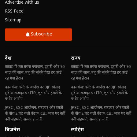
Advertise with us
RSS Feed
Sitemap
Subscribe
देश
राज्य
कांवड़ में एक तरफ गंगाजल, दूसरी ओर 90
कांवड़ में एक तरफ गंगाजल, दूसरी ओर 90
साल की सास, बहू की भक्ति देख हर कोई
साल की सास, बहू की भक्ति देख हर कोई
रह गया हैरान
रह गया हैरान
कासगंज: कोर्ट के आदेश पर BJP सांसद
कासगंज: कोर्ट के आदेश पर BJP सांसद
मुकेश राजपूत पर FIR, लूट और हमले के
मुकेश राजपूत पर FIR, लूट और हमले के
गंभीर आरोप
गंभीर आरोप
JPSC-JSSC आंदोलन: सरकार और छात्रों
JPSC-JSSC आंदोलन: सरकार और छात्रों
के बीच 2 घंटे चली बैठक, CBI जांच पर नहीं
के बीच 2 घंटे चली बैठक, CBI जांच पर नहीं
बनी सहमति; सत्याग्रह जारी
बनी सहमति; सत्याग्रह जारी
बिजनेस
स्पोर्ट्स