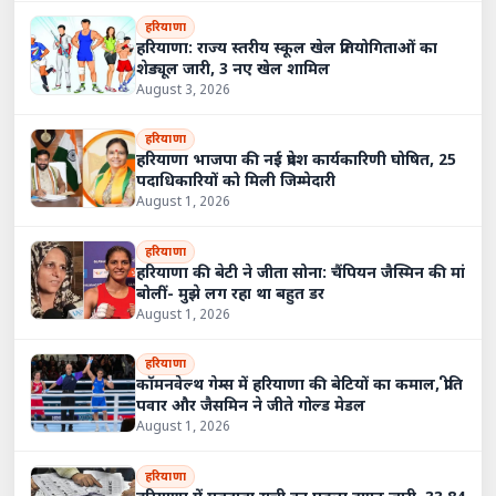
हरियाणा
हरियाणा: राज्य स्तरीय स्कूल खेल प्रतियोगिताओं का
शेड्यूल जारी, 3 नए खेल शामिल
August 3, 2026
हरियाणा
हरियाणा भाजपा की नई प्रदेश कार्यकारिणी घोषित, 25
पदाधिकारियों को मिली जिम्मेदारी
August 1, 2026
हरियाणा
हरियाणा की बेटी ने जीता सोना: चैंपियन जैस्मिन की मां
बोलीं- मुझे लग रहा था बहुत डर
August 1, 2026
हरियाणा
कॉमनवेल्थ गेम्स में हरियाणा की बेटियों का कमाल, प्रीति
पवार और जैसमिन ने जीते गोल्ड मेडल
August 1, 2026
हरियाणा