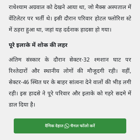
राधेश्याम अग्रवाल को देखने आया था, जो मैक्स अस्पताल में
वेंटिलेटर पर भर्ती थे। इसी दौरान परिवार होटल फ्लोरिश स्टे
में ठहरा हुआ था, जहां यह दर्दनाक हादसा हो गया।
पूरे इलाके में शोक की लहर
अंतिम संस्कार के दौरान सेक्टर-32 श्मशान घाट पर
रिश्तेदारों और स्थानीय लोगों की मौजूदगी रही। वहीं,
सेक्टर-46 स्थित घर के बाहर सांत्वना देने वालों की भीड़ लगी
रही। इस हादसे ने पूरे परिवार और इलाके को गहरे सदमे में
डाल दिया है।
दैनिक देहात
चैनल फॉलो करें