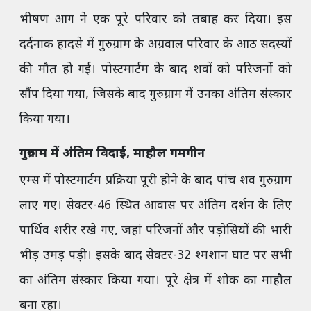
भीषण आग ने एक पूरे परिवार को तबाह कर दिया। इस
दर्दनाक हादसे में गुरुग्राम के अग्रवाल परिवार के आठ सदस्यों
की मौत हो गई। पोस्टमार्टम के बाद शवों को परिजनों को
सौंप दिया गया, जिसके बाद गुरुग्राम में उनका अंतिम संस्कार
किया गया।
गुरुग्राम में अंतिम विदाई, माहौल गमगीन
एम्स में पोस्टमार्टम प्रक्रिया पूरी होने के बाद पांच शव गुरुग्राम
लाए गए। सेक्टर-46 स्थित आवास पर अंतिम दर्शन के लिए
पार्थिव शरीर रखे गए, जहां परिजनों और पड़ोसियों की भारी
भीड़ उमड़ पड़ी। इसके बाद सेक्टर-32 श्मशान घाट पर सभी
का अंतिम संस्कार किया गया। पूरे क्षेत्र में शोक का माहौल
बना रहा।