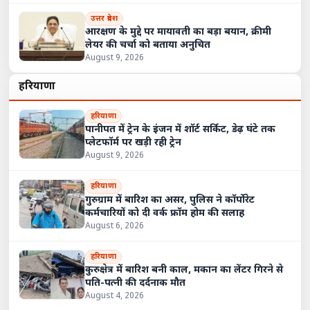
उत्तर प्रदेश
आरक्षण के मुद्दे पर मायावती का बड़ा बयान, क्रीमी
लेयर की चर्चा को बताया अनुचित
August 9, 2026
हरियाणा
हरियाणा
पानीपत में ट्रेन के इंजन में शॉर्ट सर्किट, डेढ़ घंटे तक
प्लेटफॉर्म पर खड़ी रही ट्रेन
August 9, 2026
हरियाणा
गुरुग्राम में बारिश का असर, पुलिस ने कॉर्पोरेट
कर्मचारियों को दी वर्क फ्रॉम होम की सलाह
August 6, 2026
हरियाणा
कुरुक्षेत्र में बारिश बनी काल, मकान का लेंटर गिरने से
पति-पत्नी की दर्दनाक मौत
August 4, 2026