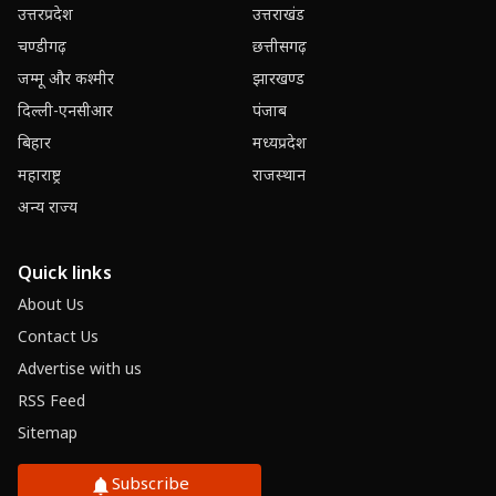
उत्तरप्रदेश
उत्तराखंड
चण्डीगढ़
छत्तीसगढ़
जम्मू और कश्मीर
झारखण्ड
दिल्ली-एनसीआर
पंजाब
बिहार
मध्यप्रदेश
महाराष्ट्र
राजस्थान
अन्य राज्य
Quick links
About Us
Contact Us
Advertise with us
RSS Feed
Sitemap
Subscribe