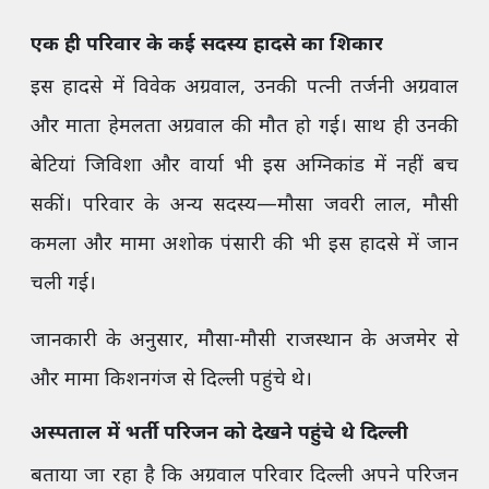
एक ही परिवार के कई सदस्य हादसे का शिकार
इस हादसे में विवेक अग्रवाल, उनकी पत्नी तर्जनी अग्रवाल
और माता हेमलता अग्रवाल की मौत हो गई। साथ ही उनकी
बेटियां जिविशा और वार्या भी इस अग्निकांड में नहीं बच
सकीं। परिवार के अन्य सदस्य—मौसा जवरी लाल, मौसी
कमला और मामा अशोक पंसारी की भी इस हादसे में जान
चली गई।
जानकारी के अनुसार, मौसा-मौसी राजस्थान के अजमेर से
और मामा किशनगंज से दिल्ली पहुंचे थे।
अस्पताल में भर्ती परिजन को देखने पहुंचे थे दिल्ली
बताया जा रहा है कि अग्रवाल परिवार दिल्ली अपने परिजन