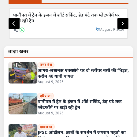
पानीपत में ट्रेन के इंजन में शॉर्ट सर्किट, डेढ़ घंटे तक प्लेटफॉर्म पर
गुर
खड़ी रही ट्रेन
वर
देश
August 9, 2026
ताज़ा खबरें
उत्तर प्रदेश
आगरा-लखनऊ एक्सप्रेसवे पर दो स्लीपर बसों की भिड़त,
करीब 40 यात्री घायल
August 9, 2026
हरियाणा
पानीपत में ट्रेन के इंजन में शॉर्ट सर्किट, डेढ़ घंटे तक
प्लेटफॉर्म पर खड़ी रही ट्रेन
August 9, 2026
झारखण्ड
JPSC आंदोलन: छात्रों के समर्थन में जयराम महतो का