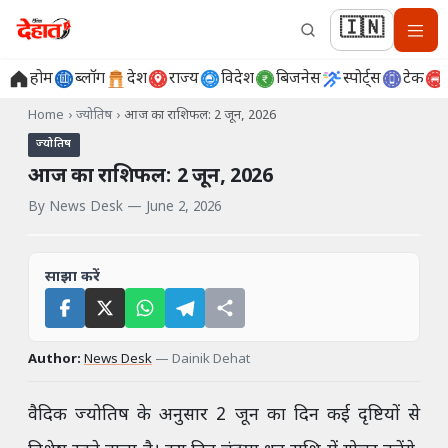
🇮🇳
होम
ब्लॉग
देश
राज्य
विदेश
बिजनेस
स्पोर्ट्स
टेक
Home
›
ज्योतिष
›
आज का राशिफल: 2 जून, 2026
ज्योतिष
आज का राशिफल: 2 जून, 2026
By
News Desk
—
June 2, 2026
साझा करें
Author:
News Desk
—
Dainik Dehat
वैदिक ज्योतिष के अनुसार 2 जून का दिन कई दृष्टियों से