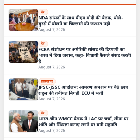
देश
NDA सांसदों के साथ पीएम मोदी की बैठक, बोले-
गुस्से में बोलने या चिल्लाने की जरूरत नहीं
August 7, 2026
देश
FCRA संशोधन पर अमेरिकी सांसद की टिप्पणी का
भारत ने दिया जवाब, कहा- विधायी फैसले संसद करती
है
August 7, 2026
झारखण्ड
JPSC-JSSC आंदोलन: आमरण अनशन पर बैठे छात्र
राहुल की तबीयत बिगड़ी, ICU में भर्ती
August 7, 2026
देश
भारत-चीन WMCC बैठक में LAC पर चर्चा, सीमा पर
शांति और स्थिरता बनाए रखने पर बनी सहमति
August 7, 2026