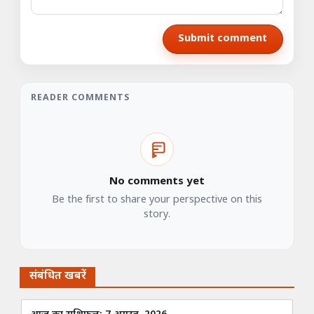
Submit comment
READER COMMENTS
No comments yet
Be the first to share your perspective on this
story.
संबंधित खबरें