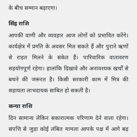
के बीच सम्मान बढ़ाएगा।
सिंह राशि
आपकी वाणी और व्यवहार आज लोगों को प्रभावित करेंगे।
कार्यक्षेत्र में प्रगति के अवसर मिल सकते हैं और पुराने ऋणों
से राहत मिलने के संकेत हैं। पारिवारिक वातावरण
सहयोगपूर्ण रहेगा। हालांकि दिखावे और अनावश्यक खर्चों से
बचने की जरूरत है। किसी सरकारी काम में मित्र की
सहायता लाभदायक साबित हो सकती है।
कन्या राशि
दिन सामान्य लेकिन सकारात्मक परिणाम देने वाला रहेगा।
संपत्ति से जुड़ा कोई लंबित मामला आपके पक्ष में आगे बढ़