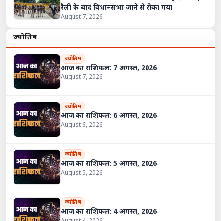
रैली के बाद विधानसभा जाने से रोका गया
August 7, 2026
ज्योतिष
ज्योतिष
आज का राशिफल: 7 अगस्त, 2026
August 7, 2026
ज्योतिष
आज का राशिफल: 6 अगस्त, 2026
August 6, 2026
ज्योतिष
आज का राशिफल: 5 अगस्त, 2026
August 5, 2026
ज्योतिष
आज का राशिफल: 4 अगस्त, 2026