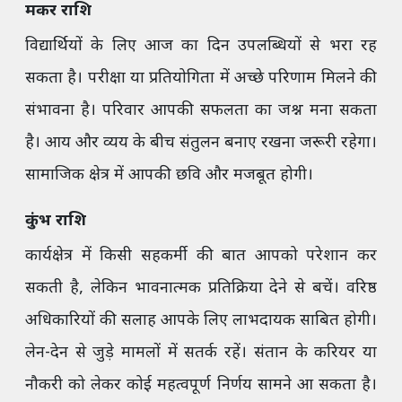
मकर राशि
विद्यार्थियों के लिए आज का दिन उपलब्धियों से भरा रह
सकता है। परीक्षा या प्रतियोगिता में अच्छे परिणाम मिलने की
संभावना है। परिवार आपकी सफलता का जश्न मना सकता
है। आय और व्यय के बीच संतुलन बनाए रखना जरूरी रहेगा।
सामाजिक क्षेत्र में आपकी छवि और मजबूत होगी।
कुंभ राशि
कार्यक्षेत्र में किसी सहकर्मी की बात आपको परेशान कर
सकती है, लेकिन भावनात्मक प्रतिक्रिया देने से बचें। वरिष्ठ
अधिकारियों की सलाह आपके लिए लाभदायक साबित होगी।
लेन-देन से जुड़े मामलों में सतर्क रहें। संतान के करियर या
नौकरी को लेकर कोई महत्वपूर्ण निर्णय सामने आ सकता है।