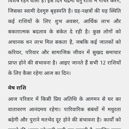
विशेष रहने वाला है। इस दिन चंद्रमा धनु राशि में गोचर करेंगे,
जिसका स्वामी देवगुरु बृहस्पति है। ग्रह-नक्षत्रों की यह स्थिति
कई राशियों के लिए शुभ अवसर, आर्थिक लाभ और
सकारात्मक बदलाव के संकेत दे रही है। कुछ लोगों को
अचानक धन लाभ मिल सकता है, जबकि कई जातकों को
करियर, परिवार और सामाजिक जीवन में सुखद समाचार
प्राप्त होने की संभावना है। आइए जानते हैं सभी 12 राशियों
के लिए कैसा रहेगा आज का दिन।
मेष राशि
आज परिवार में किसी प्रिय अतिथि के आगमन से घर का
वातावरण आनंदमय रहेगा। पारिवारिक संबंधों में मधुरता
बढ़ेगी और पुराने मतभेद दूर होने की संभावना है। कार्यों को