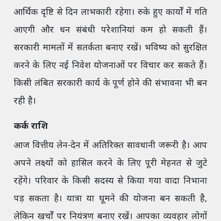
आर्थिक दृष्टि से दिन लाभकारी रहेगा। रुके हुए कार्यों में गति
आएगी और धन संबंधी परेशानियां कम हो सकती हैं।
सरकारी मामलों में सतर्कता बनाए रखें। भविष्य को सुरक्षित
करने के लिए नई निवेश योजनाओं पर विचार कर सकते हैं।
किसी लंबित सरकारी कार्य के पूर्ण होने की संभावना भी बन
रही है।
कर्क राशि
आज वित्तीय लेन-देन में अतिरिक्त सावधानी जरूरी है। आप
अपने लक्ष्यों को हासिल करने के लिए पूरी मेहनत से जुटे
रहेंगे। परिवार के किसी सदस्य से किया गया वादा निभाना
पड़ सकता है। यात्रा या घूमने की योजना बन सकती है,
लेकिन खर्चों पर नियंत्रण बनाए रखें। आपका व्यवहार लोगों