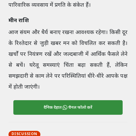
पारिवारिक व्यवसाय में प्रगति के संकेत हैं।
मीन राशि
आज संयम और धैर्य बनाए रखना आवश्यक रहेगा। किसी दूर
के रिश्तेदार से जुड़ी खबर मन को विचलित कर सकती है।
खर्चों पर नियंत्रण रखें और जल्दबाजी में आर्थिक फैसले लेने
से बचें। घरेलू समस्याएं चिंता बढ़ा सकती हैं, लेकिन
समझदारी से काम लेने पर परिस्थितियां धीरे-धीरे आपके पक्ष
में होती जाएंगी।
दैनिक देहात
चैनल फॉलो करें
DISCUSSION