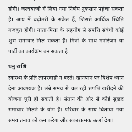
होगी। जल्दबाजी में लिया गया निर्णय नुकसान पहुंचा सकता
है। आय में बढ़ोतरी के संकेत हैं, जिससे आर्थिक स्थिति
मजबूत होगी। माता-पिता के सहयोग से संपत्ति संबंधी कोई
शुभ समाचार मिल सकता है। मित्रों के साथ मनोरंजन या
पार्टी का कार्यक्रम बन सकता है।
धनु राशि
स्वास्थ्य के प्रति लापरवाही न बरतें। खानपान पर विशेष ध्यान
देना आवश्यक है। लंबे समय से चल रही संपत्ति खरीदने की
योजना पूरी हो सकती है। संतान की ओर से कोई सुखद
समाचार मिलने के योग हैं। परिवार के साथ बिताया गया
समय तनाव को कम करेगा और सकारात्मक ऊर्जा देगा।