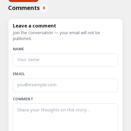
Comments
0
Leave a comment
Join the conversation — your email will not be
published.
NAME
EMAIL
COMMENT