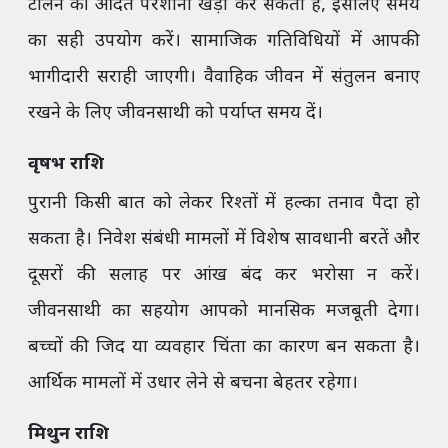
टालने की आदत परेशानी खड़ी कर सकती है, इसलिए समय
का सही उपयोग करें। सामाजिक गतिविधियों में आपकी
भागीदारी सराही जाएगी। वैवाहिक जीवन में संतुलन बनाए
रखने के लिए जीवनसाथी को पर्याप्त समय दें।
वृषभ राशि
पुरानी किसी बात को लेकर रिश्तों में हल्का तनाव पैदा हो
सकता है। निवेश संबंधी मामलों में विशेष सावधानी बरतें और
दूसरों की सलाह पर आंख बंद कर भरोसा न करें।
जीवनसाथी का सहयोग आपको मानसिक मजबूती देगा।
बच्चों की जिद या व्यवहार चिंता का कारण बन सकता है।
आर्थिक मामलों में उधार लेने से बचना बेहतर रहेगा।
मिथुन राशि