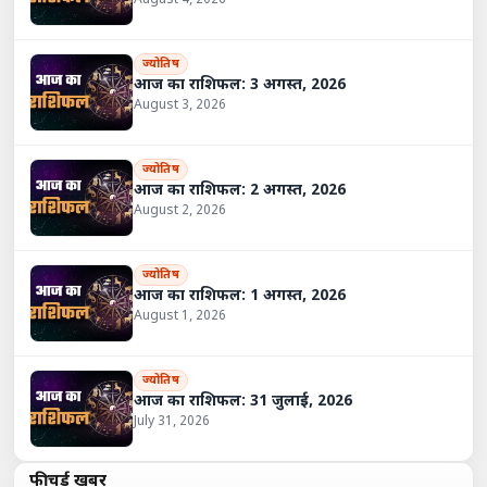
August 4, 2026
ज्योतिष
आज का राशिफल: 3 अगस्त, 2026
August 3, 2026
ज्योतिष
आज का राशिफल: 2 अगस्त, 2026
August 2, 2026
ज्योतिष
आज का राशिफल: 1 अगस्त, 2026
August 1, 2026
ज्योतिष
आज का राशिफल: 31 जुलाई, 2026
July 31, 2026
फीचर्ड खबरें