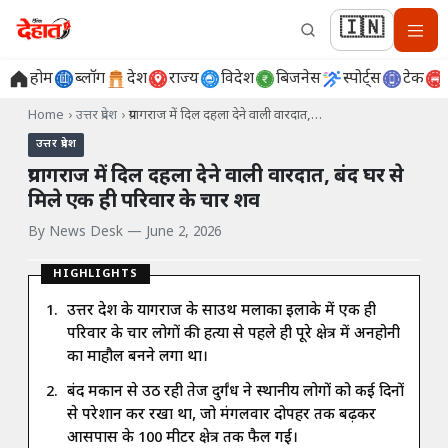
🇮🇳
होम
ब्लॉग
देश
राज्य
विदेश
बिजनेस
स्पोर्ट्स
टेक
Home
›
उत्तर प्रदेश
›
प्रयागराज में दिल दहला देने वाली वारदात,…
उत्तर प्रदेश
प्रयागराज में दिल दहला देने वाली वारदात, बंद घर से
मिले एक ही परिवार के चार शव
By
News Desk
—
June 2, 2026
HIGHLIGHTS
उत्तर प्रदेश के प्रयागराज के साउथ मलाका इलाके में एक ही
परिवार के चार लोगों की हत्या से पहले ही पूरे क्षेत्र में अनहोनी
का माहौल बनने लगा था।
बंद मकान से उठ रही तेज दुर्गंध ने स्थानीय लोगों को कई दिनों
से परेशान कर रखा था, जो मंगलवार दोपहर तक बढ़कर
आसपास के 100 मीटर क्षेत्र तक फैल गई।