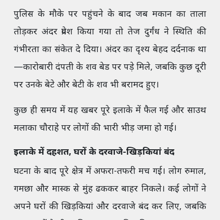
पुलिस के मौके पर पहुंचने के बाद जब मकान का ताला
तोड़कर अंदर प्रवेश किया गया तो तेज दुर्गंध ने स्थिति की
गंभीरता का संकेत दे दिया। अंदर का दृश्य बेहद दर्दनाक था
—कारोबारी दंपती के शव बेड पर पड़े मिले, जबकि कुछ दूरी
पर उनके बेटे और बेटी के शव भी बरामद हुए।
कुछ ही समय में यह खबर पूरे इलाके में फैल गई और साउथ
मलाका चौराहे पर लोगों की भारी भीड़ जमा हो गई।
इलाके में दहशत, घरों के दरवाजे-खिड़कियां बंद
घटना के बाद पूरे क्षेत्र में अफरा-तफरी मच गई। लोग रुमाल,
गमछा और मास्क से मुंह ढककर बाहर निकले। कई लोगों ने
अपने घरों की खिड़कियां और दरवाजे बंद कर लिए, जबकि