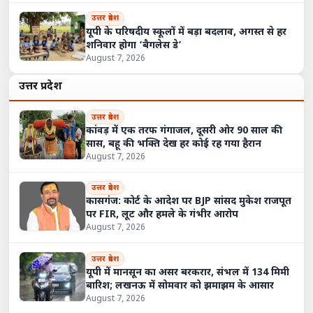
उत्तर प्रदेश
यूपी के परिषदीय स्कूलों में बड़ा बदलाव, अगस्त से हर
शनिवार होगा ‘बैगलेस डे’
August 7, 2026
उत्तर प्रदेश
उत्तर प्रदेश
कांवड़ में एक तरफ गंगाजल, दूसरी ओर 90 साल की
सास, बहू की भक्ति देख हर कोई रह गया हैरान
August 7, 2026
उत्तर प्रदेश
कासगंज: कोर्ट के आदेश पर BJP सांसद मुकेश राजपूत
पर FIR, लूट और हमले के गंभीर आरोप
August 7, 2026
उत्तर प्रदेश
यूपी में मानसून का असर बरकरार, संभल में 134 मिमी
बारिश; लखनऊ में सोमवार को झमाझम के आसार
August 7, 2026