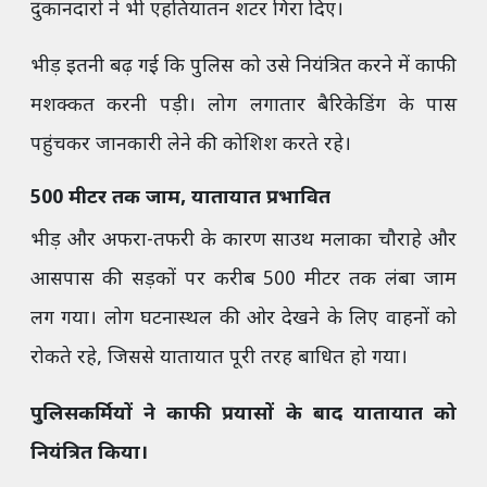
दुकानदारों ने भी एहतियातन शटर गिरा दिए।
भीड़ इतनी बढ़ गई कि पुलिस को उसे नियंत्रित करने में काफी
मशक्कत करनी पड़ी। लोग लगातार बैरिकेडिंग के पास
पहुंचकर जानकारी लेने की कोशिश करते रहे।
500 मीटर तक जाम, यातायात प्रभावित
भीड़ और अफरा-तफरी के कारण साउथ मलाका चौराहे और
आसपास की सड़कों पर करीब 500 मीटर तक लंबा जाम
लग गया। लोग घटनास्थल की ओर देखने के लिए वाहनों को
रोकते रहे, जिससे यातायात पूरी तरह बाधित हो गया।
पुलिसकर्मियों ने काफी प्रयासों के बाद यातायात को
नियंत्रित किया।