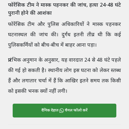
फोरेंसिक टीम ने मास्क पहनकर की जांच, हत्या 24-48 घंटे
पुरानी होने की आशंका
फोरेंसिक टीम और पुलिस अधिकारियों ने मास्क पहनकर
घटनास्थल की जांच की। दुर्गंध इतनी तीव्र थी कि कई
पुलिसकर्मियों को बीच-बीच में बाहर आना पड़ा।
प्रारंभिक अनुमान के अनुसार, यह वारदात 24 से 48 घंटे पहले
की गई हो सकती है। स्थानीय लोग इस घटना को लेकर स्तब्ध
हैं और लगातार चर्चा में हैं कि आखिर इतने समय तक किसी
को इसकी भनक क्यों नहीं लगी।
दैनिक देहात
चैनल फॉलो करें