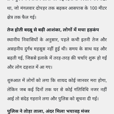
था, जो मंगलवार दोपहर तक बढ़कर आसपास के 100 मीटर
क्षेत्र तक फैल गई।
तेज होती बदबू से बढ़ी आशंका, लोगों में मचा हड़कंप
स्थानीय निवासियों के अनुसार, पहले कभी इतनी तेज और
असहनीय दुर्गंध महसूस नहीं हुई थी। समय के साथ यह और
बढ़ती गई, जिससे इलाके में तरह-तरह की चर्चाएं शुरू हो गईं
और लोग दहशत में आ गए।
शुरुआत में लोगों को लगा कि शायद कोई जानवर मरा होगा,
लेकिन जब कई दिनों तक घर से कोई गतिविधि नजर नहीं
आई तो संदेह गहराने लगा और पुलिस को सूचना दी गई।
पुलिस ने तोड़ा ताला, अंदर मिला भयावह मंजर