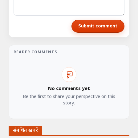
Submit comment
READER COMMENTS
No comments yet
Be the first to share your perspective on this
story.
संबंधित खबरें