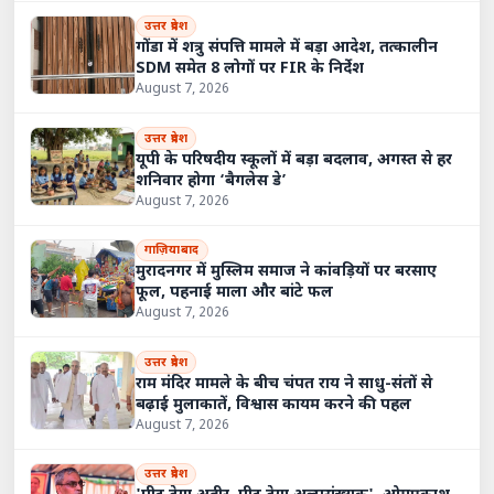
उत्तर प्रदेश
गोंडा में शत्रु संपत्ति मामले में बड़ा आदेश, तत्कालीन
SDM समेत 8 लोगों पर FIR के निर्देश
August 7, 2026
उत्तर प्रदेश
यूपी के परिषदीय स्कूलों में बड़ा बदलाव, अगस्त से हर
शनिवार होगा ‘बैगलेस डे’
August 7, 2026
गाज़ियाबाद
मुरादनगर में मुस्लिम समाज ने कांवड़ियों पर बरसाए
फूल, पहनाई माला और बांटे फल
August 7, 2026
उत्तर प्रदेश
राम मंदिर मामले के बीच चंपत राय ने साधु-संतों से
बढ़ाई मुलाकातें, विश्वास कायम करने की पहल
August 7, 2026
उत्तर प्रदेश