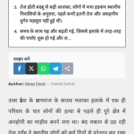
तेज होती बदबू से बढ़ी आशंका, लोगों में मचा हड़कंप स्थानीय
निवासियों के अनुसार, पहले कभी इतनी तेज और असहनीय
दुर्गंध महसूस नहीं हुई थी।
समय के साथ यह और बढ़ती गई, जिससे इलाके में तरह-तरह
की चर्चाएं शुरू हो गईं और ल…
साझा करें
Author:
News Desk
—
Dainik Dehat
उत्तर प्रदेश के प्रयागराज के साउथ मलाका इलाके में एक ही
परिवार के चार लोगों की हत्या से पहले ही पूरे क्षेत्र में
अनहोनी का माहौल बनने लगा था। बंद मकान से उठ रही
तेज दुर्गंध ने स्थानीय लोगों को कई दिनों से परेशान कर रखा