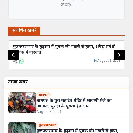
story.
संबंधित खबरें
मुजफ्फरनगर के बुढ़ाना में युवक की गंडासे से हत्या, अवैध संबंधों
शार
के शक में वारदात
हा
देश
August 8, 2026
ताज़ा खबरें
बागपत
बागपत के पुरा महादेव मंदिर में श्रावणी मेले का
आगाज, सुरक्षा के पुख्ता इंतजाम
August 8, 2026
मुजफ्फरनगर
मुजफ्फरनगर के बुढ़ाना में युवक की गंडासे से हत्या,