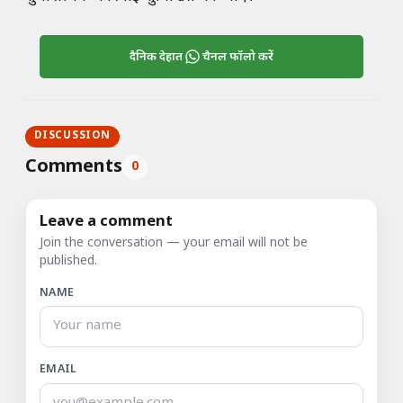
दैनिक देहात
चैनल फॉलो करें
DISCUSSION
Comments
0
Leave a comment
Join the conversation — your email will not be
published.
NAME
EMAIL