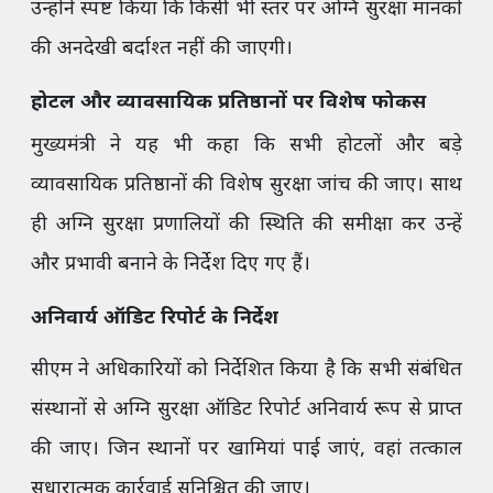
उन्होंने स्पष्ट किया कि किसी भी स्तर पर अग्नि सुरक्षा मानकों
की अनदेखी बर्दाश्त नहीं की जाएगी।
होटल और व्यावसायिक प्रतिष्ठानों पर विशेष फोकस
मुख्यमंत्री ने यह भी कहा कि सभी होटलों और बड़े
व्यावसायिक प्रतिष्ठानों की विशेष सुरक्षा जांच की जाए। साथ
ही अग्नि सुरक्षा प्रणालियों की स्थिति की समीक्षा कर उन्हें
और प्रभावी बनाने के निर्देश दिए गए हैं।
अनिवार्य ऑडिट रिपोर्ट के निर्देश
सीएम ने अधिकारियों को निर्देशित किया है कि सभी संबंधित
संस्थानों से अग्नि सुरक्षा ऑडिट रिपोर्ट अनिवार्य रूप से प्राप्त
की जाए। जिन स्थानों पर खामियां पाई जाएं, वहां तत्काल
सुधारात्मक कार्रवाई सुनिश्चित की जाए।