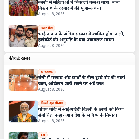
काशी में महिलाओं ने निकाली कलश यात्रा, बाबा
विश्वनाथ के दरबार में की पूजा-अर्चना
August 8, 2026
उत्तर प्रदेश
भाई अबान के अंतिम संस्कार में शामिल होगा अली,
हाईकोर्ट की अनुमति के बाद प्रयागराज रवाना
August 8, 2026
फीचर्ड खबरें
झारखण्ड
रांची में सरकार और छात्रों के बीच दूसरे दौर की वार्ता
खत्म, आंदोलन जारी रखने पर अड़े छात्र
August 8, 2026
दिल्ली-एनसीआर
पीएम मोदी ने आईआईटी दिल्ली के छात्रों को किया
संबोधित, कहा- आप देश के भविष्य के निर्माता
August 8, 2026
देश