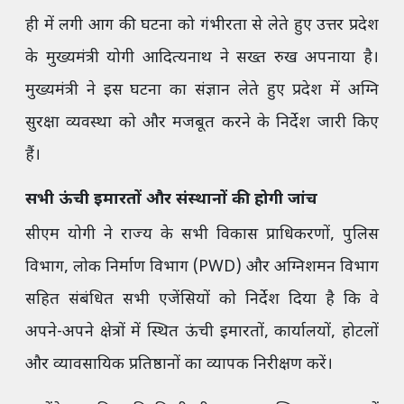
ही में लगी आग की घटना को गंभीरता से लेते हुए उत्तर प्रदेश
के मुख्यमंत्री योगी आदित्यनाथ ने सख्त रुख अपनाया है।
मुख्यमंत्री ने इस घटना का संज्ञान लेते हुए प्रदेश में अग्नि
सुरक्षा व्यवस्था को और मजबूत करने के निर्देश जारी किए
हैं।
सभी ऊंची इमारतों और संस्थानों की होगी जांच
सीएम योगी ने राज्य के सभी विकास प्राधिकरणों, पुलिस
विभाग, लोक निर्माण विभाग (PWD) और अग्निशमन विभाग
सहित संबंधित सभी एजेंसियों को निर्देश दिया है कि वे
अपने-अपने क्षेत्रों में स्थित ऊंची इमारतों, कार्यालयों, होटलों
और व्यावसायिक प्रतिष्ठानों का व्यापक निरीक्षण करें।