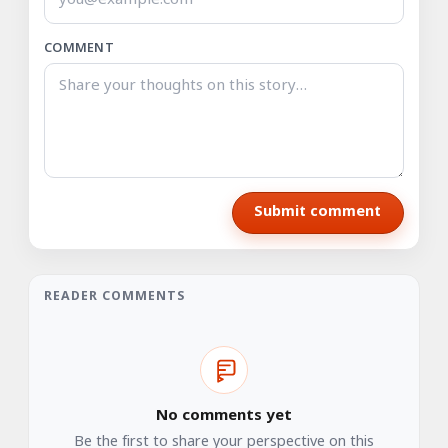
COMMENT
Submit comment
READER COMMENTS
No comments yet
Be the first to share your perspective on this