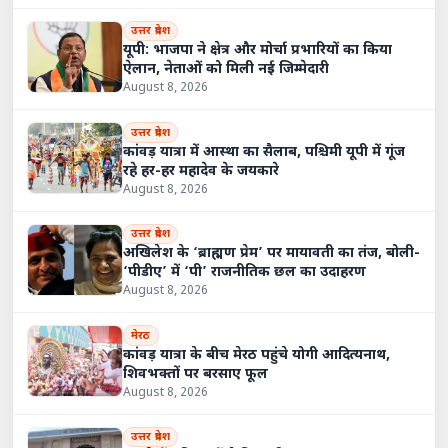
उत्तर प्रदेश
यूपी: भाजपा ने क्षेत्र और मोर्चा प्रभारियों का किया
ऐलान, नेताओं को मिली नई जिम्मेदारी
August 8, 2026
उत्तर प्रदेश
कांवड़ यात्रा में आस्था का सैलाब, पश्चिमी यूपी में गूंज
रहे हर-हर महादेव के जयकारे
August 8, 2026
उत्तर प्रदेश
अखिलेश के ‘ब्राह्मण प्रेम’ पर मायावती का तंज, बोली-
‘पीडीए’ में ‘पी’ राजनीतिक छल का उदाहरण
August 8, 2026
मेरठ
कांवड़ यात्रा के बीच मेरठ पहुंचे योगी आदित्यनाथ,
शिवभक्तों पर बरसाए फूल
August 8, 2026
उत्तर प्रदेश