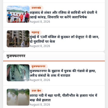
उत्तराखंड
शहजाद से शंकर और रजिया से सावित्री बने दंपती ने
उठाई कांवड़, शिवरात्रि पर करेंगे जलाभिषेक
August 8, 2026
महाराष्ट्र
मुंबई में 13वीं मंजिल से कूदकर लॉ ग्रेजुएट ने दी जान,
दो युवतियों पर केस
August 8, 2026
मुजफ्फरनगर
मुजफ्फरनगर
मुजफ्फरनगर के बुढ़ाना में युवक की गंडासे से हत्या,
अवैध संबंधों के शक में वारदात
August 8, 2026
उत्तर प्रदेश
शारदा नदी में बढ़ा पानी, पीलीभीत के हजारा गांव में
बाढ़ जैसे हालात
August 8, 2026