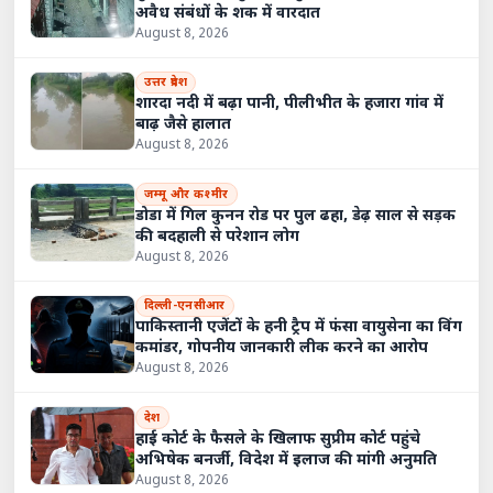
अवैध संबंधों के शक में वारदात
August 8, 2026
उत्तर प्रदेश
शारदा नदी में बढ़ा पानी, पीलीभीत के हजारा गांव में
बाढ़ जैसे हालात
August 8, 2026
जम्मू और कश्मीर
डोडा में गिल कुनन रोड पर पुल ढहा, डेढ़ साल से सड़क
की बदहाली से परेशान लोग
August 8, 2026
दिल्ली-एनसीआर
पाकिस्तानी एजेंटों के हनी ट्रैप में फंसा वायुसेना का विंग
कमांडर, गोपनीय जानकारी लीक करने का आरोप
August 8, 2026
देश
हाई कोर्ट के फैसले के खिलाफ सुप्रीम कोर्ट पहुंचे
अभिषेक बनर्जी, विदेश में इलाज की मांगी अनुमति
August 8, 2026