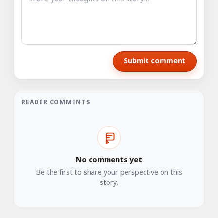
Submit comment
READER COMMENTS
No comments yet
Be the first to share your perspective on this
story.