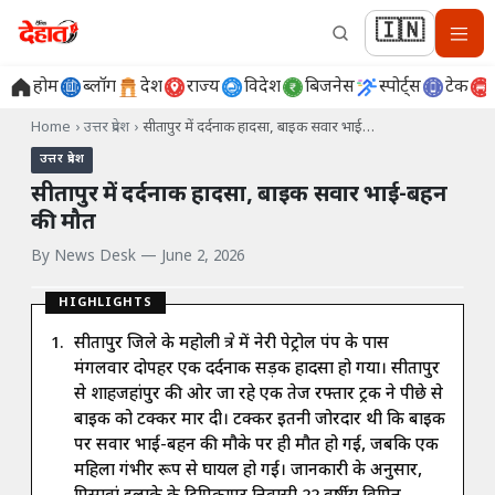
🇮🇳
होम
ब्लॉग
देश
राज्य
विदेश
बिजनेस
स्पोर्ट्स
टेक
Home
›
उत्तर प्रदेश
›
सीतापुर में दर्दनाक हादसा, बाइक सवार भाई…
उत्तर प्रदेश
सीतापुर में दर्दनाक हादसा, बाइक सवार भाई-बहन
की मौत
By
News Desk
—
June 2, 2026
HIGHLIGHTS
सीतापुर जिले के महोली क्षेत्र में नेरी पेट्रोल पंप के पास
मंगलवार दोपहर एक दर्दनाक सड़क हादसा हो गया। सीतापुर
से शाहजहांपुर की ओर जा रहे एक तेज रफ्तार ट्रक ने पीछे से
बाइक को टक्कर मार दी। टक्कर इतनी जोरदार थी कि बाइक
पर सवार भाई-बहन की मौके पर ही मौत हो गई, जबकि एक
महिला गंभीर रूप से घायल हो गई। जानकारी के अनुसार,