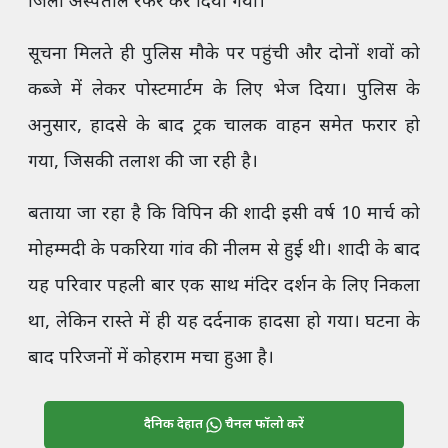
जिला अस्पताल रेफर कर दिया गया।
सूचना मिलते ही पुलिस मौके पर पहुंची और दोनों शवों को
कब्जे में लेकर पोस्टमार्टम के लिए भेज दिया। पुलिस के
अनुसार, हादसे के बाद ट्रक चालक वाहन समेत फरार हो
गया, जिसकी तलाश की जा रही है।
बताया जा रहा है कि विपिन की शादी इसी वर्ष 10 मार्च को
मोहम्मदी के पकरिया गांव की नीलम से हुई थी। शादी के बाद
यह परिवार पहली बार एक साथ मंदिर दर्शन के लिए निकला
था, लेकिन रास्ते में ही यह दर्दनाक हादसा हो गया। घटना के
बाद परिजनों में कोहराम मचा हुआ है।
दैनिक देहात
चैनल फॉलो करें