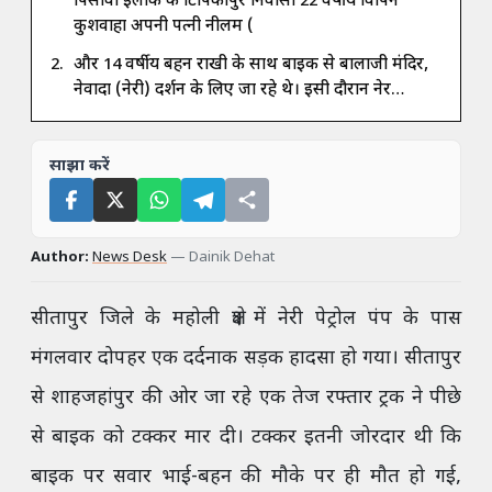
पिसावां इलाके के टिपिकापुर निवासी 22 वर्षीय विपिन
कुशवाहा अपनी पत्नी नीलम (
और 14 वर्षीय बहन राखी के साथ बाइक से बालाजी मंदिर,
नेवादा (नेरी) दर्शन के लिए जा रहे थे। इसी दौरान नेर…
साझा करें
Author:
News Desk
—
Dainik Dehat
सीतापुर जिले के महोली क्षेत्र में नेरी पेट्रोल पंप के पास
मंगलवार दोपहर एक दर्दनाक सड़क हादसा हो गया। सीतापुर
से शाहजहांपुर की ओर जा रहे एक तेज रफ्तार ट्रक ने पीछे
से बाइक को टक्कर मार दी। टक्कर इतनी जोरदार थी कि
बाइक पर सवार भाई-बहन की मौके पर ही मौत हो गई,