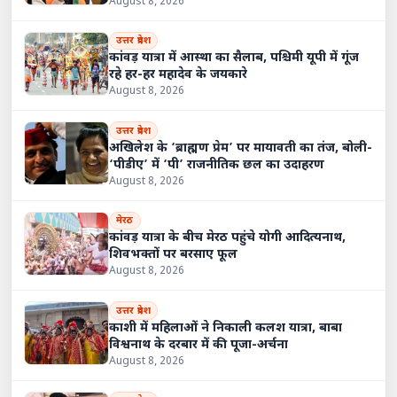
August 8, 2026
उत्तर प्रदेश
कांवड़ यात्रा में आस्था का सैलाब, पश्चिमी यूपी में गूंज
रहे हर-हर महादेव के जयकारे
August 8, 2026
उत्तर प्रदेश
अखिलेश के ‘ब्राह्मण प्रेम’ पर मायावती का तंज, बोली-
‘पीडीए’ में ‘पी’ राजनीतिक छल का उदाहरण
August 8, 2026
मेरठ
कांवड़ यात्रा के बीच मेरठ पहुंचे योगी आदित्यनाथ,
शिवभक्तों पर बरसाए फूल
August 8, 2026
उत्तर प्रदेश
काशी में महिलाओं ने निकाली कलश यात्रा, बाबा
विश्वनाथ के दरबार में की पूजा-अर्चना
August 8, 2026