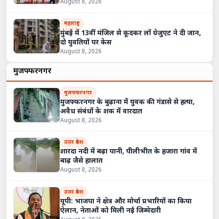
August 8, 2026
महाराष्ट्र
मुंबई में 13वीं मंजिल से कूदकर लॉ ग्रेजुएट ने दी जान,
दो युवतियों पर केस
August 8, 2026
मुजफ्फरनगर
मुजफ्फरनगर
मुजफ्फरनगर के बुढ़ाना में युवक की गंडासे से हत्या,
अवैध संबंधों के शक में वारदात
August 8, 2026
उत्तर प्रदेश
शारदा नदी में बढ़ा पानी, पीलीभीत के हजारा गांव में
बाढ़ जैसे हालात
August 8, 2026
उत्तर प्रदेश
यूपी: भाजपा ने क्षेत्र और मोर्चा प्रभारियों का किया
ऐलान, नेताओं को मिली नई जिम्मेदारी