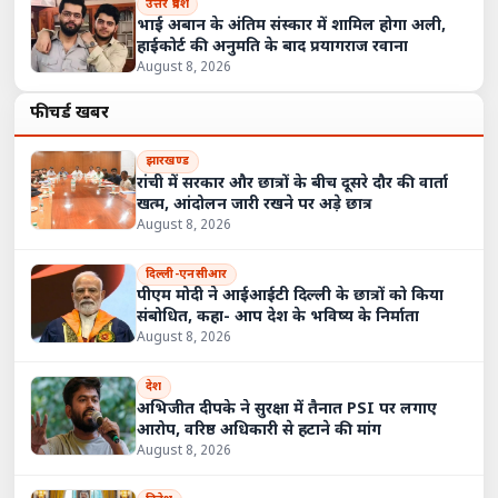
उत्तर प्रदेश
भाई अबान के अंतिम संस्कार में शामिल होगा अली,
हाईकोर्ट की अनुमति के बाद प्रयागराज रवाना
August 8, 2026
फीचर्ड खबरें
झारखण्ड
रांची में सरकार और छात्रों के बीच दूसरे दौर की वार्ता
खत्म, आंदोलन जारी रखने पर अड़े छात्र
August 8, 2026
दिल्ली-एनसीआर
पीएम मोदी ने आईआईटी दिल्ली के छात्रों को किया
संबोधित, कहा- आप देश के भविष्य के निर्माता
August 8, 2026
देश
अभिजीत दीपके ने सुरक्षा में तैनात PSI पर लगाए
आरोप, वरिष्ठ अधिकारी से हटाने की मांग
August 8, 2026