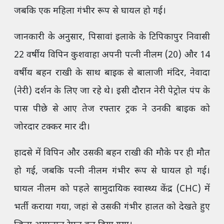
जबकि एक महिला गंभीर रूप से घायल हो गई।
जानकारी के अनुसार, पिसावां इलाके के टिपिकापुर निवासी
22 वर्षीय विपिन कुशवाहा अपनी पत्नी नीलम (20) और 14
वर्षीय बहन राखी के साथ बाइक से बालाजी मंदिर, नेवादा
(नेरी) दर्शन के लिए जा रहे थे। इसी दौरान नेरी पेट्रोल पंप के
पास पीछे से आए तेज रफ्तार ट्रक ने उनकी बाइक को
जोरदार टक्कर मार दी।
हादसे में विपिन और उसकी बहन राखी की मौके पर ही मौत
हो गई, जबकि पत्नी नीलम गंभीर रूप से घायल हो गई।
घायल नीलम को पहले सामुदायिक स्वास्थ्य केंद्र (CHC) में
भर्ती कराया गया, जहां से उसकी गंभीर हालत को देखते हुए