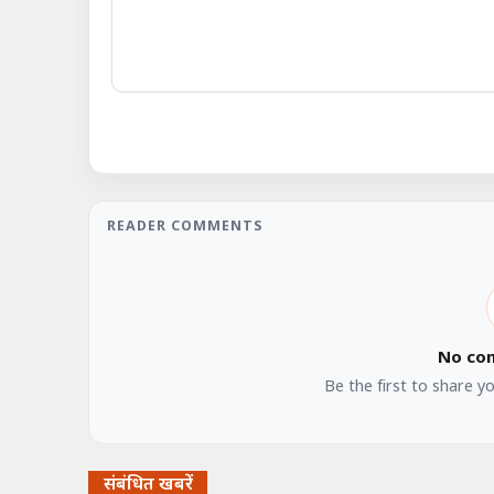
READER COMMENTS
No co
Be the first to share y
संबंधित खबरें