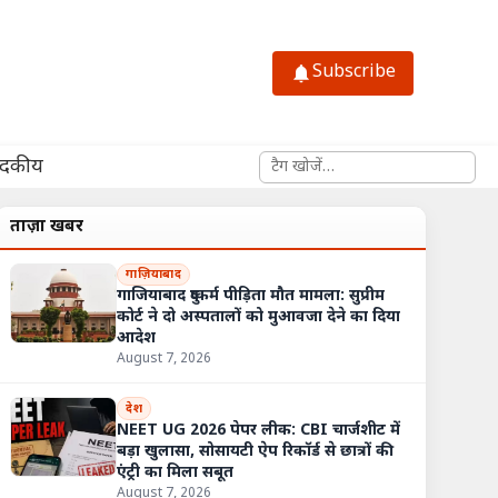
Subscribe
साइट में खोजें
ादकीय
ताज़ा खबरें
गाज़ियाबाद
गाजियाबाद दुष्कर्म पीड़िता मौत मामला: सुप्रीम
कोर्ट ने दो अस्पतालों को मुआवजा देने का दिया
आदेश
August 7, 2026
देश
NEET UG 2026 पेपर लीक: CBI चार्जशीट में
बड़ा खुलासा, सोसायटी ऐप रिकॉर्ड से छात्रों की
एंट्री का मिला सबूत
August 7, 2026