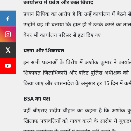
कार्यालय में प्रवेश और कक्ष विवाद
प्रधान लिपिक का आरोप है कि उन्हें कार्यालय में बैठन
उन्होंने यह भी बताया कि हाल ही में उनके कमरे का त
बैनर भी कार्यालय परिसर से हटा दिए गए।
धरना और शिकायत
इन सभी घटनाओं के विरोध में अशोक कुमार ने कार्याल
शिकायत जिलाधिकारी और वरिष्ठ पुलिस अधीक्षक को भ
किया जाए और शासनादेश के अनुसार हर 15 दिन में कर्म
BSA का पक्ष
वहीं बीएसए संदीप चौहान का कहना है कि अशोक कुमा
खिलाफ पत्रावलियों को गायब करने के आरोप में मुकदम