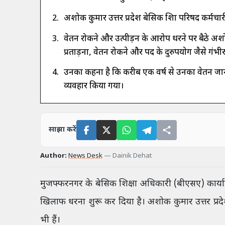
अशोक कुमार उत्तर प्रदेश बेसिक शिक्षा परिषद कर्मचार
वेतन रोकने और उत्पीड़न के आरोप धरने पर बैठे अश
प्रताड़ना, वेतन रोकने और पद के दुरुपयोग जैसे गंभी
उनका कहना है कि करीब एक वर्ष से उनका वेतन जा
व्यवहार किया गया।
साझा करें
Author:
News Desk
—
Dainik Dehat
मुजफ्फरनगर के बेसिक शिक्षा अधिकारी (बीएसए) कार्या
खिलाफ धरना शुरू कर दिया है। अशोक कुमार उत्तर प्रद
भी हैं।