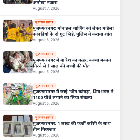
अनोखा नजारा
August 7, 2026
मुजफ्फरनगर
मुजफ्फरनगर: मोबाइल चार्जिंग को लेकर महिला
कांवड़ियों के दो गुट भिड़े, पुलिस ने कराया शांत
August 6, 2026
मुजफ्फरनगर
मुजफ्फरनगर में बारिश का कहर, कच्चा मकान
गिरने से 1 साल की बच्ची की मौत
August 6, 2026
मुजफ्फरनगर
मुजफ्फरनगर में छाई 'ग्रीन कांवड़', शिवभक्त ने
1100 पौधे लगाने का लिया संकल्प
August 6, 2026
मुजफ्फरनगर
मुजफ्फरनगर: 1 लाख की फर्जी करेंसी के साथ
तीन गिरफ्तार
August 6, 2026