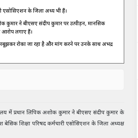
ी एसोसिएशन के जिला अध्यक्ष भी हैं।
ोक कुमार ने बीएसए संदीप कुमार पर उत्पीड़न, मानसिक
र आरोप लगाए हैं।
नबूझकर रोका जा रहा है और मांग करने पर उनके साथ अभद्र
लय में प्रधान लिपिक अशोक कुमार ने बीएसए संदीप कुमार के
ेश बेसिक शिक्षा परिषद कर्मचारी एसोसिएशन के जिला अध्यक्ष