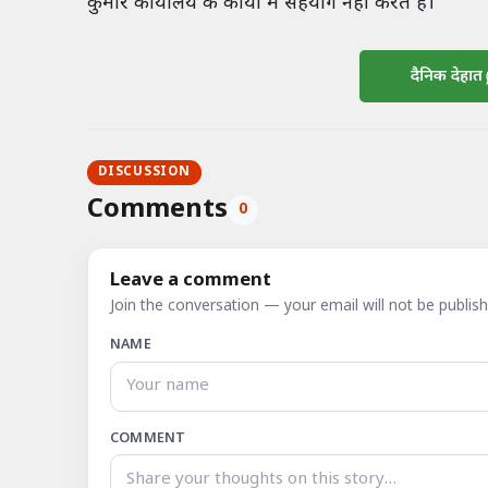
कुमार कार्यालय के कार्यों में सहयोग नहीं करते हैं।
दैनिक देहात
DISCUSSION
Comments
0
Leave a comment
Join the conversation — your email will not be publish
NAME
COMMENT