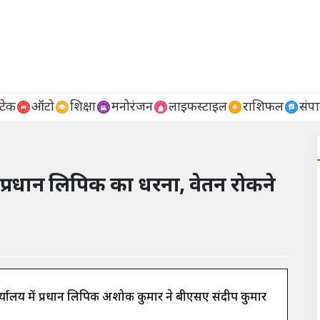
टेक
ऑटो
शिक्षा
मनोरंजन
लाइफस्टाइल
राशिफल
संप
 प्रधान लिपिक का धरना, वेतन रोकने
्यालय में प्रधान लिपिक अशोक कुमार ने बीएसए संदीप कुमार