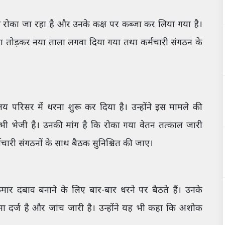
े से रोका जा रहा है और उनके कक्ष पर कब्जा कर लिया गया है।
ाला तोड़कर नया ताला लगवा दिया गया तथा कर्मचारी संगठन के
य परिसर में धरना शुरू कर दिया है। उन्होंने इस मामले की
ी भेजी है। उनकी मांग है कि रोका गया वेतन तत्काल जारी
चारी संगठनों के साथ बैठक सुनिश्चित की जाए।
र दबाव बनाने के लिए बार-बार धरने पर बैठते हैं। उनके
ा दर्ज है और जांच जारी है। उन्होंने यह भी कहा कि अशोक