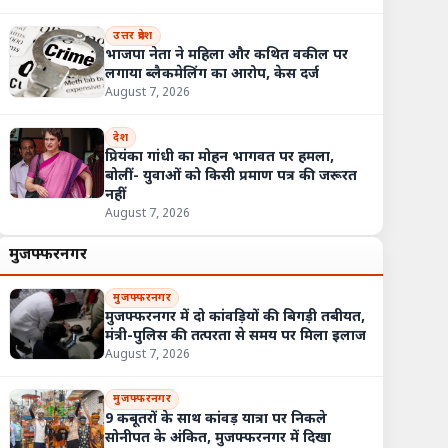
उत्तर प्रदेश
भाजपा नेता ने महिला और कथित वकील पर
लगाया ब्लैकमेलिंग का आरोप, केस दर्ज
August 7, 2026
देश
प्रियंका गांधी का मोहन भागवत पर हमला,
बोलीं- युवाओं को किसी प्रमाण पत्र की जरूरत
नहीं
August 7, 2026
मुजफ्फरनगर
मुजफ्फरनगर
मुजफ्फरनगर में दो कांवड़ियों की बिगड़ी तबीयत,
मंत्री-पुलिस की तत्परता से समय पर मिला इलाज
August 7, 2026
मुजफ्फरनगर
9 कबूतरों के साथ कांवड़ यात्रा पर निकले
सोनीपत के अंकित, मुजफ्फरनगर में दिखा