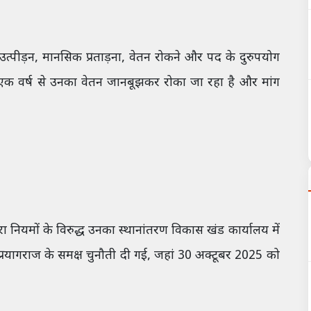
त्पीड़न, मानसिक प्रताड़ना, वेतन रोकने और पद के दुरुपयोग
एक वर्ष से उनका वेतन जानबूझकर रोका जा रहा है और मांग
नियमों के विरुद्ध उनका स्थानांतरण विकास खंड कार्यालय में
रयागराज के समक्ष चुनौती दी गई, जहां 30 अक्टूबर 2025 को