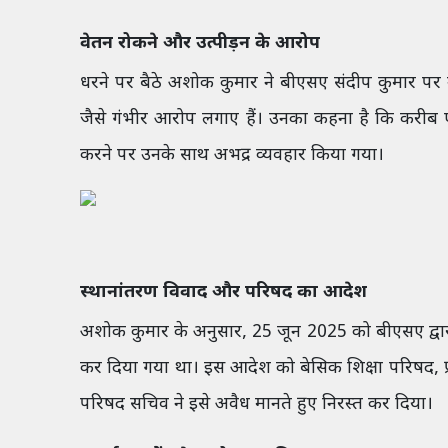
वेतन रोकने और उत्पीड़न के आरोप
धरने पर बैठे अशोक कुमार ने बीएसए संदीप कुमार पर उ
जैसे गंभीर आरोप लगाए हैं। उनका कहना है कि करीब 
करने पर उनके साथ अभद्र व्यवहार किया गया।
स्थानांतरण विवाद और परिषद का आदेश
अशोक कुमार के अनुसार, 25 जून 2025 को बीएसए द्वारा 
कर दिया गया था। इस आदेश को बेसिक शिक्षा परिषद, प्
परिषद सचिव ने इसे अवैध मानते हुए निरस्त कर दिया।