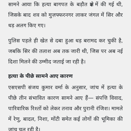
सामने आया कि हत्या बागपत के बड़ौत क्षेत्र में की गई थी,
जिसके बाद शव को मुज़फ्फरनगर लाकर जंगल में सिर और
धड़ अलग किए गए।
पुलिस पहले ही खेत से दबा हुआ धड़ बरामद कर चुकी है,
जबकि सिर की तलाश अब तक जारी थी, जिस पर अब नई
दिशा मिलने की उम्मीद जताई जा रही है।
हत्या के पीछे सामने आए कारण
एसएसपी संजय कुमार वर्मा के अनुसार, जांच में हत्या के
पीछे तीन संभावित कारण सामने आए हैं— संपत्ति विवाद,
पारिवारिक रिश्तों को लेकर तनाव और पुरानी रंजिश। मामले
में रेणु, बादल, निशा, मोंटी समेत कई लोगों की भूमिका की
जांच चल रही है।