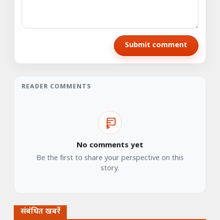
Submit comment
READER COMMENTS
No comments yet
Be the first to share your perspective on this
story.
संबंधित खबरें