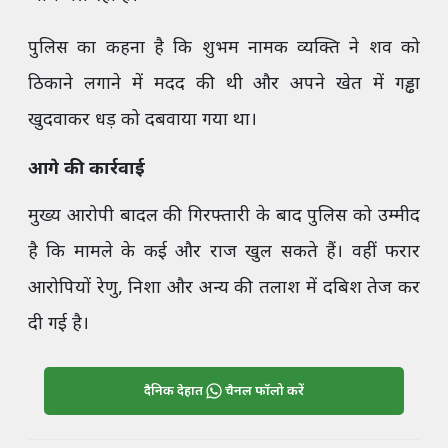
पुलिस का कहना है कि शुभम नामक व्यक्ति ने शव को
ठिकाने लगाने में मदद की थी और अपने खेत में गड्ढा
खुदवाकर धड़ को दबवाया गया था।
आगे की कार्रवाई
मुख्य आरोपी बादल की गिरफ्तारी के बाद पुलिस को उम्मीद
है कि मामले के कई और राज खुल सकते हैं। वहीं फरार
आरोपियों रेणु, निशा और अन्य की तलाश में दबिश तेज कर
दी गई है।
दैनिक देहात
चैनल फॉलो करें