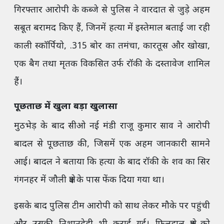
गिरफ्तार आरोपी के कब्जे से पुलिस ने वारदात से जुड़े अहम
सबूत बरामद किए हैं, जिनमें हत्या में इस्तेमाल बताई जा रही
काली स्कॉर्पियो, .315 बोर का तमंचा, कारतूस और खोखा,
एक बैग तथा मृतक विकसित उर्फ रॉकी के दस्तावेज शामिल
हैं।
पूछताछ में खुला बड़ा खुलासा
मुठभेड़ के बाद सीओ नई मंडी राजू कुमार साव ने आरोपी
बादल से पूछताछ की, जिसमें एक अहम जानकारी सामने
आई। बादल ने बताया कि हत्या के बाद रॉकी के शव का सिर
गंगनहर में जौली क्षेत्र के पास फेंक दिया गया था।
इसके बाद पुलिस टीम आरोपी को साथ लेकर मौके पर पहुंची