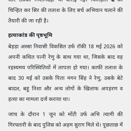
और उसकी निशानदेही भी कराई गई। फिलहाल क्षेत्र को
चिन्हित कर सिर की तलाश के लिए सर्च अभियान चलाने की
तैयारी की जा रही है।
हत्याकांड की पृष्ठभूमि
बेहड़ा अस्सा निवासी विकसित उर्फ रॉकी 18 मई 2026 को
अपनी कथित पत्नी रेणु के साथ गया था, जिसके बाद वह
रहस्यमय परिस्थितियों में लापता हो गया। काफी तलाश के
बाद 30 मई को उसके पिता मगन सिंह ने रेणु, उसके बेटे
बादल, बहू निशा और अन्य लोगों के खिलाफ अपहरण व
हत्या का मामला दर्ज कराया था।
जांच के दौरान 1 जून को मोंटी उर्फ अभि त्यागी की
गिरफ्तारी के बाद पुलिस को अहम सुराग मिले थे। पूछताछ में