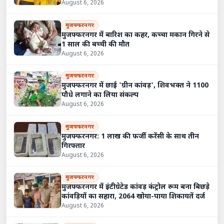
August 6, 2026
मुजफ्फरनगर
मुजफ्फरनगर में बारिश का कहर, कच्चा मकान गिरने से
1 साल की बच्ची की मौत
August 6, 2026
मुजफ्फरनगर
मुजफ्फरनगर में छाई 'ग्रीन कांवड़', शिवभक्त ने 1100
पौधे लगाने का लिया संकल्प
August 6, 2026
मुजफ्फरनगर
मुजफ्फरनगर: 1 लाख की फर्जी करेंसी के साथ तीन
गिरफ्तार
August 6, 2026
मुजफ्फरनगर
मुजफ्फरनगर में इंटीग्रेटेड कांवड़ कंट्रोल रूम बना बिछड़े
कांवड़ियों का सहारा, 2064 खोया-पाया शिकायतें दर्ज
August 6, 2026