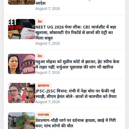
आदेश
August 7, 2026
देश
NEET UG 2026 पेपर लीक: CBI चार्जशीट में बड़ा
खुलासा, सोसायटी ऐप रिकॉर्ड से छात्रों की एंट्री का
मिला सबूत
August 7, 2026
देश
महुआ मोइत्रा को सुप्रीम कोर्ट से झटका, हेट स्पीच केस
में राहत नहीं; वर्चुअल पूछताछ की मांग भी खारिज
August 7, 2026
झारखण्ड
JPSC-JSSC विवाद: रांची में नेहा बोरा पर फेंकी गई
स्याही, सीएम हेमंत बोले- छात्रों से बातचीत को तैयार
August 7, 2026
उत्तराखंड
देवप्रयाग-पौड़ी मार्ग पर दर्दनाक हादसा, खाई में गिरी
कार; पांच लोगों की मौत