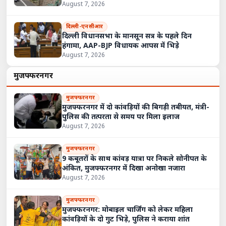
August 7, 2026
दिल्ली-एनसीआर
दिल्ली विधानसभा के मानसून सत्र के पहले दिन
हंगामा, AAP-BJP विधायक आपस में भिड़े
August 7, 2026
मुजफ्फरनगर
मुजफ्फरनगर
मुजफ्फरनगर में दो कांवड़ियों की बिगड़ी तबीयत, मंत्री-
पुलिस की तत्परता से समय पर मिला इलाज
August 7, 2026
मुजफ्फरनगर
9 कबूतरों के साथ कांवड़ यात्रा पर निकले सोनीपत के
अंकित, मुजफ्फरनगर में दिखा अनोखा नजारा
August 7, 2026
मुजफ्फरनगर
मुजफ्फरनगर: मोबाइल चार्जिंग को लेकर महिला
कांवड़ियों के दो गुट भिड़े, पुलिस ने कराया शांत