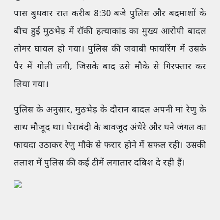
पास बुधवार रात करीब 8:30 बजे पुलिस और बदमाशों के
बीच हुई मुठभेड़ में रॉकी हत्याकांड का मुख्य आरोपी बादल
तोमर घायल हो गया। पुलिस की जवाबी फायरिंग में उसके
पैर में गोली लगी, जिसके बाद उसे मौके से गिरफ्तार कर
लिया गया।
पुलिस के अनुसार, मुठभेड़ के दौरान बादल अपनी मां रेणु के
साथ मौजूद था। घेराबंदी के बावजूद अंधेरे और घने जंगल का
फायदा उठाकर रेणु मौके से फरार होने में सफल रही। उसकी
तलाश में पुलिस की कई टीमें लगातार दबिश दे रही हैं।