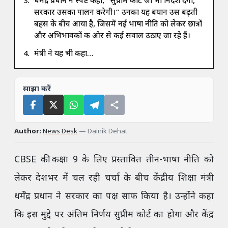
धर्मेंद्र प्रधान ने स्पष्ट कहा, “सुप्रीम कोर्ट जो भी निर्देश देगा,
सरकार उसका पालन करेगी।” उनका यह बयान उस बढ़ती
बहस के बीच आया है, जिसमें नई भाषा नीति को लेकर छात्रों
और अभिभावकों की ओर से कई सवाल उठाए जा रहे हैं।
मंत्री ने यह भी कहा…
साझा करें
Author:
News Desk
—
Dainik Dehat
CBSE की कक्षा 9 के लिए प्रस्तावित तीन-भाषा नीति को
लेकर देशभर में चल रही चर्चा के बीच केंद्रीय शिक्षा मंत्री
धर्मेंद्र प्रधान ने सरकार का पक्ष साफ किया है। उन्होंने कहा
कि इस मुद्दे पर अंतिम निर्णय सुप्रीम कोर्ट का होगा और केंद्र