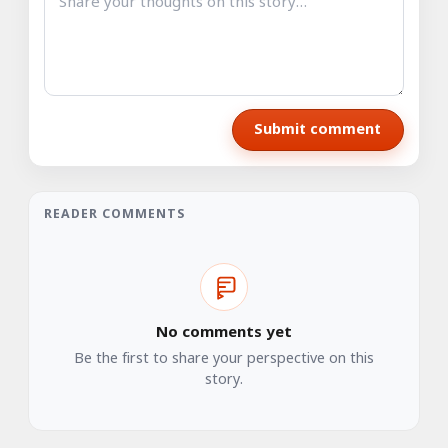
Submit comment
READER COMMENTS
No comments yet
Be the first to share your perspective on this
story.