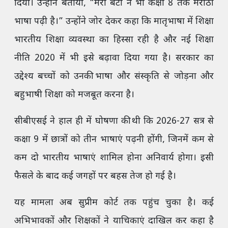
दिया। उन्होंने बताया, “मेरी बेटी ने भी कक्षा 8 तक मराठी
भाषा पढ़ी है।” उन्होंने जोर देकर कहा कि मातृभाषा में शिक्षा
भारतीय शिक्षा व्यवस्था का हिस्सा रही है और नई शिक्षा
नीति 2020 में भी इसे बढ़ावा दिया गया है। सरकार का
उद्देश्य बच्चों को उनकी भाषा और संस्कृति से जोड़ना और
बहुभाषी शिक्षा को मजबूत करना है।
सीबीएसई ने हाल ही में घोषणा की थी कि 2026-27 सत्र से
कक्षा 9 में छात्रों को तीन भाषाएं पढ़नी होंगी, जिनमें कम से
कम दो भारतीय भाषाएं शामिल होना अनिवार्य होगा। इसी
फैसले के बाद कई जगहों पर बहस तेज हो गई है।
यह मामला अब सुप्रीम कोर्ट तक पहुंच चुका है। कई
अभिभावकों और शिक्षकों ने याचिकाएं दाखिल कर कहा है