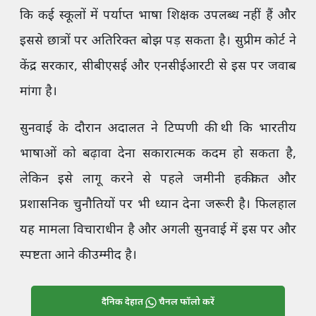
कि कई स्कूलों में पर्याप्त भाषा शिक्षक उपलब्ध नहीं हैं और
इससे छात्रों पर अतिरिक्त बोझ पड़ सकता है। सुप्रीम कोर्ट ने
केंद्र सरकार, सीबीएसई और एनसीईआरटी से इस पर जवाब
मांगा है।
सुनवाई के दौरान अदालत ने टिप्पणी की थी कि भारतीय
भाषाओं को बढ़ावा देना सकारात्मक कदम हो सकता है,
लेकिन इसे लागू करने से पहले जमीनी हकीकत और
प्रशासनिक चुनौतियों पर भी ध्यान देना जरूरी है। फिलहाल
यह मामला विचाराधीन है और अगली सुनवाई में इस पर और
स्पष्टता आने की उम्मीद है।
दैनिक देहात
चैनल फॉलो करें