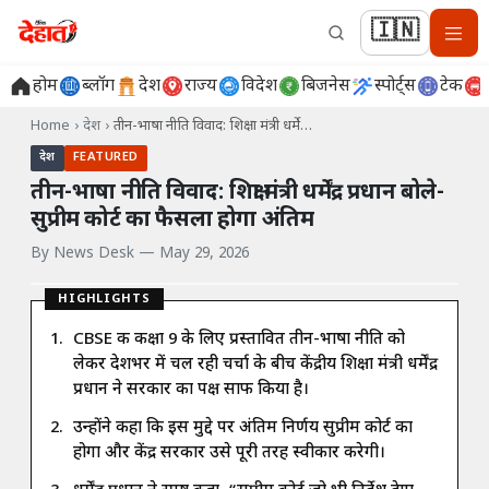
🇮🇳
होम
ब्लॉग
देश
राज्य
विदेश
बिजनेस
स्पोर्ट्स
टेक
Home
›
देश
›
तीन-भाषा नीति विवाद: शिक्षा मंत्री धर्मे…
देश
FEATURED
तीन-भाषा नीति विवाद: शिक्षा मंत्री धर्मेंद्र प्रधान बोले-
सुप्रीम कोर्ट का फैसला होगा अंतिम
By
News Desk
—
May 29, 2026
HIGHLIGHTS
CBSE की कक्षा 9 के लिए प्रस्तावित तीन-भाषा नीति को
लेकर देशभर में चल रही चर्चा के बीच केंद्रीय शिक्षा मंत्री धर्मेंद्र
प्रधान ने सरकार का पक्ष साफ किया है।
उन्होंने कहा कि इस मुद्दे पर अंतिम निर्णय सुप्रीम कोर्ट का
होगा और केंद्र सरकार उसे पूरी तरह स्वीकार करेगी।