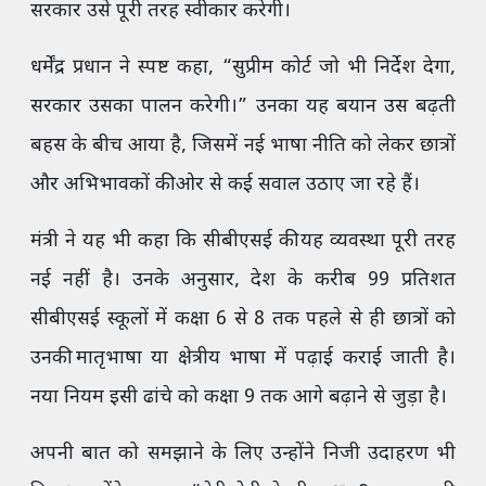
सरकार उसे पूरी तरह स्वीकार करेगी।
धर्मेंद्र प्रधान ने स्पष्ट कहा, “सुप्रीम कोर्ट जो भी निर्देश देगा,
सरकार उसका पालन करेगी।” उनका यह बयान उस बढ़ती
बहस के बीच आया है, जिसमें नई भाषा नीति को लेकर छात्रों
और अभिभावकों की ओर से कई सवाल उठाए जा रहे हैं।
मंत्री ने यह भी कहा कि सीबीएसई की यह व्यवस्था पूरी तरह
नई नहीं है। उनके अनुसार, देश के करीब 99 प्रतिशत
सीबीएसई स्कूलों में कक्षा 6 से 8 तक पहले से ही छात्रों को
उनकी मातृभाषा या क्षेत्रीय भाषा में पढ़ाई कराई जाती है।
नया नियम इसी ढांचे को कक्षा 9 तक आगे बढ़ाने से जुड़ा है।
अपनी बात को समझाने के लिए उन्होंने निजी उदाहरण भी