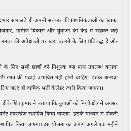
े पदभार संभालते ही अपनी सरकार की प्राथमिकताओं का खाका
षा, रोजगार, ग्रामीण विकास और युवाओं को केंद्र में रखकर कई
र जनता की अपेक्षाओं पर खरा उतरने के लिए प्रतिबद्ध है और
त देने के लिए सभी छात्रों को निशुल्क बस पास उपलब्ध कराया
ी छात्र की पढ़ाई प्रभावित नहीं होनी चाहिए। इसके अलावा
के लिए जल्द ही वार्षिक भर्ती कैलेंडर जारी किया जाएगा।
 डीके शिवकुमार ने बताया कि युवाओं को निजी क्षेत्र में अवसर
लॉयमेंट एक्सचेंज स्थापित किया जाएगा। इसके माध्यम से नौकरी
स्थापित किया जाएगा। इस योजना का प्रारूप अगले एक महीने