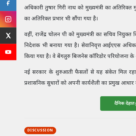
अधिकारी तुषार गिरी नाथ को मुख्यमंत्री का अतिरिक्त 
का अतिरिक्त प्रभार भी सौंपा गया है।
वहीं, राजेंद्र चोलन पी को मुख्यमंत्री का सचिव नियुक्त 
निदेशक भी बनाया गया है। सेवानिवृत्त आईएएस अधिकार
किया गया है। वे बेंगलुरु बिजनेस कॉरिडोर परियोजना के अ
नई सरकार के शुरुआती फैसलों से यह संकेत मिल रहा 
प्रशासनिक सुधारों को अपनी कार्यशैली का प्रमुख आधार बन
दैनिक देहात
DISCUSSION