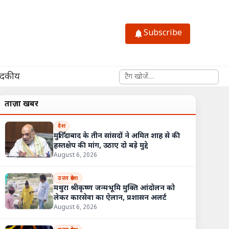
Subscribe
साइट में खोजें
ादकीय
ताज़ा खबरें
देश
मुर्शिदाबाद के तीन सांसदों ने अमित शाह से की
हस्तक्षेप की मांग, उठाए दो बड़े मुद्दे
August 6, 2026
उत्तर प्रदेश
मथुरा श्रीकृष्ण जन्मभूमि मुक्ति आंदोलन को
लेकर कारसेवा का ऐलान, प्रशासन अलर्ट
August 6, 2026