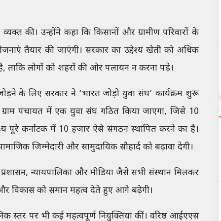
िंता व्यक्त की। उन्होंने कहा कि किसानों और ग्रामीण परिवारों के
योजनाएं तैयार की जाएंगी। सरकार का उद्देश्य खेती को अधिक
है, ताकि लोगों को शहरों की ओर पलायन न करना पड़े।
ड़ने के लिए सरकार ने ‘भारत जोड़ो युवा संघ’ कार्यक्रम शुरू
 ग्राम पंचायत में एक युवा संघ गठित किया जाएगा, जिसे 10
पूरे कर्नाटक में 10 हजार ऐसे संगठन स्थापित करने का है।
ा, सामाजिक जिम्मेदारी और सामुदायिक सौहार्द को बढ़ावा देगी।
 प्रशासन, न्यायपालिका और मीडिया जैसे सभी संस्थान मिलकर
र विकास को समान महत्व देते हुए आगे बढ़ेगी।
िक स्तर पर भी कई महत्वपूर्ण नियुक्तियां कीं। वरिष्ठ आईएएस