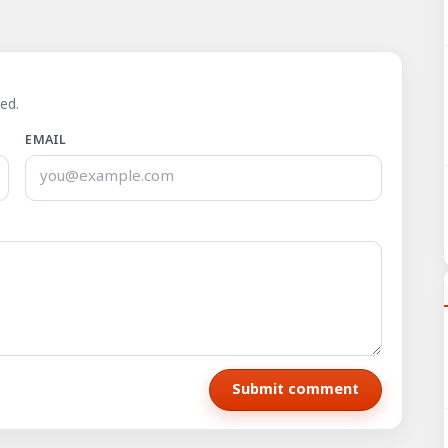
ed.
EMAIL
Submit comment