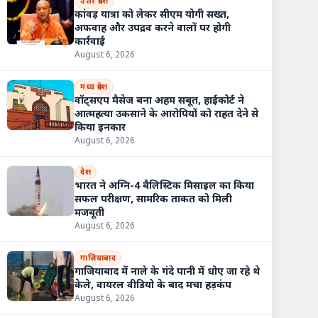
उत्तर प्रदेश
कांवड़ यात्रा को लेकर सीएम योगी सख्त,
अफवाह और उपद्रव करने वालों पर होगी
कार्रवाई
August 6, 2026
मध्य प्रदेश
वॉट्सएप मैसेज बना अहम सबूत, हाईकोर्ट ने
आत्महत्या उकसाने के आरोपियों को राहत देने से
किया इनकार
August 6, 2026
देश
भारत ने अग्नि-4 बैलिस्टिक मिसाइल का किया
सफल परीक्षण, सामरिक ताकत को मिली
मजबूती
August 6, 2026
गाज़ियाबाद
गाजियाबाद में नाले के गंदे पानी में धोए जा रहे थे
केले, वायरल वीडियो के बाद मचा हड़कंप
August 6, 2026