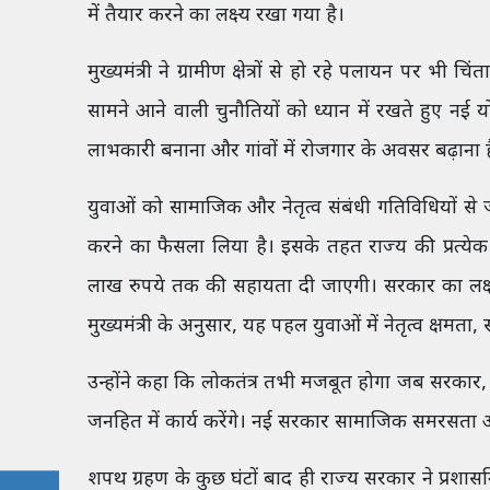
में तैयार करने का लक्ष्य रखा गया है।
मुख्यमंत्री ने ग्रामीण क्षेत्रों से हो रहे पलायन पर भी च
सामने आने वाली चुनौतियों को ध्यान में रखते हुए नई 
लाभकारी बनाना और गांवों में रोजगार के अवसर बढ़ाना 
युवाओं को सामाजिक और नेतृत्व संबंधी गतिविधियों से जो
करने का फैसला लिया है। इसके तहत राज्य की प्रत्येक
लाख रुपये तक की सहायता दी जाएगी। सरकार का लक्ष्य 
मुख्यमंत्री के अनुसार, यह पहल युवाओं में नेतृत्व क्षमत
उन्होंने कहा कि लोकतंत्र तभी मजबूत होगा जब सरकार,
जनहित में कार्य करेंगे। नई सरकार सामाजिक समरसता औ
शपथ ग्रहण के कुछ घंटों बाद ही राज्य सरकार ने प्रशासन