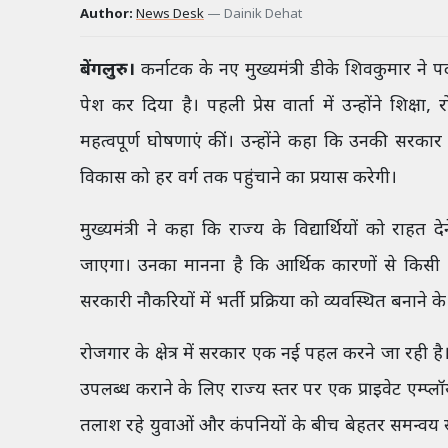
Author:
News Desk
—
Dainik Dehat
बेंगलुरु।
कर्नाटक के नए मुख्यमंत्री डीके शिवकुमार न
पेश कर दिया है। पहली प्रेस वार्ता में उन्होंने शिक्
महत्वपूर्ण घोषणाएं कीं। उन्होंने कहा कि उनकी सरका
विकास को हर वर्ग तक पहुंचाने का प्रयास करेगी।
मुख्यमंत्री ने कहा कि राज्य के विद्यार्थियों को राह
जाएगा। उनका मानना है कि आर्थिक कारणों से किसी भ
सरकारी नौकरियों में भर्ती प्रक्रिया को व्यवस्थित बनाने 
रोजगार के क्षेत्र में सरकार एक नई पहल करने जा रही है।
उपलब्ध कराने के लिए राज्य स्तर पर एक प्राइवेट एम्प्
तलाश रहे युवाओं और कंपनियों के बीच बेहतर समन्वय 