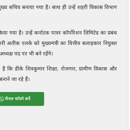
मुख्य सचिव बनाया गया है। साथ ही उन्हें शहरी विकास विभाग
किया गया है। उन्हें कर्नाटक पावर कॉर्पोरेशन लिमिटेड का प्रबंध
ी अतीक एलके को मुख्यमंत्री का वित्तीय सलाहकार नियुक्त
ध्यक्ष पद पर भी बने रहेंगे।
है कि डीके शिवकुमार शिक्षा, रोजगार, ग्रामीण विकास और
ाने जा रहे हैं।
चैनल फॉलो करें