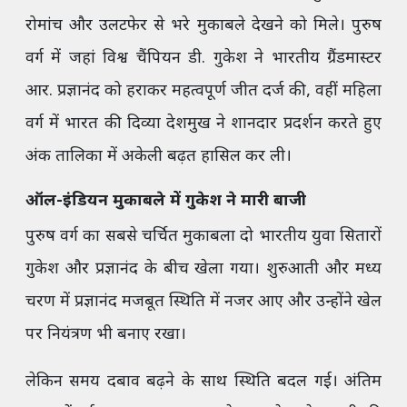
रोमांच और उलटफेर से भरे मुकाबले देखने को मिले। पुरुष
वर्ग में जहां विश्व चैंपियन डी. गुकेश ने भारतीय ग्रैंडमास्टर
आर. प्रज्ञानंद को हराकर महत्वपूर्ण जीत दर्ज की, वहीं महिला
वर्ग में भारत की दिव्या देशमुख ने शानदार प्रदर्शन करते हुए
अंक तालिका में अकेली बढ़त हासिल कर ली।
ऑल-इंडियन मुकाबले में गुकेश ने मारी बाजी
पुरुष वर्ग का सबसे चर्चित मुकाबला दो भारतीय युवा सितारों
गुकेश और प्रज्ञानंद के बीच खेला गया। शुरुआती और मध्य
चरण में प्रज्ञानंद मजबूत स्थिति में नजर आए और उन्होंने खेल
पर नियंत्रण भी बनाए रखा।
लेकिन समय दबाव बढ़ने के साथ स्थिति बदल गई। अंतिम