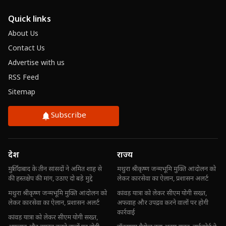
Quick links
About Us
Contact Us
Advertise with us
RSS Feed
Sitemap
Subscribe
देश
राज्य
मुर्शिदाबाद के तीन सांसदों ने अमित शाह से
मथुरा श्रीकृष्ण जन्मभूमि मुक्ति आंदोलन को
की हस्तक्षेप की मांग, उठाए दो बड़े मुद्दे
लेकर कारसेवा का ऐलान, प्रशासन अलर्ट
मथुरा श्रीकृष्ण जन्मभूमि मुक्ति आंदोलन को
कांवड़ यात्रा को लेकर सीएम योगी सख्त,
लेकर कारसेवा का ऐलान, प्रशासन अलर्ट
अफवाह और उपद्रव करने वालों पर होगी
कार्रवाई
कांवड़ यात्रा को लेकर सीएम योगी सख्त,