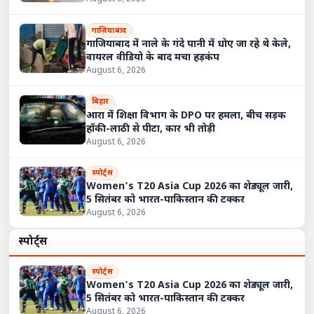
गाज़ियाबाद
गाजियाबाद में नाले के गंदे पानी में धोए जा रहे थे केले,
वायरल वीडियो के बाद मचा हड़कंप
August 6, 2026
बिहार
आरा में शिक्षा विभाग के DPO पर हमला, बीच सड़क
हॉकी-लाठी से पीटा, कार भी तोड़ी
August 6, 2026
स्पोर्ट्स
Women's T20 Asia Cup 2026 का शेड्यूल जारी,
5 सितंबर को भारत-पाकिस्तान की टक्कर
August 6, 2026
स्पोर्ट्स
स्पोर्ट्स
Women's T20 Asia Cup 2026 का शेड्यूल जारी,
5 सितंबर को भारत-पाकिस्तान की टक्कर
August 6, 2026