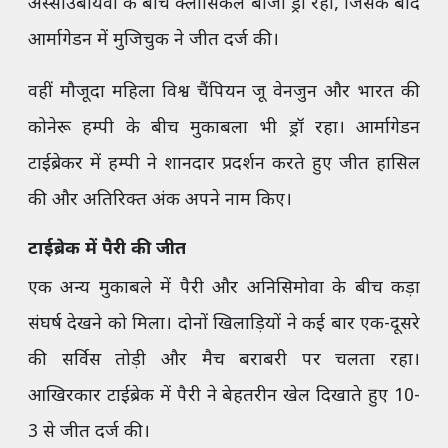
अस्साउबायेवा के बीच क्लासिकल बाजी ड्रॉ रही, जिसके बाद
आर्मागेडन में मुजिचुक ने जीत दर्ज की।
वहीं मौजूदा महिला विश्व चैंपियन जू वेनजुन और भारत की
कोनेरू हम्पी के बीच मुकाबला भी ड्रॉ रहा। आर्मागेडन
टाईब्रेकर में हम्पी ने शानदार प्रदर्शन करते हुए जीत हासिल
की और अतिरिक्त अंक अपने नाम किए।
टाईब्रेक में पैरी की जीत
एक अन्य मुकाबले में पैरी और अनिसिमोवा के बीच कड़ा
संघर्ष देखने को मिला। दोनों खिलाड़ियों ने कई बार एक-दूसरे
की सर्विस तोड़ी और मैच बराबरी पर चलता रहा।
आखिरकार टाईब्रेक में पैरी ने बेहतरीन खेल दिखाते हुए 10-
3 से जीत दर्ज की।