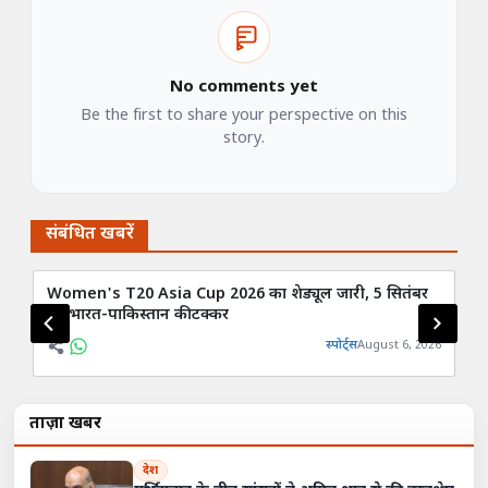
No comments yet
Be the first to share your perspective on this
story.
संबंधित खबरें
Women's T20 Asia Cup 2026 का शेड्यूल जारी, 5 सितंबर
जह
को भारत-पाकिस्तान की टक्कर
स्पोर्ट्स
August 6, 2026
ताज़ा खबरें
देश