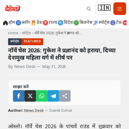
🇮🇳
होम
ब्लॉग
देश
राज्य
विदेश
बिजनेस
स्पोर्ट्स
टेक
Home
›
स्पोर्ट्स
›
नॉर्वे चेस 2026: गुकेश ने प्रज्ञानंद को…
स्पोर्ट्स
FEATURED
नॉर्वे चेस 2026: गुकेश ने प्रज्ञानंद को हराया, दिव्या
देशमुख महिला वर्ग में शीर्ष पर
By
News Desk
—
May 31, 2026
साझा करें
Author:
News Desk
—
Dainik Dehat
ओस्लो। नॉर्वे चेस 2026 के पांचवें राउंड में शुक्रवार को