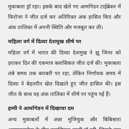
मुकाबला ड्रॉ रहा। इसके बाद खेले गए आर्मागेडन टाईब्रेकर में
फिरोजा ने जीत दर्ज कर अतिरिक्त अंक हासिल किए और
अंक तालिका में अपनी स्थिति और मजबूत कर ली।
महिला वर्ग में दिव्या देशमुख शीर्ष पर
महिला वर्ग में भारत की दिव्या देशमुख ने झू जिनर को
हराकर दिन की एकमात्र क्लासिकल जीत दर्ज की। मुकाबला
लंबे समय तक बराबरी पर रहा, लेकिन निर्णायक समय में
दिव्या ने बेहतरीन खेल दिखाते हुए जीत हासिल की। इस
जीत के साथ वह अंक तालिका में शीर्ष पर पहुंच गई हैं।
हम्पी ने आर्मागेडन में दिखाया दम
अन्य मुकाबलों में अन्ना मुजिचुक और बिबिसारा