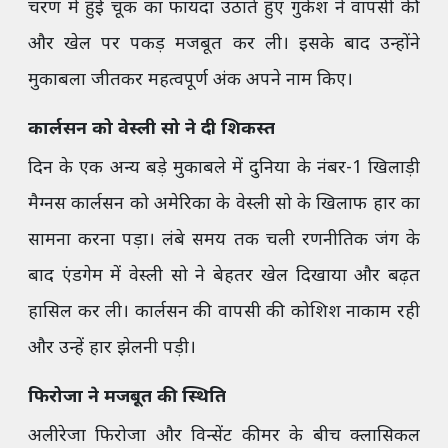
चरण में हुई चूक का फायदा उठाते हुए गुकेश ने वापसी की
और खेल पर पकड़ मजबूत कर ली। इसके बाद उन्होंने
मुकाबला जीतकर महत्वपूर्ण अंक अपने नाम किए।
कार्लसन को वेस्ली सो ने दी शिकस्त
दिन के एक अन्य बड़े मुकाबले में दुनिया के नंबर-1 खिलाड़ी
मैग्नस कार्लसन को अमेरिका के वेस्ली सो के खिलाफ हार का
सामना करना पड़ा। लंबे समय तक चली रणनीतिक जंग के
बाद एंडगेम में वेस्ली सो ने बेहतर खेल दिखाया और बढ़त
हासिल कर ली। कार्लसन की वापसी की कोशिश नाकाम रही
और उन्हें हार झेलनी पड़ी।
फिरोजा ने मजबूत की स्थिति
अलीरेजा फिरोजा और विन्सेंट कीमर के बीच क्लासिकल