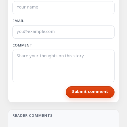
EMAIL
COMMENT
Submit comment
READER COMMENTS