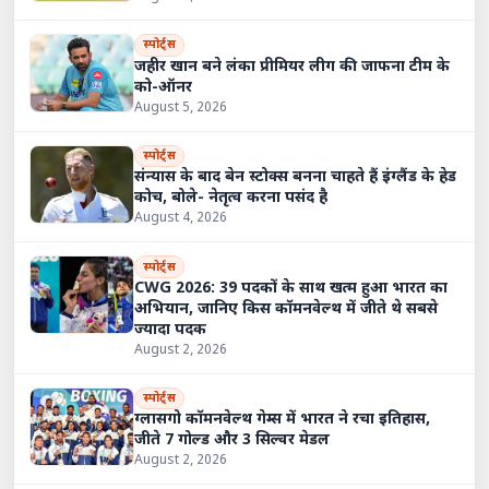
स्पोर्ट्स
जहीर खान बने लंका प्रीमियर लीग की जाफना टीम के
को-ऑनर
August 5, 2026
स्पोर्ट्स
संन्यास के बाद बेन स्टोक्स बनना चाहते हैं इंग्लैंड के हेड
कोच, बोले- नेतृत्व करना पसंद है
August 4, 2026
स्पोर्ट्स
CWG 2026: 39 पदकों के साथ खत्म हुआ भारत का
अभियान, जानिए किस कॉमनवेल्थ में जीते थे सबसे
ज्यादा पदक
August 2, 2026
स्पोर्ट्स
ग्लासगो कॉमनवेल्थ गेम्स में भारत ने रचा इतिहास,
जीते 7 गोल्ड और 3 सिल्वर मेडल
August 2, 2026