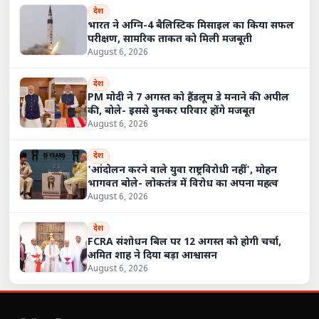
देश
भारत ने अग्नि-4 बैलिस्टिक मिसाइल का किया सफल
परीक्षण, सामरिक ताकत को मिली मजबूती
August 6, 2026
देश
PM मोदी ने 7 अगस्त को हैंडलूम डे मनाने की अपील
की, बोले- इससे बुनकर परिवार होंगे मजबूत
August 6, 2026
देश
'आंदोलन करने वाले युवा राष्ट्रविरोधी नहीं', मोहन
भागवत बोले- लोकतंत्र में विरोध का अपना महत्व
August 6, 2026
देश
FCRA संशोधन बिल पर 12 अगस्त को होगी चर्चा,
अमित शाह ने दिया बड़ा आश्वासन
August 6, 2026