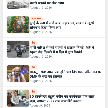
चलते सड़कों पर लंबा जाम
August 10, 2026
मध्य प्रदेश
दूल्हे के रूप में सजे बाबा महाकाल, सावन के दूसरे
सोमवार दिखा दिव्य रूप
August 10, 2026
देश
भारी बारिश से कई राज्यों में हालात बिगड़े, MP में
स्कूल बंद; दिल्ली में 8 दिन में टूटा रिकॉर्ड
August 10, 2026
देश
मानसून सत्र: आज पेश होंगे चार विधेयक, परिसीमन पर
DMK के रुख का इंतजार
August 10, 2026
देश
ED डायरेक्टर राहुल नवीन का कार्यकाल एक साल
बढ़ा, अगस्त 2027 तक संभालेंगे कमान
August 9, 2026