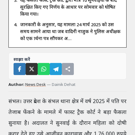
यह फैसला फास्ट ट्रैक कोर्ट द्वारा मात्र 10 सुनवाइयों के बाद
सुरक्षित किए गए निर्णय के आधार पर सोमवार को घोषित
किया गया।
जानकारी के अनुसार, यह मामला 24 मार्च 2025 को उस
समय सामने आया था जब वादिनी नाजुक ने पुलिस अधीक्षक
को एक प्रार्थना पत्र सौंपकर अ…
साझा करें
Author:
News Desk
—
Dainik Dehat
संभल। उत्तर प्रदेश के संभल थाना क्षेत्र में वर्ष 2025 में पति पर
तेजाब फेंकने के मामले में फास्ट ट्रैक कोर्ट ने बड़ा फैसला
सुनाया है। अदालत ने सुनवाई के दौरान महिला को दोषी
करार देते हुए उसे आजीवन कारावास और 1,76,000 रुपये