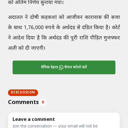
को अंतिम निर्णय सुनाया गया।
अदालत ने दोषी कहकशां को आजीवन कारावास की सजा
के साथ 1,76,000 रुपये के अर्थदंड से दंडित किया है। कोर्ट
ने आदेश दिया है कि अर्थदंड की पूरी राशि पीड़ित मुजफ्फर
अली को दी जाएगी।
दैनिक देहात
चैनल फॉलो करें
DISCUSSION
Comments
0
Leave a comment
Join the conversation — your email will not be