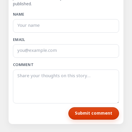
published.
NAME
EMAIL
COMMENT
Submit comment