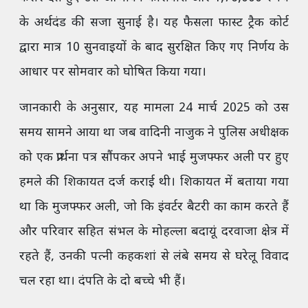
के अर्थदंड की सजा सुनाई है। यह फैसला फास्ट ट्रैक कोर्ट
द्वारा मात्र 10 सुनवाइयों के बाद सुरक्षित किए गए निर्णय के
आधार पर सोमवार को घोषित किया गया।
जानकारी के अनुसार, यह मामला 24 मार्च 2025 को उस
समय सामने आया था जब वादिनी नाजुक ने पुलिस अधीक्षक
को एक प्रार्थना पत्र सौंपकर अपने भाई मुजफ्फर अली पर हुए
हमले की शिकायत दर्ज कराई थी। शिकायत में बताया गया
था कि मुजफ्फर अली, जो कि इंवर्टर बैटरी का काम करते हैं
और परिवार सहित संभल के मोहल्ला बदायूं दरवाजा क्षेत्र में
रहते हैं, उनकी पत्नी कहकशां से लंबे समय से घरेलू विवाद
चल रहा था। दंपति के दो बच्चे भी हैं।