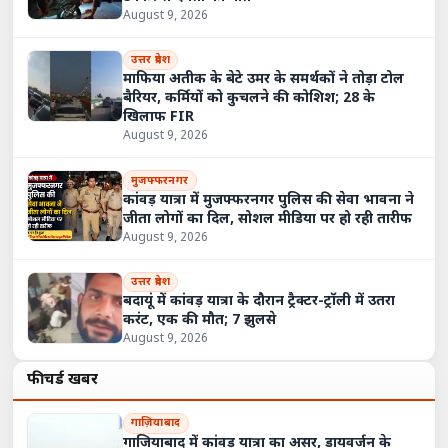
August 9, 2026
उत्तर प्रदेश
माफिया अतीक के बेटे उमर के समर्थकों ने तोड़ा टोल
बैरियर, कर्मियों को कुचलने की कोशिश; 28 के
खिलाफ FIR
August 9, 2026
मुजफ्फरनगर
कांवड़ यात्रा में मुजफ्फरनगर पुलिस की सेवा भावना ने
जीता लोगों का दिल, सोशल मीडिया पर हो रही तारीफ
August 9, 2026
उत्तर प्रदेश
बदायूं में कांवड़ यात्रा के दौरान ट्रैक्टर-ट्रॉली में उतरा
करंट, एक की मौत; 7 झुलसे
August 9, 2026
फीचर्ड खबरें
गाज़ियाबाद
गाजियाबाद में कांवड़ यात्रा का असर, डायवर्जन के