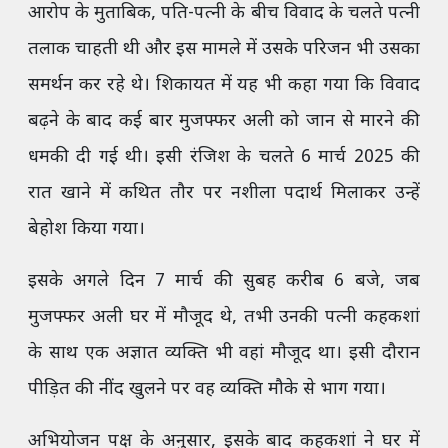
आरोप के मुताबिक, पति-पत्नी के बीच विवाद के चलते पत्नी
तलाक चाहती थी और इस मामले में उसके परिजन भी उसका
समर्थन कर रहे थे। शिकायत में यह भी कहा गया कि विवाद
बढ़ने के बाद कई बार मुजफ्फर अली को जान से मारने की
धमकी दी गई थी। इसी रंजिश के चलते 6 मार्च 2025 की
रात खाने में कथित तौर पर नशीला पदार्थ मिलाकर उन्हें
बेहोश किया गया।
इसके अगले दिन 7 मार्च की सुबह करीब 6 बजे, जब
मुजफ्फर अली घर में मौजूद थे, तभी उनकी पत्नी कहकशां
के साथ एक अज्ञात व्यक्ति भी वहां मौजूद था। इसी दौरान
पीड़ित की नींद खुलने पर वह व्यक्ति मौके से भाग गया।
अभियोजन पक्ष के अनुसार, इसके बाद कहकशां ने घर में