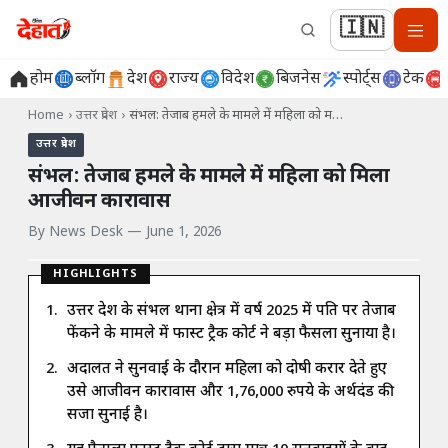
🇮🇳
होम
ब्लॉग
देश
राज्य
विदेश
बिजनेस
स्पोर्ट्स
टेक
Home
›
उत्तर प्रदेश
›
संभल: तेजाब हमले के मामले में महिला को म…
उत्तर प्रदेश
संभल: तेजाब हमले के मामले में महिला को मिला
आजीवन कारावास
By
News Desk
—
June 1, 2026
HIGHLIGHTS
उत्तर प्रदेश के संभल थाना क्षेत्र में वर्ष 2025 में पति पर तेजाब
फेंकने के मामले में फास्ट ट्रैक कोर्ट ने बड़ा फैसला सुनाया है।
अदालत ने सुनवाई के दौरान महिला को दोषी करार देते हुए
उसे आजीवन कारावास और 1,76,000 रुपये के अर्थदंड की
सजा सुनाई है।