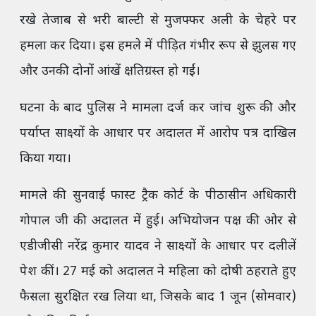
रखे तेजाब से भरी बाल्टी से मुजफ्फर अली के चेहरे पर
हमला कर दिया। इस हमले में पीड़ित गंभीर रूप से झुलस गए
और उनकी दोनों आंखें क्षतिग्रस्त हो गईं।
घटना के बाद पुलिस ने मामला दर्ज कर जांच शुरू की और
पर्याप्त साक्ष्यों के आधार पर अदालत में आरोप पत्र दाखिल
किया गया।
मामले की सुनवाई फास्ट ट्रैक कोर्ट के पीठासीन अधिकारी
गोपाल जी की अदालत में हुई। अभियोजन पक्ष की ओर से
एडीजीसी नरेंद्र कुमार यादव ने साक्ष्यों के आधार पर दलीलें
पेश कीं। 27 मई को अदालत ने महिला को दोषी ठहराते हुए
फैसला सुरक्षित रख लिया था, जिसके बाद 1 जून (सोमवार)