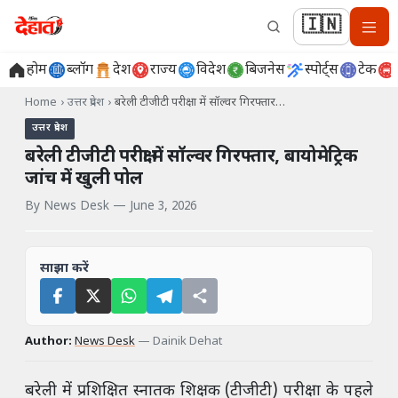
🇮🇳
होम
ब्लॉग
देश
राज्य
विदेश
बिजनेस
स्पोर्ट्स
टेक
Home
›
उत्तर प्रदेश
›
बरेली टीजीटी परीक्षा में सॉल्वर गिरफ्तार…
उत्तर प्रदेश
बरेली टीजीटी परीक्षा में सॉल्वर गिरफ्तार, बायोमेट्रिक
जांच में खुली पोल
By
News Desk
—
June 3, 2026
साझा करें
Author:
News Desk
—
Dainik Dehat
बरेली में प्रशिक्षित स्नातक शिक्षक (टीजीटी) परीक्षा के पहले