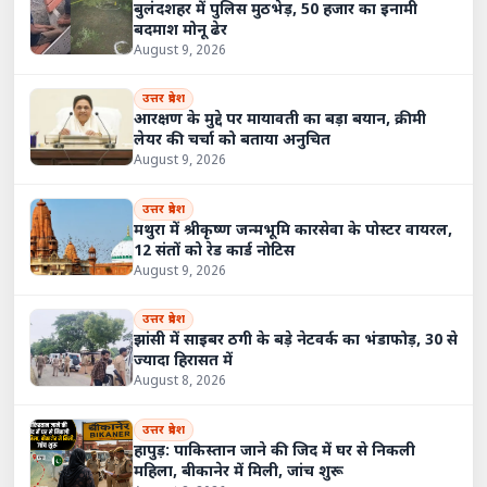
बुलंदशहर में पुलिस मुठभेड़, 50 हजार का इनामी
बदमाश मोनू ढेर
August 9, 2026
उत्तर प्रदेश
आरक्षण के मुद्दे पर मायावती का बड़ा बयान, क्रीमी
लेयर की चर्चा को बताया अनुचित
August 9, 2026
उत्तर प्रदेश
मथुरा में श्रीकृष्ण जन्मभूमि कारसेवा के पोस्टर वायरल,
12 संतों को रेड कार्ड नोटिस
August 9, 2026
उत्तर प्रदेश
झांसी में साइबर ठगी के बड़े नेटवर्क का भंडाफोड़, 30 से
ज्यादा हिरासत में
August 8, 2026
उत्तर प्रदेश
हापुड़: पाकिस्तान जाने की जिद में घर से निकली
महिला, बीकानेर में मिली, जांच शुरू