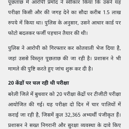
पूछताछ में आरोपी प्रमोद ने स्वीकार किया कि उसने यह
परीक्षा किसी और की जगह देने का सौदा करीब 1.5 लाख
रुपये में किया था। पुलिस के अनुसार, उसने आधार कार्ड पर
फोटो बदलकर फर्जी पहचान तैयार की थी।
पुलिस ने आरोपी को गिरफ्तार कर कोतवाली भेज दिया है,
जहां उससे विस्तृत पूछताछ की जा रही है। प्रशासन ने भी
मामले की पुष्टि करते हुए जांच शुरू कर दी है।
20 केंद्रों पर चल रही थी परीक्षा
बरेली जिले में बुधवार को 20 परीक्षा केंद्रों पर टीजीटी परीक्षा
आयोजित की गई। यह परीक्षा दो दिन में चार पालियों में
कराई जा रही है, जिसमें कुल 32,365 अभ्यर्थी पंजीकृत हैं।
प्रशासन ने सख्त निगरानी और सुरक्षा व्यवस्था के दावे किए