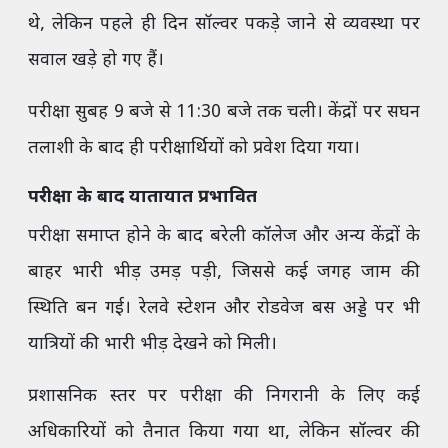
थे, लेकिन पहले ही दिन सॉल्वर पकड़े जाने से व्यवस्था पर
सवाल खड़े हो गए हैं।
परीक्षा सुबह 9 बजे से 11:30 बजे तक चली। केंद्रों पर सघन
तलाशी के बाद ही परीक्षार्थियों को प्रवेश दिया गया।
परीक्षा के बाद यातायात प्रभावित
परीक्षा समाप्त होने के बाद बरेली कॉलेज और अन्य केंद्रों के
बाहर भारी भीड़ उमड़ पड़ी, जिससे कई जगह जाम की
स्थिति बन गई। रेलवे स्टेशन और रोडवेज बस अड्डे पर भी
यात्रियों की भारी भीड़ देखने को मिली।
प्रशासनिक स्तर पर परीक्षा की निगरानी के लिए कई
अधिकारियों को तैनात किया गया था, लेकिन सॉल्वर की