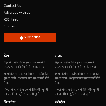
Contact Us
Advertise with us
RSS Feed
Sitemap
Subscribe
देश
राज्य
रुद्रपुर में कांग्रेस की अहम बैठक, खरगे ने
रुद्रपुर में कांग्रेस की अहम बैठक, खरगे ने
2027 चुनाव की तैयारियों पर किया मंथन
2027 चुनाव की तैयारियों पर किया मंथन
लाल किले पर स्वतंत्रता दिवस समारोह की
लाल किले पर स्वतंत्रता दिवस समारोह की
सुरक्षा कड़ी, 20 हजार तक सुरक्षाकर्मी होंगे
सुरक्षा कड़ी, 20 हजार तक सुरक्षाकर्मी होंगे
तैनात
तैनात
दिल्ली के राजौरी गार्डन में 19 वर्षीय युवती
दिल्ली के राजौरी गार्डन में 19 वर्षीय युवती
का शव मिला, पुलिस जांच में जुटी
का शव मिला, पुलिस जांच में जुटी
बिजनेस
स्पोर्ट्स