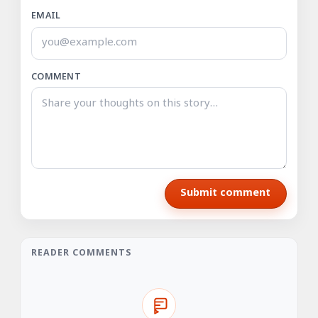
EMAIL
COMMENT
Submit comment
READER COMMENTS