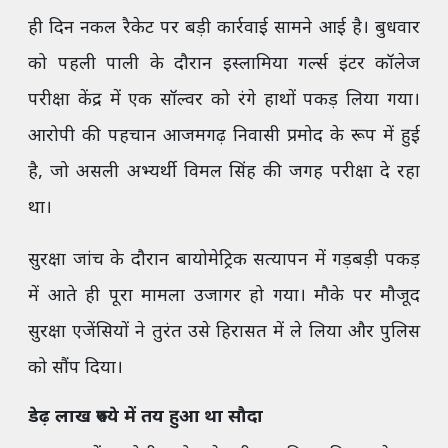
ही दिन नकल रैकेट पर बड़ी कार्रवाई सामने आई है। बुधवार
को पहली पाली के दौरान इस्लामिया गर्ल्स इंटर कॉलेज
परीक्षा केंद्र में एक सॉल्वर को रंगे हाथों पकड़ लिया गया।
आरोपी की पहचान आजमगढ़ निवासी प्रमोद के रूप में हुई
है, जो असली अभ्यर्थी विमल सिंह की जगह परीक्षा दे रहा
था।
सुरक्षा जांच के दौरान बायोमेट्रिक सत्यापन में गड़बड़ी पकड़
में आते ही पूरा मामला उजागर हो गया। मौके पर मौजूद
सुरक्षा एजेंसियों ने तुरंत उसे हिरासत में ले लिया और पुलिस
को सौंप दिया।
डेढ़ लाख रुपये में तय हुआ था सौदा