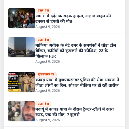
उत्तर प्रदेश
आगरा में दर्दनाक सड़क हादसा, अज्ञात वाहन की
टक्कर से दंपती की मौत
August 9, 2026
उत्तर प्रदेश
माफिया अतीक के बेटे उमर के समर्थकों ने तोड़ा टोल
बैरियर, कर्मियों को कुचलने की कोशिश; 28 के
खिलाफ FIR
August 9, 2026
मुजफ्फरनगर
कांवड़ यात्रा में मुजफ्फरनगर पुलिस की सेवा भावना ने
जीता लोगों का दिल, सोशल मीडिया पर हो रही तारीफ
August 9, 2026
उत्तर प्रदेश
बदायूं में कांवड़ यात्रा के दौरान ट्रैक्टर-ट्रॉली में उतरा
करंट, एक की मौत; 7 झुलसे
August 9, 2026