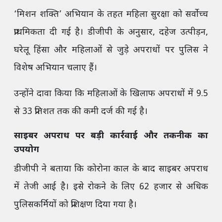
‘मिशन शक्ति’ अभियान के तहत महिला सुरक्षा को सर्वोच्च
प्राथमिकता दी गई है। डीजीपी के अनुसार, दहेज उत्पीड़न,
घरेलू हिंसा और महिलाओं से जुड़े अपराधों पर पुलिस ने
विशेष अभियान चलाए हैं।
उन्होंने दावा किया कि महिलाओं के खिलाफ अपराधों में 9.5
से 33 प्रतिशत तक की कमी दर्ज की गई है।
साइबर अपराध पर बड़ी कार्रवाई और तकनीक का
उपयोग
डीजीपी ने बताया कि कोरोना काल के बाद साइबर अपराध
में तेजी आई है। इसे रोकने के लिए 62 हजार से अधिक
पुलिसकर्मियों को प्रशिक्षण दिया गया है।