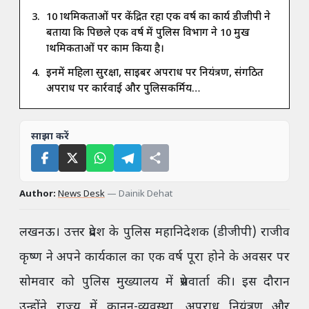
10 प्राथमिकताओं पर केंद्रित रहा एक वर्ष का कार्य डीजीपी ने
बताया कि पिछले एक वर्ष में पुलिस विभाग ने 10 प्रमुख
प्राथमिकताओं पर काम किया है।
इनमें महिला सुरक्षा, साइबर अपराध पर नियंत्रण, संगठित
अपराध पर कार्रवाई और पुलिसकर्मिय…
साझा करें
Author:
News Desk
—
Dainik Dehat
लखनऊ। उत्तर प्रदेश के पुलिस महानिदेशक (डीजीपी) राजीव
कृष्ण ने अपने कार्यकाल का एक वर्ष पूरा होने के अवसर पर
सोमवार को पुलिस मुख्यालय में प्रेसवार्ता की। इस दौरान
उन्होंने राज्य में कानून-व्यवस्था, अपराध नियंत्रण और