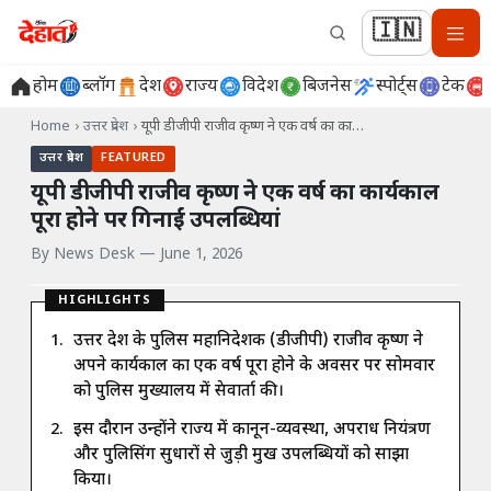
🇮🇳
होम
ब्लॉग
देश
राज्य
विदेश
बिजनेस
स्पोर्ट्स
टेक
Home
›
उत्तर प्रदेश
›
यूपी डीजीपी राजीव कृष्ण ने एक वर्ष का का…
उत्तर प्रदेश
FEATURED
यूपी डीजीपी राजीव कृष्ण ने एक वर्ष का कार्यकाल
पूरा होने पर गिनाईं उपलब्धियां
By
News Desk
—
June 1, 2026
HIGHLIGHTS
उत्तर प्रदेश के पुलिस महानिदेशक (डीजीपी) राजीव कृष्ण ने
अपने कार्यकाल का एक वर्ष पूरा होने के अवसर पर सोमवार
को पुलिस मुख्यालय में प्रेसवार्ता की।
इस दौरान उन्होंने राज्य में कानून-व्यवस्था, अपराध नियंत्रण
और पुलिसिंग सुधारों से जुड़ी प्रमुख उपलब्धियों को साझा
किया।