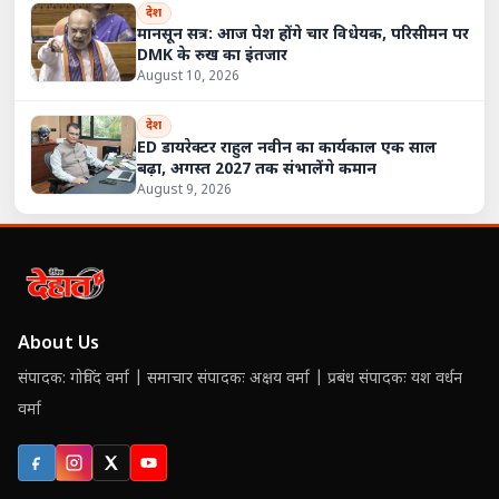
देश
मानसून सत्र: आज पेश होंगे चार विधेयक, परिसीमन पर
DMK के रुख का इंतजार
August 10, 2026
देश
ED डायरेक्टर राहुल नवीन का कार्यकाल एक साल
बढ़ा, अगस्त 2027 तक संभालेंगे कमान
August 9, 2026
About Us
संपादक: गोविंद वर्मा | समाचार संपादकः अक्षय वर्मा | प्रबंध संपादकः यश वर्धन
वर्मा
Facebook
Instagram
X (Twitter)
YouTube