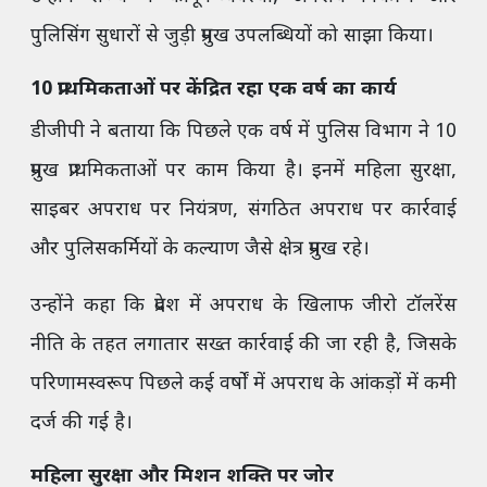
पुलिसिंग सुधारों से जुड़ी प्रमुख उपलब्धियों को साझा किया।
10 प्राथमिकताओं पर केंद्रित रहा एक वर्ष का कार्य
डीजीपी ने बताया कि पिछले एक वर्ष में पुलिस विभाग ने 10
प्रमुख प्राथमिकताओं पर काम किया है। इनमें महिला सुरक्षा,
साइबर अपराध पर नियंत्रण, संगठित अपराध पर कार्रवाई
और पुलिसकर्मियों के कल्याण जैसे क्षेत्र प्रमुख रहे।
उन्होंने कहा कि प्रदेश में अपराध के खिलाफ जीरो टॉलरेंस
नीति के तहत लगातार सख्त कार्रवाई की जा रही है, जिसके
परिणामस्वरूप पिछले कई वर्षों में अपराध के आंकड़ों में कमी
दर्ज की गई है।
महिला सुरक्षा और मिशन शक्ति पर जोर