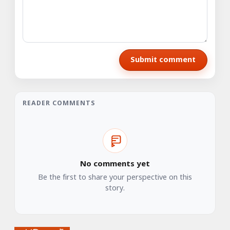
Submit comment
READER COMMENTS
No comments yet
Be the first to share your perspective on this
story.