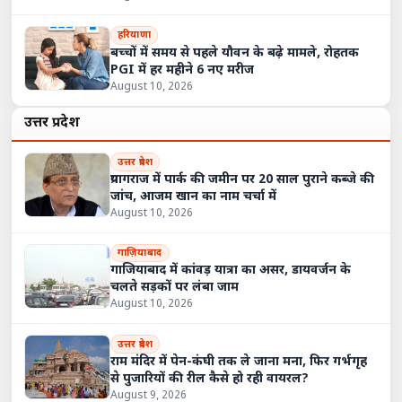
हरियाणा
बच्चों में समय से पहले यौवन के बढ़े मामले, रोहतक
PGI में हर महीने 6 नए मरीज
August 10, 2026
उत्तर प्रदेश
उत्तर प्रदेश
प्रयागराज में पार्क की जमीन पर 20 साल पुराने कब्जे की
जांच, आजम खान का नाम चर्चा में
August 10, 2026
गाज़ियाबाद
गाजियाबाद में कांवड़ यात्रा का असर, डायवर्जन के
चलते सड़कों पर लंबा जाम
August 10, 2026
उत्तर प्रदेश
राम मंदिर में पेन-कंघी तक ले जाना मना, फिर गर्भगृह
से पुजारियों की रील कैसे हो रही वायरल?
August 9, 2026