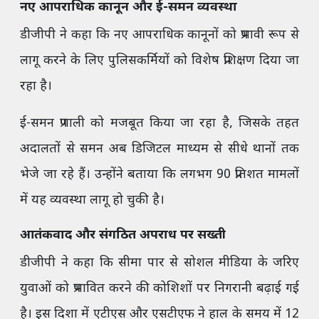
नए आपराधिक कानून और ई-समन व्यवस्था
डीजीपी ने कहा कि नए आपराधिक कानूनों को प्रभावी रूप से
लागू करने के लिए पुलिसकर्मियों को विशेष प्रशिक्षण दिया जा
रहा है।
ई-समन प्रणाली को मजबूत किया जा रहा है, जिसके तहत
अदालतों से समन अब डिजिटल माध्यम से सीधे थानों तक
भेजे जा रहे हैं। उन्होंने बताया कि लगभग 90 प्रतिशत मामलों
में यह व्यवस्था लागू हो चुकी है।
आतंकवाद और संगठित अपराध पर सख्ती
डीजीपी ने कहा कि सीमा पार से सोशल मीडिया के जरिए
युवाओं को प्रभावित करने की कोशिशों पर निगरानी बढ़ाई गई
है। इस दिशा में एटीएस और एसटीएफ ने हाल के समय में 12