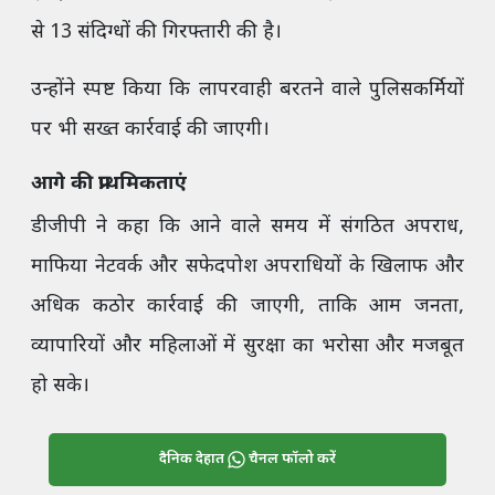
से 13 संदिग्धों की गिरफ्तारी की है।
उन्होंने स्पष्ट किया कि लापरवाही बरतने वाले पुलिसकर्मियों
पर भी सख्त कार्रवाई की जाएगी।
आगे की प्राथमिकताएं
डीजीपी ने कहा कि आने वाले समय में संगठित अपराध,
माफिया नेटवर्क और सफेदपोश अपराधियों के खिलाफ और
अधिक कठोर कार्रवाई की जाएगी, ताकि आम जनता,
व्यापारियों और महिलाओं में सुरक्षा का भरोसा और मजबूत
हो सके।
दैनिक देहात
चैनल फॉलो करें