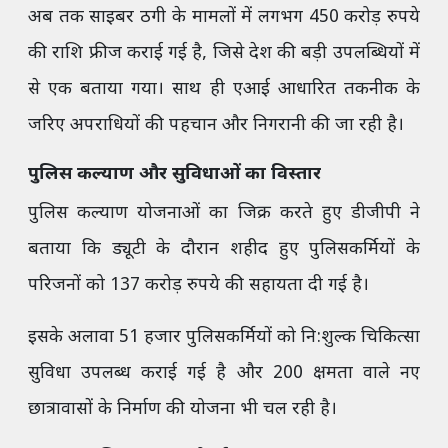
अब तक साइबर ठगी के मामलों में लगभग 450 करोड़ रुपये
की राशि फ्रीज कराई गई है, जिसे देश की बड़ी उपलब्धियों में
से एक बताया गया। साथ ही एआई आधारित तकनीक के
जरिए अपराधियों की पहचान और निगरानी की जा रही है।
पुलिस कल्याण और सुविधाओं का विस्तार
पुलिस कल्याण योजनाओं का जिक्र करते हुए डीजीपी ने
बताया कि ड्यूटी के दौरान शहीद हुए पुलिसकर्मियों के
परिजनों को 137 करोड़ रुपये की सहायता दी गई है।
इसके अलावा 51 हजार पुलिसकर्मियों को नि:शुल्क चिकित्सा
सुविधा उपलब्ध कराई गई है और 200 क्षमता वाले नए
छात्रावासों के निर्माण की योजना भी चल रही है।