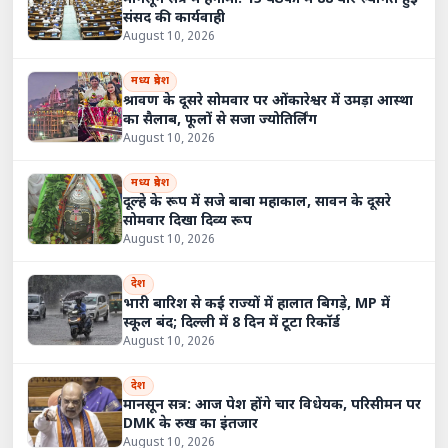
संसद की कार्यवाही
August 10, 2026
मध्य प्रदेश
श्रावण के दूसरे सोमवार पर ओंकारेश्वर में उमड़ा आस्था
का सैलाब, फूलों से सजा ज्योतिर्लिंग
August 10, 2026
मध्य प्रदेश
दूल्हे के रूप में सजे बाबा महाकाल, सावन के दूसरे
सोमवार दिखा दिव्य रूप
August 10, 2026
देश
भारी बारिश से कई राज्यों में हालात बिगड़े, MP में
स्कूल बंद; दिल्ली में 8 दिन में टूटा रिकॉर्ड
August 10, 2026
देश
मानसून सत्र: आज पेश होंगे चार विधेयक, परिसीमन पर
DMK के रुख का इंतजार
August 10, 2026