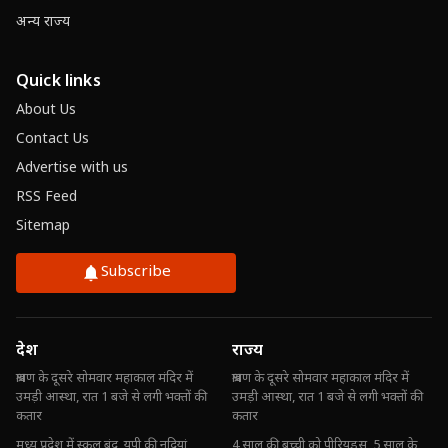
अन्य राज्य
Quick links
About Us
Contact Us
Advertise with us
RSS Feed
Sitemap
Subscribe
देश
राज्य
श्रावण के दूसरे सोमवार महाकाल मंदिर में
श्रावण के दूसरे सोमवार महाकाल मंदिर में
उमड़ी आस्था, रात 1 बजे से लगी भक्तों की
उमड़ी आस्था, रात 1 बजे से लगी भक्तों की
कतार
कतार
मध्य प्रदेश में स्कूल बंद, यूपी की नदियां
4 साल की बच्ची को पीरियड्स, 5 साल के