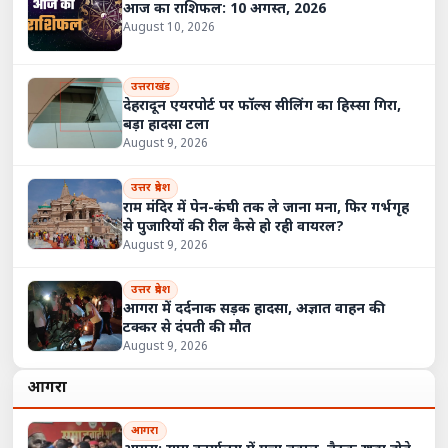
आज का राशिफल: 10 अगस्त, 2026
August 10, 2026
उत्तराखंड
देहरादून एयरपोर्ट पर फॉल्स सीलिंग का हिस्सा गिरा,
बड़ा हादसा टला
August 9, 2026
उत्तर प्रदेश
राम मंदिर में पेन-कंघी तक ले जाना मना, फिर गर्भगृह
से पुजारियों की रील कैसे हो रही वायरल?
August 9, 2026
उत्तर प्रदेश
आगरा में दर्दनाक सड़क हादसा, अज्ञात वाहन की
टक्कर से दंपती की मौत
August 9, 2026
आगरा
आगरा