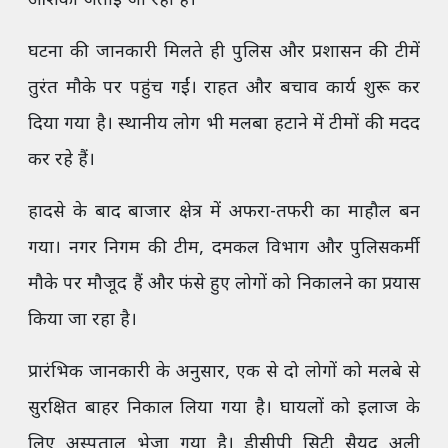
आशंका जताई जा रही है।
घटना की जानकारी मिलते ही पुलिस और प्रशासन की टीमें
तुरंत मौके पर पहुंच गईं। राहत और बचाव कार्य शुरू कर
दिया गया है। स्थानीय लोग भी मलबा हटाने में टीमों की मदद
कर रहे हैं।
हादसे के बाद बाजार क्षेत्र में अफरा-तफरी का माहौल बन
गया। नगर निगम की टीम, दमकल विभाग और पुलिसकर्मी
मौके पर मौजूद हैं और फंसे हुए लोगों को निकालने का प्रयास
किया जा रहा है।
प्रारंभिक जानकारी के अनुसार, एक से दो लोगों को मलबे से
सुरक्षित बाहर निकाल लिया गया है। घायलों को इलाज के
लिए अस्पताल भेजा गया है। डीसीपी सिटी सैयद अली