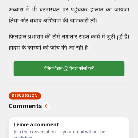
अब्बास ने भी घटनास्थल पर पहुंचकर हालात का जायजा
लिया और बचाव अभियान की जानकारी ली।
फिलहाल प्रशासन की टीमें लगातार राहत कार्य में जुटी हुई हैं।
हादसे के कारणों की जांच की जा रही है।
दैनिक देहात
चैनल फॉलो करें
DISCUSSION
Comments
0
Leave a comment
Join the conversation — your email will not be