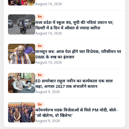
August 10, 2026
देश
मध्य प्रदेश में स्कूल बंद, यूपी की नदियां उफान पर;
दिल्ली में 8 दिन में औसत से ज्यादा बारिश
August 10, 2026
देश
मानसून सत्र: आज पेश होंगे चार विधेयक, परिसीमन पर
DMK के रुख का इंतजार
August 10, 2026
देश
ED डायरेक्टर राहुल नवीन का कार्यकाल एक साल
बढ़ा, अगस्त 2027 तक संभालेंगे कमान
August 9, 2026
देश
कॉमनवेल्थ पदक विजेताओं से मिले PM मोदी, बोले-
'जो खेलेगा, वो खिलेगा'
August 9, 2026