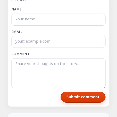
published.
NAME
EMAIL
COMMENT
Submit comment