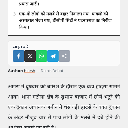
प्रयास जारी।
एक-दो लोगों को मलबे से बाहर निकाला गया, घायलों को
अस्पताल भेजा गया; डीसीपी सिटी ने घटनास्थल का निरीक्षण
किया।
साझा करें
Author:
Hitesh
—
Dainik Dehat
आगरा में बुधवार को बारिश के दौरान एक बड़ा हादसा सामने
आया। थाना मंटोला क्षेत्र के सुभाष बाजार में छोले-भटूरे की
एक दुकान अचानक जमीन में धंस गई। हादसे के वक्त दुकान
के अंदर मौजूद चार से पांच लोगों के मलबे में दबे होने की