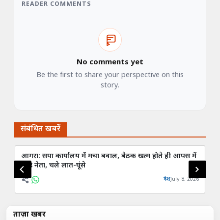
READER COMMENTS
No comments yet
Be the first to share your perspective on this
story.
संबंधित खबरें
आगरा: सपा कार्यालय में मचा बवाल, बैठक खत्म होते ही आपस में
45
भिड़े नेता, चले लात-घूंसे
कं
देश
July 8, 2026
ताज़ा खबरें