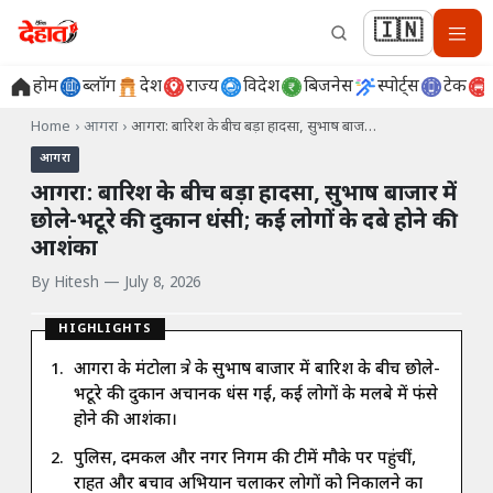
🇮🇳
होम
ब्लॉग
देश
राज्य
विदेश
बिजनेस
स्पोर्ट्स
टेक
Home
›
आगरा
›
आगरा: बारिश के बीच बड़ा हादसा, सुभाष बाज…
आगरा
आगरा: बारिश के बीच बड़ा हादसा, सुभाष बाजार में
छोले-भटूरे की दुकान धंसी; कई लोगों के दबे होने की
आशंका
By
Hitesh
—
July 8, 2026
HIGHLIGHTS
आगरा के मंटोला क्षेत्र के सुभाष बाजार में बारिश के बीच छोले-
भटूरे की दुकान अचानक धंस गई, कई लोगों के मलबे में फंसे
होने की आशंका।
पुलिस, दमकल और नगर निगम की टीमें मौके पर पहुंचीं,
राहत और बचाव अभियान चलाकर लोगों को निकालने का