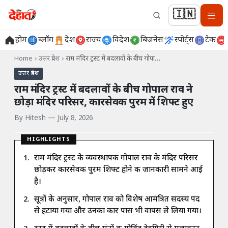
🇮🇳
होम
ब्लॉग
देश
राज्य
विदेश
बिजनेस
स्पोर्ट्स
टेक
Home
›
उत्तर प्रदेश
›
राम मंदिर ट्रस्ट में बदलावों के बीच गोपा…
उत्तर प्रदेश
राम मंदिर ट्रस्ट में बदलावों के बीच गोपाल राव ने
छोड़ा मंदिर परिसर, कारसेवक पुरम में शिफ्ट हुए
By
Hitesh
—
July 8, 2026
HIGHLIGHTS
राम मंदिर ट्रस्ट के व्यवस्थापक गोपाल राव के मंदिर परिसर
छोड़कर कारसेवक पुरम शिफ्ट होने की जानकारी सामने आई
है।
सूत्रों के अनुसार, गोपाल राव को विशेष आमंत्रित सदस्य पद
से हटाया गया और उनका कार पास भी वापस ले लिया गया।