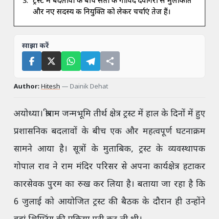
ट्रस्ट में बदलावों के बीच संतों की गोविंद देवगिरी से मुलाकात
और नए सदस्य की नियुक्ति को लेकर चर्चाएं तेज हैं।
साझा करें
Author:
Hitesh
—
Dainik Dehat
अयोध्या। श्रीराम जन्मभूमि तीर्थ क्षेत्र ट्रस्ट में हाल के दिनों में हुए
प्रशासनिक बदलावों के बीच एक और महत्वपूर्ण घटनाक्रम
सामने आया है। सूत्रों के मुताबिक, ट्रस्ट के व्यवस्थापक
गोपाल राव ने राम मंदिर परिसर से अपना कार्यक्षेत्र हटाकर
कारसेवक पुरम का रुख कर लिया है। बताया जा रहा है कि
6 जुलाई को आयोजित ट्रस्ट की बैठक के दौरान ही उन्होंने