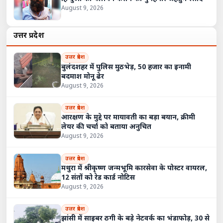
August 9, 2026
उत्तर प्रदेश
उत्तर प्रदेश
बुलंदशहर में पुलिस मुठभेड़, 50 हजार का इनामी
बदमाश मोनू ढेर
August 9, 2026
उत्तर प्रदेश
आरक्षण के मुद्दे पर मायावती का बड़ा बयान, क्रीमी
लेयर की चर्चा को बताया अनुचित
August 9, 2026
उत्तर प्रदेश
मथुरा में श्रीकृष्ण जन्मभूमि कारसेवा के पोस्टर वायरल,
12 संतों को रेड कार्ड नोटिस
August 9, 2026
उत्तर प्रदेश
झांसी में साइबर ठगी के बड़े नेटवर्क का भंडाफोड़, 30 से