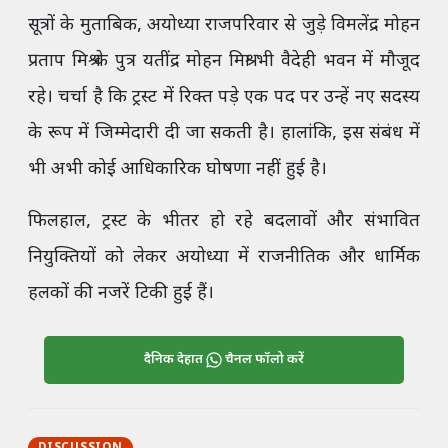
सूत्रों के मुताबिक, अयोध्या राजपरिवार से जुड़े विमलेंद्र मोहन
प्रताप मिश्र के पुत्र यतींद्र मोहन मिश्रा भी वैदेही भवन में मौजूद
रहे। चर्चा है कि ट्रस्ट में रिक्त पड़े एक पद पर उन्हें नए सदस्य
के रूप में जिम्मेदारी दी जा सकती है। हालांकि, इस संबंध में
भी अभी कोई आधिकारिक घोषणा नहीं हुई है।
फिलहाल, ट्रस्ट के भीतर हो रहे बदलावों और संभावित
नियुक्तियों को लेकर अयोध्या में राजनीतिक और धार्मिक
हलकों की नजरें टिकी हुई हैं।
दैनिक देहात
चैनल फॉलो करें