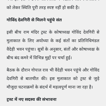
को लेकर स्थिति पूरी तरह स्पष्ट नहीं हो सकी है।
गोविंद देवगिरी से मिलने पहुंचे संत
इसी बीच राम मंदिर ट्रस्ट के कोषाध्यक्ष गोविंद देवगिरी से
मुलाकात के लिए अयोध्या के कई संतों का प्रतिनिधिमंडल
वैदेही भवन पहुंचा। सूत्रों के अनुसार, संतों और कोषाध्यक्ष के
बीच बंद कमरे में विभिन्न मुद्दों पर चर्चा हुई।
बैठक के दौरान गोपाल राव भी वैदेही भवन पहुंचे और गोविंद
देवगिरी से बातचीत की। इस मुलाकात को ट्रस्ट से जुड़े
मौजूदा घटनाक्रमों के संदर्भ में महत्वपूर्ण माना जा रहा है।
ट्रस्ट में नए सदस्य की संभावना