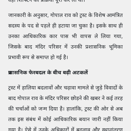
वहां शिफ्टिंग की प्रक्रिया पूरी कर ली थी।
जानकारी के अनुसार, गोपाल राव को ट्रस्ट के विशेष आमंत्रित
सदस्य के पद से पहले ही हटाया जा चुका है। इसके साथ ही
उनका आधिकारिक कार पास भी वापस ले लिया गया,
जिसके बाद मंदिर परिसर में उनकी प्रशासनिक भूमिका
प्रभावी रूप से समाप्त हो गई है।
प्रशासनिक फेरबदल के बीच बढ़ी अटकलें
ट्रस्ट में हालिया बदलावों और चढ़ावा मामले से जुड़े विवादों के
बाद गोपाल राव के मंदिर परिसर छोड़ने की खबर ने कई तरह
की चर्चाओं को जन्म दिया है। हालांकि, ट्रस्ट की ओर से अब
तक इस संबंध में कोई आधिकारिक बयान जारी नहीं किया
गया है। ऐसे में उनके अधिकारों में बदलाव और स्थानांतरण