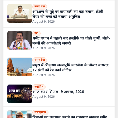
उत्तर प्रदेश
आरक्षण के मुद्दे पर मायावती का बड़ा बयान, क्रीमी
लेयर की चर्चा को बताया अनुचित
August 9, 2026
देश
धर्मेंद्र प्रधान ने पहली बार इस्तीफे पर तोड़ी चुप्पी, बोले-
बच्चों की आकांक्षाएं जरूरी
August 9, 2026
उत्तर प्रदेश
मथुरा में श्रीकृष्ण जन्मभूमि कारसेवा के पोस्टर वायरल,
12 संतों को रेड कार्ड नोटिस
August 9, 2026
ज्योतिष
आज का राशिफल: 9 अगस्त, 2026
August 9, 2026
संपादकीय
हिन्दुओं का पलायन कराने का गुनहगार जहन्नुम रसीद