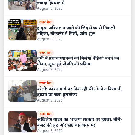
ज्यादा हिरासत में
August 8, 2026
उत्तर प्रदेश
हापुड़: पाकिस्तान जाने की जिद में घर से निकली
महिला, बीकानेर में मिली, जांच शुरू
August 8, 2026
उत्तर प्रदेश
यूपी में प्रधानाध्यापकों को मिलेगा बीईओ बनने का
मौका, शुरू हुई प्रोन्नति की प्रक्रिया
August 8, 2026
उत्तर प्रदेश
बरेली: कांवड़ मार्ग पर बिक रही थी नॉनवेज बिरयानी,
दुकान पर चला बुलडोजर
August 8, 2026
उत्तर प्रदेश
अखिलेश यादव का भाजपा सरकार पर हमला, बोले-
बजट की लूट और भ्रष्टाचार चरम पर
August 8, 2026