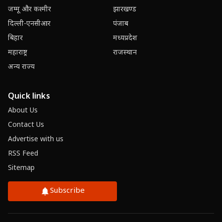
जम्मू और कश्मीर
झारखण्ड
दिल्ली-एनसीआर
पंजाब
बिहार
मध्यप्रदेश
महाराष्ट्र
राजस्थान
अन्य राज्य
Quick links
About Us
Contact Us
Advertise with us
RSS Feed
Sitemap
Subscribe