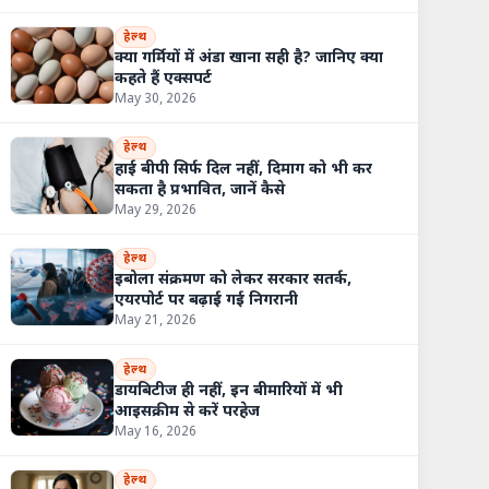
हेल्थ
क्या गर्मियों में अंडा खाना सही है? जानिए क्या
कहते हैं एक्सपर्ट
May 30, 2026
हेल्थ
हाई बीपी सिर्फ दिल नहीं, दिमाग को भी कर
सकता है प्रभावित, जानें कैसे
May 29, 2026
हेल्थ
इबोला संक्रमण को लेकर सरकार सतर्क,
एयरपोर्ट पर बढ़ाई गई निगरानी
May 21, 2026
हेल्थ
डायबिटीज ही नहीं, इन बीमारियों में भी
आइसक्रीम से करें परहेज
May 16, 2026
हेल्थ