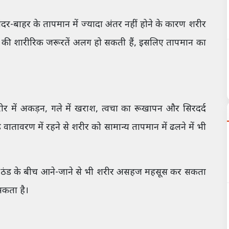
र-बाहर के तापमान में ज्यादा अंतर नहीं होने के कारण शरीर
ति की शारीरिक जरूरतें अलग हो सकती हैं, इसलिए तापमान का
 में अकड़न, गले में खराश, त्वचा का रूखापन और सिरदर्द
वातावरण में रहने से शरीर को सामान्य तापमान में ढलने में भी
ज ठंड के बीच आने-जाने से भी शरीर असहज महसूस कर सकता
सकता है।