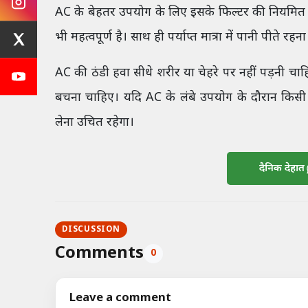
AC के बेहतर उपयोग के लिए इसके फिल्टर की नियमित
भी महत्वपूर्ण है। साथ ही पर्याप्त मात्रा में पानी पीते रह
AC की ठंडी हवा सीधे शरीर या चेहरे पर नहीं पड़नी चा
बचना चाहिए। यदि AC के लंबे उपयोग के दौरान किसी प
लेना उचित रहेगा।
दैनिक देहात
DISCUSSION
Comments
0
Leave a comment