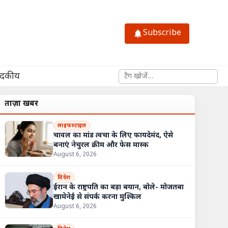
Subscribe
साइट में खोजें
ादकीय
ताज़ा खबरें
लाइफस्टाइल
चावल का मांड त्वचा के लिए फायदेमंद, ऐसे
बनाएं नेचुरल क्रीम और फेस मास्क
August 6, 2026
विदेश
ईरान के राष्ट्रपति का बड़ा बयान, बोले- मोजतबा
खामेनेई से संपर्क करना मुश्किल
August 6, 2026