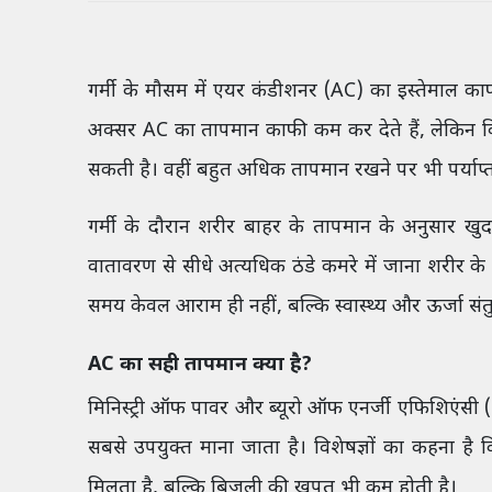
गर्मी के मौसम में एयर कंडीशनर (AC) का इस्तेमाल काफ
अक्सर AC का तापमान काफी कम कर देते हैं, लेकिन व
सकती है। वहीं बहुत अधिक तापमान रखने पर भी पर्याप्
गर्मी के दौरान शरीर बाहर के तापमान के अनुसार खु
वातावरण से सीधे अत्यधिक ठंडे कमरे में जाना शरीर
समय केवल आराम ही नहीं, बल्कि स्वास्थ्य और ऊर्जा सं
AC का सही तापमान क्या है?
मिनिस्ट्री ऑफ पावर और ब्यूरो ऑफ एनर्जी एफिशिएंसी
सबसे उपयुक्त माना जाता है। विशेषज्ञों का कहना है
मिलता है, बल्कि बिजली की खपत भी कम होती है।