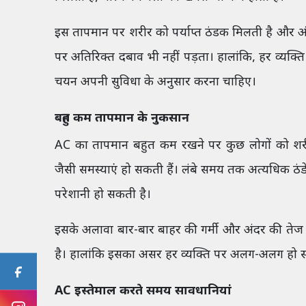
इस तापमान पर शरीर को पर्याप्त ठंडक मिलती है और अंद
पर अतिरिक्त दबाव भी नहीं पड़ता। हालांकि, हर व्यक्
चयन अपनी सुविधा के अनुसार करना चाहिए।
बहुत कम तापमान के नुकसान
AC का तापमान बहुत कम रखने पर कुछ लोगों को शरीर
जैसी समस्याएं हो सकती हैं। लंबे समय तक अत्यधिक ठंडे 
परेशानी हो सकती है।
इसके अलावा बार-बार बाहर की गर्मी और अंदर की ते
है। हालांकि इसका असर हर व्यक्ति पर अलग-अलग हो 
AC इस्तेमाल करते समय सावधानियां