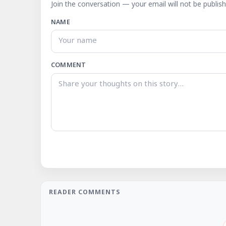
Join the conversation — your email will not be publish
NAME
COMMENT
READER COMMENTS