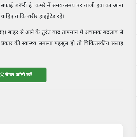
 सफाई जरूरी है। कमरे में समय-समय पर ताजी हवा का आना
ना चाहिए ताकि शरीर हाइड्रेटेड रहे।
हिए। बाहर से आने के तुरंत बाद तापमान में अचानक बदलाव से
्रकार की स्वास्थ्य समस्या महसूस हो तो चिकित्सकीय सलाह
चैनल फॉलो करें