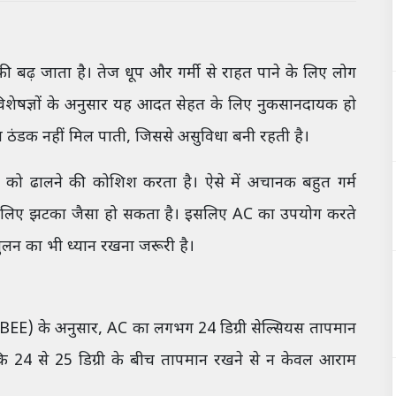
ी बढ़ जाता है। तेज धूप और गर्मी से राहत पाने के लिए लोग
िशेषज्ञों के अनुसार यह आदत सेहत के लिए नुकसानदायक हो
त ठंडक नहीं मिल पाती, जिससे असुविधा बनी रहती है।
द को ढालने की कोशिश करता है। ऐसे में अचानक बहुत गर्म
 के लिए झटका जैसा हो सकता है। इसलिए AC का उपयोग करते
तुलन का भी ध्यान रखना जरूरी है।
 (BEE) के अनुसार, AC का लगभग 24 डिग्री सेल्सियस तापमान
 कि 24 से 25 डिग्री के बीच तापमान रखने से न केवल आराम