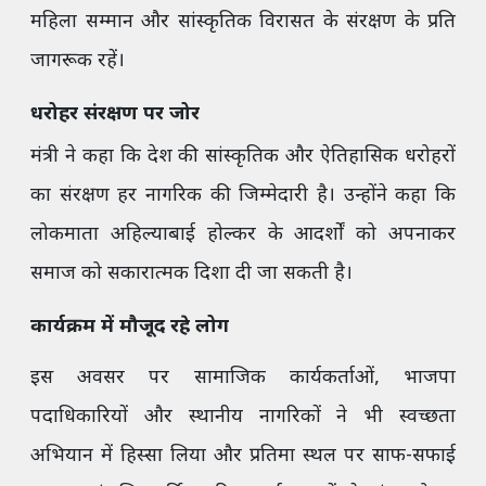
महिला सम्मान और सांस्कृतिक विरासत के संरक्षण के प्रति
जागरूक रहें।
धरोहर संरक्षण पर जोर
मंत्री ने कहा कि देश की सांस्कृतिक और ऐतिहासिक धरोहरों
का संरक्षण हर नागरिक की जिम्मेदारी है। उन्होंने कहा कि
लोकमाता अहिल्याबाई होल्कर के आदर्शों को अपनाकर
समाज को सकारात्मक दिशा दी जा सकती है।
कार्यक्रम में मौजूद रहे लोग
इस अवसर पर सामाजिक कार्यकर्ताओं, भाजपा
पदाधिकारियों और स्थानीय नागरिकों ने भी स्वच्छता
अभियान में हिस्सा लिया और प्रतिमा स्थल पर साफ-सफाई