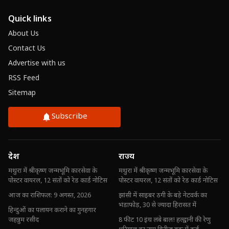
Quick links
About Us
Contact Us
Advertise with us
RSS Feed
Sitemap
Subscribe
देश
राज्य
मथुरा में श्रीकृष्ण जन्मभूमि कारसेवा के
मथुरा में श्रीकृष्ण जन्मभूमि कारसेवा के
पोस्टर वायरल, 12 संतों को रेड कार्ड नोटिस
पोस्टर वायरल, 12 संतों को रेड कार्ड नोटिस
आज का राशिफल: 9 अगस्त, 2026
झांसी में साइबर ठगी के बड़े नेटवर्क का
भंडाफोड़, 30 से ज्यादा हिरासत में
हिन्दुओं का पलायन कराने का गुनहगार
जहन्नुम रसीद
8 फीट 10 इंच लंबे बाल! हल्द्वानी की रेणु