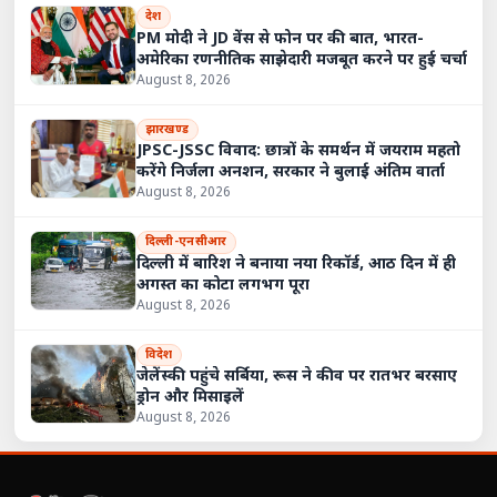
देश
PM मोदी ने JD वेंस से फोन पर की बात, भारत-
अमेरिका रणनीतिक साझेदारी मजबूत करने पर हुई चर्चा
August 8, 2026
झारखण्ड
JPSC-JSSC विवाद: छात्रों के समर्थन में जयराम महतो
करेंगे निर्जला अनशन, सरकार ने बुलाई अंतिम वार्ता
August 8, 2026
दिल्ली-एनसीआर
दिल्ली में बारिश ने बनाया नया रिकॉर्ड, आठ दिन में ही
अगस्त का कोटा लगभग पूरा
August 8, 2026
विदेश
जेलेंस्की पहुंचे सर्बिया, रूस ने कीव पर रातभर बरसाए
ड्रोन और मिसाइलें
August 8, 2026