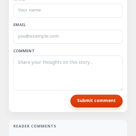
EMAIL
COMMENT
Submit comment
READER COMMENTS