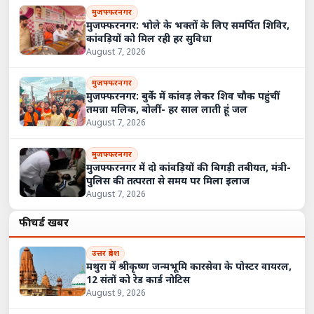
मुजफ्फरनगर
मुजफ्फरनगर: भोले के भक्तों के लिए समर्पित शिविर,
कांवड़ियों को मिल रही हर सुविधा
August 7, 2026
मुजफ्फरनगर
मुजफ्फरनगर: बुर्के में कांवड़ लेकर शिव चौक पहुंचीं
तमन्ना मलिक, बोलीं- हर साल लाती हूं जल
August 7, 2026
मुजफ्फरनगर
मुजफ्फरनगर में दो कांवड़ियों की बिगड़ी तबीयत, मंत्री-
पुलिस की तत्परता से समय पर मिला इलाज
August 7, 2026
फीचर्ड खबरें
उत्तर प्रदेश
मथुरा में श्रीकृष्ण जन्मभूमि कारसेवा के पोस्टर वायरल,
12 संतों को रेड कार्ड नोटिस
August 9, 2026