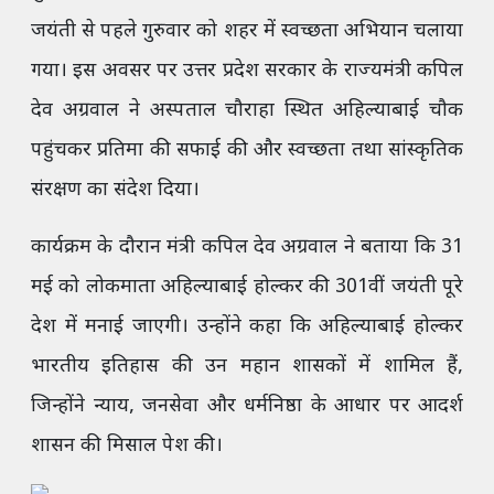
जयंती से पहले गुरुवार को शहर में स्वच्छता अभियान चलाया
गया। इस अवसर पर उत्तर प्रदेश सरकार के राज्यमंत्री कपिल
देव अग्रवाल ने अस्पताल चौराहा स्थित अहिल्याबाई चौक
पहुंचकर प्रतिमा की सफाई की और स्वच्छता तथा सांस्कृतिक
संरक्षण का संदेश दिया।
कार्यक्रम के दौरान मंत्री कपिल देव अग्रवाल ने बताया कि 31
मई को लोकमाता अहिल्याबाई होल्कर की 301वीं जयंती पूरे
देश में मनाई जाएगी। उन्होंने कहा कि अहिल्याबाई होल्कर
भारतीय इतिहास की उन महान शासकों में शामिल हैं,
जिन्होंने न्याय, जनसेवा और धर्मनिष्ठा के आधार पर आदर्श
शासन की मिसाल पेश की।