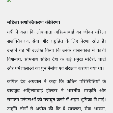
महिला सशक्तिकरण की प्रेरणा
मंत्री ने कहा कि लोकमाता अहिल्याबाई का जीवन महिला
सशक्तिकरण, सेवा और राष्ट्रहित के लिए प्रेरणा स्रोत है।
उन्होंने यह भी उल्लेख किया कि उनके शासनकाल में काशी
विश्वनाथ, सोमनाथ सहित देश के कई प्रमुख मंदिरों, घाटों
और धर्मशालाओं का पुनर्निर्माण एवं संरक्षण कराया गया था।
कपिल देव अग्रवाल ने कहा कि कठिन परिस्थितियों के
बावजूद अहिल्याबाई होल्कर ने भारतीय संस्कृति और
सनातन परंपराओं को मजबूत करने में अहम भूमिका निभाई।
उन्होंने लोगों से अपील की कि वे स्वच्छता, सेवा भावना,