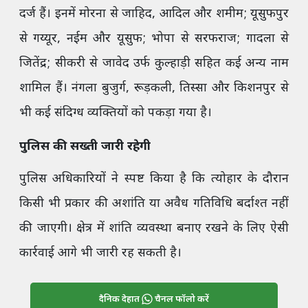
दर्ज हैं। इनमें मोरना से जाहिद, आदिल और शमीम; यूसुफपुर
से गय्यूर, नईम और यूसुफ; भोपा से सरफराज; गादला से
जितेंद्र; सीकरी से जावेद उर्फ कुल्हाड़ी सहित कई अन्य नाम
शामिल हैं। नंगला बुजुर्ग, रूड़कली, तिस्सा और किशनपुर से
भी कई संदिग्ध व्यक्तियों को पकड़ा गया है।
पुलिस की सख्ती जारी रहेगी
पुलिस अधिकारियों ने स्पष्ट किया है कि त्योहार के दौरान
किसी भी प्रकार की अशांति या अवैध गतिविधि बर्दाश्त नहीं
की जाएगी। क्षेत्र में शांति व्यवस्था बनाए रखने के लिए ऐसी
कार्रवाई आगे भी जारी रह सकती है।
दैनिक देहात
चैनल फॉलो करें