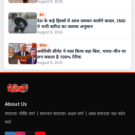
August 8, 2026
देश
देश के कई हिस्सों में आज जमकर बरसेंगे बादल, IMD
ने भारी बारिश का जताया अनुमान
August 8, 2026
विदेश
अमेरिकी सीनेट ने पास किया बड़ा बिल, भारत-चीन पर
लग सकता है 100% टैरिफ
August 8, 2026
About Us
संपादक: गोविंद वर्मा | समाचार संपादकः अक्षय वर्मा | प्रबंध संपादकः यश वर्धन
वर्मा