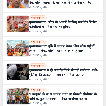
देव, बोले- आगरा के पागलखाने भेज देना चाहिए
August 7, 2026
मुजफ्फरनगर
मुजफ्फरनगर: भोले के भक्तों के लिए समर्पित शिविर,
कांवड़ियों को मिल रही हर सुविधा
August 7, 2026
मुजफ्फरनगर
मुजफ्फरनगर: बुर्के में कांवड़ लेकर शिव चौक पहुंचीं
तमन्ना मलिक, बोलीं- हर साल लाती हूं जल
August 7, 2026
मुजफ्फरनगर
मुजफ्फरनगर में दो कांवड़ियों की बिगड़ी तबीयत, मंत्री-
पुलिस की तत्परता से समय पर मिला इलाज
August 7, 2026
मुजफ्फरनगर
9 कबूतरों के साथ कांवड़ यात्रा पर निकले सोनीपत के
अंकित, मुजफ्फरनगर में दिखा अनोखा नजारा
August 7, 2026