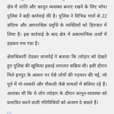
क्षेत्र में शांति और कानून व्यवस्था बनाए रखने के लिए भोपा
पुलिस ने बड़ी कार्रवाई की है। पुलिस ने विभिन्न गांवों से 22
संदिग्ध और आपराधिक प्रवृत्ति के व्यक्तियों को हिरासत में
लिया है। इस कार्रवाई के बाद क्षेत्र में असामाजिक तत्वों में
हड़कंप मच गया है।
क्षेत्राधिकारी देवव्रत वाजपेई ने बताया कि त्योहार को देखते
हुए पुलिस की खुफिया इकाई लगातार सक्रिय थी। इसी दौरान
मिले इनपुट के आधार पर ऐसे लोगों की पहचान की गई, जो
पूर्व में गो-तस्करी और गौकशी जैसे मामलों में संलिप्त रहे हैं।
आशंका थी कि ये लोग त्योहार के दौरान कानून-व्यवस्था को
प्रभावित करने वाली गतिविधियों को अंजाम दे सकते हैं।