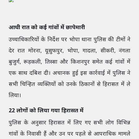
आधी रात को कई गांवों में छापेमारी
उच्चाधिकारियों के निर्देश पर भोपा थाना पुलिस की टीमों ने
देर रात मोरना, यूसुफपुर, भोपा, गादला, सीकरी, नंगला
बुजुर्ग, रूड़कली, तिस्सा और किशनपुर समेत कई गांवों में
एक साथ दबिश दी। अचानक हुई इस कार्रवाई में पुलिस ने
सभी चिन्हित व्यक्तियों को उनके ठिकानों से हिरासत में ले
लिया।
22 लोगों को लिया गया हिरासत में
पुलिस के अनुसार हिरासत में लिए गए सभी लोग विभिन्न
गांवों के निवासी हैं और उन पर पहले से आपराधिक मामले