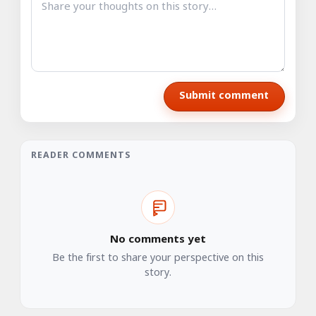
Submit comment
READER COMMENTS
No comments yet
Be the first to share your perspective on this
story.