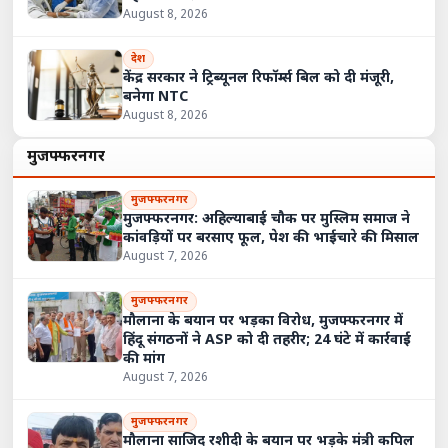
August 8, 2026
देश
केंद्र सरकार ने ट्रिब्यूनल रिफॉर्म्स बिल को दी मंजूरी,
बनेगा NTC
August 8, 2026
मुजफ्फरनगर
मुजफ्फरनगर
मुजफ्फरनगर: अहिल्याबाई चौक पर मुस्लिम समाज ने
कांवड़ियों पर बरसाए फूल, पेश की भाईचारे की मिसाल
August 7, 2026
मुजफ्फरनगर
मौलाना के बयान पर भड़का विरोध, मुजफ्फरनगर में
हिंदू संगठनों ने ASP को दी तहरीर; 24 घंटे में कार्रवाई
की मांग
August 7, 2026
मुजफ्फरनगर
मौलाना साजिद रशीदी के बयान पर भड़के मंत्री कपिल