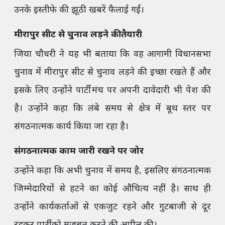
उनके इस्तीफे की झूठी खबरें फैलाई गईं।
मीरापुर सीट से चुनाव लड़ने की तैयारी
जिया चौधरी ने यह भी बताया कि वह आगामी विधानसभा
चुनाव में मीरापुर सीट से चुनाव लड़ने की इच्छा रखते हैं और
इसके लिए उन्होंने पार्टी मंच पर अपनी दावेदारी भी पेश की
है। उन्होंने कहा कि लंबे समय से क्षेत्र में बूथ स्तर पर
संगठनात्मक कार्य किया जा रहा है।
संगठनात्मक काम जारी रखने पर जोर
उन्होंने कहा कि अभी चुनाव में समय है, इसलिए संगठनात्मक
जिम्मेदारियों से हटने का कोई औचित्य नहीं है। साथ ही
उन्होंने कार्यकर्ताओं से एकजुट रहने और गुटबाजी से दूर