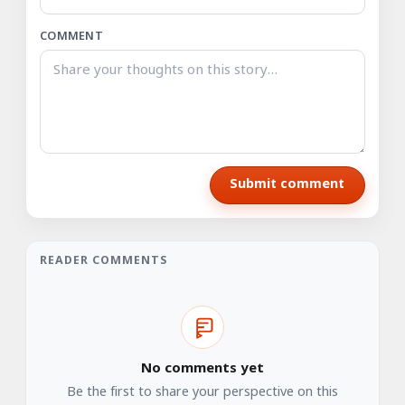
COMMENT
Submit comment
READER COMMENTS
No comments yet
Be the first to share your perspective on this