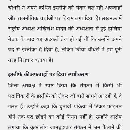
चौधरी ने अपने कथित इस्तीफे को लेकर चल रही अफवाहों
और राजनीतिक चर्चाओं पर विराम लगा दिया है। लखनऊ में
राष्ट्रीय अध्यक्ष अखिलेश यादव की अध्यक्षता में हुई हालिया
बैठक के बाद यह अटकलें तेज हो गई थीं कि उन्होंने अपने
पद से इस्तीफा दे दिया है, लेकिन जिया चौधरी ने इसे पूरी
तरह निराधार बताया है।
इस्तीफे की अफवाहों पर दिया स्पष्टीकरण
जिला अध्यक्ष ने स्पष्ट किया कि संगठन में किसी भी
पदाधिकारी के इस्तीफे को लेकर जो बातें सामने आ रही हैं, वे
गलत हैं। उन्होंने कहा कि चुनावी प्रक्रिया में टिकट फाइनल
होने तक पद छोड़ने का कोई नियम नहीं है। उन्होंने आरोप
लगाया कि कुछ लोग जानबूझकर संगठन में भ्रम फैलाने की