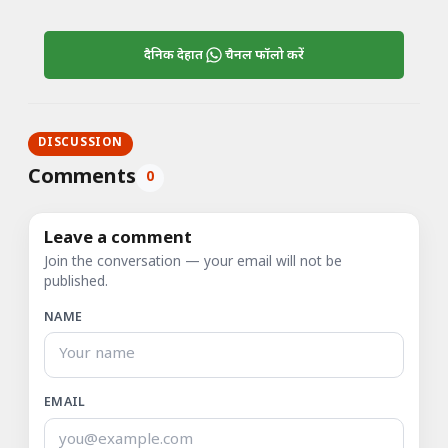
दैनिक देहात
चैनल फॉलो करें
DISCUSSION
Comments
0
Leave a comment
Join the conversation — your email will not be
published.
NAME
EMAIL