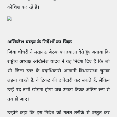
कोशिश कर रहे हैं।
अखिलेश यादव के निर्देशों का जिक्र
जिया चौधरी ने लखनऊ बैठक का हवाला देते हुए बताया कि
राष्ट्रीय अध्यक्ष अखिलेश यादव ने यह निर्देश दिए हैं कि जो
भी जिला स्तर के पदाधिकारी आगामी विधानसभा चुनाव
लड़ना चाहते हैं, वे टिकट की दावेदारी कर सकते हैं, लेकिन
उन्हें पद तभी छोड़ना होगा जब उनका टिकट अंतिम रूप से
तय हो जाए।
उन्होंने कहा कि इस निर्देश को गलत तरीके से प्रस्तुत कर