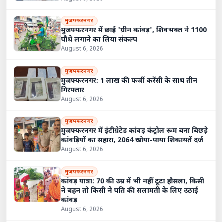
मुजफ्फरनगर
मुजफ्फरनगर में छाई 'ग्रीन कांवड़', शिवभक्त ने 1100
पौधे लगाने का लिया संकल्प
August 6, 2026
मुजफ्फरनगर
मुजफ्फरनगर: 1 लाख की फर्जी करेंसी के साथ तीन
गिरफ्तार
August 6, 2026
मुजफ्फरनगर
मुजफ्फरनगर में इंटीग्रेटेड कांवड़ कंट्रोल रूम बना बिछड़े
कांवड़ियों का सहारा, 2064 खोया-पाया शिकायतें दर्ज
August 6, 2026
मुजफ्फरनगर
कांवड़ यात्रा: 70 की उम्र में भी नहीं टूटा हौसला, किसी
ने बहन तो किसी ने पति की सलामती के लिए उठाई
कांवड़
August 6, 2026