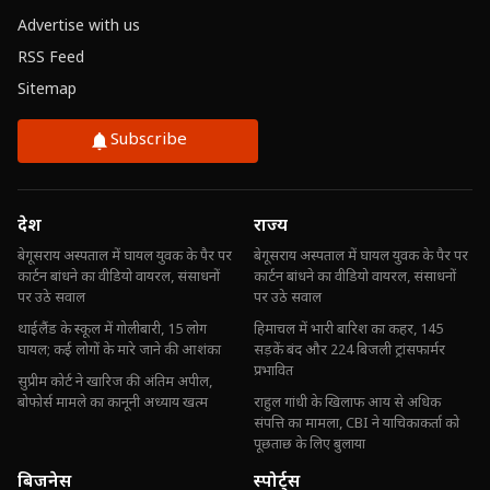
Advertise with us
RSS Feed
Sitemap
Subscribe
देश
राज्य
बेगूसराय अस्पताल में घायल युवक के पैर पर
बेगूसराय अस्पताल में घायल युवक के पैर पर
कार्टन बांधने का वीडियो वायरल, संसाधनों
कार्टन बांधने का वीडियो वायरल, संसाधनों
पर उठे सवाल
पर उठे सवाल
थाईलैंड के स्कूल में गोलीबारी, 15 लोग
हिमाचल में भारी बारिश का कहर, 145
घायल; कई लोगों के मारे जाने की आशंका
सड़कें बंद और 224 बिजली ट्रांसफार्मर
प्रभावित
सुप्रीम कोर्ट ने खारिज की अंतिम अपील,
बोफोर्स मामले का कानूनी अध्याय खत्म
राहुल गांधी के खिलाफ आय से अधिक
संपत्ति का मामला, CBI ने याचिकाकर्ता को
पूछताछ के लिए बुलाया
बिजनेस
स्पोर्ट्स