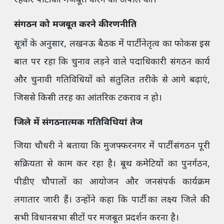
रहकर पार्टी को मजबूत करने की अपील की।
संगठन को मजबूत करने की रणनीति
सूत्रों के अनुसार, लखनऊ बैठक में पार्टी नेतृत्व का फोकस इस
बात पर रहा कि चुनाव लड़ने वाले पदाधिकारी संगठन कार्य
और चुनावी गतिविधियों को संतुलित तरीके से आगे बढ़ाएं,
जिससे किसी तरह का आंतरिक टकराव न हो।
जिले में संगठनात्मक गतिविधियां तेज
जिया चौधरी ने बताया कि मुजफ्फरनगर में पार्टी संगठन पूरी
सक्रियता से काम कर रहा है। बूथ कमेटियों का पुनर्गठन,
पीडीए चौपालों का आयोजन और जनसंपर्क कार्यक्रम
लगातार जारी हैं। उन्होंने कहा कि पार्टी का लक्ष्य जिले की
सभी विधानसभा सीटों पर मजबूत प्रदर्शन करना है।