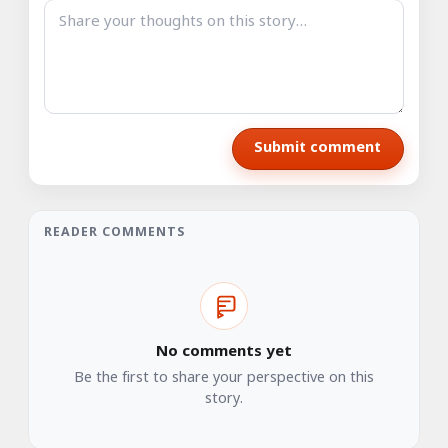
Submit comment
READER COMMENTS
No comments yet
Be the first to share your perspective on this
story.