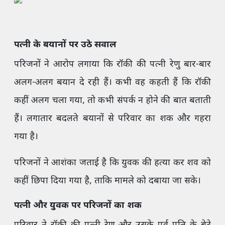
पत्नी के बयानों पर उठे सवाल
परिजनों ने आरोप लगाया कि रॉकी की पत्नी रेणु बार-बार
अलग-अलग बयान दे रही हैं। कभी वह कहती हैं कि रॉकी
कहीं अलग चला गया, तो कभी संपर्क न होने की बात बताती
हैं। लगातार बदलते बयानों से परिवार का शक और गहरा
गया है।
परिजनों ने आशंका जताई है कि युवक की हत्या कर शव को
कहीं छिपा दिया गया है, ताकि मामले को दबाया जा सके।
पत्नी और युवक पर परिजनों का शक