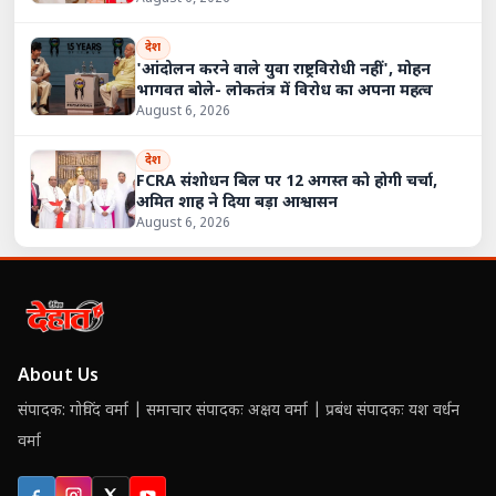
देश
'आंदोलन करने वाले युवा राष्ट्रविरोधी नहीं', मोहन
भागवत बोले- लोकतंत्र में विरोध का अपना महत्व
August 6, 2026
देश
FCRA संशोधन बिल पर 12 अगस्त को होगी चर्चा,
अमित शाह ने दिया बड़ा आश्वासन
August 6, 2026
About Us
संपादक: गोविंद वर्मा | समाचार संपादकः अक्षय वर्मा | प्रबंध संपादकः यश वर्धन
वर्मा