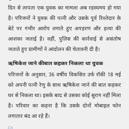
दिन से लापता एक युवक का मामला अब रहस्यमय हो गया
है। परिजनों ने युवक की पत्नी और उसके पूर्व रिश्तेदार के
बेटे पर गंभीर आरोप लगाते हुए अपहरण और हत्या की
आशंका जताई है। वहीं, पुलिस की कार्रवाई से असंतोष
जताते हुए ग्रामीणों ने आंदोलन की चेतावनी दी है।
ऋषिकेश जाने की बात कहकर निकला था युवक
परिजनों के अनुसार, 36 वर्षीय विकसित उर्फ रॉकी 18 मई
को अपनी पत्नी रेणु के साथ ऋषिकेश जाने की बात कहकर
घर से निकला था। इसके बाद से उसका कोई सुराग नहीं मिला
है। परिवार का कहना है कि उसके दोनों मोबाइल फोन
लगातार बंद आ रहे हैं।