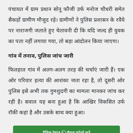
पंचायत में ग्राम प्रधान सोनू फौजी उर्फ मनोज चौधरी समेत
सैकड़ों ग्रामीण मौजूद रहे। ग्रामीणों ने पुलिस प्रशासन के रवैये
पर नाराजगी जताते हुए चेतावनी दी कि यदि जल्द ही युवक
का पता नहीं लगाया गया, तो बड़ा आंदोलन किया जाएगा।
गांव में तनाव, पुलिस जांच जारी
फिलहाल गांव में अलग-अलग तरह की चर्चाएं जारी हैं। एक
ओर परिवार हत्या की आशंका जता रहा है, तो दूसरी ओर
पुलिस इसे अभी तक गुमशुदगी का मामला मानकर जांच कर
रही है। सवाल यह बना हुआ है कि आखिर विकसित उर्फ
रॉकी कहां है और उसके साथ क्या हुआ।
दैनिक देहात
चैनल फॉलो करें