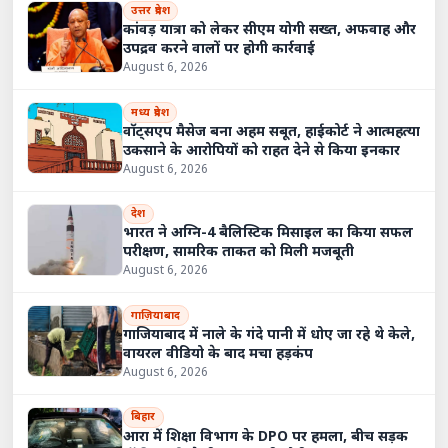
उत्तर प्रदेश
कांवड़ यात्रा को लेकर सीएम योगी सख्त, अफवाह और
उपद्रव करने वालों पर होगी कार्रवाई
August 6, 2026
मध्य प्रदेश
वॉट्सएप मैसेज बना अहम सबूत, हाईकोर्ट ने आत्महत्या
उकसाने के आरोपियों को राहत देने से किया इनकार
August 6, 2026
देश
भारत ने अग्नि-4 बैलिस्टिक मिसाइल का किया सफल
परीक्षण, सामरिक ताकत को मिली मजबूती
August 6, 2026
गाज़ियाबाद
गाजियाबाद में नाले के गंदे पानी में धोए जा रहे थे केले,
वायरल वीडियो के बाद मचा हड़कंप
August 6, 2026
बिहार
आरा में शिक्षा विभाग के DPO पर हमला, बीच सड़क