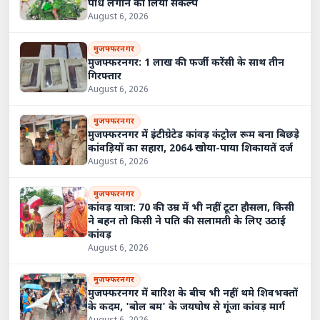
पौधे लगाने का लिया संकल्प
August 6, 2026
मुजफ्फरनगर
मुजफ्फरनगर: 1 लाख की फर्जी करेंसी के साथ तीन
गिरफ्तार
August 6, 2026
मुजफ्फरनगर
मुजफ्फरनगर में इंटीग्रेटेड कांवड़ कंट्रोल रूम बना बिछड़े
कांवड़ियों का सहारा, 2064 खोया-पाया शिकायतें दर्ज
August 6, 2026
मुजफ्फरनगर
कांवड़ यात्रा: 70 की उम्र में भी नहीं टूटा हौसला, किसी
ने बहन तो किसी ने पति की सलामती के लिए उठाई
कांवड़
August 6, 2026
मुजफ्फरनगर
मुजफ्फरनगर में बारिश के बीच भी नहीं थमे शिवभक्तों
के कदम, 'बोल बम' के जयघोष से गूंजा कांवड़ मार्ग