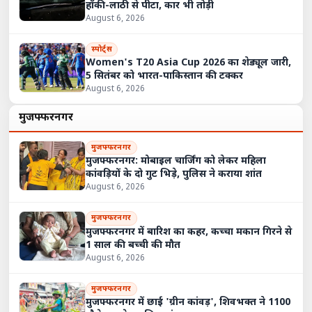
हॉकी-लाठी से पीटा, कार भी तोड़ी
August 6, 2026
स्पोर्ट्स
Women's T20 Asia Cup 2026 का शेड्यूल जारी,
5 सितंबर को भारत-पाकिस्तान की टक्कर
August 6, 2026
मुजफ्फरनगर
मुजफ्फरनगर
मुजफ्फरनगर: मोबाइल चार्जिंग को लेकर महिला
कांवड़ियों के दो गुट भिड़े, पुलिस ने कराया शांत
August 6, 2026
मुजफ्फरनगर
मुजफ्फरनगर में बारिश का कहर, कच्चा मकान गिरने से
1 साल की बच्ची की मौत
August 6, 2026
मुजफ्फरनगर
मुजफ्फरनगर में छाई 'ग्रीन कांवड़', शिवभक्त ने 1100