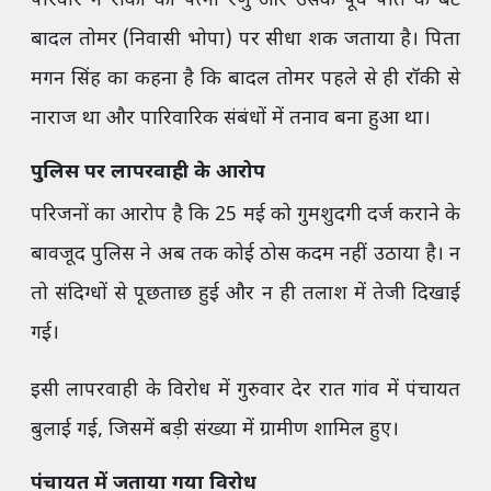
परिवार ने रॉकी की पत्नी रेणु और उसके पूर्व पति के बेटे
बादल तोमर (निवासी भोपा) पर सीधा शक जताया है। पिता
मगन सिंह का कहना है कि बादल तोमर पहले से ही रॉकी से
नाराज था और पारिवारिक संबंधों में तनाव बना हुआ था।
पुलिस पर लापरवाही के आरोप
परिजनों का आरोप है कि 25 मई को गुमशुदगी दर्ज कराने के
बावजूद पुलिस ने अब तक कोई ठोस कदम नहीं उठाया है। न
तो संदिग्धों से पूछताछ हुई और न ही तलाश में तेजी दिखाई
गई।
इसी लापरवाही के विरोध में गुरुवार देर रात गांव में पंचायत
बुलाई गई, जिसमें बड़ी संख्या में ग्रामीण शामिल हुए।
पंचायत में जताया गया विरोध