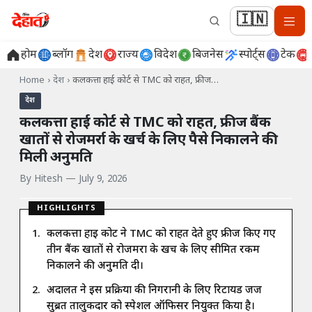
🇮🇳
होम
ब्लॉग
देश
राज्य
विदेश
बिजनेस
स्पोर्ट्स
टेक
Home
›
देश
›
कलकत्ता हाई कोर्ट से TMC को राहत, फ्रीज…
देश
कलकत्ता हाई कोर्ट से TMC को राहत, फ्रीज बैंक
खातों से रोजमर्रा के खर्च के लिए पैसे निकालने की
मिली अनुमति
By
Hitesh
—
July 9, 2026
HIGHLIGHTS
कलकत्ता हाई कोर्ट ने TMC को राहत देते हुए फ्रीज किए गए
तीन बैंक खातों से रोजमर्रा के खर्च के लिए सीमित रकम
निकालने की अनुमति दी।
अदालत ने इस प्रक्रिया की निगरानी के लिए रिटायर्ड जज
सुब्रत तालुकदार को स्पेशल ऑफिसर नियुक्त किया है।