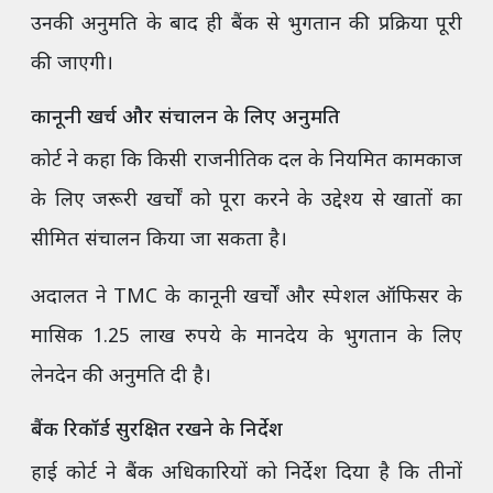
उनकी अनुमति के बाद ही बैंक से भुगतान की प्रक्रिया पूरी
की जाएगी।
कानूनी खर्च और संचालन के लिए अनुमति
कोर्ट ने कहा कि किसी राजनीतिक दल के नियमित कामकाज
के लिए जरूरी खर्चों को पूरा करने के उद्देश्य से खातों का
सीमित संचालन किया जा सकता है।
अदालत ने TMC के कानूनी खर्चों और स्पेशल ऑफिसर के
मासिक 1.25 लाख रुपये के मानदेय के भुगतान के लिए
लेनदेन की अनुमति दी है।
बैंक रिकॉर्ड सुरक्षित रखने के निर्देश
हाई कोर्ट ने बैंक अधिकारियों को निर्देश दिया है कि तीनों