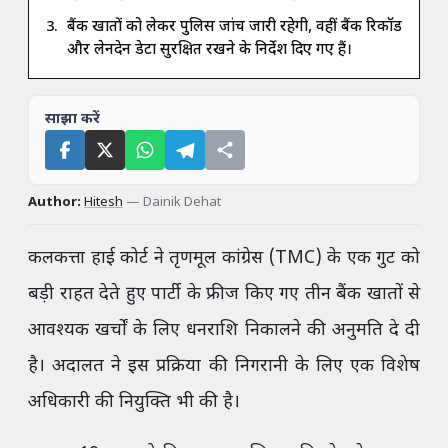
बैंक खातों को लेकर पुलिस जांच जारी रहेगी, वहीं बैंक रिकॉर्ड
और लेनदेन डेटा सुरक्षित रखने के निर्देश दिए गए हैं।
साझा करें
Author:
Hitesh
—
Dainik Dehat
कलकत्ता हाई कोर्ट ने तृणमूल कांग्रेस (TMC) के एक गुट को
बड़ी राहत देते हुए पार्टी के फ्रीज किए गए तीन बैंक खातों से
आवश्यक खर्चों के लिए धनराशि निकालने की अनुमति दे दी
है। अदालत ने इस प्रक्रिया की निगरानी के लिए एक विशेष
अधिकारी की नियुक्ति भी की है।