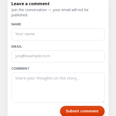
Leave a comment
Join the conversation — your email will not be
published.
NAME
EMAIL
COMMENT
Submit comment