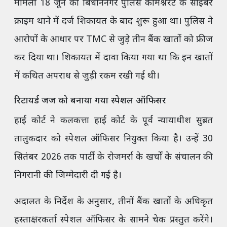
मामला 18 जून को बिधाननगर पुलिस कमिश्नरेट के साइबर
क्राइम थाने में दर्ज शिकायत के बाद शुरू हुआ था। पुलिस ने
आरोपों के आधार पर TMC से जुड़े तीन बैंक खातों को फ्रीज
कर दिया था। शिकायत में दावा किया गया था कि इन खातों
में कथित अपराध से जुड़ी रकम रखी गई थी।
रिटायर्ड जज को बनाया गया स्पेशल ऑफिसर
हाई कोर्ट ने कलकत्ता हाई कोर्ट के पूर्व न्यायाधीश सुब्रत
तालुकदार को स्पेशल ऑफिसर नियुक्त किया है। उन्हें 30
सितंबर 2026 तक पार्टी के रोजमर्रा के खर्चों के संचालन की
निगरानी की जिम्मेदारी दी गई है।
अदालत के निर्देश के अनुसार, तीनों बैंक खातों के अधिकृत
हस्ताक्षरकर्ता स्पेशल ऑफिसर के सामने चेक प्रस्तुत करेंगे।