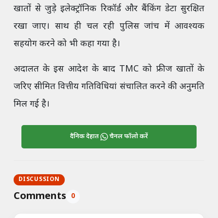
खातों से जुड़े इलेक्ट्रॉनिक रिकॉर्ड और बैंकिंग डेटा सुरक्षित
रखा जाए। साथ ही चल रही पुलिस जांच में आवश्यक
सहयोग करने को भी कहा गया है।
अदालत के इस आदेश के बाद TMC को फ्रीज खातों के
जरिए सीमित वित्तीय गतिविधियां संचालित करने की अनुमति
मिल गई है।
दैनिक देहात
चैनल फॉलो करें
DISCUSSION
Comments
0