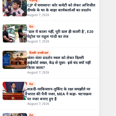
महाराष्ट्र
CJP में घमासान! कोर कमेटी को लेकर अभिजीत
दीपके के घर के बाहर कार्यकर्ताओं का प्रदर्शन
August 7, 2026
देश
'दाल में काला नहीं, पूरी दाल ही काली है', E20
पेट्रोल पर राहुल गांधी का तंज
August 7, 2026
दिल्ली-एनसीआर
जंतर-मंतर प्रदर्शन स्थल को लेकर दिल्ली
हाईकोर्ट सख्त, केंद्र से पूछा- इसे बंद क्यों नहीं
किया जाता?
August 7, 2026
देश
सऊदी-पाकिस्तान-तुर्किए के रक्षा समझौते पर
भारत की पैनी नजर, MEA ने कहा- घटनाक्रम
पर नजर बनाए हुए हैं
August 7, 2026
देश