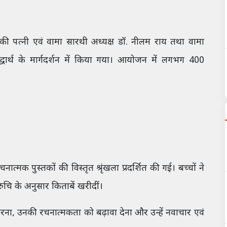
की पत्नी एवं वामा सारथी अध्यक्ष डॉ. नीलम राय तथा वामा
धार्थ के मार्गदर्शन में किया गया। आयोजन में लगभग 400
नात्मक पुस्तकों की विस्तृत श्रृंखला प्रदर्शित की गई। बच्चों ने
चि के अनुसार किताबें खरीदीं।
रना, उनकी रचनात्मकता को बढ़ावा देना और उन्हें नवाचार एवं