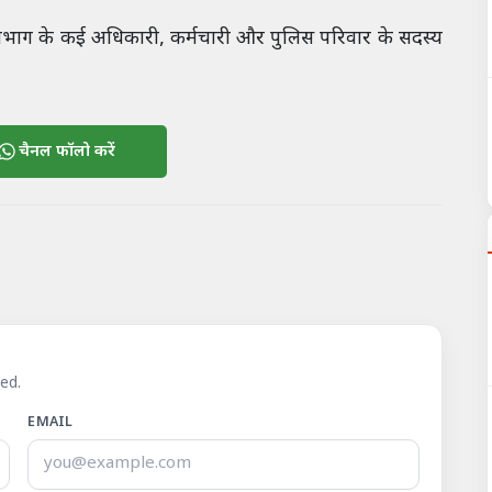
स विभाग के कई अधिकारी, कर्मचारी और पुलिस परिवार के सदस्य
चैनल फॉलो करें
ed.
EMAIL