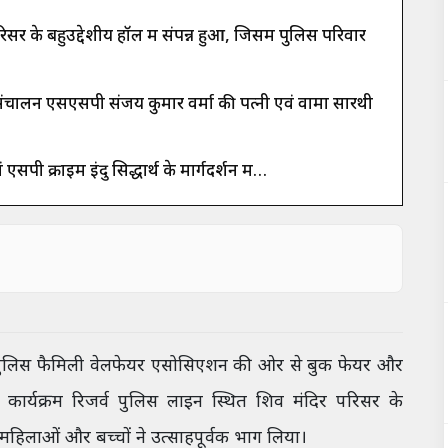
सर के बहुउद्देशीय हॉल में संपन्न हुआ, जिसमें पुलिस परिवार
 संचालन एसएसपी संजय कुमार वर्मा की पत्नी एवं वामा सारथी
 क्राइम इंदु सिद्धार्थ के मार्गदर्शन में…
ी पुलिस फैमिली वेलफेयर एसोसिएशन की ओर से बुक फेयर और
र्यक्रम रिजर्व पुलिस लाइन स्थित शिव मंदिर परिसर के
ी महिलाओं और बच्चों ने उत्साहपूर्वक भाग लिया।