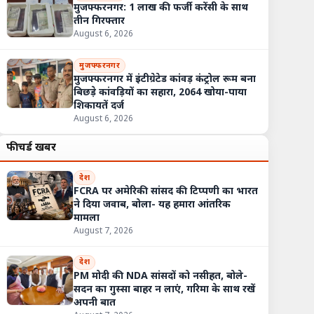
मुजफ्फरनगर: 1 लाख की फर्जी करेंसी के साथ
तीन गिरफ्तार
August 6, 2026
मुजफ्फरनगर
मुजफ्फरनगर में इंटीग्रेटेड कांवड़ कंट्रोल रूम बना
बिछड़े कांवड़ियों का सहारा, 2064 खोया-पाया
शिकायतें दर्ज
August 6, 2026
फीचर्ड खबरें
देश
FCRA पर अमेरिकी सांसद की टिप्पणी का भारत
ने दिया जवाब, बोला- यह हमारा आंतरिक
मामला
August 7, 2026
देश
PM मोदी की NDA सांसदों को नसीहत, बोले-
सदन का गुस्सा बाहर न लाएं, गरिमा के साथ रखें
अपनी बात