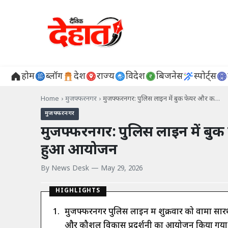
होम
ब्लॉग
देश
राज्य
विदेश
बिजनेस
स्पोर्ट्स
Home
›
मुजफ्फरनगर
›
मुजफ्फरनगर: पुलिस लाइन में बुक फेयर और क…
मुजफ्फरनगर
मुजफ्फरनगर: पुलिस लाइन में बुक
हुआ आयोजन
By
News Desk
—
May 29, 2026
HIGHLIGHTS
मुजफ्फरनगर पुलिस लाइन में शुक्रवार को वामा स
और कौशल विकास प्रदर्शनी का आयोजन किया गया