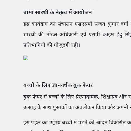
वामा सारथी के नेतृत्व में आयोजन
इस कार्यक्रम का संचालन एसएसपी संजय कुमार वर्मा 
सारथी की नोडल अधिकारी एवं एसपी क्राइम इंदु सिद्
प्रतिभागियों की मौजूदगी रही।
बच्चों के लिए ज्ञानवर्धक बुक फेयर
बुक फेयर में बच्चों के लिए प्रेरणादायक, शिक्षाप्रद और रच
उत्साह के साथ पुस्तकों का अवलोकन किया और अपनी रु
इस पहल का उद्देश्य बच्चों में पढ़ने की आदत विकसित क