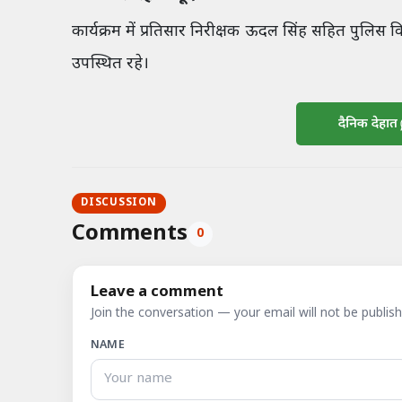
कार्यक्रम में प्रतिसार निरीक्षक ऊदल सिंह सहित पुलि
उपस्थित रहे।
दैनिक देहात
DISCUSSION
Comments
0
Leave a comment
Join the conversation — your email will not be publish
NAME