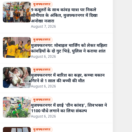
मुजफ्फरनगर
9 कबूतरों के साथ कांवड़ यात्रा पर निकले
सोनीपत के अंकित, मुजफ्फरनगर में दिखा
अनोखा नजारा
August 7, 2026
मुजफ्फरनगर
मुजफ्फरनगर: मोबाइल चार्जिंग को लेकर महिला
कांवड़ियों के दो गुट भिड़े, पुलिस ने कराया शांत
August 6, 2026
मुजफ्फरनगर
मुजफ्फरनगर में बारिश का कहर, कच्चा मकान
गिरने से 1 साल की बच्ची की मौत
August 6, 2026
मुजफ्फरनगर
मुजफ्फरनगर में छाई 'ग्रीन कांवड़', शिवभक्त ने
1100 पौधे लगाने का लिया संकल्प
August 6, 2026
मुजफ्फरनगर