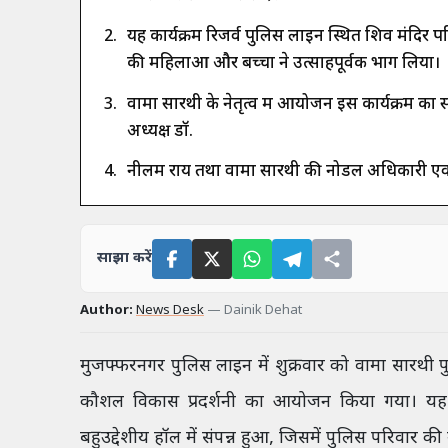
यह कार्यक्रम रिजर्व पुलिस लाइन स्थित शिव मंदिर परि
की महिलाओं और बच्चों ने उत्साहपूर्वक भाग लिया।
वामा सारथी के नेतृत्व में आयोजन इस कार्यक्रम का
अध्यक्ष डॉ.
नीलम राय तथा वामा सारथी की नोडल अधिकारी एवं एसपी
साझा करें
Author:
News Desk
—
Dainik Dehat
मुजफ्फरनगर पुलिस लाइन में शुक्रवार को वामा सारथ
कौशल विकास प्रदर्शनी का आयोजन किया गया। यह का
बहुउद्देशीय हॉल में संपन्न हुआ, जिसमें पुलिस परिवार क