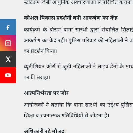
स्टार्टअप जैसी आधुनिक अवधारणाओं से परिचित कराना
कौशल विकास प्रदर्शनी बनी आकर्षण का केंद्र
कार्यक्रम के दौरान वामा सारथी द्वारा संचालित सिलाई
आकर्षण का केंद्र रही। पुलिस परिवार की महिलाओं ने प्रश
का प्रदर्शन किया।
ब्यूटीशियन कोर्स से जुड़ी महिलाओं ने लाइव डेमो के मा
काफी सराहा।
आत्मनिर्भरता पर जोर
आयोजकों ने बताया कि वामा सारथी का उद्देश्य पुलि
शिक्षा व रचनात्मक गतिविधियों से जोड़ना है।
अधिकारी रहे मौजूद