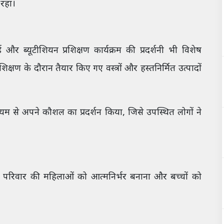
 रहा।
 और ब्यूटीशियन प्रशिक्षण कार्यक्रम की प्रदर्शनी भी विशेष
िक्षण के दौरान तैयार किए गए वस्त्रों और हस्तनिर्मित उत्पादों
ध्यम से अपने कौशल का प्रदर्शन किया, जिसे उपस्थित लोगों ने
स परिवार की महिलाओं को आत्मनिर्भर बनाना और बच्चों को