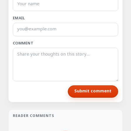
EMAIL
COMMENT
Submit comment
READER COMMENTS