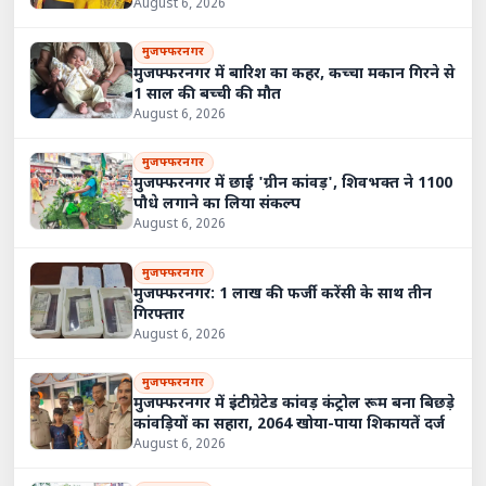
August 6, 2026
मुजफ्फरनगर
मुजफ्फरनगर में बारिश का कहर, कच्चा मकान गिरने से
1 साल की बच्ची की मौत
August 6, 2026
मुजफ्फरनगर
मुजफ्फरनगर में छाई 'ग्रीन कांवड़', शिवभक्त ने 1100
पौधे लगाने का लिया संकल्प
August 6, 2026
मुजफ्फरनगर
मुजफ्फरनगर: 1 लाख की फर्जी करेंसी के साथ तीन
गिरफ्तार
August 6, 2026
मुजफ्फरनगर
मुजफ्फरनगर में इंटीग्रेटेड कांवड़ कंट्रोल रूम बना बिछड़े
कांवड़ियों का सहारा, 2064 खोया-पाया शिकायतें दर्ज
August 6, 2026