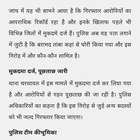
जांच में यह भी सामने आया है कि गिरफ्तार आरोपियों का
आपराधिक रिकॉर्ड रहा है और इनके खिलाफ पहले भी
विभिन्न जिलों में मुकदमे दर्ज हैं। पुलिस अब यह पता लगाने
में जुटी है कि बरामद तांबा कहां से चोरी किया गया और इस
गिरोह में और कौन-कौन शामिल है।
मुकदमा दर्ज, पूछताछ जारी
थाना चरथावल में इस मामले में मुकदमा दर्ज कर लिया गया
है और आरोपियों से गहन पूछताछ की जा रही है। पुलिस
अधिकारियों का कहना है कि इस गिरोह से जुड़े अन्य सदस्यों
को भी जल्द गिरफ्तार किया जाएगा।
पुलिस टीम की भूमिका