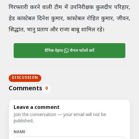
गिरफ्तारी करने वाली टीम में उपनिरीक्षक कुलदीप परिहार,
हेड कांस्टेबल दिनेश कुमार, कांस्टेबल रोहित कुमार, जीवन,
सिद्धांत, भानु प्रताप और राजा बाबू शामिल रहे।
दैनिक देहात
चैनल फॉलो करें
DISCUSSION
Comments
0
Leave a comment
Join the conversation — your email will not be
published.
NAME