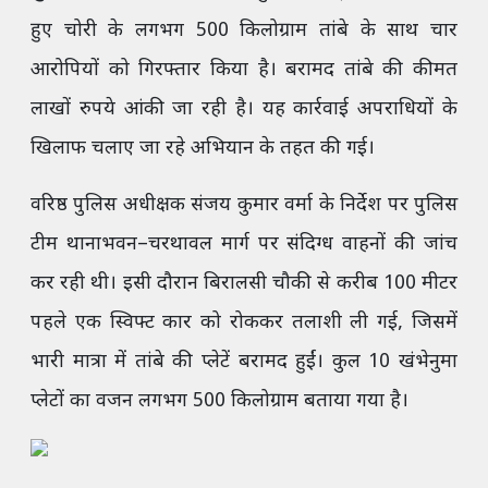
हुए चोरी के लगभग 500 किलोग्राम तांबे के साथ चार
आरोपियों को गिरफ्तार किया है। बरामद तांबे की कीमत
लाखों रुपये आंकी जा रही है। यह कार्रवाई अपराधियों के
खिलाफ चलाए जा रहे अभियान के तहत की गई।
वरिष्ठ पुलिस अधीक्षक संजय कुमार वर्मा के निर्देश पर पुलिस
टीम थानाभवन–चरथावल मार्ग पर संदिग्ध वाहनों की जांच
कर रही थी। इसी दौरान बिरालसी चौकी से करीब 100 मीटर
पहले एक स्विफ्ट कार को रोककर तलाशी ली गई, जिसमें
भारी मात्रा में तांबे की प्लेटें बरामद हुईं। कुल 10 खंभेनुमा
प्लेटों का वजन लगभग 500 किलोग्राम बताया गया है।