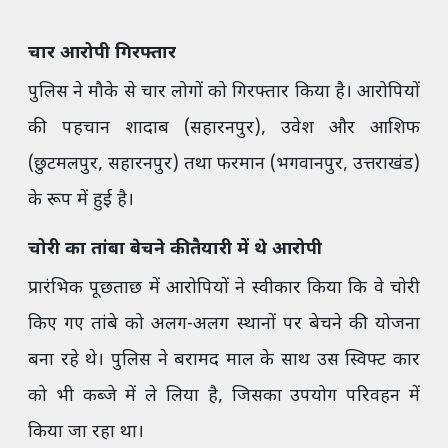
चार आरोपी गिरफ्तार
पुलिस ने मौके से चार लोगों को गिरफ्तार किया है। आरोपियों
की पहचान शादाब (सहारनपुर), उवेश और आशिफ
(छुटमलपुर, सहारनपुर) तथा फरमान (भगवानपुर, उत्तराखंड)
के रूप में हुई है।
चोरी का तांबा बेचने की तैयारी में थे आरोपी
प्रारंभिक पूछताछ में आरोपियों ने स्वीकार किया कि वे चोरी
किए गए तांबे को अलग-अलग स्थानों पर बेचने की योजना
बना रहे थे। पुलिस ने बरामद माल के साथ उस स्विफ्ट कार
को भी कब्जे में ले लिया है, जिसका उपयोग परिवहन में
किया जा रहा था।