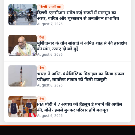
दिल्ली-एनसीआर
दिल्ली-एनसीआर समेत कई राज्यों में मानसून का
असर, बारिश और भूस्खलन से जनजीवन प्रभावित
August 7, 2026
देश
मुर्शिदाबाद के तीन सांसदों ने अमित शाह से की हस्तक्षेप
की मांग, उठाए दो बड़े मुद्दे
August 6, 2026
देश
भारत ने अग्नि-4 बैलिस्टिक मिसाइल का किया सफल
परीक्षण, सामरिक ताकत को मिली मजबूती
August 6, 2026
देश
PM मोदी ने 7 अगस्त को हैंडलूम डे मनाने की अपील
की, बोले- इससे बुनकर परिवार होंगे मजबूत
August 6, 2026