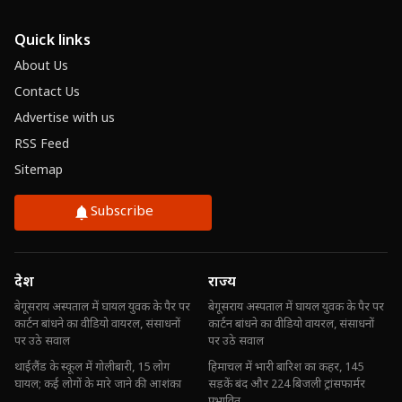
Quick links
About Us
Contact Us
Advertise with us
RSS Feed
Sitemap
Subscribe
देश
राज्य
बेगूसराय अस्पताल में घायल युवक के पैर पर
बेगूसराय अस्पताल में घायल युवक के पैर पर
कार्टन बांधने का वीडियो वायरल, संसाधनों
कार्टन बांधने का वीडियो वायरल, संसाधनों
पर उठे सवाल
पर उठे सवाल
थाईलैंड के स्कूल में गोलीबारी, 15 लोग
हिमाचल में भारी बारिश का कहर, 145
घायल; कई लोगों के मारे जाने की आशंका
सड़कें बंद और 224 बिजली ट्रांसफार्मर
प्रभावित