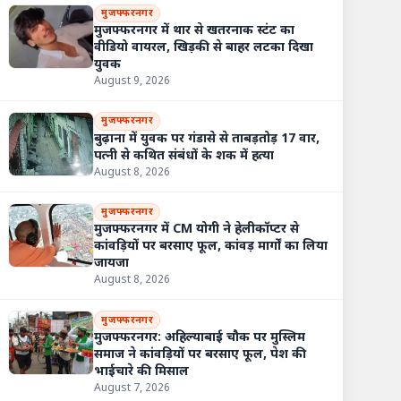
मुजफ्फरनगर
मुजफ्फरनगर में थार से खतरनाक स्टंट का
वीडियो वायरल, खिड़की से बाहर लटका दिखा
युवक
August 9, 2026
मुजफ्फरनगर
बुढ़ाना में युवक पर गंडासे से ताबड़तोड़ 17 वार,
पत्नी से कथित संबंधों के शक में हत्या
August 8, 2026
मुजफ्फरनगर
मुजफ्फरनगर में CM योगी ने हेलीकॉप्टर से
कांवड़ियों पर बरसाए फूल, कांवड़ मार्गों का लिया
जायजा
August 8, 2026
मुजफ्फरनगर
मुजफ्फरनगर: अहिल्याबाई चौक पर मुस्लिम
समाज ने कांवड़ियों पर बरसाए फूल, पेश की
भाईचारे की मिसाल
August 7, 2026