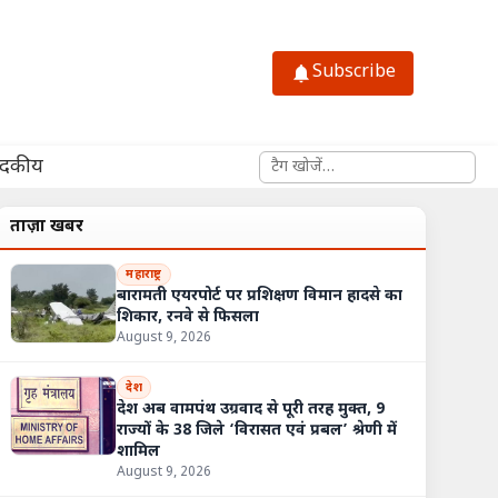
Subscribe
साइट में खोजें
ादकीय
ताज़ा खबरें
महाराष्ट्र
बारामती एयरपोर्ट पर प्रशिक्षण विमान हादसे का
शिकार, रनवे से फिसला
August 9, 2026
देश
देश अब वामपंथ उग्रवाद से पूरी तरह मुक्त, 9
राज्यों के 38 जिले ‘विरासत एवं प्रबल’ श्रेणी में
शामिल
August 9, 2026