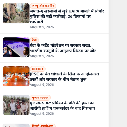
जम्मू और कश्मीर
जमात-ए-इस्लामी से जुड़े UAPA मामले में सोपोर
पुलिस की बड़ी कार्रवाई, 26 ठिकानों पर
छापेमारी
August 9, 2026
टेक
मेटा के कंटेंट मॉडरेशन पर सरकार सख्त,
भारतीय कानूनों के अनुरूप सिस्टम पर जोर
August 9, 2026
झारखण्ड
JPSC कथित धांधली के खिलाफ आंदोलनरत
छात्रों और सरकार के बीच बैठक शुरू
August 9, 2026
मुजफ्फरनगर
मुजफ्फरनगर: प्रेमिका के पति की हत्या का
आरोपी हाशिम एनकाउंटर के बाद गिरफ्तार
August 9, 2026
दिल्ली-एनसीआर