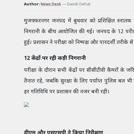
Author:
News Desk
—
Dainik Dehat
मुजफ्फरनगर जनपद में बुधवार को प्रशिक्षित स्नातक 
निगरानी के बीच आयोजित की गई। जनपद के 12 परीक्षा कें
हुई। प्रशासन ने परीक्षा को निष्पक्ष और पारदर्शी तरीके
12 केंद्रों पर रही कड़ी निगरानी
परीक्षा के दौरान सभी केंद्रों पर सीसीटीवी कैमरों के जरि
तैनात रहे, जबकि सुरक्षा के लिए पर्याप्त पुलिस बल भी मौ
हर गतिविधि पर प्रशासन की नजर बनी रही।
डीएम और एसएसपी ने किया निरीक्षण