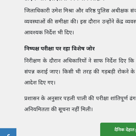
जिलाधिकारी उमेश मिश्रा और वरिष्ठ पुलिस अधीक्षक संजय 
व्यवस्थाओं की समीक्षा की। इस दौरान उन्होंने केंद्र व्
आवश्यक निर्देश भी दिए।
निष्पक्ष परीक्षा पर रहा विशेष जोर
निरीक्षण के दौरान अधिकारियों ने साफ निर्देश दिए कि 
संपन्न कराई जाए। किसी भी तरह की गड़बड़ी रोकने के 
आदेश दिए गए।
प्रशासन के अनुसार पहली पाली की परीक्षा शांतिपूर्ण ढंग
अनियमितता की सूचना नहीं मिली।
दैनिक देहात