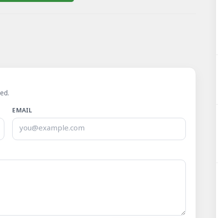
ed.
EMAIL