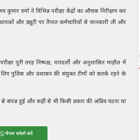
कुमार वर्मा ने विभिन्न परीक्षा केंद्रों का औचक निरीक्षण कर
यवस्थापकों और ड्यूटी पर तैनात कर्मचारियों से जानकारी ली और
परीक्षा पूरी तरह निष्पक्ष, पारदर्शी और अनुशासित माहौल में
लिए पुलिस और प्रशासन की संयुक्त टीमों को सतर्क रहने के
 से संपन्न हुई और कहीं से भी किसी प्रकार की अप्रिय घटना या
चैनल फॉलो करें