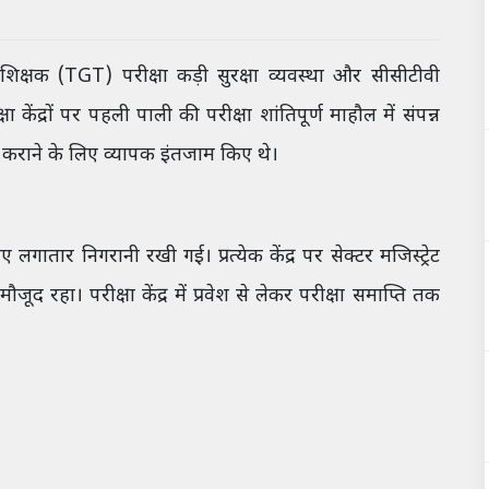
शिक्षक (TGT) परीक्षा कड़ी सुरक्षा व्यवस्था और सीसीटीवी
द्रों पर पहली पाली की परीक्षा शांतिपूर्ण माहौल में संपन्न
 से कराने के लिए व्यापक इंतजाम किए थे।
ए लगातार निगरानी रखी गई। प्रत्येक केंद्र पर सेक्टर मजिस्ट्रेट
जूद रहा। परीक्षा केंद्र में प्रवेश से लेकर परीक्षा समाप्ति तक