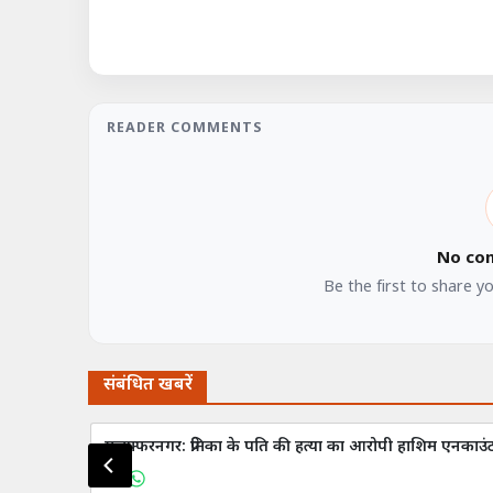
READER COMMENTS
No co
Be the first to share y
संबंधित खबरें
मुजफ्फरनगर: प्रेमिका के पति की हत्या का आरोपी हाशिम एनकाउंट