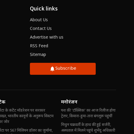
Quick links
About Us
Contact Us
Advertise with us
RSS Feed
Sitemap
Subscribe
टेक
मनोरंजन
मेटा के कंटेंट मॉडरेशन पर सरकार
यश की ‘टॉक्सिक’ का आज रिलीज होगा
सख्त, भारतीय कानूनों के अनुरूप सिस्टम
ट्रेलर, कियारा-हुमा-तारा बंगलूरू पहुंचीं
पर जोर
मिथुन चक्रवर्ती के हाथ की हुई सर्जरी,
मेटा पर 567 मिलियन डॉलर का जुर्माना,
अस्पताल में मिलने पहुंचे शुभेंदु अधिकारी