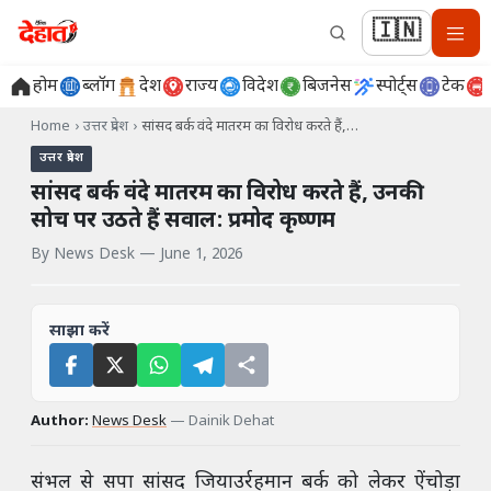
🇮🇳
होम
ब्लॉग
देश
राज्य
विदेश
बिजनेस
स्पोर्ट्स
टेक
Home
›
उत्तर प्रदेश
›
सांसद बर्क वंदे मातरम का विरोध करते हैं,…
उत्तर प्रदेश
सांसद बर्क वंदे मातरम का विरोध करते हैं, उनकी
सोच पर उठते हैं सवाल: प्रमोद कृष्णम
By
News Desk
—
June 1, 2026
साझा करें
Author:
News Desk
—
Dainik Dehat
संभल से सपा सांसद जियाउर्रहमान बर्क को लेकर ऐंचोड़ा