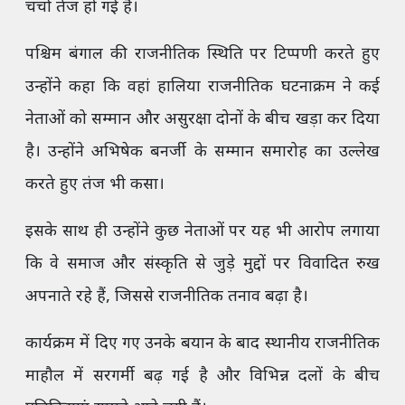
चर्चा तेज हो गई है।
पश्चिम बंगाल की राजनीतिक स्थिति पर टिप्पणी करते हुए
उन्होंने कहा कि वहां हालिया राजनीतिक घटनाक्रम ने कई
नेताओं को सम्मान और असुरक्षा दोनों के बीच खड़ा कर दिया
है। उन्होंने अभिषेक बनर्जी के सम्मान समारोह का उल्लेख
करते हुए तंज भी कसा।
इसके साथ ही उन्होंने कुछ नेताओं पर यह भी आरोप लगाया
कि वे समाज और संस्कृति से जुड़े मुद्दों पर विवादित रुख
अपनाते रहे हैं, जिससे राजनीतिक तनाव बढ़ा है।
कार्यक्रम में दिए गए उनके बयान के बाद स्थानीय राजनीतिक
माहौल में सरगर्मी बढ़ गई है और विभिन्न दलों के बीच