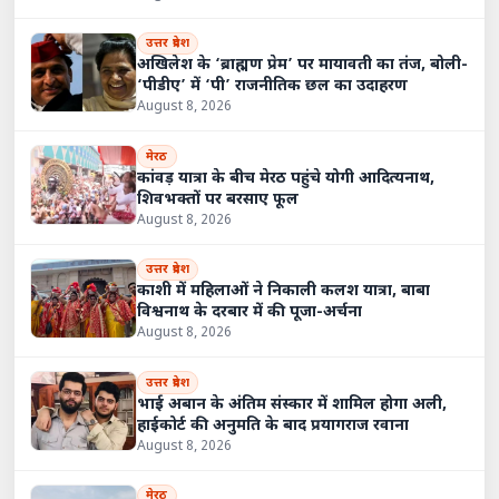
उत्तर प्रदेश
अखिलेश के ‘ब्राह्मण प्रेम’ पर मायावती का तंज, बोली-
‘पीडीए’ में ‘पी’ राजनीतिक छल का उदाहरण
August 8, 2026
मेरठ
कांवड़ यात्रा के बीच मेरठ पहुंचे योगी आदित्यनाथ,
शिवभक्तों पर बरसाए फूल
August 8, 2026
उत्तर प्रदेश
काशी में महिलाओं ने निकाली कलश यात्रा, बाबा
विश्वनाथ के दरबार में की पूजा-अर्चना
August 8, 2026
उत्तर प्रदेश
भाई अबान के अंतिम संस्कार में शामिल होगा अली,
हाईकोर्ट की अनुमति के बाद प्रयागराज रवाना
August 8, 2026
मेरठ