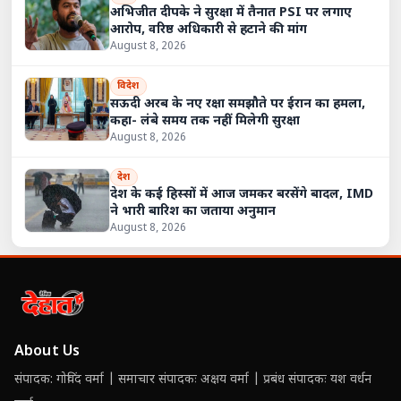
अभिजीत दीपके ने सुरक्षा में तैनात PSI पर लगाए
आरोप, वरिष्ठ अधिकारी से हटाने की मांग
August 8, 2026
विदेश
सऊदी अरब के नए रक्षा समझौते पर ईरान का हमला,
कहा- लंबे समय तक नहीं मिलेगी सुरक्षा
August 8, 2026
देश
देश के कई हिस्सों में आज जमकर बरसेंगे बादल, IMD
ने भारी बारिश का जताया अनुमान
August 8, 2026
About Us
संपादक: गोविंद वर्मा | समाचार संपादकः अक्षय वर्मा | प्रबंध संपादकः यश वर्धन