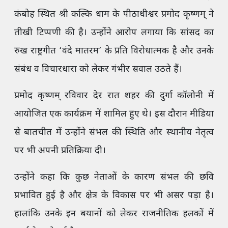
कंबोह स्थित श्री कल्कि धाम के पीठाधीश्वर प्रमोद कृष्णम् ने
तीखी टिप्पणी की है। उन्होंने आरोप लगाया कि सांसद का
रुख राष्ट्रगीत ‘वंदे मातरम’ के प्रति विरोधात्मक है और उनके
संबंध व विचारधारा को लेकर गंभीर सवाल उठते हैं।
प्रमोद कृष्णम् रविवार देर रात शहर की दुर्गा कॉलोनी में
आयोजित एक कार्यक्रम में शामिल हुए थे। इस दौरान मीडिया
से बातचीत में उन्होंने संभल की स्थिति और स्थानीय नेतृत्व
पर भी अपनी प्रतिक्रिया दी।
उन्होंने कहा कि कुछ नेताओं के कारण संभल की छवि
प्रभावित हुई है और क्षेत्र के विकास पर भी असर पड़ा है।
हालांकि उनके इन बयानों को लेकर राजनीतिक हलकों में