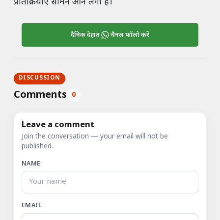
प्रतिक्रियाएं सामने आने लगी हैं।
दैनिक देहात
चैनल फॉलो करें
DISCUSSION
Comments
0
Leave a comment
Join the conversation — your email will not be
published.
NAME
EMAIL