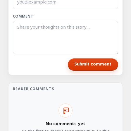
COMMENT
Submit comment
READER COMMENTS
No comments yet