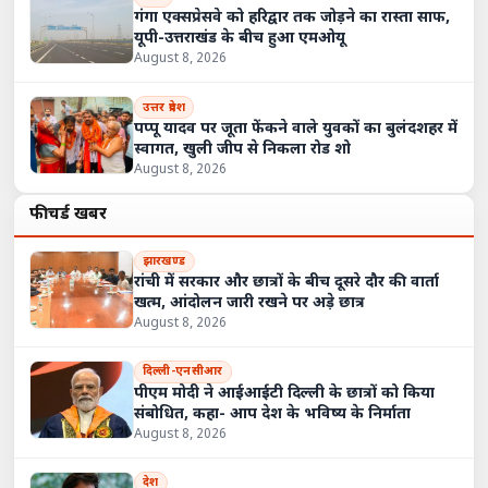
गंगा एक्सप्रेसवे को हरिद्वार तक जोड़ने का रास्ता साफ,
यूपी-उत्तराखंड के बीच हुआ एमओयू
August 8, 2026
उत्तर प्रदेश
पप्पू यादव पर जूता फेंकने वाले युवकों का बुलंदशहर में
स्वागत, खुली जीप से निकला रोड शो
August 8, 2026
फीचर्ड खबरें
झारखण्ड
रांची में सरकार और छात्रों के बीच दूसरे दौर की वार्ता
खत्म, आंदोलन जारी रखने पर अड़े छात्र
August 8, 2026
दिल्ली-एनसीआर
पीएम मोदी ने आईआईटी दिल्ली के छात्रों को किया
संबोधित, कहा- आप देश के भविष्य के निर्माता
August 8, 2026
देश