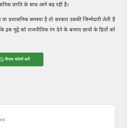
ासनिक प्रगति के साथ आगे बढ़ रही है।
 या प्रशासनिक समस्या है तो सरकार उसकी जिम्मेदारी लेती है
स मुद्दे को राजनीतिक रंग देने के बजाय छात्रों के हितों को
चैनल फॉलो करें
ed.