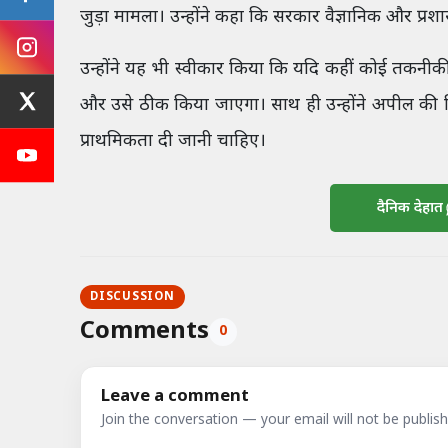
जुड़ा मामला। उन्होंने कहा कि सरकार वैज्ञानिक और प्रश
उन्होंने यह भी स्वीकार किया कि यदि कहीं कोई तकनीकी
और उसे ठीक किया जाएगा। साथ ही उन्होंने अपील की कि इ
प्राथमिकता दी जानी चाहिए।
दैनिक देहात
DISCUSSION
Comments
0
Leave a comment
Join the conversation — your email will not be publish