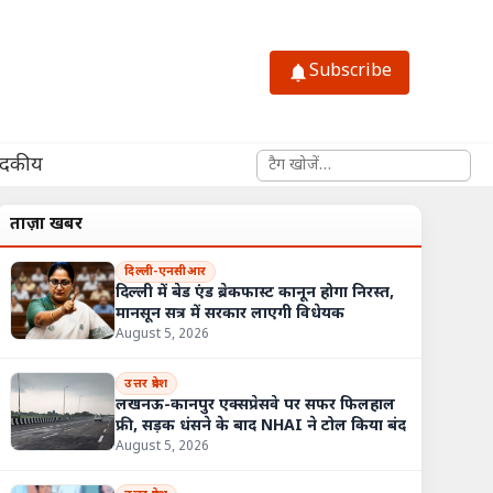
Subscribe
साइट में खोजें
ादकीय
ताज़ा खबरें
दिल्ली-एनसीआर
दिल्ली में बेड एंड ब्रेकफास्ट कानून होगा निरस्त,
मानसून सत्र में सरकार लाएगी विधेयक
August 5, 2026
उत्तर प्रदेश
लखनऊ-कानपुर एक्सप्रेसवे पर सफर फिलहाल
फ्री, सड़क धंसने के बाद NHAI ने टोल किया बंद
August 5, 2026