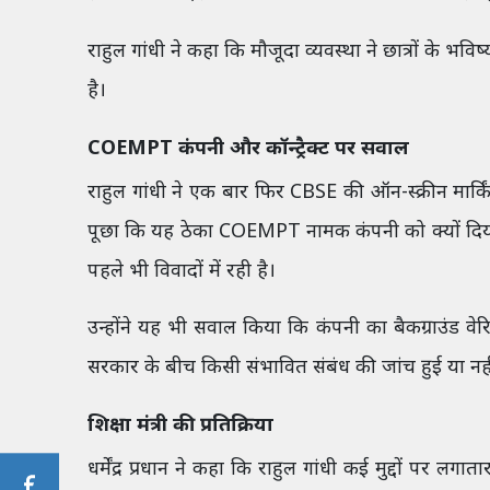
राहुल गांधी ने कहा कि मौजूदा व्यवस्था ने छात्रों के 
है।
COEMPT कंपनी और कॉन्ट्रैक्ट पर सवाल
राहुल गांधी ने एक बार फिर CBSE की ऑन-स्क्रीन मार्किं
पूछा कि यह ठेका COEMPT नामक कंपनी को क्यों दिय
पहले भी विवादों में रही है।
उन्होंने यह भी सवाल किया कि कंपनी का बैकग्राउंड वे
सरकार के बीच किसी संभावित संबंध की जांच हुई या नही
शिक्षा मंत्री की प्रतिक्रिया
धर्मेंद्र प्रधान ने कहा कि राहुल गांधी कई मुद्दों पर ल