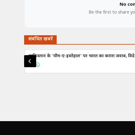
No co
Be the first to share y
संबंधित खबरें
पाकिस्तान के 'यौम-ए-इस्तेहाल' पर भारत का करारा जवाब, विदेश 