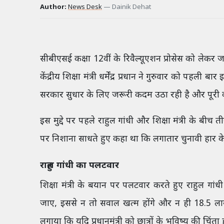
Author:
News Desk
—
Dainik Dehat
सीबीएसई कक्षा 12वीं के रिवैल्यूएशन प्रोसेस को लेकर 
केंद्रीय शिक्षा मंत्री धर्मेंद्र प्रधान ने गुरुवार को पहली
सरकार सुधार के लिए जरूरी कदम उठा रही है और पूरी व
इस मुद्दे पर पहले राहुल गांधी और शिक्षा मंत्री के बीच त
पर निशाना साधते हुए कहा था कि लगातार चुनावी हार क
राहुल गांधी का पलटवार
शिक्षा मंत्री के बयान पर पलटवार करते हुए राहुल ग
जाए, इससे न तो सवाल खत्म होंगे और न ही 18.5 लाख छा
लगाया कि यदि प्रधानमंत्री को छात्रों के भविष्य की चिंत