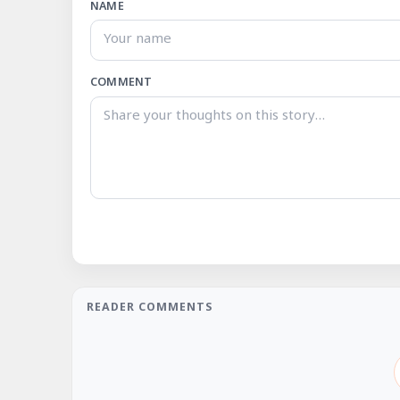
NAME
COMMENT
READER COMMENTS