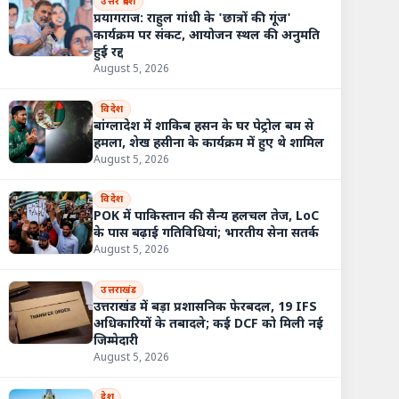
उत्तर प्रदेश
प्रयागराज: राहुल गांधी के 'छात्रों की गूंज'
कार्यक्रम पर संकट, आयोजन स्थल की अनुमति
हुई रद्द
August 5, 2026
विदेश
बांग्लादेश में शाकिब हसन के घर पेट्रोल बम से
हमला, शेख हसीना के कार्यक्रम में हुए थे शामिल
August 5, 2026
विदेश
POK में पाकिस्तान की सैन्य हलचल तेज, LoC
के पास बढ़ाई गतिविधियां; भारतीय सेना सतर्क
August 5, 2026
उत्तराखंड
उत्तराखंड में बड़ा प्रशासनिक फेरबदल, 19 IFS
अधिकारियों के तबादले; कई DCF को मिली नई
जिम्मेदारी
August 5, 2026
देश