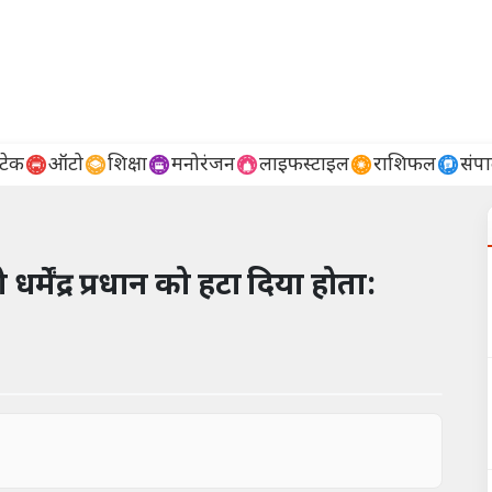
टेक
ऑटो
शिक्षा
मनोरंजन
लाइफस्टाइल
राशिफल
संप
धर्मेंद्र प्रधान को हटा दिया होता: