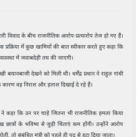
जारी विवाद के बीच राजनीतिक आरोप-प्रत्यारोप तेज हो गए हैं।
 बार इस प्रक्रिया में कुछ खामियों की बात स्वीकार करते हुए कहा कि
्यवस्था में जवाबदेही तय की जाएगी।
ीखी बयानबाजी देखने को मिली थी। धर्मेंद्र प्रधान ने राहुल गांधी
े कारण वह निराश और हताश दिखाई दे रहे हैं।
ांधी ने कहा कि उन पर चाहे जितना भी राजनीतिक हमला किया
त्रों के भविष्य से जुड़ी चिंताएं कम होंगी। उन्होंने आरोप
ा होती, तो संबंधित मंत्री को पहले ही पद से हटा दिया जाता।