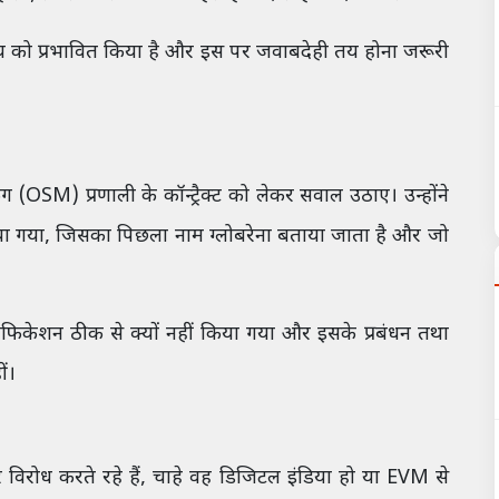
भविष्य को प्रभावित किया है और इस पर जवाबदेही तय होना जरूरी
ग (OSM) प्रणाली के कॉन्ट्रैक्ट को लेकर सवाल उठाए। उन्होंने
ा गया, जिसका पिछला नाम ग्लोबरेना बताया जाता है और जो
रिफिकेशन ठीक से क्यों नहीं किया गया और इसके प्रबंधन तथा
ं।
गातार विरोध करते रहे हैं, चाहे वह डिजिटल इंडिया हो या EVM से