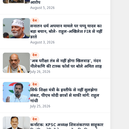
आरोप
August 5, 2026
देश
सनातन धर्म अपमान मामले पर पप्पू यादव का
बड़ा बयान, बोले- राहुल-अखिलेश FIR से नहीं
डरते
August 3, 2026
देश
'अब परीक्षा तंत्र से नहीं होगा खिलवाड़', नंदन
नीलेकणि की टास्क फोर्स पर बोले अमित शाह
July 26, 2026
देश
सिर्फ शिक्षा मंत्री के इस्तीफे से नहीं सुलझेगा
संकट, पीएम मोदी छात्रों से माफी मांगें: राहुल
गांधी
July 25, 2026
देश
कर्नाटक: KPSC अध्यक्ष शिवशंकरप्पा साहूकार