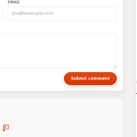
EMAIL
Submit comment