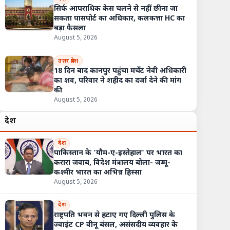
सिर्फ आपराधिक केस चलने से नहीं छीना जा
सकता पासपोर्ट का अधिकार, कलकत्ता HC का
बड़ा फैसला
August 5, 2026
उत्तर प्रदेश
18 दिन बाद कानपुर पहुंचा मर्चेंट नेवी अधिकारी
का शव, परिवार ने शहीद का दर्जा देने की मांग
की
August 5, 2026
देश
देश
पाकिस्तान के 'यौम-ए-इस्तेहाल' पर भारत का
करारा जवाब, विदेश मंत्रालय बोला- जम्मू-
कश्मीर भारत का अभिन्न हिस्सा
August 5, 2026
देश
राष्ट्रपति भवन से हटाए गए दिल्ली पुलिस के
ज्वाइंट CP वीनू बंसल, असंसदीय व्यवहार के