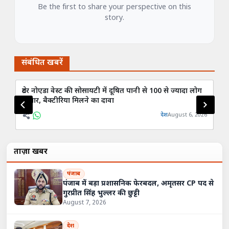
Be the first to share your perspective on this
story.
संबंधित खबरें
ग्रेटर नोएडा वेस्ट की सोसायटी में दूषित पानी से 100 से ज्यादा लोग
नो
बीमार, बैक्टीरिया मिलने का दावा
एक
देश
August 6, 2026
ताज़ा खबरें
पंजाब
पंजाब में बड़ा प्रशासनिक फेरबदल, अमृतसर CP पद से
गुरप्रीत सिंह भुल्लर की छुट्टी
August 7, 2026
देश