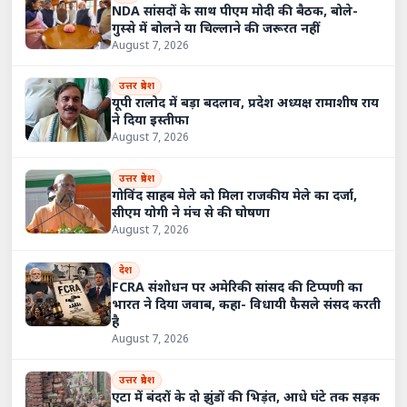
NDA सांसदों के साथ पीएम मोदी की बैठक, बोले-
गुस्से में बोलने या चिल्लाने की जरूरत नहीं
August 7, 2026
उत्तर प्रदेश
यूपी रालोद में बड़ा बदलाव, प्रदेश अध्यक्ष रामाशीष राय
ने दिया इस्तीफा
August 7, 2026
उत्तर प्रदेश
गोविंद साहब मेले को मिला राजकीय मेले का दर्जा,
सीएम योगी ने मंच से की घोषणा
August 7, 2026
देश
FCRA संशोधन पर अमेरिकी सांसद की टिप्पणी का
भारत ने दिया जवाब, कहा- विधायी फैसले संसद करती
है
August 7, 2026
उत्तर प्रदेश
एटा में बंदरों के दो झुंडों की भिड़ंत, आधे घंटे तक सड़क