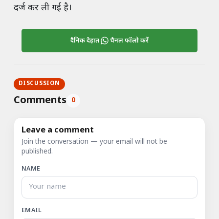
दर्ज कर ली गई है।
दैनिक देहात
चैनल फॉलो करें
DISCUSSION
Comments
0
Leave a comment
Join the conversation — your email will not be
published.
NAME
EMAIL