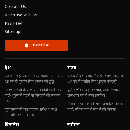
Contact Us
Advertise with us
RSS Feed
Sitemap
Subscribe
देश
राज्य
पंजाब में बड़ा प्रशासनिक फेरबदल, अमृतसर
पंजाब में बड़ा प्रशासनिक फेरबदल, अमृतसर
CP पद से गुरप्रीत सिंह भुल्लर की छुट्टी
CP पद से गुरप्रीत सिंह भुल्लर की छुट्टी
NDA सांसदों के साथ पीएम मोदी की बैठक,
यूपी रालोद में बड़ा बदलाव, प्रदेश अध्यक्ष
बोले- गुस्से में बोलने या चिल्लाने की जरूरत
रामाशीष राय ने दिया इस्तीफा
नहीं
गोविंद साहब मेले को मिला राजकीय मेले का
यूपी रालोद में बड़ा बदलाव, प्रदेश अध्यक्ष
दर्जा, सीएम योगी ने मंच से की घोषणा
रामाशीष राय ने दिया इस्तीफा
बिजनेस
स्पोर्ट्स