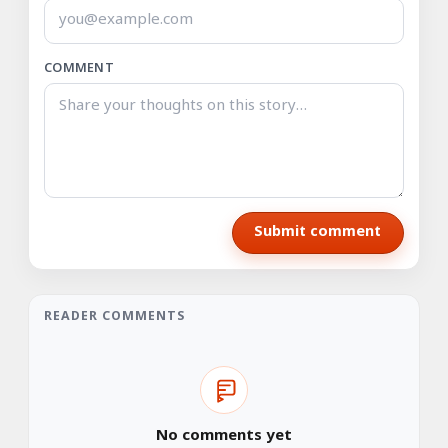
COMMENT
Submit comment
READER COMMENTS
No comments yet