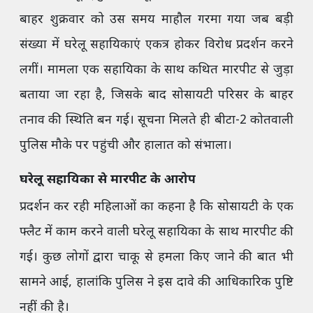
बाहर शुक्रवार को उस समय माहौल गरमा गया जब बड़ी
संख्या में घरेलू सहायिकाएं एकत्र होकर विरोध प्रदर्शन करने
लगीं। मामला एक सहायिका के साथ कथित मारपीट से जुड़ा
बताया जा रहा है, जिसके बाद सोसायटी परिसर के बाहर
तनाव की स्थिति बन गई। सूचना मिलते ही बीटा-2 कोतवाली
पुलिस मौके पर पहुंची और हालात को संभाला।
घरेलू सहायिका से मारपीट के आरोप
प्रदर्शन कर रही महिलाओं का कहना है कि सोसायटी के एक
फ्लैट में काम करने वाली घरेलू सहायिका के साथ मारपीट की
गई। कुछ लोगों द्वारा चाकू से हमला किए जाने की बात भी
सामने आई, हालांकि पुलिस ने इस दावे की आधिकारिक पुष्टि
नहीं की है।