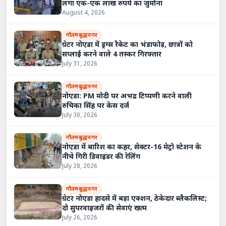
लगा एक-एक लाख रुपये का जुर्माना
August 4, 2026
गौतमबुद्धनगर
ग्रेटर नोएडा में ड्रग्स रैकेट का भंडाफोड़, छात्रों को
सप्लाई करने वाले 4 तस्कर गिरफ्तार
July 31, 2026
गौतमबुद्धनगर
नोएडा: PM मोदी पर अभद्र टिप्पणी करने वाली
रुचिका सिंह पर केस दर्ज
July 30, 2026
गौतमबुद्धनगर
नोएडा में बारिश का कहर, सेक्टर-16 मेट्रो स्टेशन के
नीचे गिरी डिवाइडर की रेलिंग
July 28, 2026
गौतमबुद्धनगर
ग्रेटर नोएडा हादसे में बड़ा एक्शन, ठेकेदार ब्लैकलिस्ट;
दो सुपरवाइजरों की सेवाएं खत्म
July 26, 2026