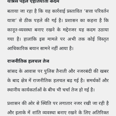
यात्रा से पहले एहतियाती कदम
बताया जा रहा है कि यह कार्रवाई प्रस्तावित ‘सत्ता परिवर्तन
यात्रा’ से ठीक पहले की गई है। प्रशासन का कहना है कि
कानून-व्यवस्था बनाए रखने के मद्देनजर यह कदम उठाया
गया है। हालांकि इस मामले पर अभी तक कोई विस्तृत
आधिकारिक बयान सामने नहीं आया है।
राजनीतिक हलचल तेज
सांसद के आवास पर पुलिस तैनाती और नजरबंदी की खबर
के बाद क्षेत्र में राजनीतिक हलचल बढ़ गई है। समर्थकों और
स्थानीय कार्यकर्ताओं के बीच भी चर्चा तेज हो गई है।
प्रशासन की ओर से स्थिति पर लगातार नजर रखी जा रही है
और इलाके में शांति व्यवस्था बनाए रखने के लिए अतिरिक्त