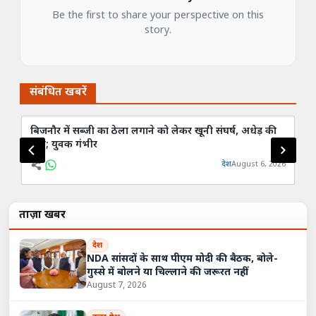
Be the first to share your perspective on this
story.
संबंधित खबरें
बिजनौर में सब्जी का ठेला लगाने को लेकर खूनी संघर्ष, अधेड़ की
बि
मौत; युवक गंभीर
कब
देश
August 6, 2026
ताज़ा खबरें
देश
NDA सांसदों के साथ पीएम मोदी की बैठक, बोले-
गुस्से में बोलने या चिल्लाने की जरूरत नहीं
August 7, 2026