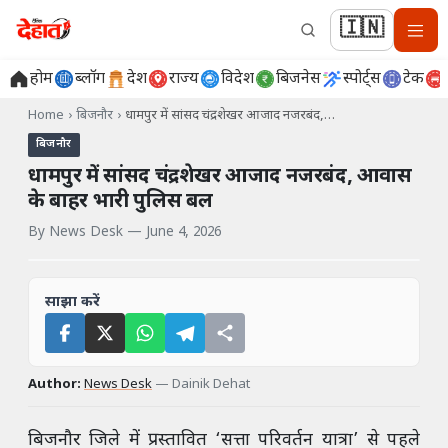
🇮🇳
होम
ब्लॉग
देश
राज्य
विदेश
बिजनेस
स्पोर्ट्स
टेक
Home
›
बिजनौर
›
धामपुर में सांसद चंद्रशेखर आजाद नजरबंद,…
बिजनौर
धामपुर में सांसद चंद्रशेखर आजाद नजरबंद, आवास
के बाहर भारी पुलिस बल
By
News Desk
—
June 4, 2026
साझा करें
Author:
News Desk
—
Dainik Dehat
बिजनौर जिले में प्रस्तावित ‘सत्ता परिवर्तन यात्रा’ से पहले