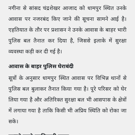
नगीना से सांसद चंद्रशेखर आजाद को धामपुर स्थित उनके
आवास पर नजरबंद किए जाने की सूचना सामने आई है।
एहतियात के तौर पर प्रशासन ने उनके आवास के बाहर भारी
पुलिस बल तैनात कर दिया है, जिससे इलाके में सुरक्षा
व्यवस्था कड़ी कर दी गई है।
आवास के बाहर पुलिस घेराबंदी
सूत्रों के अनुसार धामपुर स्थित आवास पर विभिन्न थानों से
पुलिस बल बुलाकर तैनात किया गया है। पूरे परिसर को घेर
लिया गया है और अतिरिक्त सुरक्षा बल भी आसपास के क्षेत्रों
में लगाया गया है ताकि किसी भी अप्रिय स्थिति को रोका जा
सके।