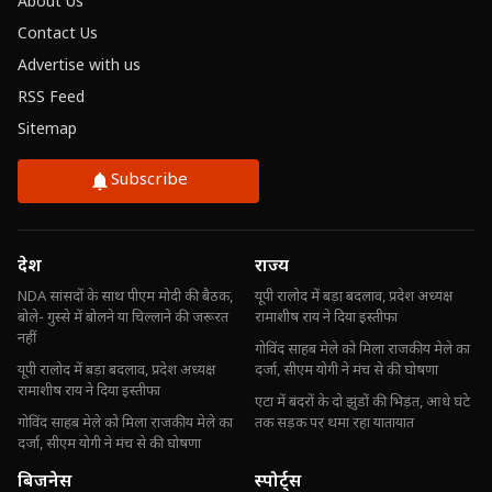
About Us
Contact Us
Advertise with us
RSS Feed
Sitemap
Subscribe
देश
राज्य
NDA सांसदों के साथ पीएम मोदी की बैठक,
यूपी रालोद में बड़ा बदलाव, प्रदेश अध्यक्ष
बोले- गुस्से में बोलने या चिल्लाने की जरूरत
रामाशीष राय ने दिया इस्तीफा
नहीं
गोविंद साहब मेले को मिला राजकीय मेले का
यूपी रालोद में बड़ा बदलाव, प्रदेश अध्यक्ष
दर्जा, सीएम योगी ने मंच से की घोषणा
रामाशीष राय ने दिया इस्तीफा
एटा में बंदरों के दो झुंडों की भिड़ंत, आधे घंटे
गोविंद साहब मेले को मिला राजकीय मेले का
तक सड़क पर थमा रहा यातायात
दर्जा, सीएम योगी ने मंच से की घोषणा
बिजनेस
स्पोर्ट्स