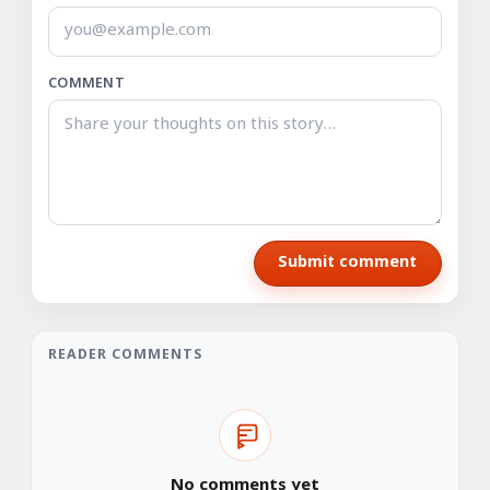
COMMENT
Submit comment
READER COMMENTS
No comments yet