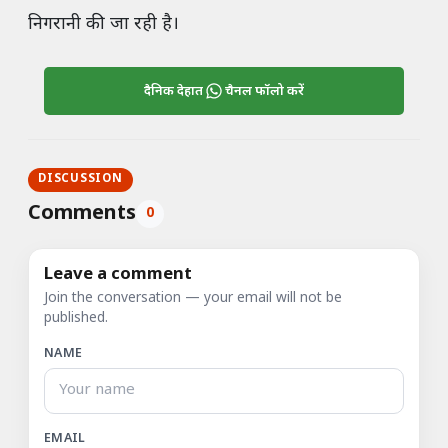
निगरानी की जा रही है।
दैनिक देहात
चैनल फॉलो करें
DISCUSSION
Comments
0
Leave a comment
Join the conversation — your email will not be
published.
NAME
EMAIL