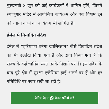
मुख्यमंत्री 8 जून को कई कार्यक्रमों में शामिल होंगे, जिनमें
स्थाणुेश्वर मंदिर में आयोजित कार्यक्रम और एक विशेष ट्रेन
को रवाना करने का कार्यक्रम भी शामिल है।
ईमेल में विवादित संदेश
ईमेल में “हरियाणा बनेगा खालिस्तान” जैसे विवादित संदेश
का भी उल्लेख किया गया है और दावा किया गया है कि
राज्य के कई धार्मिक स्थल उनके निशाने पर हैं। इस संदेश के
बाद पूरे क्षेत्र में सुरक्षा एजेंसियां हाई अलर्ट पर हैं और हर
गतिविधि पर नजर रखी जा रही है।
दैनिक देहात
चैनल फॉलो करें