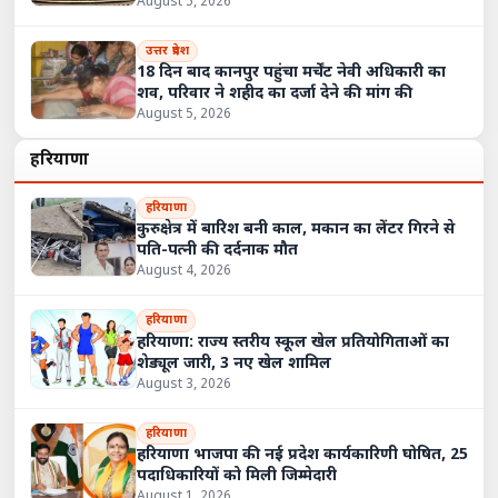
August 5, 2026
उत्तर प्रदेश
18 दिन बाद कानपुर पहुंचा मर्चेंट नेवी अधिकारी का
शव, परिवार ने शहीद का दर्जा देने की मांग की
August 5, 2026
हरियाणा
हरियाणा
कुरुक्षेत्र में बारिश बनी काल, मकान का लेंटर गिरने से
पति-पत्नी की दर्दनाक मौत
August 4, 2026
हरियाणा
हरियाणा: राज्य स्तरीय स्कूल खेल प्रतियोगिताओं का
शेड्यूल जारी, 3 नए खेल शामिल
August 3, 2026
हरियाणा
हरियाणा भाजपा की नई प्रदेश कार्यकारिणी घोषित, 25
पदाधिकारियों को मिली जिम्मेदारी
August 1, 2026