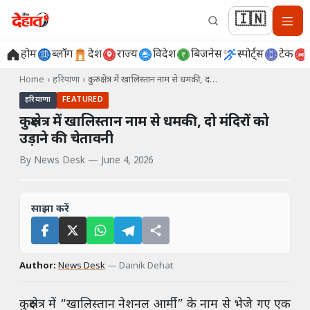
🇮🇳
होम
ब्लॉग
देश
राज्य
विदेश
बिजनेस
स्पोर्ट्स
टेक
Home
›
हरियाणा
›
कुरुक्षेत्र में खालिस्तान नाम से धमकी, द…
हरियाणा
FEATURED
कुरुक्षेत्र में खालिस्तान नाम से धमकी, दो मंदिरों को
उड़ाने की चेतावनी
By
News Desk
—
June 4, 2026
साझा करें
Author:
News Desk
—
Dainik Dehat
कुरुक्षेत्र में “खालिस्तान नेशनल आर्मी” के नाम से भेजे गए एक