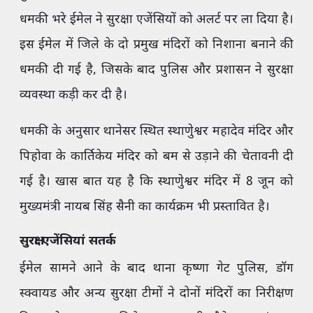
धमकी भरे ईमेल ने सुरक्षा एजेंसियों को अलर्ट पर ला दिया है।
इस ईमेल में जिले के दो प्रमुख मंदिरों को निशाना बनाने की
धमकी दी गई है, जिसके बाद पुलिस और प्रशासन ने सुरक्षा
व्यवस्था कड़ी कर दी है।
धमकी के अनुसार थानेसर स्थित स्थाणुेश्वर महादेव मंदिर और
पिहोवा के कार्तिकेय मंदिर को बम से उड़ाने की चेतावनी दी
गई है। खास बात यह है कि स्थाणुेश्वर मंदिर में 8 जून को
मुख्यमंत्री नायब सिंह सैनी का कार्यक्रम भी प्रस्तावित है।
सुरक्षा एजेंसियां सतर्क
ईमेल सामने आने के बाद थाना कृष्णा गेट पुलिस, डॉग
स्क्वायड और अन्य सुरक्षा टीमों ने दोनों मंदिरों का निरीक्षण