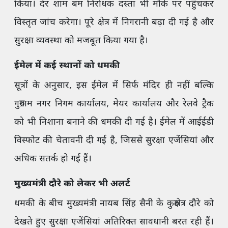
किया। देर शाम बम निरोधक दस्ता भी मौके पर पहुंचकर
विस्तृत जांच करेगा। पूरे क्षेत्र में निगरानी बढ़ा दी गई है और
सुरक्षा व्यवस्था को मजबूत किया गया है।
ईमेल में कई स्थानों को धमकी
सूत्रों के अनुसार, इस ईमेल में सिर्फ मंदिर ही नहीं बल्कि
गुरुग्राम नगर निगम कार्यालय, मेयर कार्यालय और रेलवे ट्रैक
को भी निशाना बनाने की धमकी दी गई है। ईमेल में आईईडी
विस्फोट की चेतावनी दी गई है, जिससे सुरक्षा एजेंसियां और
अधिक सतर्क हो गई हैं।
मुख्यमंत्री दौरे को लेकर भी अलर्ट
धमकी के बीच मुख्यमंत्री नायब सिंह सैनी के कुरुक्षेत्र दौरे को
देखते हुए सुरक्षा एजेंसियां अतिरिक्त सावधानी बरत रही हैं।