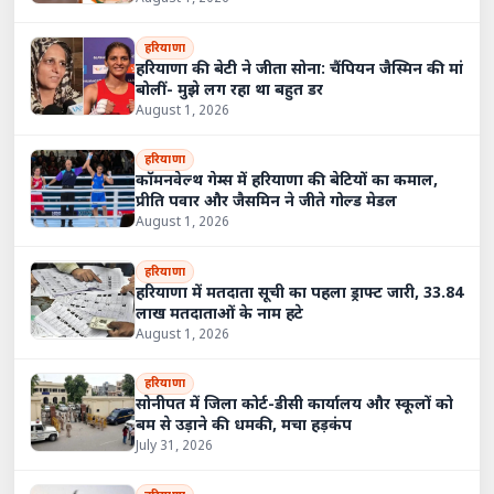
हरियाणा
हरियाणा की बेटी ने जीता सोना: चैंपियन जैस्मिन की मां
बोलीं- मुझे लग रहा था बहुत डर
August 1, 2026
हरियाणा
कॉमनवेल्थ गेम्स में हरियाणा की बेटियों का कमाल,
प्रीति पवार और जैसमिन ने जीते गोल्ड मेडल
August 1, 2026
हरियाणा
हरियाणा में मतदाता सूची का पहला ड्राफ्ट जारी, 33.84
लाख मतदाताओं के नाम हटे
August 1, 2026
हरियाणा
सोनीपत में जिला कोर्ट-डीसी कार्यालय और स्कूलों को
बम से उड़ाने की धमकी, मचा हड़कंप
July 31, 2026