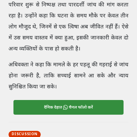
परिवार शुरू से निष्पक्ष तथा पारदर्शी जांच की मांग करता
रहा है। उन्होंने कहा कि घटना के समय मौके पर केवल तीन
लोग मौजूद थे, जिनमें से एक त्विषा अब जीवित नहीं हैं। ऐसे
में उस समय वास्तव में क्या हुआ, इसकी जानकारी केवल दो
अन्य व्यक्तियों के पास हो सकती है।
अधिवक्ता ने कहा कि मामले के हर पहलू की गहराई से जांच
होना जरूरी है, ताकि सच्चाई सामने आ सके और न्याय
सुनिश्चित किया जा सके।
दैनिक देहात
चैनल फॉलो करें
DISCUSSION