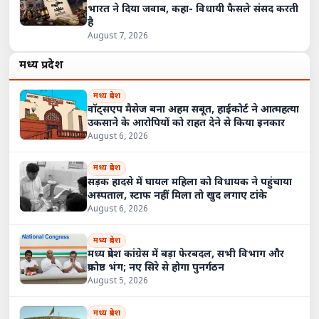
भारत ने दिया जवाब, कहा- विधायी फैसले संसद करती
है
August 7, 2026
मध्य प्रदेश
मध्य प्रदेश
वॉट्सएप मैसेज बना अहम सबूत, हाईकोर्ट ने आत्महत्या
उकसाने के आरोपियों को राहत देने से किया इनकार
August 6, 2026
मध्य प्रदेश
सड़क हादसे में घायल महिला को विधायक ने पहुंचाया
अस्पताल, स्टाफ नहीं मिला तो खुद लगाए टांके
August 6, 2026
मध्य प्रदेश
मध्य प्रदेश कांग्रेस में बड़ा फेरबदल, सभी विभाग और
प्रकोष्ठ भंग; नए सिरे से होगा पुनर्गठन
August 5, 2026
मध्य प्रदेश