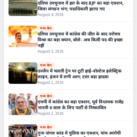
दतिया उपचुनाव में हार के बाद BJP का बड़ा एक्शन,
जिला संगठन भंग; पदाधिकारी हटाए गए
August 4, 2026
मध्य प्रदेश
दतिया उपचुनाव में कांग्रेस की जीत के बाद नरोत्तम
मिश्रा का बड़ा बयान, बोले- अब किसी पद की इच्छा
नहीं
August 3, 2026
मध्य प्रदेश
उज्जैन में चलती ट्रेन पर टूटी हाई-वोल्टेज इलेक्ट्रिक
लाइन, इंजन में लगी आग; टला बड़ा हादसा
August 2, 2026
मध्य प्रदेश
एमपी में कांग्रेस का बड़ा एक्शन, पूर्व विधायक राजेंद्र
भारती 6 साल के लिए पार्टी से निष्कासित
August 2, 2026
मध्य प्रदेश
गुना जंगल कांड में पुलिस का एक्शन, पांच आरोपी