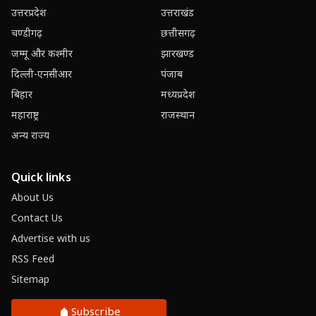
उत्तरप्रदेश
उत्तराखंड
चण्डीगढ़
छत्तीसगढ़
जम्मू और कश्मीर
झारखण्ड
दिल्ली-एनसीआर
पंजाब
बिहार
मध्यप्रदेश
महाराष्ट्र
राजस्थान
अन्य राज्य
Quick links
About Us
Contact Us
Advertise with us
RSS Feed
Sitemap
Subscribe