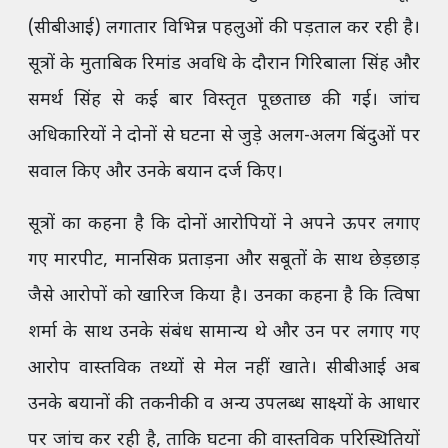
(सीबीआई) लगातार विभिन्न पहलुओं की पड़ताल कर रही है।
सूत्रों के मुताबिक रिमांड अवधि के दौरान गिरिबाला सिंह और
समर्थ सिंह से कई बार विस्तृत पूछताछ की गई। जांच
अधिकारियों ने दोनों से घटना से जुड़े अलग-अलग बिंदुओं पर
सवाल किए और उनके बयान दर्ज किए।
सूत्रों का कहना है कि दोनों आरोपियों ने अपने ऊपर लगाए
गए मारपीट, मानसिक प्रताड़ना और सबूतों के साथ छेड़छाड़
जैसे आरोपों को खारिज किया है। उनका कहना है कि त्विषा
शर्मा के साथ उनके संबंध सामान्य थे और उन पर लगाए गए
आरोप वास्तविक तथ्यों से मेल नहीं खाते। सीबीआई अब
उनके बयानों की तकनीकी व अन्य उपलब्ध साक्ष्यों के आधार
पर जांच कर रही है, ताकि घटना की वास्तविक परिस्थितियों