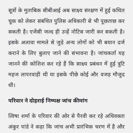
सूत्रों के मुताबिक सीबीआई अब साक्ष्य संरक्षण में हुई कथित
चूक को लेकर संबंधित पुलिस अधिकारी से भी पूछताछ कर
सकती है। एजेंसी जल्द ही उन्हें नोटिस जारी कर सकती है।
इसके अलावा मामले से जुड़े अन्य लोगों को भी बयान दर्ज
कराने के लिए बुलाए जाने की संभावना है। जांचकर्ता यह
जानने की कोशिश कर रहे हैं कि साक्ष्य प्रबंधन में हुई त्रुटि
महज लापरवाही थी या इसके पीछे कोई और वजह मौजूद
थी।
परिवार ने दोहराई निष्पक्ष जांच की मांग
त्विषा शर्मा के परिवार की ओर से पैरवी कर रहे अधिवक्ता
अंकुर पांडे ने कहा कि जांच अभी प्रारंभिक चरण में है और