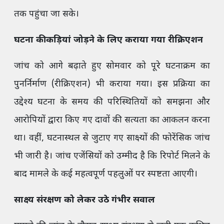
तक पहुंचा जा सके।
घटना की कड़ियां जोड़ने के लिए कराया गया रीक्रिएशन
जांच को आगे बढ़ाते हुए सोमवार को पूरे घटनाक्रम का
पुनर्निर्माण (रीक्रिएशन) भी कराया गया। इस प्रक्रिया का
उद्देश्य घटना के समय की परिस्थितियों को समझना और
आरोपियों द्वारा किए गए दावों की सत्यता का आकलन करना
था। वहीं, घटनास्थल से जुटाए गए साक्ष्यों की फोरेंसिक जांच
भी जारी है। जांच एजेंसियों को उम्मीद है कि रिपोर्ट मिलने के
बाद मामले के कई महत्वपूर्ण पहलुओं पर स्पष्टता आएगी।
साक्ष्य संरक्षण को लेकर उठे गंभीर सवाल