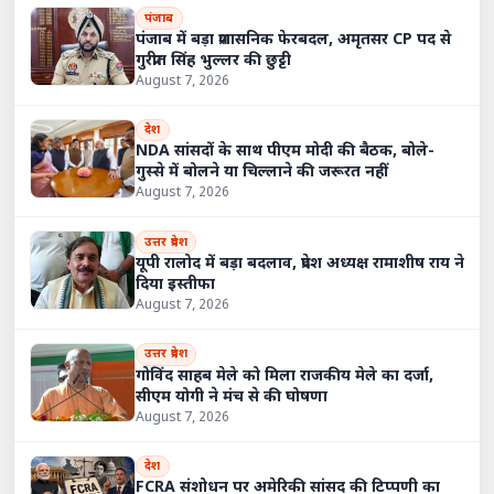
पंजाब
पंजाब में बड़ा प्रशासनिक फेरबदल, अमृतसर CP पद से
गुरप्रीत सिंह भुल्लर की छुट्टी
August 7, 2026
देश
NDA सांसदों के साथ पीएम मोदी की बैठक, बोले-
गुस्से में बोलने या चिल्लाने की जरूरत नहीं
August 7, 2026
उत्तर प्रदेश
यूपी रालोद में बड़ा बदलाव, प्रदेश अध्यक्ष रामाशीष राय ने
दिया इस्तीफा
August 7, 2026
उत्तर प्रदेश
गोविंद साहब मेले को मिला राजकीय मेले का दर्जा,
सीएम योगी ने मंच से की घोषणा
August 7, 2026
देश
FCRA संशोधन पर अमेरिकी सांसद की टिप्पणी का