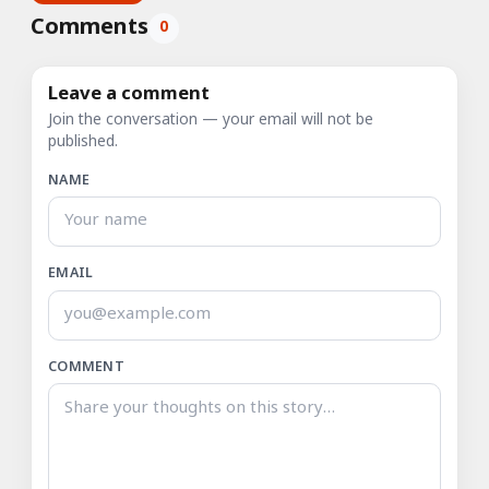
Comments
0
Leave a comment
Join the conversation — your email will not be
published.
NAME
EMAIL
COMMENT