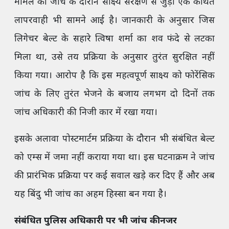
मामले की जांच के दौरान साक्ष्य संरक्षण से जुड़ी एक कथित
लापरवाही भी सामने आई है। जानकारी के अनुसार जिस
लिगेचर बेल्ट के सहारे त्विषा शर्मा का शव फंदे से लटका
मिला था, उसे तय प्रक्रिया के अनुसार तुरंत सुरक्षित नहीं
किया गया। आरोप है कि इस महत्वपूर्ण साक्ष्य को फोरेंसिक
जांच के लिए तुरंत भेजने के बजाय लगभग दो दिनों तक
जांच अधिकारी की निजी कार में रखा गया।
इसके अलावा पोस्टमार्टम प्रक्रिया के दौरान भी संबंधित बेल्ट
को एम्स में जमा नहीं कराया गया था। इस घटनाक्रम ने जांच
की प्रारंभिक प्रक्रिया पर कई सवाल खड़े कर दिए हैं और अब
यह बिंदु भी जांच का अहम हिस्सा बन गया है।
संबंधित पुलिस अधिकारी पर भी जांच की नजर