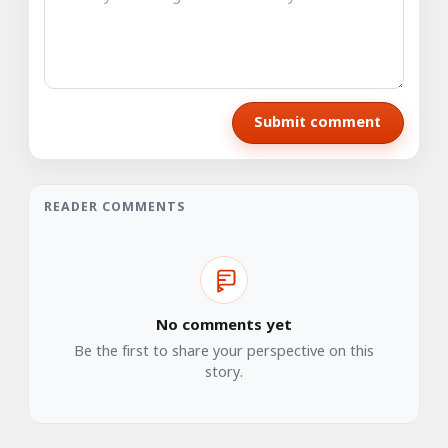
Submit comment
READER COMMENTS
No comments yet
Be the first to share your perspective on this
story.