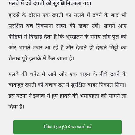
मलबे में दबे दंपती को सुरक्षित निकाला गया
हादसे के दौरान एक दंपती का मलबे में दबने के बाद भी
सुरक्षित बच निकलना राहत की खबर रही। सामने आए
वीडियो में दिखाई देता है कि भूस्खलन के समय लोग पुल की
ओर भागते नजर आ रहे हैं और देखते ही देखते मिट्टी का
सैलाब पूरे इलाके में फैल जाता है।
मलबे की चपेट में आने और एक वाहन के नीचे दबने के
बावजूद दंपती को बचाव दल ने सुरक्षित बाहर निकाल लिया।
इस घटना ने इलाके में हुए हादसे की भयावहता को सामने ला
दिया है।
दैनिक देहात
चैनल फॉलो करें