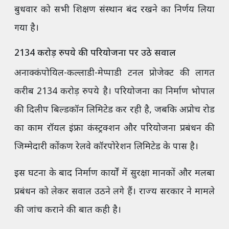
बुधवार को सभी शिक्षण संस्थान बंद रखने का निर्णय लिया
गया है।
2134 करोड़ रुपये की परियोजना पर उठे सवाल
अनाक्कंपोयिल-कल्लाडी-मेप्पाडी टनल प्रोजेक्ट की लागत
करीब 2134 करोड़ रुपये है। परियोजना का निर्माण भोपाल
की दिलीप बिल्डकॉन लिमिटेड कर रही है, जबकि अप्रोच रोड
का काम रॉयल इंफ्रा कंस्ट्रक्शन और परियोजना प्रबंधन की
जिम्मेदारी कोंकण रेलवे कॉरपोरेशन लिमिटेड के पास है।
इस घटना के बाद निर्माण कार्यों में सुरक्षा मानकों और मलबा
प्रबंधन को लेकर सवाल उठने लगे हैं। राज्य सरकार ने मामले
की जांच कराने की बात कही है।