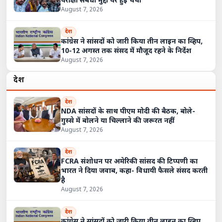
परीक्षा संबंधी मुद्दों पर हुई चर्चा
August 7, 2026
देश
कांग्रेस ने सांसदों को जारी किया तीन लाइन का व्हिप,
10-12 अगस्त तक संसद में मौजूद रहने के निर्देश
August 7, 2026
देश
देश
NDA सांसदों के साथ पीएम मोदी की बैठक, बोले-
गुस्से में बोलने या चिल्लाने की जरूरत नहीं
August 7, 2026
देश
FCRA संशोधन पर अमेरिकी सांसद की टिप्पणी का
भारत ने दिया जवाब, कहा- विधायी फैसले संसद करती
है
August 7, 2026
देश
कांग्रेस ने सांसदों को जारी किया तीन लाइन का व्हिप,