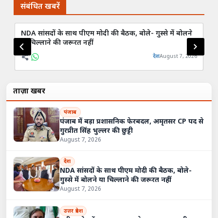
संबंधित खबरें
NDA सांसदों के साथ पीएम मोदी की बैठक, बोले- गुस्से में बोलने
FC
या चिल्लाने की जरूरत नहीं
जव
देश
August 7, 2026
ताज़ा खबरें
पंजाब
पंजाब में बड़ा प्रशासनिक फेरबदल, अमृतसर CP पद से
गुरप्रीत सिंह भुल्लर की छुट्टी
August 7, 2026
देश
NDA सांसदों के साथ पीएम मोदी की बैठक, बोले-
गुस्से में बोलने या चिल्लाने की जरूरत नहीं
August 7, 2026
उत्तर प्रदेश