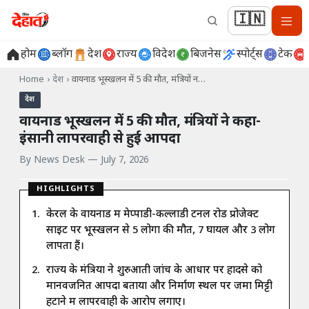
🇮🇳
होम
ब्लॉग
देश
राज्य
विदेश
बिजनेस
स्पोर्ट्स
टेक
Home
›
देश
›
वायनाड भूस्खलन में 5 की मौत, मंत्रियों न…
देश
वायनाड भूस्खलन में 5 की मौत, मंत्रियों ने कहा-
इंसानी लापरवाही से हुई आपदा
By
News Desk
—
July 7, 2026
HIGHLIGHTS
केरल के वायनाड में मेप्पाडी-कल्लाडी टनल रोड प्रोजेक्ट
साइट पर भूस्खलन से 5 लोगों की मौत, 7 घायल और 3 लोग
लापता हैं।
राज्य के मंत्रियों ने शुरुआती जांच के आधार पर हादसे को
मानवजनित आपदा बताया और निर्माण स्थल पर जमा मिट्टी
हटाने में लापरवाही के आरोप लगाए।