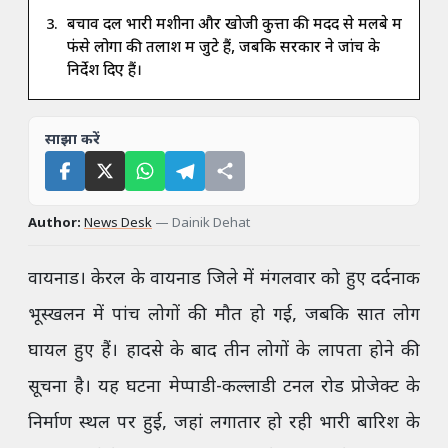
बचाव दल भारी मशीनों और खोजी कुत्तों की मदद से मलबे में
फंसे लोगों की तलाश में जुटे हैं, जबकि सरकार ने जांच के
निर्देश दिए हैं।
साझा करें
Author:
News Desk
—
Dainik Dehat
वायनाड। केरल के वायनाड जिले में मंगलवार को हुए दर्दनाक
भूस्खलन में पांच लोगों की मौत हो गई, जबकि सात लोग
घायल हुए हैं। हादसे के बाद तीन लोगों के लापता होने की
सूचना है। यह घटना मेप्पाडी-कल्लाडी टनल रोड प्रोजेक्ट के
निर्माण स्थल पर हुई, जहां लगातार हो रही भारी बारिश के