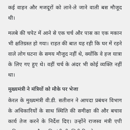
कई वाहन और मजदूरों को लाने-ले जाने वाली बस मौजूद
थी।
मलबे की चपेट में आने से एक चर्च और पास का एक मकान
भी क्षतिग्रस्त हो गया। राहत की बात यह रही कि घर में रहने
वाले लोग घटना के समय मौजूद नहीं थे, क्योंकि वे हज यात्रा
के लिए गए हुए थे। वहीं चर्च के अंदर भी कोई व्यक्ति नहीं
था।
मुख्यमंत्री ने मंत्रियों को मौके पर भेजा
केरल के मुख्यमंत्री वी.डी. सतीशन ने आपदा प्रबंधन विभाग
के अधिकारियों के साथ स्थिति की समीक्षा की और बचाव
कार्य तेज करने के निर्देश दिए। उन्होंने राजस्व मंत्री एपी