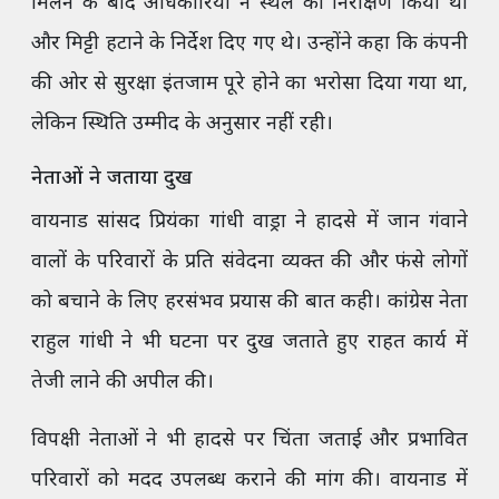
मिलने के बाद अधिकारियों ने स्थल का निरीक्षण किया था
और मिट्टी हटाने के निर्देश दिए गए थे। उन्होंने कहा कि कंपनी
की ओर से सुरक्षा इंतजाम पूरे होने का भरोसा दिया गया था,
लेकिन स्थिति उम्मीद के अनुसार नहीं रही।
नेताओं ने जताया दुख
वायनाड सांसद प्रियंका गांधी वाड्रा ने हादसे में जान गंवाने
वालों के परिवारों के प्रति संवेदना व्यक्त की और फंसे लोगों
को बचाने के लिए हरसंभव प्रयास की बात कही। कांग्रेस नेता
राहुल गांधी ने भी घटना पर दुख जताते हुए राहत कार्य में
तेजी लाने की अपील की।
विपक्षी नेताओं ने भी हादसे पर चिंता जताई और प्रभावित
परिवारों को मदद उपलब्ध कराने की मांग की। वायनाड में