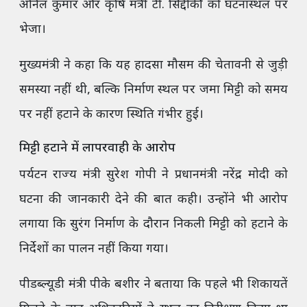
अनिल कुमार और कृषि मंत्री टी. सिद्दीकी को घटनास्थल पर
भेजा।
मुख्यमंत्री ने कहा कि यह हादसा मौसम की चेतावनी से जुड़ी
समस्या नहीं थी, बल्कि निर्माण स्थल पर जमा मिट्टी को समय
पर नहीं हटाने के कारण स्थिति गंभीर हुई।
मिट्टी हटाने में लापरवाही के आरोप
पर्यटन राज्य मंत्री सुरेश गोपी ने प्रधानमंत्री नरेंद्र मोदी को
घटना की जानकारी देने की बात कही। उन्होंने भी आरोप
लगाया कि सुरंग निर्माण के दौरान निकली मिट्टी को हटाने के
निर्देशों का पालन नहीं किया गया।
पीडब्ल्यूडी मंत्री पीके बशीर ने बताया कि पहले भी शिकायतें