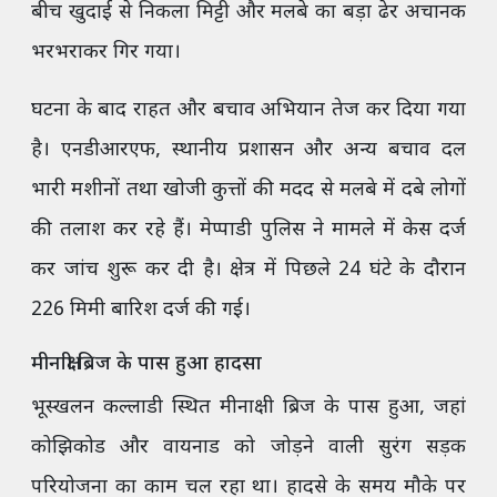
बीच खुदाई से निकला मिट्टी और मलबे का बड़ा ढेर अचानक
भरभराकर गिर गया।
घटना के बाद राहत और बचाव अभियान तेज कर दिया गया
है। एनडीआरएफ, स्थानीय प्रशासन और अन्य बचाव दल
भारी मशीनों तथा खोजी कुत्तों की मदद से मलबे में दबे लोगों
की तलाश कर रहे हैं। मेप्पाडी पुलिस ने मामले में केस दर्ज
कर जांच शुरू कर दी है। क्षेत्र में पिछले 24 घंटे के दौरान
226 मिमी बारिश दर्ज की गई।
मीनाक्षी ब्रिज के पास हुआ हादसा
भूस्खलन कल्लाडी स्थित मीनाक्षी ब्रिज के पास हुआ, जहां
कोझिकोड और वायनाड को जोड़ने वाली सुरंग सड़क
परियोजना का काम चल रहा था। हादसे के समय मौके पर