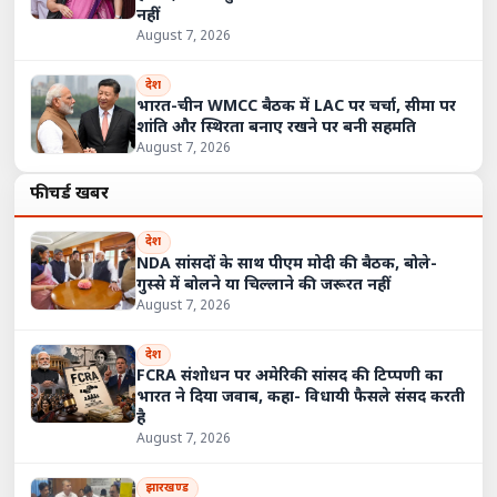
नहीं
August 7, 2026
देश
भारत-चीन WMCC बैठक में LAC पर चर्चा, सीमा पर
शांति और स्थिरता बनाए रखने पर बनी सहमति
August 7, 2026
फीचर्ड खबरें
देश
NDA सांसदों के साथ पीएम मोदी की बैठक, बोले-
गुस्से में बोलने या चिल्लाने की जरूरत नहीं
August 7, 2026
देश
FCRA संशोधन पर अमेरिकी सांसद की टिप्पणी का
भारत ने दिया जवाब, कहा- विधायी फैसले संसद करती
है
August 7, 2026
झारखण्ड