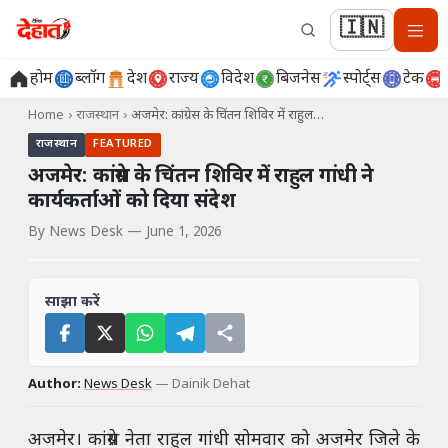
🇮🇳
होम
ब्लॉग
देश
राज्य
विदेश
बिजनेस
स्पोर्ट्स
टेक
Home
›
राजस्थान
›
अजमेर: कांग्रेस के चिंतन शिविर में राहुल…
राजस्थान
FEATURED
अजमेर: कांग्रेस के चिंतन शिविर में राहुल गांधी ने
कार्यकर्ताओं को दिया संदेश
By
News Desk
—
June 1, 2026
साझा करें
Author:
News Desk
—
Dainik Dehat
अजमेर। कांग्रेस नेता राहुल गांधी सोमवार को अजमेर जिले के