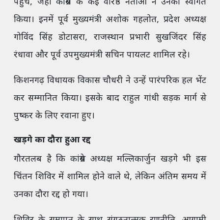
पहुंचे, जहां कांग्रेस के कई वरिष्ठ नेताओं ने उनका स्वागत
किया। इनमें पूर्व मुख्यमंत्री अशोक गहलोत, प्रदेश अध्यक्ष
गोविंद सिंह डोटासरा, राजस्थान प्रभारी सुखजिंदर सिंह
रंधावा और पूर्व उपमुख्यमंत्री सचिन पायलट शामिल रहे।
किशनगढ़ विधायक विकास चौधरी ने उन्हें पारंपरिक हल भेंट
कर सम्मानित किया। इसके बाद राहुल गांधी सड़क मार्ग से
पुष्कर के लिए रवाना हुए।
खड़गे का दौरा हुआ रद्द
गौरतलब है कि कांग्रेस अध्यक्ष मल्लिकार्जुन खड़गे भी इस
चिंतन शिविर में शामिल होने वाले थे, लेकिन अंतिम समय में
उनका दौरा रद्द हो गया।