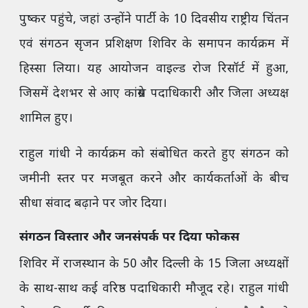
पुष्कर पहुंचे, जहां उन्होंने पार्टी के 10 दिवसीय राष्ट्रीय चिंतन
एवं संगठन सृजन प्रशिक्षण शिविर के समापन कार्यक्रम में
हिस्सा लिया। यह आयोजन वाइल्ड रोज रिसॉर्ट में हुआ,
जिसमें देशभर से आए कांग्रेस पदाधिकारी और जिला अध्यक्ष
शामिल हुए।
राहुल गांधी ने कार्यक्रम को संबोधित करते हुए संगठन को
जमीनी स्तर पर मजबूत करने और कार्यकर्ताओं के बीच
सीधा संवाद बढ़ाने पर जोर दिया।
संगठन विस्तार और जनसंपर्क पर दिया फोकस
शिविर में राजस्थान के 50 और दिल्ली के 15 जिला अध्यक्षों
के साथ-साथ कई वरिष्ठ पदाधिकारी मौजूद रहे। राहुल गांधी