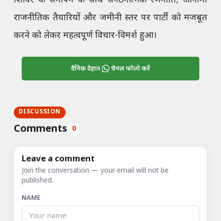
शिविर के समापन के साथ संगठनात्मक रणनीति, आगामी
राजनीतिक तैयारियों और जमीनी स्तर पर पार्टी को मजबूत
करने को लेकर महत्वपूर्ण विचार-विमर्श हुआ।
दैनिक देहात
चैनल फॉलो करें
DISCUSSION
Comments
0
Leave a comment
Join the conversation — your email will not be
published.
NAME