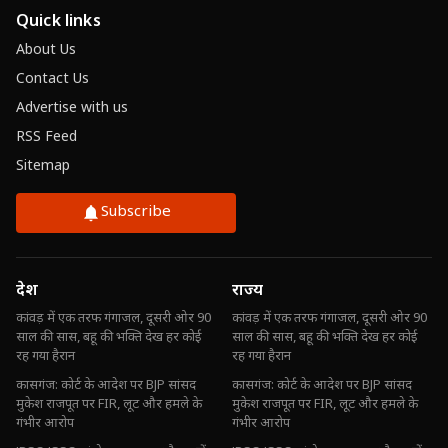
Quick links
About Us
Contact Us
Advertise with us
RSS Feed
Sitemap
Subscribe
देश
राज्य
कांवड़ में एक तरफ गंगाजल, दूसरी ओर 90
कांवड़ में एक तरफ गंगाजल, दूसरी ओर 90
साल की सास, बहू की भक्ति देख हर कोई
साल की सास, बहू की भक्ति देख हर कोई
रह गया हैरान
रह गया हैरान
कासगंज: कोर्ट के आदेश पर BJP सांसद
कासगंज: कोर्ट के आदेश पर BJP सांसद
मुकेश राजपूत पर FIR, लूट और हमले के
मुकेश राजपूत पर FIR, लूट और हमले के
गंभीर आरोप
गंभीर आरोप