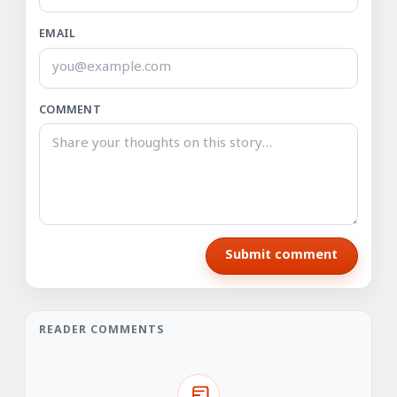
EMAIL
COMMENT
Submit comment
READER COMMENTS