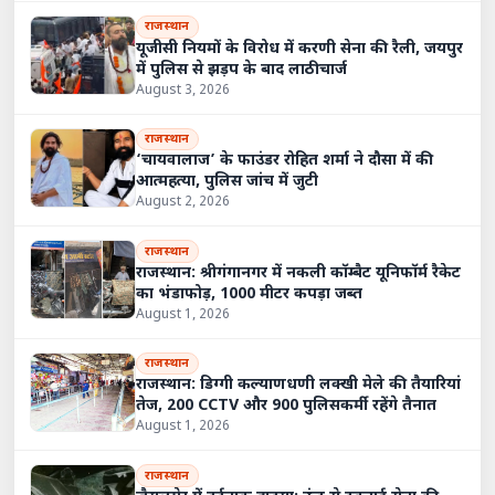
राजस्थान
यूजीसी नियमों के विरोध में करणी सेना की रैली, जयपुर
में पुलिस से झड़प के बाद लाठीचार्ज
August 3, 2026
राजस्थान
‘चायवालाज’ के फाउंडर रोहित शर्मा ने दौसा में की
आत्महत्या, पुलिस जांच में जुटी
August 2, 2026
राजस्थान
राजस्थान: श्रीगंगानगर में नकली कॉम्बैट यूनिफॉर्म रैकेट
का भंडाफोड़, 1000 मीटर कपड़ा जब्त
August 1, 2026
राजस्थान
राजस्थान: डिग्गी कल्याणधणी लक्खी मेले की तैयारियां
तेज, 200 CCTV और 900 पुलिसकर्मी रहेंगे तैनात
August 1, 2026
राजस्थान