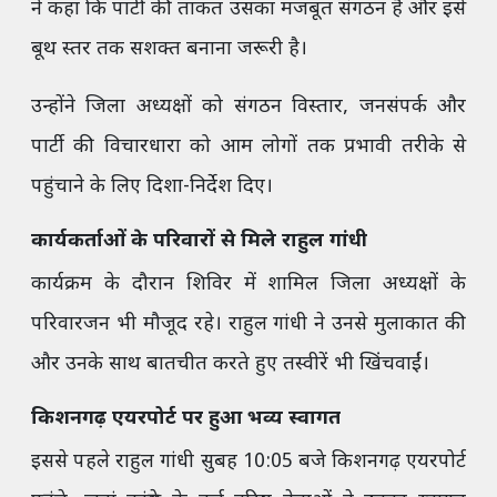
ने कहा कि पार्टी की ताकत उसका मजबूत संगठन है और इसे
बूथ स्तर तक सशक्त बनाना जरूरी है।
उन्होंने जिला अध्यक्षों को संगठन विस्तार, जनसंपर्क और
पार्टी की विचारधारा को आम लोगों तक प्रभावी तरीके से
पहुंचाने के लिए दिशा-निर्देश दिए।
कार्यकर्ताओं के परिवारों से मिले राहुल गांधी
कार्यक्रम के दौरान शिविर में शामिल जिला अध्यक्षों के
परिवारजन भी मौजूद रहे। राहुल गांधी ने उनसे मुलाकात की
और उनके साथ बातचीत करते हुए तस्वीरें भी खिंचवाईं।
किशनगढ़ एयरपोर्ट पर हुआ भव्य स्वागत
इससे पहले राहुल गांधी सुबह 10:05 बजे किशनगढ़ एयरपोर्ट