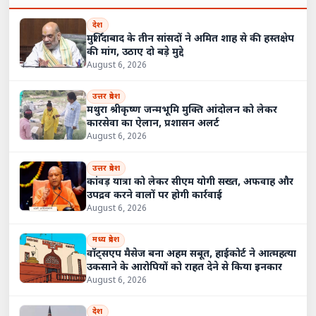
देश
मुर्शिदाबाद के तीन सांसदों ने अमित शाह से की हस्तक्षेप
की मांग, उठाए दो बड़े मुद्दे
August 6, 2026
उत्तर प्रदेश
मथुरा श्रीकृष्ण जन्मभूमि मुक्ति आंदोलन को लेकर
कारसेवा का ऐलान, प्रशासन अलर्ट
August 6, 2026
उत्तर प्रदेश
कांवड़ यात्रा को लेकर सीएम योगी सख्त, अफवाह और
उपद्रव करने वालों पर होगी कार्रवाई
August 6, 2026
मध्य प्रदेश
वॉट्सएप मैसेज बना अहम सबूत, हाईकोर्ट ने आत्महत्या
उकसाने के आरोपियों को राहत देने से किया इनकार
August 6, 2026
देश