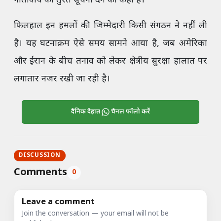
गतिविधि की तुरंत सूचना देने को कहा है।
फिलहाल इन हमलों की जिम्मेदारी किसी संगठन ने नहीं ली
है। यह घटनाक्रम ऐसे समय सामने आया है, जब अमेरिका
और ईरान के बीच तनाव को लेकर क्षेत्रीय सुरक्षा हालात पर
लगातार नजर रखी जा रही है।
दैनिक देहात
चैनल फॉलो करें
DISCUSSION
Comments
0
Leave a comment
Join the conversation — your email will not be