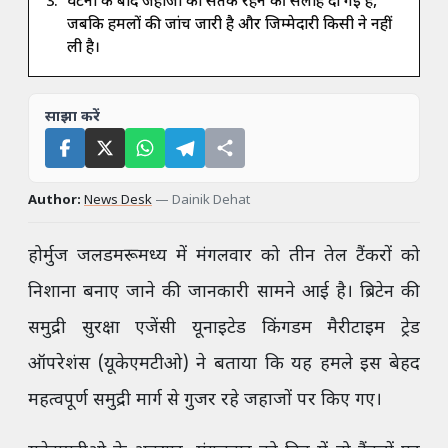
घटना के बाद जहाजों को सतर्क रहने की सलाह दी गई है,
जबकि हमलों की जांच जारी है और जिम्मेदारी किसी ने नहीं
ली है।
साझा करें
Author:
News Desk
—
Dainik Dehat
होर्मुज जलडमरूमध्य में मंगलवार को तीन तेल टैंकरों को
निशाना बनाए जाने की जानकारी सामने आई है। ब्रिटेन की
समुद्री सुरक्षा एजेंसी यूनाइटेड किंगडम मैरीटाइम ट्रेड
ऑपरेशंस (यूकेएमटीओ) ने बताया कि यह हमले इस बेहद
महत्वपूर्ण समुद्री मार्ग से गुजर रहे जहाजों पर किए गए।