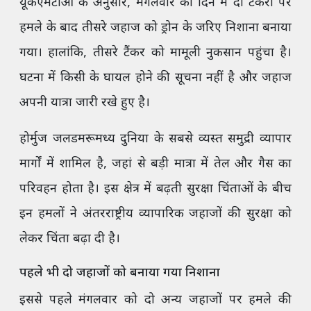
यूकेएमटीओ के अनुसार, मंगलवार को दिन में दो टैंकरों पर
हमले के बाद तीसरे जहाज को ड्रोन के जरिए निशाना बनाया
गया। हालांकि, तीसरे टैंकर को मामूली नुकसान पहुंचा है।
घटना में किसी के घायल होने की सूचना नहीं है और जहाज
अपनी यात्रा जारी रखे हुए है।
होर्मुज जलडमरूमध्य दुनिया के सबसे व्यस्त समुद्री व्यापार
मार्गों में शामिल है, जहां से बड़ी मात्रा में तेल और गैस का
परिवहन होता है। इस क्षेत्र में बढ़ती सुरक्षा चिंताओं के बीच
इन हमलों ने अंतरराष्ट्रीय व्यापारिक जहाजों की सुरक्षा को
लेकर चिंता बढ़ा दी है।
पहले भी दो जहाजों को बनाया गया निशाना
इससे पहले मंगलवार को दो अन्य जहाजों पर हमले की