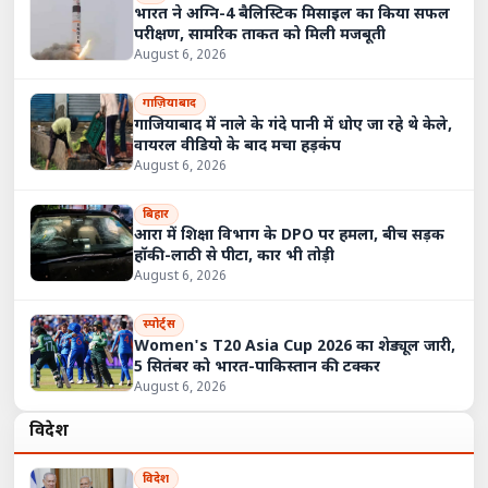
भारत ने अग्नि-4 बैलिस्टिक मिसाइल का किया सफल
परीक्षण, सामरिक ताकत को मिली मजबूती
August 6, 2026
गाज़ियाबाद
गाजियाबाद में नाले के गंदे पानी में धोए जा रहे थे केले,
वायरल वीडियो के बाद मचा हड़कंप
August 6, 2026
बिहार
आरा में शिक्षा विभाग के DPO पर हमला, बीच सड़क
हॉकी-लाठी से पीटा, कार भी तोड़ी
August 6, 2026
स्पोर्ट्स
Women's T20 Asia Cup 2026 का शेड्यूल जारी,
5 सितंबर को भारत-पाकिस्तान की टक्कर
August 6, 2026
विदेश
विदेश