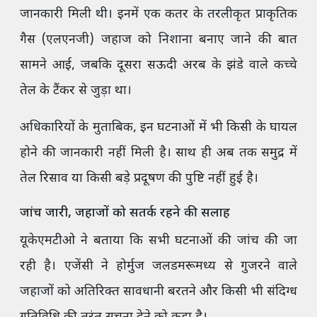
जानकारी मिली थी। इनमें एक कतर के तरलीकृत प्राकृतिक
गैस (एलएनजी) जहाज को निशाना बनाए जाने की बात
सामने आई, जबकि दूसरा सऊदी अरब के झंडे वाले कच्चे
तेल के टैंकर से जुड़ा था।
अधिकारियों के मुताबिक, इन घटनाओं में भी किसी के घायल
होने की जानकारी नहीं मिली है। साथ ही अब तक समुद्र में
तेल रिसाव या किसी बड़े प्रदूषण की पुष्टि नहीं हुई है।
जांच जारी, जहाजों को सतर्क रहने की सलाह
यूकेएमटीओ ने बताया कि सभी घटनाओं की जांच की जा
रही है। एजेंसी ने होर्मुज जलडमरूमध्य से गुजरने वाले
जहाजों को अतिरिक्त सावधानी बरतने और किसी भी संदिग्ध