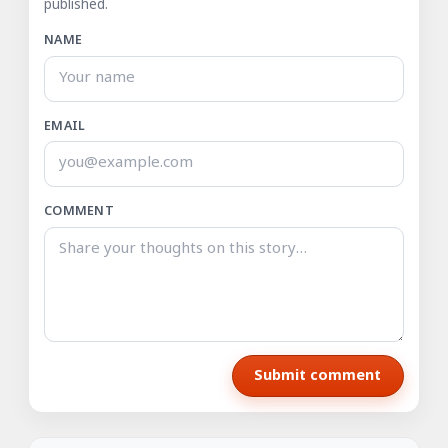
published.
NAME
EMAIL
COMMENT
Submit comment