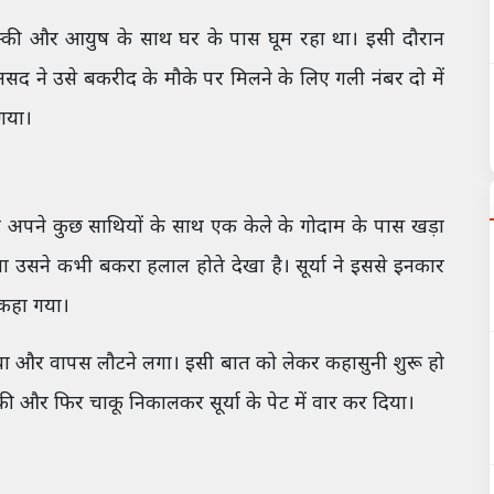
 विक्की और आयुष के साथ घर के पास घूम रहा था। इसी दौरान
ने उसे बकरीद के मौके पर मिलने के लिए गली नंबर दो में
 गया।
द अपने कुछ साथियों के साथ एक केले के गोदाम के पास खड़ा
या उसने कभी बकरा हलाल होते देखा है। सूर्या ने इससे इनकार
कहा गया।
 दिया और वापस लौटने लगा। इसी बात को लेकर कहासुनी शुरू हो
 और फिर चाकू निकालकर सूर्या के पेट में वार कर दिया।