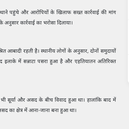
 थाने पहुंचे और आरोपियों के खिलाफ सख्त कार्रवाई की मांग
न के अनुसार कार्रवाई का भरोसा दिलाया।
रित आबादी रहती है। स्थानीय लोगों के अनुसार, दोनों समुदायों
बाद इलाके में सन्नाटा पसरा हुआ है और एहतियातन अतिरिक्त
भी सूर्या और असद के बीच विवाद हुआ था। हालांकि बाद में
सद का क्षेत्र में आना-जाना बना हुआ था।