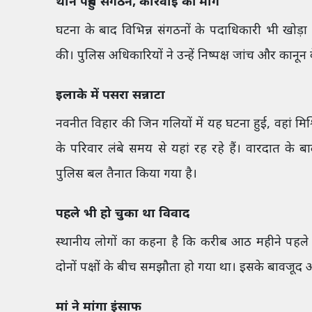
थाने पहुंचे संगठन, कार्रवाई की मांग
घटना के बाद विभिन्न संगठनों के पदाधिकारी भी खोड़ा
की। पुलिस अधिकारियों ने उन्हें निष्पक्ष जांच और कानू
इलाके में पसरा सन्नाटा
नवनीत विहार की जिन गलियों में यह घटना हुई, वहां मिश्
के परिवार लंबे समय से यहां रह रहे हैं। वारदात के 
पुलिस बल तैनात किया गया है।
पहले भी हो चुका था विवाद
स्थानीय लोगों का कहना है कि करीब आठ महीने पहले 
दोनों पक्षों के बीच समझौता हो गया था। इसके बावजूद अ
मां ने मांगा इंसाफ