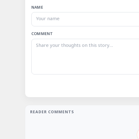
NAME
COMMENT
READER COMMENTS