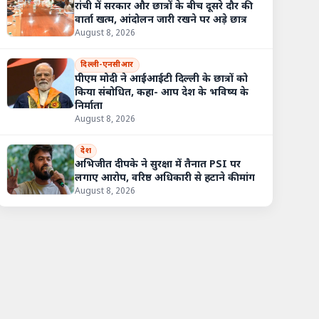
रांची में सरकार और छात्रों के बीच दूसरे दौर की
वार्ता खत्म, आंदोलन जारी रखने पर अड़े छात्र
August 8, 2026
दिल्ली-एनसीआर
पीएम मोदी ने आईआईटी दिल्ली के छात्रों को
किया संबोधित, कहा- आप देश के भविष्य के
निर्माता
August 8, 2026
देश
अभिजीत दीपके ने सुरक्षा में तैनात PSI पर
लगाए आरोप, वरिष्ठ अधिकारी से हटाने की मांग
August 8, 2026