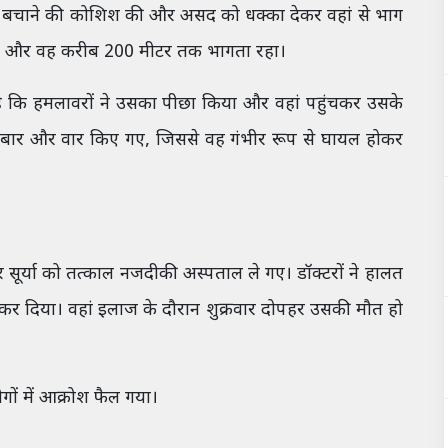
द को बचाने की कोशिश की और असद को धक्का देकर वहां से भाग
 था और वह करीब 200 मीटर तक भागता रहा।
 है कि हमलावरों ने उसका पीछा किया और वहां पहुंचकर उसके
ई बार और वार किए गए, जिससे वह गंभीर रूप से घायल होकर
सूर्या को तत्काल नजदीकी अस्पताल ले गए। डॉक्टरों ने हालत
 कर दिया। वहां इलाज के दौरान शुक्रवार दोपहर उसकी मौत हो
ों में आक्रोश फैल गया।