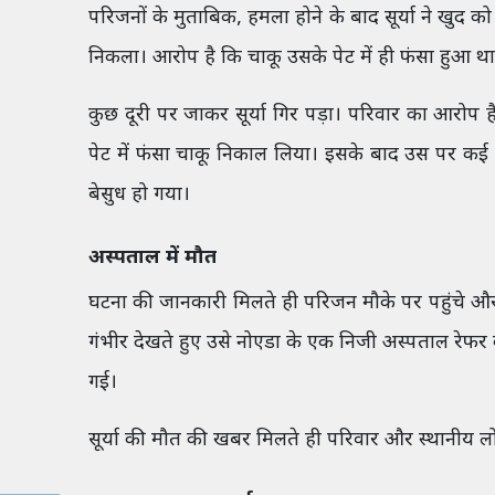
परिजनों के मुताबिक, हमला होने के बाद सूर्या ने खु
निकला। आरोप है कि चाकू उसके पेट में ही फंसा हुआ
कुछ दूरी पर जाकर सूर्या गिर पड़ा। परिवार का आरोप
पेट में फंसा चाकू निकाल लिया। इसके बाद उस पर क
बेसुध हो गया।
अस्पताल में मौत
घटना की जानकारी मिलते ही परिजन मौके पर पहुंचे और 
गंभीर देखते हुए उसे नोएडा के एक निजी अस्पताल रेफर
गई।
सूर्या की मौत की खबर मिलते ही परिवार और स्थानीय लोग