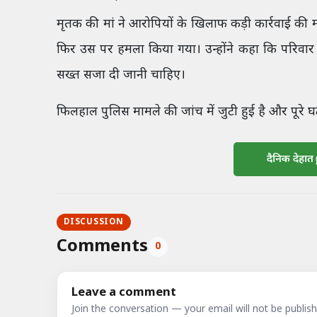
मृतक की मां ने आरोपियों के खिलाफ कड़ी कार्रवाई की
फिर उस पर हमला किया गया। उन्होंने कहा कि परिवार 
सख्त सजा दी जानी चाहिए।
फिलहाल पुलिस मामले की जांच में जुटी हुई है और पूरे घ
दैनिक देहात
DISCUSSION
Comments
0
Leave a comment
Join the conversation — your email will not be publish