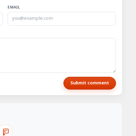
EMAIL
Submit comment