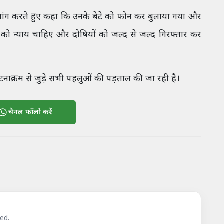
 मांग करते हुए कहा कि उनके बेटे को फोन कर बुलाया गया और
को न्याय चाहिए और दोषियों को जल्द से जल्द गिरफ्तार कर
टनाक्रम से जुड़े सभी पहलुओं की पड़ताल की जा रही है।
चैनल फॉलो करें
ed.