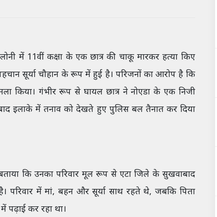
ॉलोनी में 11वीं कक्षा के एक छात्र की चाकू मारकर हत्या किए
न सूर्या चौहान के रूप में हुई है। परिजनों का आरोप है कि
ला किया। गंभीर रूप से घायल छात्र ने नोएडा के एक निजी
बाद इलाके में तनाव को देखते हुए पुलिस बल तैनात कर दिया
बताया कि उनका परिवार मूल रूप से एटा जिले के सुखवाबाद
 है। परिवार में मां, बहन और सूर्या साथ रहते थे, जबकि पिता
 में पढ़ाई कर रहा था।