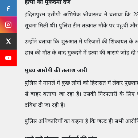
हत्या का मुकदमा दर्ज
इंदिरापुरम एसीपी अभिषेक श्रीवास्तव ने बताया क
सूचना मिली थी। पुलिस टीम तत्काल मौके पर पहुंची और
उन्होंने बताया कि शुरुआत में परिजनों की शिकायत के
छात्र की मौत के बाद मुकदमे में हत्या की धाराएं जोड़ दी ग
मुख्य आरोपी की तलाश जारी
पुलिस ने मामले में कुछ लोगों को हिरासत में लेकर पूछ
से बाहर बताया जा रहा है। उसकी गिरफ्तारी के लिए 
दबिश दी जा रही है।
पुलिस अधिकारियों का कहना है कि जल्द ही सभी आरोपि