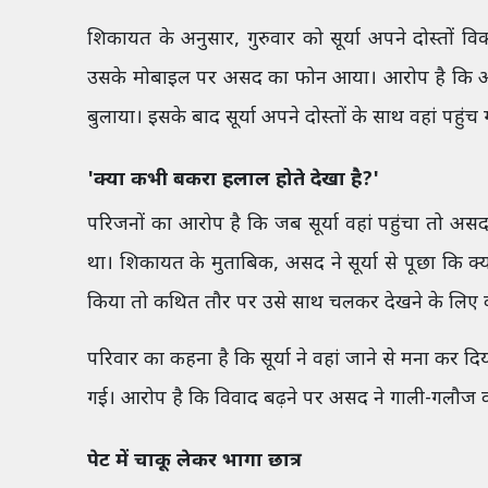
शिकायत के अनुसार, गुरुवार को सूर्या अपने दोस्तों
उसके मोबाइल पर असद का फोन आया। आरोप है कि असद 
बुलाया। इसके बाद सूर्या अपने दोस्तों के साथ वहां पहुंच
'क्या कभी बकरा हलाल होते देखा है?'
परिजनों का आरोप है कि जब सूर्या वहां पहुंचा तो अस
था। शिकायत के मुताबिक, असद ने सूर्या से पूछा कि क्
किया तो कथित तौर पर उसे साथ चलकर देखने के लिए 
परिवार का कहना है कि सूर्या ने वहां जाने से मना कर
गई। आरोप है कि विवाद बढ़ने पर असद ने गाली-गलौज की
पेट में चाकू लेकर भागा छात्र