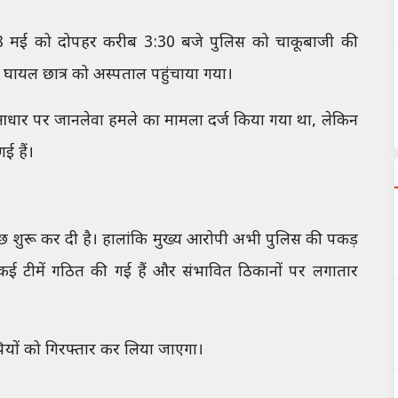
ि 28 मई को दोपहर करीब 3:30 बजे पुलिस को चाकूबाजी की
 घायल छात्र को अस्पताल पहुंचाया गया।
 आधार पर जानलेवा हमले का मामला दर्ज किया गया था, लेकिन
ई हैं।
ताछ शुरू कर दी है। हालांकि मुख्य आरोपी अभी पुलिस की पकड़
कई टीमें गठित की गई हैं और संभावित ठिकानों पर लगातार
यों को गिरफ्तार कर लिया जाएगा।