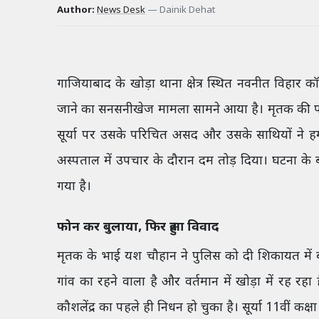
Author:
News Desk
—
Dainik Dehat
गाजियाबाद के खोड़ा थाना क्षेत्र स्थित नवनीत विहार क
जाने का सनसनीखेज मामला सामने आया है। मृतक की पहचा
सूर्या पर उसके परिचित असद और उसके साथियों ने हम
अस्पताल में उपचार के दौरान दम तोड़ दिया। घटना के 
गया है।
फोन कर बुलाया, फिर हुआ विवाद
मृतक के भाई यश चौहान ने पुलिस को दी शिकायत में 
गांव का रहने वाला है और वर्तमान में खोड़ा में रह रहा
कौशलेंद्र का पहले ही निधन हो चुका है। सूर्या 11वीं कक्षा