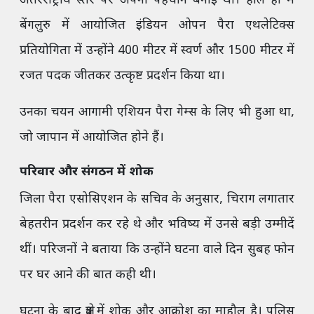
अंतरराष्ट्रीय स्तर पर अपनी पहचान बनाई थी। हाल ही में
बेंगलुरु में आयोजित इंडियन ओपन पैरा एथलेटिक्स
प्रतियोगिता में उन्होंने 400 मीटर में स्वर्ण और 1500 मीटर में
रजत पदक जीतकर उत्कृष्ट प्रदर्शन किया था।
उनका चयन आगामी एशियन पैरा गेम्स के लिए भी हुआ था,
जो जापान में आयोजित होने हैं।
परिवार और संगठन में शोक
जिला पैरा एसोसिएशन के सचिव के अनुसार, चिराग लगातार
बेहतरीन प्रदर्शन कर रहे थे और भविष्य में उनसे बड़ी उम्मीदें
थीं। परिजनों ने बताया कि उन्होंने घटना वाले दिन सुबह फोन
पर घर आने की बात कही थी।
घटना के बाद क्षेत्र में शोक और आक्रोश का माहौल है। पुलिस