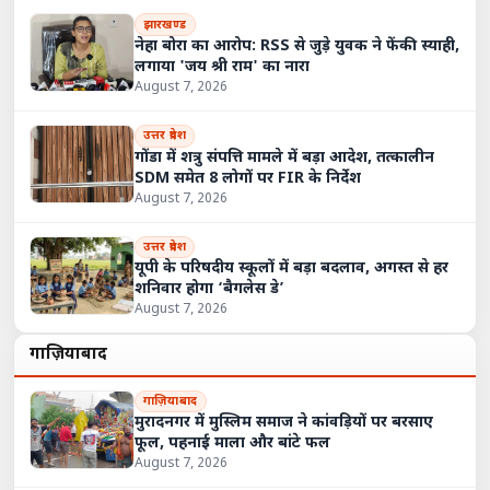
झारखण्ड
नेहा बोरा का आरोप: RSS से जुड़े युवक ने फेंकी स्याही,
लगाया 'जय श्री राम' का नारा
August 7, 2026
उत्तर प्रदेश
गोंडा में शत्रु संपत्ति मामले में बड़ा आदेश, तत्कालीन
SDM समेत 8 लोगों पर FIR के निर्देश
August 7, 2026
उत्तर प्रदेश
यूपी के परिषदीय स्कूलों में बड़ा बदलाव, अगस्त से हर
शनिवार होगा ‘बैगलेस डे’
August 7, 2026
गाज़ियाबाद
गाज़ियाबाद
मुरादनगर में मुस्लिम समाज ने कांवड़ियों पर बरसाए
फूल, पहनाई माला और बांटे फल
August 7, 2026