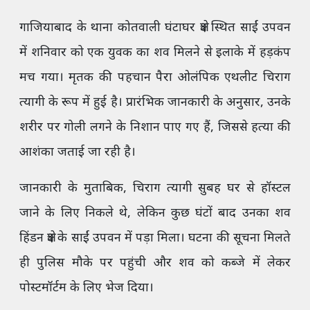
गाजियाबाद के थाना कोतवाली घंटाघर क्षेत्र स्थित साईं उपवन
में शनिवार को एक युवक का शव मिलने से इलाके में हड़कंप
मच गया। मृतक की पहचान पैरा ओलंपिक एथलीट चिराग
त्यागी के रूप में हुई है। प्रारंभिक जानकारी के अनुसार, उनके
शरीर पर गोली लगने के निशान पाए गए हैं, जिससे हत्या की
आशंका जताई जा रही है।
जानकारी के मुताबिक, चिराग त्यागी सुबह घर से हॉस्टल
जाने के लिए निकले थे, लेकिन कुछ घंटों बाद उनका शव
हिंडन क्षेत्र के साईं उपवन में पड़ा मिला। घटना की सूचना मिलते
ही पुलिस मौके पर पहुंची और शव को कब्जे में लेकर
पोस्टमॉर्टम के लिए भेज दिया।