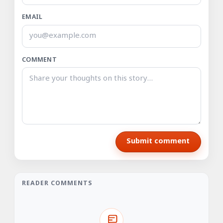
EMAIL
COMMENT
Submit comment
READER COMMENTS