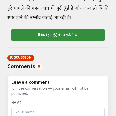
पूरे मामले की गहन जांच में जुटी हुई है और जल्द ही स्थिति
स्पष्ट होने की उम्मीद जताई जा रही है।
दैनिक देहात
चैनल फॉलो करें
DISCUSSION
Comments
0
Leave a comment
Join the conversation — your email will not be
published.
NAME