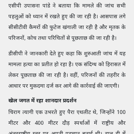
एसीपी उपासना पांडे ने बताया कि मामले की जांच सभी
पहलुओं को ध्यान में रखते हुए की जा रही है। आसपास लगे
सीसीटीवी कैमरों की फुटेज खंगाली जा रही है और मृतक के
परिजनों, कोच तथा परिचितों से पूछताछ की जा रही है।
डीसीपी ने जानकारी देते हुए कहा कि शुरुआती जांच में यह
मामला हत्या का प्रतीत हो रहा है। एक संदिग्ध को हिरासत में
लेकर पूछताछ की जा रही है। वहीं, परिजनों की तहरीर के
आधार पर मुकदमा दर्ज कर आगे की कार्रवाई की जाएगी।
खेल जगत में रहा शानदार प्रदर्शन
चिराग त्यागी एक उभरते हुए पैरा एथलीट थे, जिन्होंने 100
मीटर और 400 मीटर दौड़ स्पर्धाओं में राष्ट्रीय और