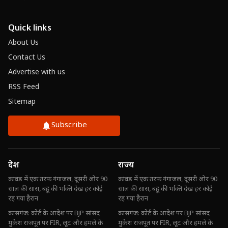
Quick links
About Us
Contact Us
Advertise with us
RSS Feed
Sitemap
Subscribe
देश
राज्य
कांवड़ में एक तरफ गंगाजल, दूसरी ओर 90
कांवड़ में एक तरफ गंगाजल, दूसरी ओर 90
साल की सास, बहू की भक्ति देख हर कोई
साल की सास, बहू की भक्ति देख हर कोई
रह गया हैरान
रह गया हैरान
कासगंज: कोर्ट के आदेश पर BJP सांसद
कासगंज: कोर्ट के आदेश पर BJP सांसद
मुकेश राजपूत पर FIR, लूट और हमले के
मुकेश राजपूत पर FIR, लूट और हमले के