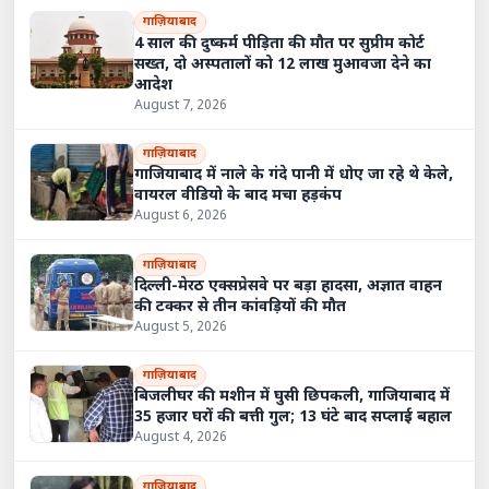
गाज़ियाबाद
4 साल की दुष्कर्म पीड़िता की मौत पर सुप्रीम कोर्ट
सख्त, दो अस्पतालों को 12 लाख मुआवजा देने का
आदेश
August 7, 2026
गाज़ियाबाद
गाजियाबाद में नाले के गंदे पानी में धोए जा रहे थे केले,
वायरल वीडियो के बाद मचा हड़कंप
August 6, 2026
गाज़ियाबाद
दिल्ली-मेरठ एक्सप्रेसवे पर बड़ा हादसा, अज्ञात वाहन
की टक्कर से तीन कांवड़ियों की मौत
August 5, 2026
गाज़ियाबाद
बिजलीघर की मशीन में घुसी छिपकली, गाजियाबाद में
35 हजार घरों की बत्ती गुल; 13 घंटे बाद सप्लाई बहाल
August 4, 2026
गाज़ियाबाद