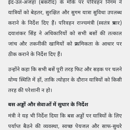
ईद-उल-अजहा (बकरीद) के मौके पर परिवहन निगम ने
यात्रियों को बेहतर, सुरक्षित और सुगम यात्रा सुविधा उपलब्ध
कराने के निर्देश दिए हैं। परिवहन राज्यमंत्री (स्वतंत्र प्रभार)
दयाशंकर सिंह ने अधिकारियों को सभी बसों की तत्काल
जांच और तकनीकी खामियों को प्राथमिकता के आधार पर
ठीक कराने के निर्देश दिए हैं।
उन्होंने कहा कि सभी बसें पूरी तरह फिट और सड़क पर चलने
योग्य स्थिति में हों, ताकि त्योहार के दौरान यात्रियों को किसी
तरह की परेशानी न हो।
बस अड्डों और सेवाओं में सुधार के निर्देश
मंत्री ने यह भी निर्देश दिया कि बस अड्डों पर यात्रियों के लिए
पर्याप्त बैठने की व्यवस्था, स्वच्छ पेयजल और साफ-सुथरे