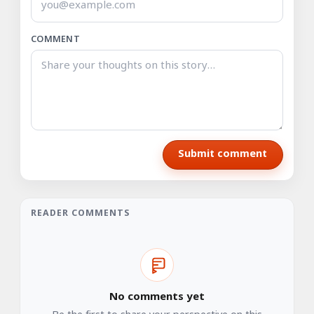
COMMENT
Submit comment
READER COMMENTS
No comments yet