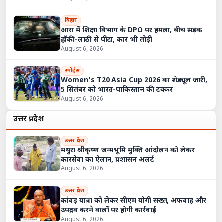
बिहार
आरा में शिक्षा विभाग के DPO पर हमला, बीच सड़क
हॉकी-लाठी से पीटा, कार भी तोड़ी
August 6, 2026
स्पोर्ट्स
Women's T20 Asia Cup 2026 का शेड्यूल जारी,
5 सितंबर को भारत-पाकिस्तान की टक्कर
August 6, 2026
उत्तर प्रदेश
उत्तर प्रदेश
मथुरा श्रीकृष्ण जन्मभूमि मुक्ति आंदोलन को लेकर
कारसेवा का ऐलान, प्रशासन अलर्ट
August 6, 2026
उत्तर प्रदेश
कांवड़ यात्रा को लेकर सीएम योगी सख्त, अफवाह और
उपद्रव करने वालों पर होगी कार्रवाई
August 6, 2026