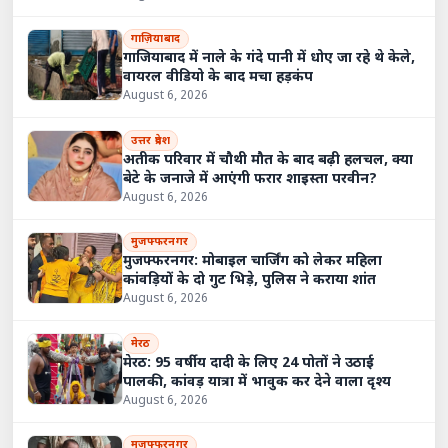
गाज़ियाबाद
गाजियाबाद में नाले के गंदे पानी में धोए जा रहे थे केले,
वायरल वीडियो के बाद मचा हड़कंप
August 6, 2026
उत्तर प्रदेश
अतीक परिवार में चौथी मौत के बाद बढ़ी हलचल, क्या
बेटे के जनाजे में आएंगी फरार शाइस्ता परवीन?
August 6, 2026
मुजफ्फरनगर
मुजफ्फरनगर: मोबाइल चार्जिंग को लेकर महिला
कांवड़ियों के दो गुट भिड़े, पुलिस ने कराया शांत
August 6, 2026
मेरठ
मेरठ: 95 वर्षीय दादी के लिए 24 पोतों ने उठाई
पालकी, कांवड़ यात्रा में भावुक कर देने वाला दृश्य
August 6, 2026
मुजफ्फरनगर