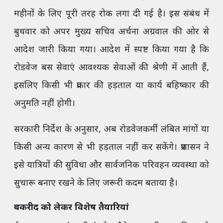
महीनों के लिए पूरी तरह रोक लगा दी गई है। इस संबंध में
बुधवार को अपर मुख्य सचिव अर्चना अग्रवाल की ओर से
आदेश जारी किया गया। आदेश में स्पष्ट किया गया है कि
रोडवेज बस सेवाएं आवश्यक सेवाओं की श्रेणी में आती हैं,
इसलिए किसी भी प्रकार की हड़ताल या कार्य बहिष्कार की
अनुमति नहीं होगी।
सरकारी निर्देश के अनुसार, अब रोडवेजकर्मी लंबित मांगों या
किसी अन्य कारण से भी हड़ताल नहीं कर सकेंगे। प्रशासन ने
इसे यात्रियों की सुविधा और सार्वजनिक परिवहन व्यवस्था को
सुचारू बनाए रखने के लिए जरूरी कदम बताया है।
बकरीद को लेकर विशेष तैयारियां