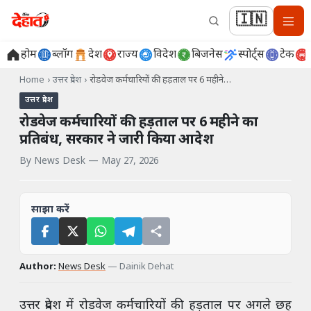
🇮🇳
होम
ब्लॉग
देश
राज्य
विदेश
बिजनेस
स्पोर्ट्स
टेक
Home
›
उत्तर प्रदेश
›
रोडवेज कर्मचारियों की हड़ताल पर 6 महीने…
उत्तर प्रदेश
रोडवेज कर्मचारियों की हड़ताल पर 6 महीने का
प्रतिबंध, सरकार ने जारी किया आदेश
By
News Desk
—
May 27, 2026
साझा करें
Author:
News Desk
—
Dainik Dehat
उत्तर प्रदेश में रोडवेज कर्मचारियों की हड़ताल पर अगले छह