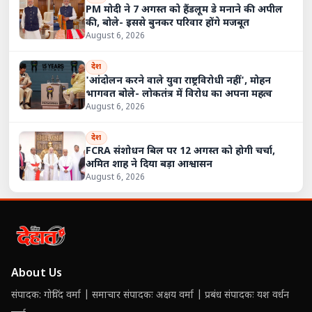
PM मोदी ने 7 अगस्त को हैंडलूम डे मनाने की अपील
की, बोले- इससे बुनकर परिवार होंगे मजबूत
August 6, 2026
देश
'आंदोलन करने वाले युवा राष्ट्रविरोधी नहीं', मोहन
भागवत बोले- लोकतंत्र में विरोध का अपना महत्व
August 6, 2026
देश
FCRA संशोधन बिल पर 12 अगस्त को होगी चर्चा,
अमित शाह ने दिया बड़ा आश्वासन
August 6, 2026
About Us
संपादक: गोविंद वर्मा | समाचार संपादकः अक्षय वर्मा | प्रबंध संपादकः यश वर्धन