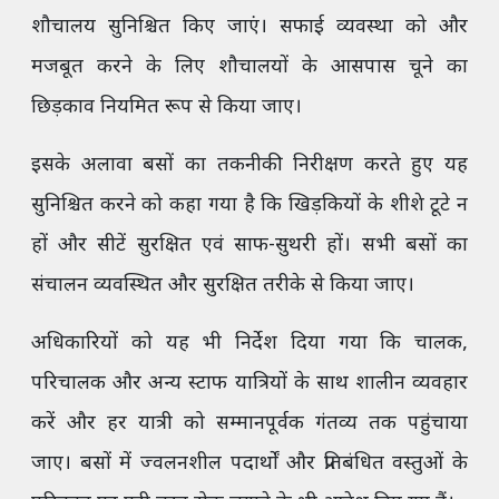
शौचालय सुनिश्चित किए जाएं। सफाई व्यवस्था को और
मजबूत करने के लिए शौचालयों के आसपास चूने का
छिड़काव नियमित रूप से किया जाए।
इसके अलावा बसों का तकनीकी निरीक्षण करते हुए यह
सुनिश्चित करने को कहा गया है कि खिड़कियों के शीशे टूटे न
हों और सीटें सुरक्षित एवं साफ-सुथरी हों। सभी बसों का
संचालन व्यवस्थित और सुरक्षित तरीके से किया जाए।
अधिकारियों को यह भी निर्देश दिया गया कि चालक,
परिचालक और अन्य स्टाफ यात्रियों के साथ शालीन व्यवहार
करें और हर यात्री को सम्मानपूर्वक गंतव्य तक पहुंचाया
जाए। बसों में ज्वलनशील पदार्थों और प्रतिबंधित वस्तुओं के