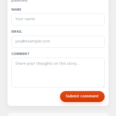
published.
NAME
EMAIL
COMMENT
Submit comment