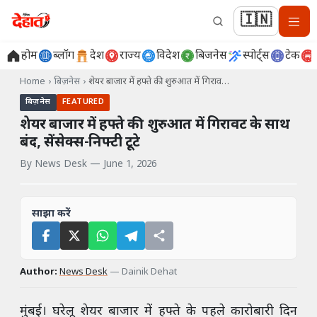
🇮🇳
होम
ब्लॉग
देश
राज्य
विदेश
बिजनेस
स्पोर्ट्स
टेक
Home
›
बिज़नेस
›
शेयर बाजार में हफ्ते की शुरुआत में गिराव…
बिज़नेस
FEATURED
शेयर बाजार में हफ्ते की शुरुआत में गिरावट के साथ
बंद, सेंसेक्स-निफ्टी टूटे
By
News Desk
—
June 1, 2026
साझा करें
Author:
News Desk
—
Dainik Dehat
मुंबई। घरेलू शेयर बाजार में हफ्ते के पहले कारोबारी दिन