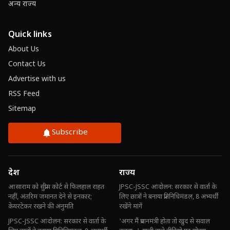
अन्य राज्य
Quick links
About Us
Contact Us
Advertise with us
RSS Feed
Sitemap
Subscribe
देश
राज्य
आसाराम को सुप्रीम कोर्ट से फिलहाल राहत
JPSC-JSSC आंदोलन: सरकार से वार्ता के
नहीं, अंतरिम जमानत देने से इनकार;
लिए छात्रों ने बनाया प्रतिनिधिमंडल, 8 अभ्यर्थी
केयरटेकर रखने की अनुमति
रखेंगे मांगें
JPSC-JSSC आंदोलन: सरकार से वार्ता के
'अगर मैं प्रधानमंत्री होता तो खुद से सवाल