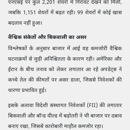
एनएसई पर कुल 2,201 शेयरों में गिरावट देखने को मिली,
जबकि 1,151 शेयरों में बढ़त रही। 99 शेयरों में कोई खास
बदलाव नहीं हुआ।
वैश्विक संकेतों और बिकवाली का असर
विश्लेषकों के अनुसार बाजार में आई यह कमजोरी वैश्विक
घटनाक्रमों से जुड़ी अनिश्चितता के कारण रही। अमेरिका और
ईरान के बीच तनाव को लेकर लगातार आ रहे अपडेट्स ने
कच्चे तेल की कीमतों पर असर डाला, जिससे निवेशकों की
धारणा प्रभावित हुई।
इसके अलावा विदेशी संस्थागत निवेशकों (FII) की लगातार
बिकवाली और बॉन्ड यील्ड में बढ़ोतरी ने भी बाजार पर दबाव
बनाए रखा, जिससे कारोबारी माहौल कमजोर रहा।