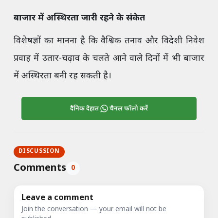
बाजार में अस्थिरता जारी रहने के संकेत
विशेषज्ञों का मानना है कि वैश्विक तनाव और विदेशी निवेश
प्रवाह में उतार-चढ़ाव के चलते आने वाले दिनों में भी बाजार
में अस्थिरता बनी रह सकती है।
दैनिक देहात
चैनल फॉलो करें
DISCUSSION
Comments
0
Leave a comment
Join the conversation — your email will not be