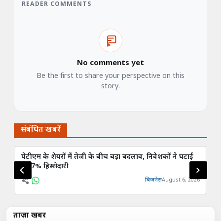
READER COMMENTS
No comments yet
Be the first to share your perspective on this
story.
संबंधित खबरें
पेटीएम के शेयरों में तेजी के बीच बड़ा बदलाव, निवेशकों ने घटाई
RB
3.67% हिस्सेदारी
बद
बिजनेस
August 6, 2026
ताज़ा खबरें