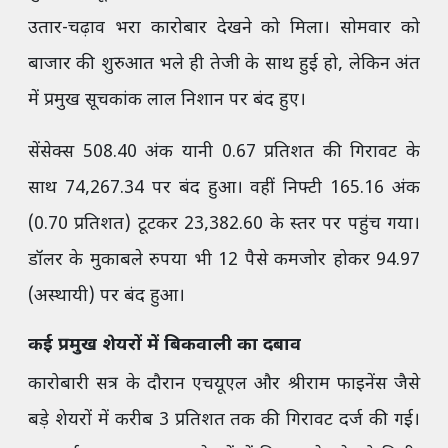
उतार-चढ़ाव भरा कारोबार देखने को मिला। सोमवार को
बाजार की शुरुआत भले ही तेजी के साथ हुई हो, लेकिन अंत
में प्रमुख सूचकांक लाल निशान पर बंद हुए।
सेंसेक्स 508.40 अंक यानी 0.67 प्रतिशत की गिरावट के
साथ 74,267.34 पर बंद हुआ। वहीं निफ्टी 165.16 अंक
(0.70 प्रतिशत) टूटकर 23,382.60 के स्तर पर पहुंच गया।
डॉलर के मुकाबले रुपया भी 12 पैसे कमजोर होकर 94.97
(अस्थायी) पर बंद हुआ।
कई प्रमुख शेयरों में बिकवाली का दबाव
कारोबारी सत्र के दौरान एचयूएल और श्रीराम फाइनेंस जैसे
बड़े शेयरों में करीब 3 प्रतिशत तक की गिरावट दर्ज की गई।