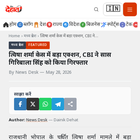
🇮🇳
होम
ब्लॉग
देश
राज्य
विदेश
बिजनेस
स्पोर्ट्स
टेक
Home
›
मध्य प्रदेश
›
त्विषा शर्मा केस में बड़ा एक्शन, CBI ने…
मध्य प्रदेश
FEATURED
त्विषा शर्मा केस में बड़ा एक्शन, CBI ने सास
गिरिबाला सिंह को किया गिरफ्तार
By
News Desk
—
May 28, 2026
साझा करें
Author:
News Desk
—
Dainik Dehat
राजधानी भोपाल के चर्चित त्विषा शर्मा मामले में बड़ा