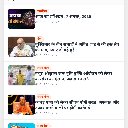
ज्योतिष
आज का राशिफल: 7 अगस्त, 2026
August 7, 2026
देश
मुर्शिदाबाद के तीन सांसदों ने अमित शाह से की हस्तक्षेप
की मांग, उठाए दो बड़े मुद्दे
August 6, 2026
उत्तर प्रदेश
मथुरा श्रीकृष्ण जन्मभूमि मुक्ति आंदोलन को लेकर
कारसेवा का ऐलान, प्रशासन अलर्ट
August 6, 2026
उत्तर प्रदेश
कांवड़ यात्रा को लेकर सीएम योगी सख्त, अफवाह और
उपद्रव करने वालों पर होगी कार्रवाई
August 6, 2026
मध्य प्रदेश