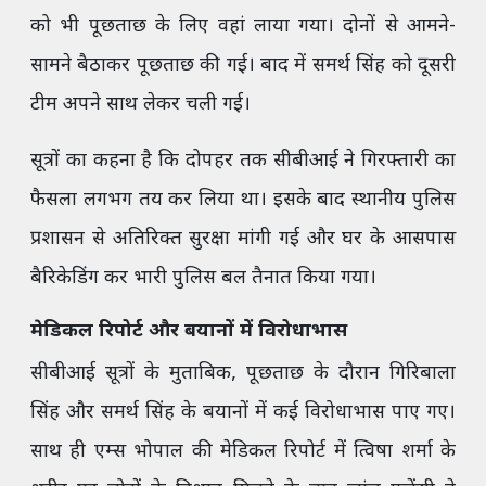
को भी पूछताछ के लिए वहां लाया गया। दोनों से आमने-
सामने बैठाकर पूछताछ की गई। बाद में समर्थ सिंह को दूसरी
टीम अपने साथ लेकर चली गई।
सूत्रों का कहना है कि दोपहर तक सीबीआई ने गिरफ्तारी का
फैसला लगभग तय कर लिया था। इसके बाद स्थानीय पुलिस
प्रशासन से अतिरिक्त सुरक्षा मांगी गई और घर के आसपास
बैरिकेडिंग कर भारी पुलिस बल तैनात किया गया।
मेडिकल रिपोर्ट और बयानों में विरोधाभास
सीबीआई सूत्रों के मुताबिक, पूछताछ के दौरान गिरिबाला
सिंह और समर्थ सिंह के बयानों में कई विरोधाभास पाए गए।
साथ ही एम्स भोपाल की मेडिकल रिपोर्ट में त्विषा शर्मा के