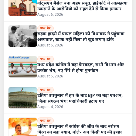
वॉट्सएप मैसेज बना अहम सबूत, हाईकोर्ट ने आत्महत्या
उकसाने के आरोपियों को राहत देने से किया इनकार
August 6, 2026
मध्य प्रदेश
सड़क हादसे में घायल महिला को विधायक ने पहुंचाया
अस्पताल, स्टाफ नहीं मिला तो खुद लगाए टांके
August 6, 2026
मध्य प्रदेश
मध्य प्रदेश कांग्रेस में बड़ा फेरबदल, सभी विभाग और
प्रकोष्ठ भंग; नए सिरे से होगा पुनर्गठन
August 5, 2026
मध्य प्रदेश
दतिया उपचुनाव में हार के बाद BJP का बड़ा एक्शन,
जिला संगठन भंग; पदाधिकारी हटाए गए
August 4, 2026
मध्य प्रदेश
दतिया उपचुनाव में कांग्रेस की जीत के बाद नरोत्तम
मिश्रा का बड़ा बयान, बोले- अब किसी पद की इच्छा