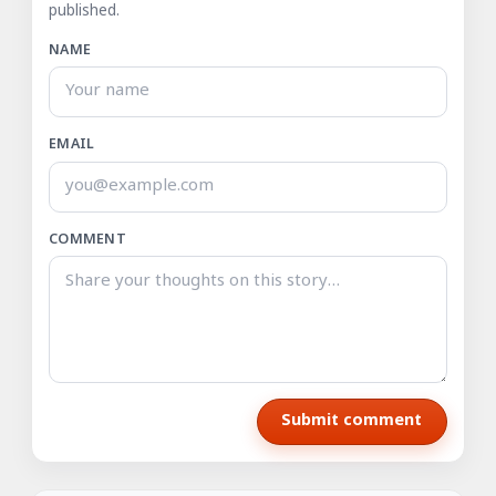
published.
NAME
EMAIL
COMMENT
Submit comment