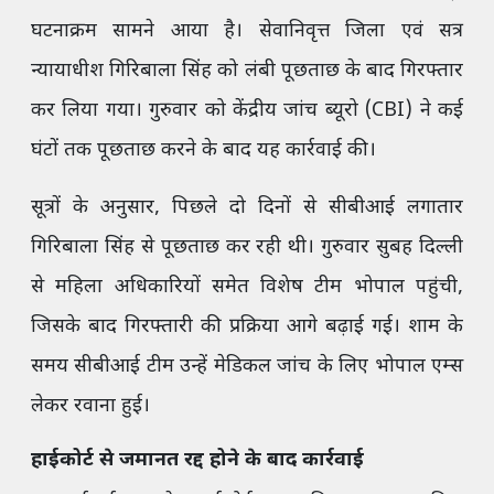
घटनाक्रम सामने आया है। सेवानिवृत्त जिला एवं सत्र
न्यायाधीश गिरिबाला सिंह को लंबी पूछताछ के बाद गिरफ्तार
कर लिया गया। गुरुवार को केंद्रीय जांच ब्यूरो (CBI) ने कई
घंटों तक पूछताछ करने के बाद यह कार्रवाई की।
सूत्रों के अनुसार, पिछले दो दिनों से सीबीआई लगातार
गिरिबाला सिंह से पूछताछ कर रही थी। गुरुवार सुबह दिल्ली
से महिला अधिकारियों समेत विशेष टीम भोपाल पहुंची,
जिसके बाद गिरफ्तारी की प्रक्रिया आगे बढ़ाई गई। शाम के
समय सीबीआई टीम उन्हें मेडिकल जांच के लिए भोपाल एम्स
लेकर रवाना हुई।
हाईकोर्ट से जमानत रद्द होने के बाद कार्रवाई