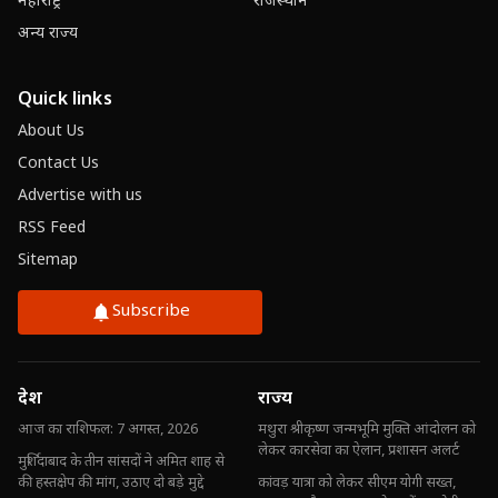
महाराष्ट्र
राजस्थान
अन्य राज्य
Quick links
About Us
Contact Us
Advertise with us
RSS Feed
Sitemap
Subscribe
देश
राज्य
आज का राशिफल: 7 अगस्त, 2026
मथुरा श्रीकृष्ण जन्मभूमि मुक्ति आंदोलन को
लेकर कारसेवा का ऐलान, प्रशासन अलर्ट
मुर्शिदाबाद के तीन सांसदों ने अमित शाह से
की हस्तक्षेप की मांग, उठाए दो बड़े मुद्दे
कांवड़ यात्रा को लेकर सीएम योगी सख्त,