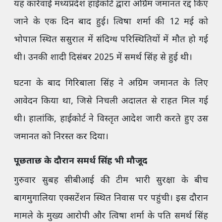
यह कार्रवाई मध्यप्रदेश हाईकोर्ट द्वारा अग्रिम जमानत रद्द किए
जाने के एक दिन बाद हुई। त्विषा शर्मा की 12 मई को
भोपाल स्थित ससुराल में संदिग्ध परिस्थितियों में मौत हो गई
थी। उनकी शादी दिसंबर 2025 में समर्थ सिंह से हुई थी।
घटना के बाद गिरिबाला सिंह ने अग्रिम जमानत के लिए
आवेदन किया था, जिसे निचली अदालत से राहत मिल गई
थी। हालांकि, हाईकोर्ट ने विस्तृत आदेश जारी करते हुए उस
जमानत को निरस्त कर दिया।
पूछताछ के दौरान समर्थ सिंह भी मौजूद
गुरुवार सुबह सीबीआई की टीम भारी सुरक्षा के बीच
बागमुगालिया एक्सटेंशन स्थित निवास पर पहुंची। इस दौरान
मामले के मुख्य आरोपी और त्विषा शर्मा के पति समर्थ सिंह