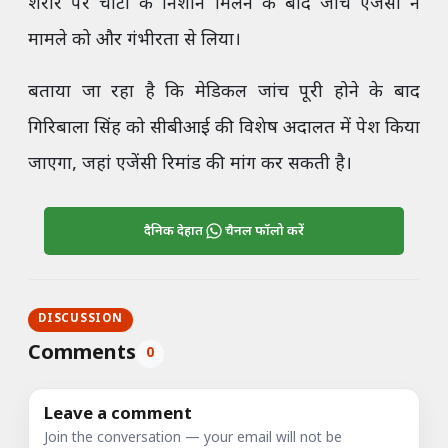
शरीर पर चोटों के निशान मिलने के बाद जांच एजेंसी ने
मामले को और गंभीरता से लिया।
बताया जा रहा है कि मेडिकल जांच पूरी होने के बाद
गिरिबाला सिंह को सीबीआई की विशेष अदालत में पेश किया
जाएगा, जहां एजेंसी रिमांड की मांग कर सकती है।
दैनिक देहात
चैनल फॉलो करें
DISCUSSION
Comments
0
Leave a comment
Join the conversation — your email will not be