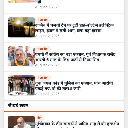
नहीं
August 3, 2026
मध्य प्रदेश
उज्जैन में चलती ट्रेन पर टूटी हाई-वोल्टेज इलेक्ट्रिक
लाइन, इंजन में लगी आग; टला बड़ा हादसा
August 2, 2026
मध्य प्रदेश
एमपी में कांग्रेस का बड़ा एक्शन, पूर्व विधायक राजेंद्र
भारती 6 साल के लिए पार्टी से निष्कासित
August 2, 2026
मध्य प्रदेश
गुना जंगल कांड में पुलिस का एक्शन, पांच आरोपी
पकड़े गए; दो की तलाश जारी
August 1, 2026
फीचर्ड खबरें
देश
मुर्शिदाबाद के तीन सांसदों ने अमित शाह से की हस्तक्षेप