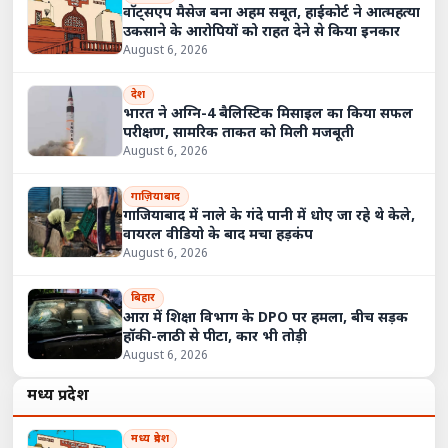
वॉट्सएप मैसेज बना अहम सबूत, हाईकोर्ट ने आत्महत्या
उकसाने के आरोपियों को राहत देने से किया इनकार
August 6, 2026
देश
भारत ने अग्नि-4 बैलिस्टिक मिसाइल का किया सफल
परीक्षण, सामरिक ताकत को मिली मजबूती
August 6, 2026
गाज़ियाबाद
गाजियाबाद में नाले के गंदे पानी में धोए जा रहे थे केले,
वायरल वीडियो के बाद मचा हड़कंप
August 6, 2026
बिहार
आरा में शिक्षा विभाग के DPO पर हमला, बीच सड़क
हॉकी-लाठी से पीटा, कार भी तोड़ी
August 6, 2026
मध्य प्रदेश
मध्य प्रदेश