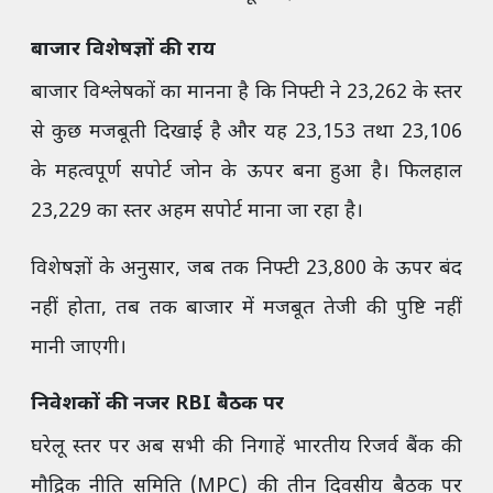
बाजार विशेषज्ञों की राय
बाजार विश्लेषकों का मानना है कि निफ्टी ने 23,262 के स्तर
से कुछ मजबूती दिखाई है और यह 23,153 तथा 23,106
के महत्वपूर्ण सपोर्ट जोन के ऊपर बना हुआ है। फिलहाल
23,229 का स्तर अहम सपोर्ट माना जा रहा है।
विशेषज्ञों के अनुसार, जब तक निफ्टी 23,800 के ऊपर बंद
नहीं होता, तब तक बाजार में मजबूत तेजी की पुष्टि नहीं
मानी जाएगी।
निवेशकों की नजर RBI बैठक पर
घरेलू स्तर पर अब सभी की निगाहें भारतीय रिजर्व बैंक की
मौद्रिक नीति समिति (MPC) की तीन दिवसीय बैठक पर