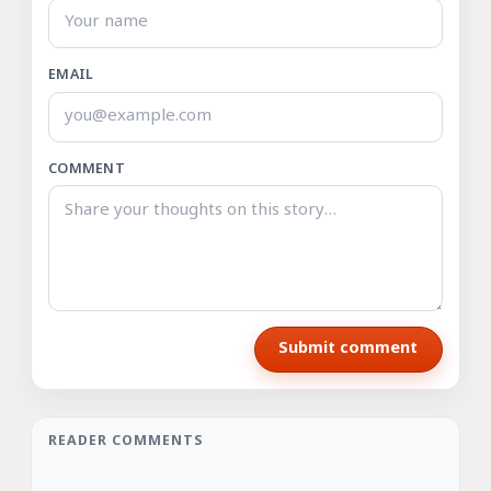
EMAIL
COMMENT
Submit comment
READER COMMENTS