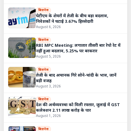
बिज़नेस
पेटीएम के शेयरों में तेजी के बीच बड़ा बदलाव,
निवेशकों ने घटाई 3.67% हिस्सेदारी
August 6, 2026
बिज़नेस
RBI MPC Meeting: लगातार तीसरी बार रेपो रेट में
नहीं हुआ बदलाव, 5.25% पर बरकरार
August 5, 2026
बिज़नेस
तेजी के बाद अचानक गिरे सोने-चांदी के भाव, जानें
बड़ी वजह
August 3, 2026
बिज़नेस
देश की अर्थव्यवस्था को मिली रफ्तार, जुलाई में GST
कलेक्शन 2.11 लाख करोड़ के पार
August 1, 2026
बिज़नेस