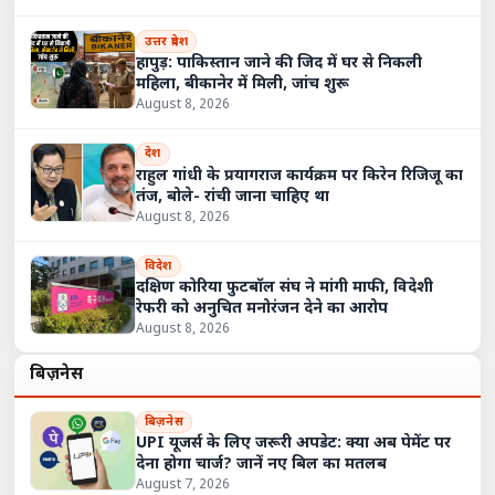
उत्तर प्रदेश
हापुड़: पाकिस्तान जाने की जिद में घर से निकली
महिला, बीकानेर में मिली, जांच शुरू
August 8, 2026
देश
राहुल गांधी के प्रयागराज कार्यक्रम पर किरेन रिजिजू का
तंज, बोले- रांची जाना चाहिए था
August 8, 2026
विदेश
दक्षिण कोरिया फुटबॉल संघ ने मांगी माफी, विदेशी
रेफरी को अनुचित मनोरंजन देने का आरोप
August 8, 2026
बिज़नेस
बिज़नेस
UPI यूजर्स के लिए जरूरी अपडेट: क्या अब पेमेंट पर
देना होगा चार्ज? जानें नए बिल का मतलब
August 7, 2026