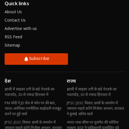
Quick links
About Us
Contact Us
Advertise with us
RSS Feed
Sitemap
Subscribe
देश
राज्य
झांसी में साइबर ठगी के बड़े नेटवर्क का
झांसी में साइबर ठगी के बड़े नेटवर्क का
भंडाफोड़, 30 से ज्यादा हिरासत में
भंडाफोड़, 30 से ज्यादा हिरासत में
PM मोदी ने JD वेंस से फोन पर की बात,
JPSC-JSSC विवाद: छात्रों के समर्थन में
भारत-अमेरिका रणनीतिक साझेदारी मजबूत
जयराम महतो करेंगे निर्जला अनशन, सरकार
करने पर हुई चर्चा
ने बुलाई अंतिम वार्ता
JPSC-JSSC विवाद: छात्रों के समर्थन में
भारत-पाक सीमा पर घुसपैठ की कोशिश
जयराम महतो करेंगे निर्जला अनशन, सरकार
नाकाम, BSF ने पाकिस्तानी घुसपैठिए को