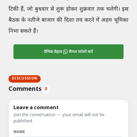
टिकी हैं, जो बुधवार से शुरू होकर शुक्रवार तक चलेगी। इस
बैठक के नतीजे बाजार की दिशा तय करने में अहम भूमिका
निभा सकते हैं।
दैनिक देहात
चैनल फॉलो करें
DISCUSSION
Comments
0
Leave a comment
Join the conversation — your email will not be
published.
NAME