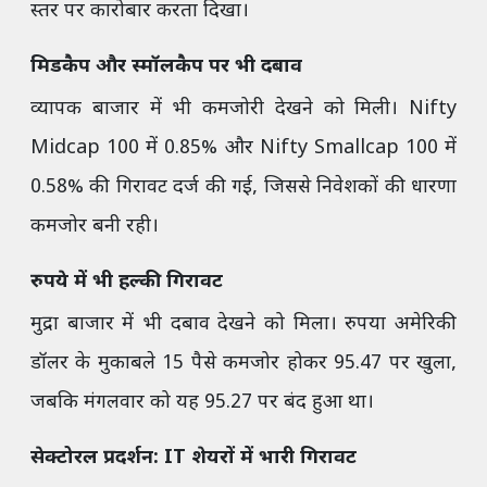
स्तर पर कारोबार करता दिखा।
मिडकैप और स्मॉलकैप पर भी दबाव
व्यापक बाजार में भी कमजोरी देखने को मिली। Nifty
Midcap 100 में 0.85% और Nifty Smallcap 100 में
0.58% की गिरावट दर्ज की गई, जिससे निवेशकों की धारणा
कमजोर बनी रही।
रुपये में भी हल्की गिरावट
मुद्रा बाजार में भी दबाव देखने को मिला। रुपया अमेरिकी
डॉलर के मुकाबले 15 पैसे कमजोर होकर 95.47 पर खुला,
जबकि मंगलवार को यह 95.27 पर बंद हुआ था।
सेक्टोरल प्रदर्शन: IT शेयरों में भारी गिरावट