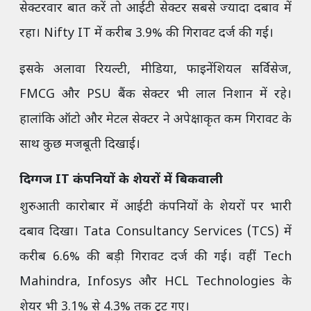
सेक्टरवार बात करें तो आईटी सेक्टर सबसे ज्यादा दबाव में
रहा। Nifty IT में करीब 3.9% की गिरावट दर्ज की गई।
इसके अलावा रियल्टी, मीडिया, फाइनेंशियल सर्विसेज,
FMCG और PSU बैंक सेक्टर भी लाल निशान में रहे।
हालांकि ऑटो और मेटल सेक्टर ने अपेक्षाकृत कम गिरावट के
साथ कुछ मजबूती दिखाई।
दिग्गज IT कंपनियों के शेयरों में बिकवाली
शुरुआती कारोबार में आईटी कंपनियों के शेयरों पर भारी
दबाव दिखा। Tata Consultancy Services (TCS) में
करीब 6.6% की बड़ी गिरावट दर्ज की गई। वहीं Tech
Mahindra, Infosys और HCL Technologies के
शेयर भी 3.1% से 4.3% तक टूट गए।