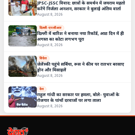
JPSC-JSSC विवाद: छात्रों के समर्थन में जयराम महतो
करेंगे निर्जला अनशन, सरकार ने बुलाई अंतिम वार्ता
August 8, 2026
दिल्ली-एनसीआर
दिल्ली में बारिश ने बनाया नया रिकॉर्ड, आठ दिन में ही
अगस्त का कोटा लगभग पूरा
August 8, 2026
विदेश
जेलेंस्की पहुंचे सर्बिया, रूस ने कीव पर रातभर बरसाए
ड्रोन और मिसाइलें
August 8, 2026
देश
राहुल गांधी का सरकार पर हमला, बोले- युवाओं के
रोजगार के पांचों दरवाजों पर लगा ताला
August 8, 2026