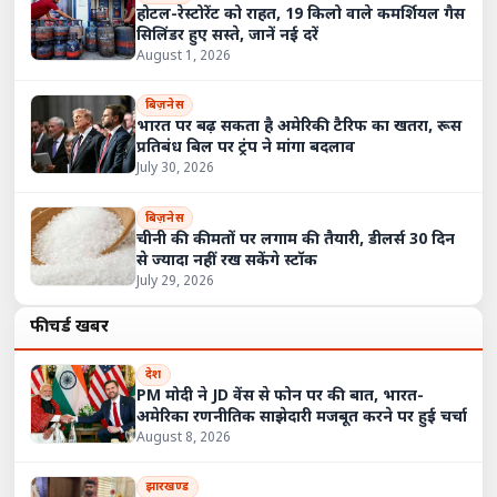
होटल-रेस्टोरेंट को राहत, 19 किलो वाले कमर्शियल गैस
सिलिंडर हुए सस्ते, जानें नई दरें
August 1, 2026
बिज़नेस
भारत पर बढ़ सकता है अमेरिकी टैरिफ का खतरा, रूस
प्रतिबंध बिल पर ट्रंप ने मांगा बदलाव
July 30, 2026
बिज़नेस
चीनी की कीमतों पर लगाम की तैयारी, डीलर्स 30 दिन
से ज्यादा नहीं रख सकेंगे स्टॉक
July 29, 2026
फीचर्ड खबरें
देश
PM मोदी ने JD वेंस से फोन पर की बात, भारत-
अमेरिका रणनीतिक साझेदारी मजबूत करने पर हुई चर्चा
August 8, 2026
झारखण्ड