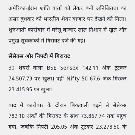
अमेरिका-ईरान शांति वार्ता को लेकर बनी अनिश्चितता का
असर बुधवार को भारतीय शेयर बाजार पर देखने को मिला।
शुरुआती कारोबार में घरेलू बाजार लाल निशान में खुले और
प्रमुख सूचकांकों में गिरावट दर्ज की गई।
सेंसेक्स और निफ्टी में गिरावट
30 शेयरों वाला BSE Sensex 142.11 अंक टूटकर
74,507.73 पर खुला। वहीं Nifty 50 67.6 अंक गिरकर
23,415.95 पर खुला।
बाद में कारोबार के दौरान बिकवाली बढ़ने से सेंसेक्स
782.10 अंकों की गिरावट के साथ 73,867.74 तक पहुंच
गया, जबकि निफ्टी 205.05 अंक टूटकर 23,278.50 के