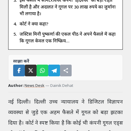
इस फैसले में सैनिटरीवेयर कंपनी ‘हिंदवेयर’ को बड़ी राहत
मिली है और अदालत ने गूगल पर 30 लाख रुपये का जुर्माना
भी लगाया है।
कोर्ट ने क्या कहा?
जस्टिस मिनी पुष्कर्णा की एकल पीठ ने अपने फैसले में कहा
कि गूगल केवल एक निष्क्रिय…
साझा करें
Author:
News Desk
—
Dainik Dehat
नई दिल्ली। दिल्ली उच्च न्यायालय ने डिजिटल विज्ञापन
व्यवस्था से जुड़े एक अहम फैसले में गूगल को बड़ा झटका
दिया है। कोर्ट ने स्पष्ट किया है कि कोई भी कंपनी गूगल एड्स