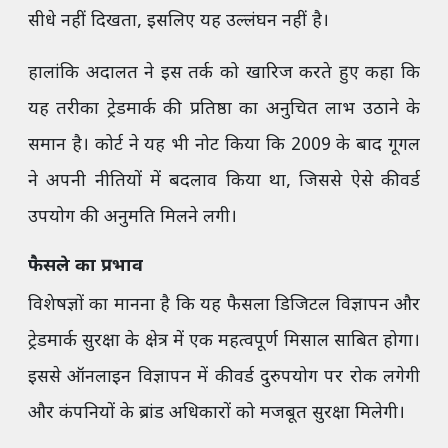
सीधे नहीं दिखता, इसलिए यह उल्लंघन नहीं है।
हालांकि अदालत ने इस तर्क को खारिज करते हुए कहा कि
यह तरीका ट्रेडमार्क की प्रतिष्ठा का अनुचित लाभ उठाने के
समान है। कोर्ट ने यह भी नोट किया कि 2009 के बाद गूगल
ने अपनी नीतियों में बदलाव किया था, जिससे ऐसे कीवर्ड
उपयोग की अनुमति मिलने लगी।
फैसले का प्रभाव
विशेषज्ञों का मानना है कि यह फैसला डिजिटल विज्ञापन और
ट्रेडमार्क सुरक्षा के क्षेत्र में एक महत्वपूर्ण मिसाल साबित होगा।
इससे ऑनलाइन विज्ञापन में कीवर्ड दुरुपयोग पर रोक लगेगी
और कंपनियों के ब्रांड अधिकारों को मजबूत सुरक्षा मिलेगी।