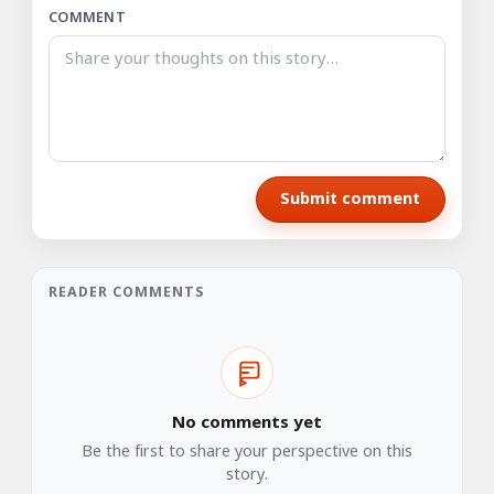
COMMENT
Submit comment
READER COMMENTS
No comments yet
Be the first to share your perspective on this
story.