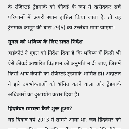
के रजिस्टर्ड ट्रेडमार्क को कीवर्ड के रूप में खरीदकर सर्च
परिणामों में ऊपरी स्थान हासिल किया जाता है, तो यह
ट्रेडमार्क कानून की धारा 29(6) का उल्लंघन माना जाएगा।
गूगल को भविष्य के लिए सख्त निर्देश
हाईकोर्ट ने गूगल को निर्देश दिया है कि भविष्य में किसी भी
ऐसे कीवर्ड आधारित विज्ञापन को अनुमति न दी जाए, जिसमें
किसी अन्य कंपनी का रजिस्टर्ड ट्रेडमार्क शामिल हो। अदालत
ने इसे उपभोक्ताओं को भ्रमित करने वाला और ट्रेडमार्क
अधिकारों का दुरुपयोग करार दिया है।
हिंदवेयर मामला कैसे शुरू हुआ?
यह विवाद वर्ष 2013 में सामने आया था, जब हिंदवेयर को