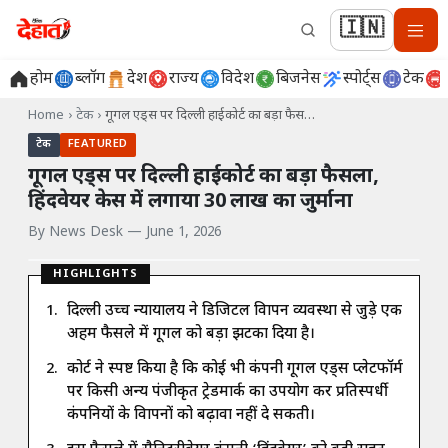
🇮🇳
होम
ब्लॉग
देश
राज्य
विदेश
बिजनेस
स्पोर्ट्स
टेक
Home
›
टेक
›
गूगल एड्स पर दिल्ली हाईकोर्ट का बड़ा फैस…
टेक
FEATURED
गूगल एड्स पर दिल्ली हाईकोर्ट का बड़ा फैसला,
हिंदवेयर केस में लगाया 30 लाख का जुर्माना
By
News Desk
—
June 1, 2026
HIGHLIGHTS
दिल्ली उच्च न्यायालय ने डिजिटल विज्ञापन व्यवस्था से जुड़े एक
अहम फैसले में गूगल को बड़ा झटका दिया है।
कोर्ट ने स्पष्ट किया है कि कोई भी कंपनी गूगल एड्स प्लेटफॉर्म
पर किसी अन्य पंजीकृत ट्रेडमार्क का उपयोग कर प्रतिस्पर्धी
कंपनियों के विज्ञापनों को बढ़ावा नहीं दे सकती।