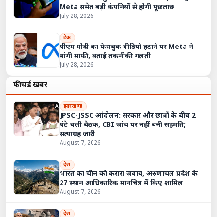
Meta समेत बड़ी कंपनियों से होगी पूछताछ
July 28, 2026
टेक
पीएम मोदी का फेसबुक वीडियो हटाने पर Meta ने
मांगी माफी, बताई तकनीकी गलती
July 28, 2026
फीचर्ड खबरें
झारखण्ड
JPSC-JSSC आंदोलन: सरकार और छात्रों के बीच 2
घंटे चली बैठक, CBI जांच पर नहीं बनी सहमति;
सत्याग्रह जारी
August 7, 2026
देश
भारत का चीन को करारा जवाब, अरुणाचल प्रदेश के
27 स्थान आधिकारिक मानचित्र में किए शामिल
August 7, 2026
देश