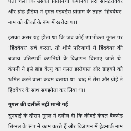
पता चला कि उसकी प्रतिस्पर्धी कंपनियां सेरा सैनिटरीवेयर
और ग्रोहे इंडिया ने गूगल एडवर्ड्स प्रोग्राम के तहत ‘हिंदवेयर’
नाम को कीवर्ड के रूप में खरीदा था।
इसका असर यह होता था कि जब कोई उपभोक्ता गूगल पर
‘हिंदवेयर’ सर्च करता, तो शीर्ष परिणामों में हिंदवेयर की
बजाय प्रतिस्पर्धी कंपनियों के विज्ञापन दिखाए जाते थे।
कंपनी ने इसे ब्रांड वैल्यू का गलत इस्तेमाल और ग्राहकों को
भ्रमित करने वाला कदम बताया था। बाद में सेरा और ग्रोहे ने
हिंदवेयर के साथ समझौता कर लिया था।
गूगल की दलीलें नहीं मानी गईं
सुनवाई के दौरान गूगल ने दलील दी कि कीवर्ड केवल बैकएंड
सिग्नल के रूप में काम करते हैं और विज्ञापन में ट्रेडमार्क नाम