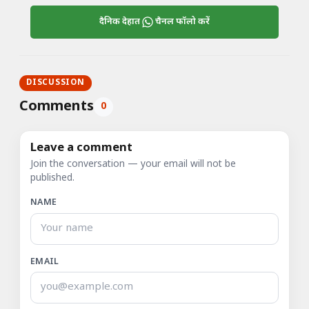
दैनिक देहात
चैनल फॉलो करें
DISCUSSION
Comments
0
Leave a comment
Join the conversation — your email will not be
published.
NAME
EMAIL