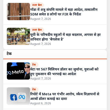
उत्तर प्रदेश
गोंडा में शत्रु संपत्ति मामले में बड़ा आदेश, तत्कालीन
SDM समेत 8 लोगों पर FIR के निर्देश
August 7, 2026
उत्तर प्रदेश
यूपी के परिषदीय स्कूलों में बड़ा बदलाव, अगस्त से हर
शनिवार होगा ‘बैगलेस डे’
August 7, 2026
टेक
टेक
मेटा पर 567 मिलियन डॉलर का जुर्माना, युवाओं को
हुए नुकसान की भरपाई का आदेश
August 7, 2026
टेक
रिपोर्ट में Meta पर गंभीर आरोप, स्कैम विज्ञापनों से
अरबों डॉलर कमाई का दावा
August 6, 2026