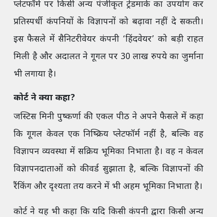
प्लेटफॉर्म पर किसी अन्य पंजीकृत ट्रेडमार्क का उपयोग कर
प्रतिस्पर्धी कंपनियों के विज्ञापनों को बढ़ावा नहीं दे सकती।
इस फैसले में सैनिटरीवेयर कंपनी ‘हिंदवेयर’ को बड़ी राहत
मिली है और अदालत ने गूगल पर 30 लाख रुपये का जुर्माना
भी लगाया है।
कोर्ट ने क्या कहा?
जस्टिस मिनी पुष्कर्णा की एकल पीठ ने अपने फैसले में कहा
कि गूगल केवल एक निष्क्रिय प्लेटफॉर्म नहीं है, बल्कि वह
विज्ञापन व्यवस्था में सक्रिय भूमिका निभाता है। वह न केवल
विज्ञापनदाताओं को कीवर्ड सुझाता है, बल्कि विज्ञापनों की
रैंकिंग और दृश्यता तय करने में भी अहम भूमिका निभाता है।
कोर्ट ने यह भी कहा कि यदि किसी कंपनी द्वारा किसी अन्य