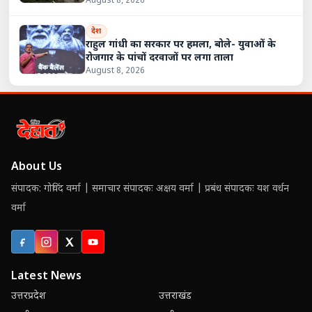
August 8, 2026
देश
राहुल गांधी का सरकार पर हमला, बोले- युवाओं के
रोजगार के पांचों दरवाजों पर लगा ताला
August 8, 2026
About Us
संपादक: गोविंद वर्मा | समाचार संपादकः अक्षय वर्मा | प्रबंध संपादकः यश वर्धन
वर्मा
Facebook
Instagram
X (Twitter)
YouTube
Latest News
उत्तरप्रदेश
उत्तराखंड