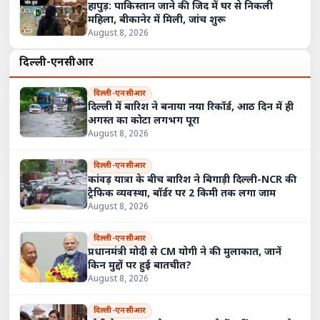
हापुड़: पाकिस्तान जाने की जिद में घर से निकली
महिला, बीकानेर में मिली, जांच शुरू
August 8, 2026
दिल्ली-एनसीआर
दिल्ली-एनसीआर
दिल्ली में बारिश ने बनाया नया रिकॉर्ड, आठ दिन में ही
अगस्त का कोटा लगभग पूरा
August 8, 2026
दिल्ली-एनसीआर
कांवड़ यात्रा के बीच बारिश ने बिगाड़ी दिल्ली-NCR की
ट्रैफिक व्यवस्था, बॉर्डर पर 2 किमी तक लगा जाम
August 8, 2026
दिल्ली-एनसीआर
प्रधानमंत्री मोदी से CM योगी ने की मुलाकात, जानें
किन मुद्दों पर हुई बातचीत?
August 8, 2026
दिल्ली-एनसीआर