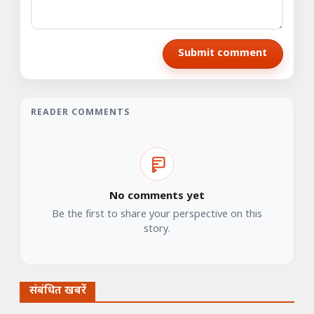
Submit comment
READER COMMENTS
No comments yet
Be the first to share your perspective on this
story.
संबंधित खबरें