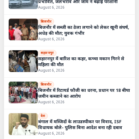
प्रभावित, जलभराव और जाम ने बढ़ाई परेशानी
August 6, 2026
बिजनौर
बिजनौर में सब्जी का ठेला लगाने को लेकर खूनी संघर्ष,
अधेड़ की मौत; युवक गंभीर
August 6, 2026
सहारनपुर
सहारनपुर में बारिश का कहर, कच्चा मकान गिरने से
महिला की मौत
August 6, 2026
बिजनौर
बिजनौर में रिटायर्ड फौजी का धरना, प्रधान पर 18 बीघा
जमीन कब्जाने का आरोप
August 6, 2026
देश
बंगाल में मस्जिदों के लाउडस्पीकर पर विवाद, ISF
विधायक बोले- पुलिस बिना आदेश बना रही दबाव
August 6, 2026