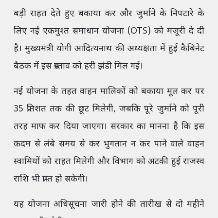
बड़ी राहत देते हुए बकाया कर और जुर्माने के निपटारे के
लिए नई एकमुश्त समाधान योजना (OTS) को मंजूरी दे दी
है। मुख्यमंत्री योगी आदित्यनाथ की अध्यक्षता में हुई कैबिनेट
बैठक में इस प्रस्ताव को हरी झंडी मिल गई।
नई योजना के तहत वाहन मालिकों को बकाया मूल कर पर
35 प्रतिशत तक की छूट मिलेगी, जबकि पूरे जुर्माने को पूरी
तरह माफ कर दिया जाएगा। सरकार का मानना है कि इस
कदम से लंबे समय से कर भुगतान न कर पाने वाले वाहन
स्वामियों को राहत मिलेगी और विभाग को अटकी हुई राजस्व
राशि भी प्राप्त हो सकेगी।
यह योजना अधिसूचना जारी होने की तारीख से दो महीने