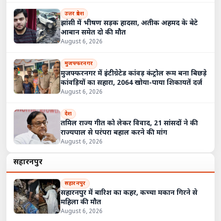
उत्तर प्रदेश
झांसी में भीषण सड़क हादसा, अतीक अहमद के बेटे
आबान समेत दो की मौत
August 6, 2026
मुजफ्फरनगर
मुजफ्फरनगर में इंटीग्रेटेड कांवड़ कंट्रोल रूम बना बिछड़े
कांवड़ियों का सहारा, 2064 खोया-पाया शिकायतें दर्ज
August 6, 2026
देश
तमिल राज्य गीत को लेकर विवाद, 21 सांसदों ने की
राज्यपाल से परंपरा बहाल करने की मांग
August 6, 2026
सहारनपुर
सहारनपुर
सहारनपुर में बारिश का कहर, कच्चा मकान गिरने से
महिला की मौत
August 6, 2026