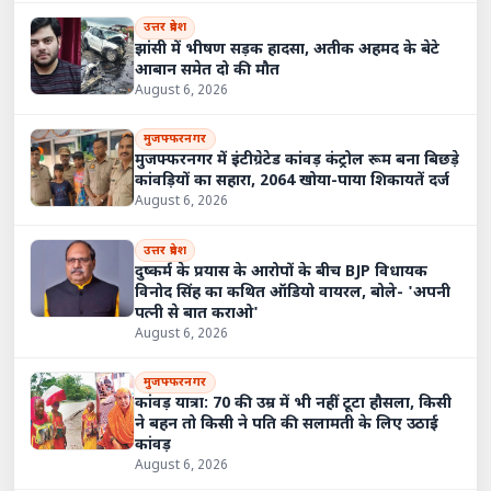
उत्तर प्रदेश
झांसी में भीषण सड़क हादसा, अतीक अहमद के बेटे
आबान समेत दो की मौत
August 6, 2026
मुजफ्फरनगर
मुजफ्फरनगर में इंटीग्रेटेड कांवड़ कंट्रोल रूम बना बिछड़े
कांवड़ियों का सहारा, 2064 खोया-पाया शिकायतें दर्ज
August 6, 2026
उत्तर प्रदेश
दुष्कर्म के प्रयास के आरोपों के बीच BJP विधायक
विनोद सिंह का कथित ऑडियो वायरल, बोले- 'अपनी
पत्नी से बात कराओ'
August 6, 2026
मुजफ्फरनगर
कांवड़ यात्रा: 70 की उम्र में भी नहीं टूटा हौसला, किसी
ने बहन तो किसी ने पति की सलामती के लिए उठाई
कांवड़
August 6, 2026