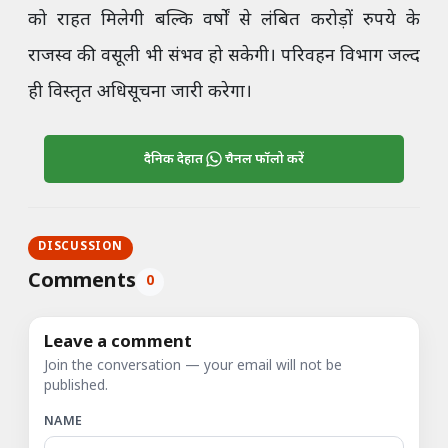
को राहत मिलेगी बल्कि वर्षों से लंबित करोड़ों रुपये के
राजस्व की वसूली भी संभव हो सकेगी। परिवहन विभाग जल्द
ही विस्तृत अधिसूचना जारी करेगा।
दैनिक देहात
चैनल फॉलो करें
DISCUSSION
Comments
0
Leave a comment
Join the conversation — your email will not be
published.
NAME