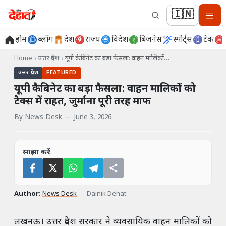
🇮🇳
होम
ब्लॉग
देश
राज्य
विदेश
बिजनेस
स्पोर्ट्स
टेक
Home
›
उत्तर प्रदेश
›
यूपी कैबिनेट का बड़ा फैसला: वाहन मालिकों…
उत्तर प्रदेश
FEATURED
यूपी कैबिनेट का बड़ा फैसला: वाहन मालिकों को
टैक्स में राहत, जुर्माना पूरी तरह माफ
By
News Desk
—
June 3, 2026
साझा करें
Author:
News Desk
—
Dainik Dehat
लखनऊ। उत्तर प्रदेश सरकार ने व्यवसायिक वाहन मालिकों को