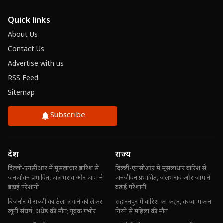
Quick links
About Us
Contact Us
Advertise with us
RSS Feed
Sitemap
Subscribe
देश
राज्य
दिल्ली-एनसीआर में मूसलाधार बारिश से
दिल्ली-एनसीआर में मूसलाधार बारिश से
जनजीवन प्रभावित, जलभराव और जाम ने
जनजीवन प्रभावित, जलभराव और जाम ने
बढ़ाई परेशानी
बढ़ाई परेशानी
बिजनौर में सब्जी का ठेला लगाने को लेकर
सहारनपुर में बारिश का कहर, कच्चा मकान
खूनी संघर्ष, अधेड़ की मौत; युवक गंभीर
गिरने से महिला की मौत