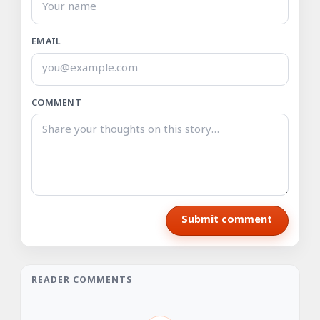
EMAIL
COMMENT
Submit comment
READER COMMENTS