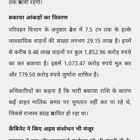
तक प्रभावी रहेगी।
बकाया आंकड़ों का विवरण
परिवहन विभाग के अनुसार प्रदेश में 7.5 टन तक के हल्के
व्यवसायिक वाहनों की संख्या लगभग 29.15 लाख है। इनमें
से करीब 8.48 लाख वाहनों पर कुल 1,852.96 करोड़ रुपये
का कर बकाया है। इसमें 1,073.47 करोड़ रुपये मूल कर
और 779.50 करोड़ रुपये जुर्माना शामिल है।
अधिकारियों का कहना है कि भारी बकाया राशि के कारण
कई वाहन मालिक समय पर भुगतान नहीं कर पा रहे थे,
जिससे राजस्व संग्रह प्रभावित हो रहा था।
कैबिनेट ने किए अहम संशोधन भी मंजूर