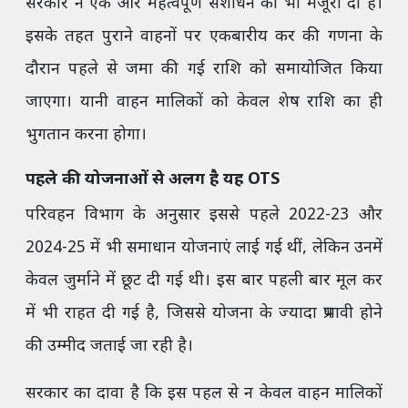
सरकार ने एक और महत्वपूर्ण संशोधन को भी मंजूरी दी है।
इसके तहत पुराने वाहनों पर एकबारीय कर की गणना के
दौरान पहले से जमा की गई राशि को समायोजित किया
जाएगा। यानी वाहन मालिकों को केवल शेष राशि का ही
भुगतान करना होगा।
पहले की योजनाओं से अलग है यह OTS
परिवहन विभाग के अनुसार इससे पहले 2022-23 और
2024-25 में भी समाधान योजनाएं लाई गई थीं, लेकिन उनमें
केवल जुर्माने में छूट दी गई थी। इस बार पहली बार मूल कर
में भी राहत दी गई है, जिससे योजना के ज्यादा प्रभावी होने
की उम्मीद जताई जा रही है।
सरकार का दावा है कि इस पहल से न केवल वाहन मालिकों