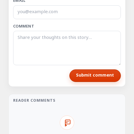
EMAIL
COMMENT
Submit comment
READER COMMENTS