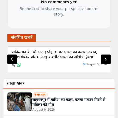
No comments yet
Be the first to share your perspective on this
story.
संबंधित खबरें
पाकिस्तान के 'यौम-ए-इस्तेहाल' पर भारत का करारा जवाब,
राष
विदेश मंत्रालय बोला- जम्मू-कश्मीर भारत का अभिन्न हिस्सा
बं
देश
August 5, 2026
ताज़ा खबरें
सहारनपुर
सहारनपुर में बारिश का कहर, कच्चा मकान गिरने से
महिला की मौत
August 6, 2026