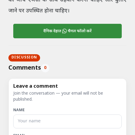
को जांच एजेंसी के साथ सहयोग करना चाहिए और बुलाए
जाने पर उपस्थित होना चाहिए।
दैनिक देहात
चैनल फॉलो करें
DISCUSSION
Comments
0
Leave a comment
Join the conversation — your email will not be
published.
NAME