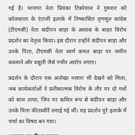
गई है। भाजपा नेता प्रियंका टिबरेवाल ने गुरुवार को
कोलकाता के एंटाली इलाके में निष्कासित तृणमूल कांग्रेस
(टीएमसी) नेता संदीपन साहा के आवास के बाहर विरोध
प्रदर्शन का नेतृत्व किया। इस दौरान उन्होंने संदीपन साहा और
उनके पिता, टीएमसी नेता स्वर्ण कमल साहा पर जमीन
कब्जाने और वसूली जैसे गंभीर आरोप लगाए।
प्रदर्शन के दौरान एक अनोखा नज़ारा भी देखने को मिला,
जब कार्यकर्ताओं ने प्रतीकात्मक विरोध के तौर पर दो गधों
को साथ लाया, जिन पर कथित रूप से संदीपन साहा और
उनके पिता की तस्वीरें लगाई गई थीं। यह प्रदर्शन पूरे इलाके में
चर्चा का विषय बन गया।