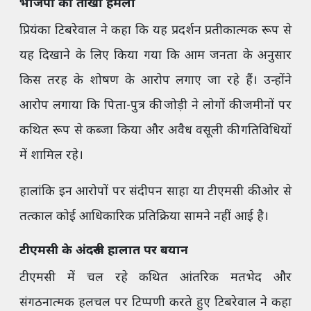
भाजपा का तीखा हमला
प्रियंका टिबरेवाल ने कहा कि यह प्रदर्शन प्रतीकात्मक रूप से
यह दिखाने के लिए किया गया कि आम जनता के अनुसार
किस तरह के शोषण के आरोप लगाए जा रहे हैं। उन्होंने
आरोप लगाया कि पिता-पुत्र की जोड़ी ने लोगों की जमीनों पर
कथित रूप से कब्जा किया और अवैध वसूली की गतिविधियों
में शामिल रहे।
हालांकि इन आरोपों पर संदीपन साहा या टीएमसी की ओर से
तत्काल कोई आधिकारिक प्रतिक्रिया सामने नहीं आई है।
टीएमसी के अंदरूनी हालात पर बयान
टीएमसी में चल रहे कथित आंतरिक मतभेद और
संगठनात्मक हलचल पर टिप्पणी करते हुए टिबरेवाल ने कहा