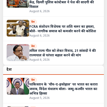
केंद्र, दिल्ली पुलिस कांस्टेबल ने पेश की सादगी की
मिसाल
August 6, 2026
देश
FCRA संशोधन विधेयक पर शशि थरूर का हमला,
बोले- नागरिक समाज को कमजोर करने की कोशिश
August 6, 2026
देश
तमिल राज्य गीत को लेकर विवाद, 21 सांसदों ने की
राज्यपाल से परंपरा बहाल करने की मांग
August 6, 2026
देश
देश
पाकिस्तान के 'यौम-ए-इस्तेहाल' पर भारत का करारा
जवाब, विदेश मंत्रालय बोला- जम्मू-कश्मीर भारत का
अभिन्न हिस्सा
August 5, 2026