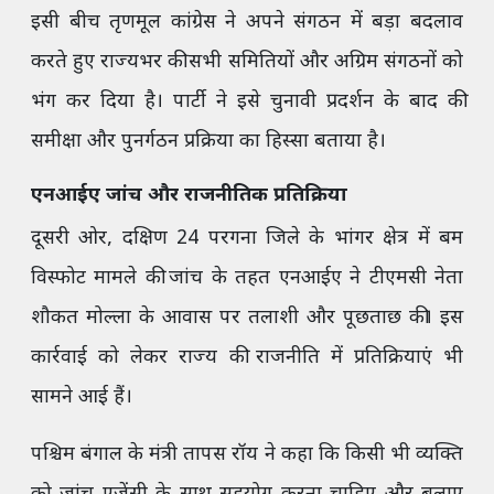
इसी बीच तृणमूल कांग्रेस ने अपने संगठन में बड़ा बदलाव
करते हुए राज्यभर की सभी समितियों और अग्रिम संगठनों को
भंग कर दिया है। पार्टी ने इसे चुनावी प्रदर्शन के बाद की
समीक्षा और पुनर्गठन प्रक्रिया का हिस्सा बताया है।
एनआईए जांच और राजनीतिक प्रतिक्रिया
दूसरी ओर, दक्षिण 24 परगना जिले के भांगर क्षेत्र में बम
विस्फोट मामले की जांच के तहत एनआईए ने टीएमसी नेता
शौकत मोल्ला के आवास पर तलाशी और पूछताछ की। इस
कार्रवाई को लेकर राज्य की राजनीति में प्रतिक्रियाएं भी
सामने आई हैं।
पश्चिम बंगाल के मंत्री तापस रॉय ने कहा कि किसी भी व्यक्ति