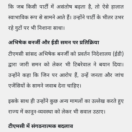
कि जब किसी पार्टी में असंतोष बढ़ता है, तो ऐसे हालात
स्वाभाविक रूप से सामने आते हैं। उन्होंने पार्टी के भीतर उभर
रहे गुटों पर भी निशाना साधा।
अभिषेक बनर्जी और ईडी समन पर प्रतिक्रिया
टीएमसी सांसद अभिषेक बनर्जी को प्रवर्तन निदेशालय (ईडी)
द्वारा जारी समन को लेकर भी टिबरेवाल ने बयान दिया।
उन्होंने कहा कि जिन पर आरोप हैं, उन्हें जनता और जांच
एजेंसियों के सामने जवाब देना चाहिए।
इसके साथ ही उन्होंने कुछ अन्य मामलों का उल्लेख करते हुए
राज्य में कानून-व्यवस्था को लेकर भी सवाल उठाए।
टीएमसी में संगठनात्मक बदलाव