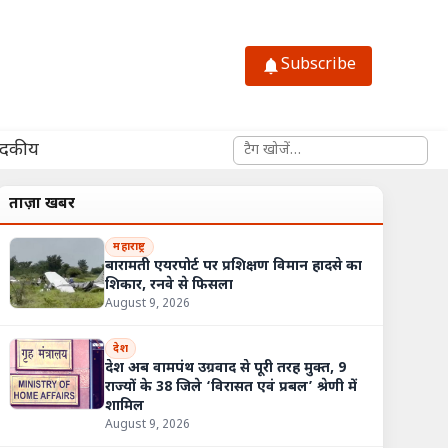
Subscribe
साइट में खोजें
ादकीय
ताज़ा खबरें
महाराष्ट्र
बारामती एयरपोर्ट पर प्रशिक्षण विमान हादसे का
शिकार, रनवे से फिसला
August 9, 2026
देश
देश अब वामपंथ उग्रवाद से पूरी तरह मुक्त, 9
राज्यों के 38 जिले ‘विरासत एवं प्रबल’ श्रेणी में
शामिल
August 9, 2026