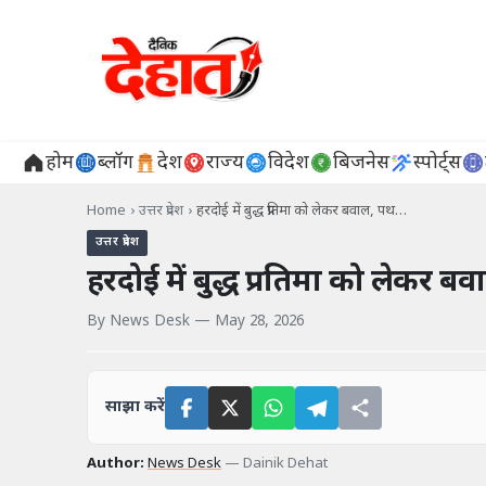
होम
ब्लॉग
देश
राज्य
विदेश
बिजनेस
स्पोर्ट्स
Home
›
उत्तर प्रदेश
›
हरदोई में बुद्ध प्रतिमा को लेकर बवाल, पथ…
उत्तर प्रदेश
हरदोई में बुद्ध प्रतिमा को लेकर ब
By
News Desk
—
May 28, 2026
साझा करें
Author:
News Desk
—
Dainik Dehat