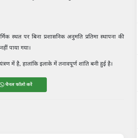
मिक स्थल पर बिना प्रशासनिक अनुमति प्रतिमा स्थापना की
 नहीं पाया गया।
रण में है, हालांकि इलाके में तनावपूर्ण शांति बनी हुई है।
चैनल फॉलो करें