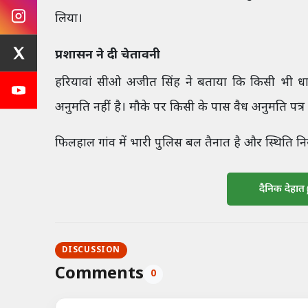
लिया।
प्रशासन ने दी चेतावनी
हरियावां सीओ अजीत सिंह ने बताया कि किसी भी धार्
अनुमति नहीं है। मौके पर किसी के पास वैध अनुमति पत्र
फिलहाल गांव में भारी पुलिस बल तैनात है और स्थिति नियंत्
दैनिक देहात
DISCUSSION
Comments
0