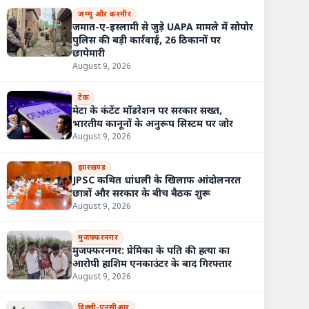
जम्मू और कश्मीर
जमात-ए-इस्लामी से जुड़े UAPA मामले में सोपोर
पुलिस की बड़ी कार्रवाई, 26 ठिकानों पर
छापेमारी
August 9, 2026
टेक
मेटा के कंटेंट मॉडरेशन पर सरकार सख्त,
भारतीय कानूनों के अनुरूप सिस्टम पर जोर
August 9, 2026
झारखण्ड
JPSC कथित धांधली के खिलाफ आंदोलनरत
छात्रों और सरकार के बीच बैठक शुरू
August 9, 2026
मुजफ्फरनगर
मुजफ्फरनगर: प्रेमिका के पति की हत्या का
आरोपी हाशिम एनकाउंटर के बाद गिरफ्तार
August 9, 2026
दिल्ली-एनसीआर