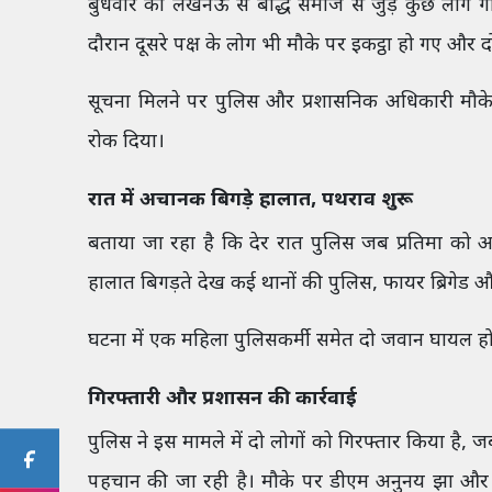
बुधवार को लखनऊ से बौद्ध समाज से जुड़े कुछ लोग 
दौरान दूसरे पक्ष के लोग भी मौके पर इकट्ठा हो गए और द
सूचना मिलने पर पुलिस और प्रशासनिक अधिकारी मौके प
रोक दिया।
रात में अचानक बिगड़े हालात, पथराव शुरू
बताया जा रहा है कि देर रात पुलिस जब प्रतिमा को अ
हालात बिगड़ते देख कई थानों की पुलिस, फायर ब्रिगेड औ
घटना में एक महिला पुलिसकर्मी समेत दो जवान घायल ह
गिरफ्तारी और प्रशासन की कार्रवाई
पुलिस ने इस मामले में दो लोगों को गिरफ्तार किया है, 
पहचान की जा रही है। मौके पर डीएम अनुनय झा और