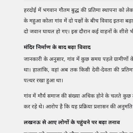
हरदोई में भगवान गौतम बुद्ध की प्रतिमा स्थापना को लेक
के महुआ कोला गांव में दो पक्षों के बीच विवाद इतना ब
दो जवान घायल हो गए। इस दौरान कई वाहनों के शीशे भ
मंदिर निर्माण के बाद बढ़ा विवाद
जानकारी के अनुसार, गांव में कुछ समय पहले ग्रामीणो
था। हालांकि, वहां अब तक किसी देवी-देवता की प्रति
पत्थर रखा हुआ था।
गांव में मौर्य समाज की संख्या अधिक होने के चलते कुछ 
कर रहे थे। आरोप है कि यह प्रक्रिया प्रशासन की अनुमत
लखनऊ से आए लोगों के पहुंचने पर बढ़ा तनाव