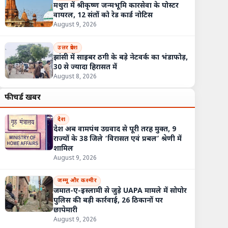
मथुरा में श्रीकृष्ण जन्मभूमि कारसेवा के पोस्टर
वायरल, 12 संतों को रेड कार्ड नोटिस
August 9, 2026
उत्तर प्रदेश
झांसी में साइबर ठगी के बड़े नेटवर्क का भंडाफोड़,
30 से ज्यादा हिरासत में
August 8, 2026
फीचर्ड खबरें
देश
देश अब वामपंथ उग्रवाद से पूरी तरह मुक्त, 9
राज्यों के 38 जिले ‘विरासत एवं प्रबल’ श्रेणी में
शामिल
August 9, 2026
जम्मू और कश्मीर
जमात-ए-इस्लामी से जुड़े UAPA मामले में सोपोर
पुलिस की बड़ी कार्रवाई, 26 ठिकानों पर
छापेमारी
August 9, 2026