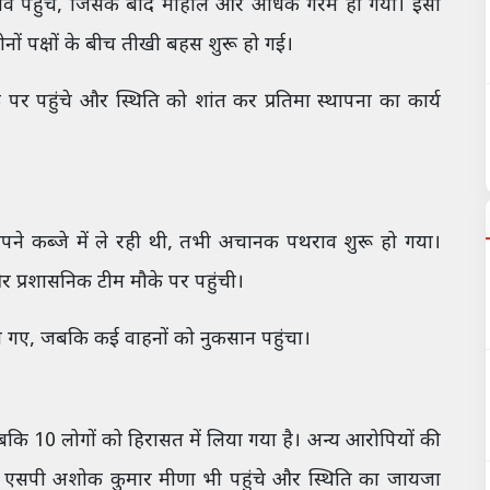
गांव पहुंचे, जिसके बाद माहौल और अधिक गरम हो गया। इसी
ोनों पक्षों के बीच तीखी बहस शुरू हो गई।
र पहुंचे और स्थिति को शांत कर प्रतिमा स्थापना का कार्य
पने कब्जे में ले रही थी, तभी अचानक पथराव शुरू हो गया।
र प्रशासनिक टीम मौके पर पहुंची।
ो गए, जबकि कई वाहनों को नुकसान पहुंचा।
जबकि 10 लोगों को हिरासत में लिया गया है। अन्य आरोपियों की
 एसपी अशोक कुमार मीणा भी पहुंचे और स्थिति का जायजा