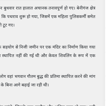
र बुधवार रात हालात अचानक तनावपूर्ण हो गए। बेनीगंज क्षेत्र
ढ़ा कि पथराव शुरू हो गया, जिसमें एक महिला पुलिसकर्मी समेत
ी टूट गए।
ं के सहयोग से निजी जमीन पर एक मंदिर का निर्माण किया गया
मा स्थापित नहीं की गई थी और केवल शिवलिंग के रूप में एक
लोग वहां भगवान गौतम बुद्ध की प्रतिमा स्थापित करने की मांग
ि के बिना आगे बढ़ाई जा रही थी।