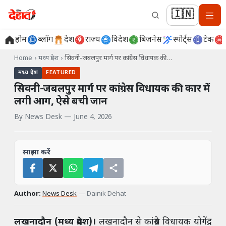
🇮🇳
होम
ब्लॉग
देश
राज्य
विदेश
बिजनेस
स्पोर्ट्स
टेक
Home
›
मध्य प्रदेश
›
सिवनी-जबलपुर मार्ग पर कांग्रेस विधायक की…
मध्य प्रदेश
FEATURED
सिवनी-जबलपुर मार्ग पर कांग्रेस विधायक की कार में
लगी आग, ऐसे बची जान
By
News Desk
—
June 4, 2026
साझा करें
Author:
News Desk
—
Dainik Dehat
लखनादौन (मध्य प्रदेश)।
लखनादौन से कांग्रेस विधायक योगेंद्र