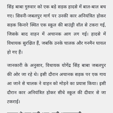
सिंह बाबा गुरुवार को एक बड़े सड़क हादसे में बाल-बाल बच
गए। सिवनी-जबलपुर मार्ग पर उनकी कार अनियंत्रित होकर
सड़क किनारे स्थित एक स्कूल की बाउंड्री वॉल से टकरा गई,
जिसके बाद वाहन में अचानक आग लग गई। हादसे में
विधायक सुरक्षित हैं, जबकि उनके चालक और गनमैन घायल
हो गए हैं।
जानकारी के अनुसार, विधायक योगेंद्र सिंह बाबा जबलपुर
की ओर जा रहे थे। इसी दौरान अचानक सड़क पर एक गाय
आ जाने से चालक ने वाहन को मोड़ने का प्रयास किया। इसी
दौरान कार अनियंत्रित होकर सीधे स्कूल की दीवार से जा
टकराई।