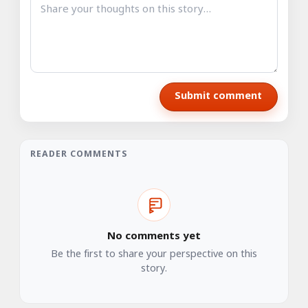
Submit comment
READER COMMENTS
No comments yet
Be the first to share your perspective on this
story.