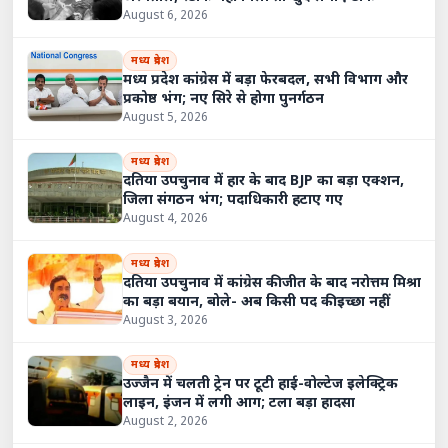
August 6, 2026
मध्य प्रदेश
मध्य प्रदेश कांग्रेस में बड़ा फेरबदल, सभी विभाग और
प्रकोष्ठ भंग; नए सिरे से होगा पुनर्गठन
August 5, 2026
मध्य प्रदेश
दतिया उपचुनाव में हार के बाद BJP का बड़ा एक्शन,
जिला संगठन भंग; पदाधिकारी हटाए गए
August 4, 2026
मध्य प्रदेश
दतिया उपचुनाव में कांग्रेस की जीत के बाद नरोत्तम मिश्रा
का बड़ा बयान, बोले- अब किसी पद की इच्छा नहीं
August 3, 2026
मध्य प्रदेश
उज्जैन में चलती ट्रेन पर टूटी हाई-वोल्टेज इलेक्ट्रिक
लाइन, इंजन में लगी आग; टला बड़ा हादसा
August 2, 2026