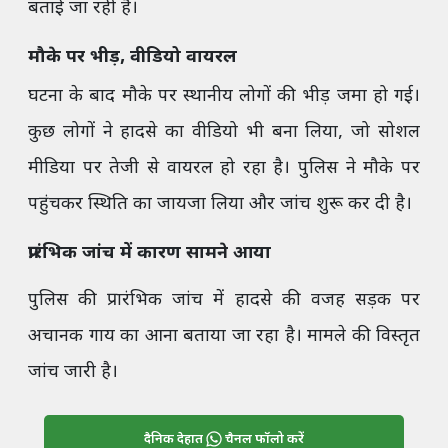
बताई जा रही है।
मौके पर भीड़, वीडियो वायरल
घटना के बाद मौके पर स्थानीय लोगों की भीड़ जमा हो गई।
कुछ लोगों ने हादसे का वीडियो भी बना लिया, जो सोशल
मीडिया पर तेजी से वायरल हो रहा है। पुलिस ने मौके पर
पहुंचकर स्थिति का जायजा लिया और जांच शुरू कर दी है।
प्रारंभिक जांच में कारण सामने आया
पुलिस की प्रारंभिक जांच में हादसे की वजह सड़क पर
अचानक गाय का आना बताया जा रहा है। मामले की विस्तृत
जांच जारी है।
दैनिक देहात
चैनल फॉलो करें