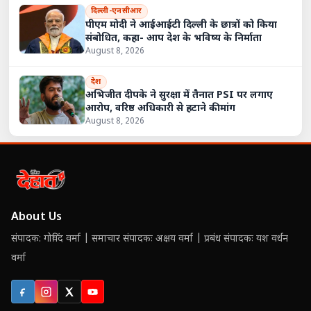
दिल्ली-एनसीआर
पीएम मोदी ने आईआईटी दिल्ली के छात्रों को किया
संबोधित, कहा- आप देश के भविष्य के निर्माता
August 8, 2026
देश
अभिजीत दीपके ने सुरक्षा में तैनात PSI पर लगाए
आरोप, वरिष्ठ अधिकारी से हटाने की मांग
August 8, 2026
About Us
संपादक: गोविंद वर्मा | समाचार संपादकः अक्षय वर्मा | प्रबंध संपादकः यश वर्धन
वर्मा
Facebook
Instagram
X (Twitter)
YouTube