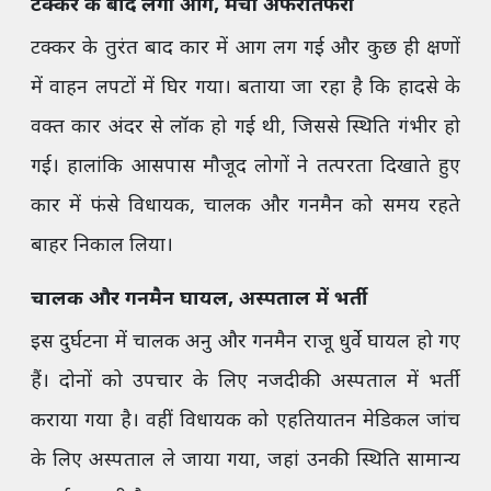
टक्कर के बाद लगी आग, मची अफरातफरी
टक्कर के तुरंत बाद कार में आग लग गई और कुछ ही क्षणों
में वाहन लपटों में घिर गया। बताया जा रहा है कि हादसे के
वक्त कार अंदर से लॉक हो गई थी, जिससे स्थिति गंभीर हो
गई। हालांकि आसपास मौजूद लोगों ने तत्परता दिखाते हुए
कार में फंसे विधायक, चालक और गनमैन को समय रहते
बाहर निकाल लिया।
चालक और गनमैन घायल, अस्पताल में भर्ती
इस दुर्घटना में चालक अनु और गनमैन राजू धुर्वे घायल हो गए
हैं। दोनों को उपचार के लिए नजदीकी अस्पताल में भर्ती
कराया गया है। वहीं विधायक को एहतियातन मेडिकल जांच
के लिए अस्पताल ले जाया गया, जहां उनकी स्थिति सामान्य