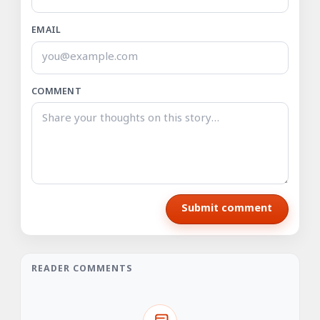
EMAIL
COMMENT
Submit comment
READER COMMENTS