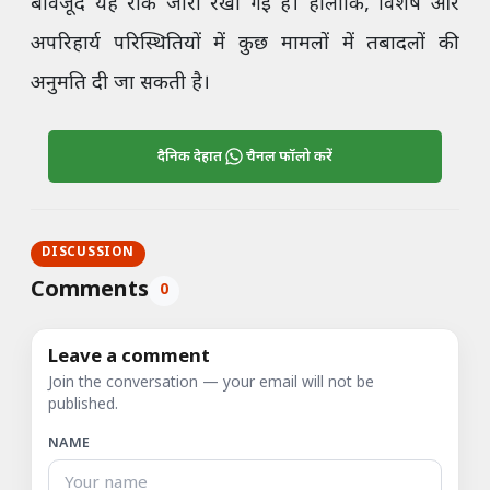
बावजूद यह रोक जारी रखी गई है। हालांकि, विशेष और
अपरिहार्य परिस्थितियों में कुछ मामलों में तबादलों की
अनुमति दी जा सकती है।
दैनिक देहात
चैनल फॉलो करें
DISCUSSION
Comments
0
Leave a comment
Join the conversation — your email will not be
published.
NAME