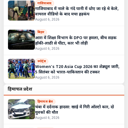
गाज़ियाबाद
गाजियाबाद में नाले के गंदे पानी में धोए जा रहे थे केले,
वायरल वीडियो के बाद मचा हड़कंप
August 6, 2026
बिहार
आरा में शिक्षा विभाग के DPO पर हमला, बीच सड़क
हॉकी-लाठी से पीटा, कार भी तोड़ी
August 6, 2026
स्पोर्ट्स
Women's T20 Asia Cup 2026 का शेड्यूल जारी,
5 सितंबर को भारत-पाकिस्तान की टक्कर
August 6, 2026
हिमाचल प्रदेश
हिमाचल प्रदेश
चंबा में दर्दनाक हादसा: खाई में गिरी ऑल्टो कार, दो
युवकों की मौत
August 6, 2026