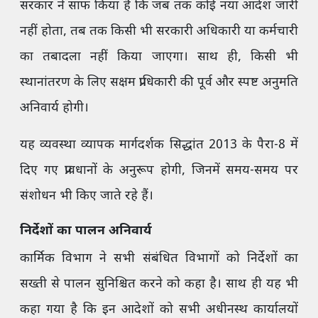
सरकार ने साफ किया है कि जब तक कोई नया आदेश जारी
नहीं होता, तब तक किसी भी सरकारी अधिकारी या कर्मचारी
का तबादला नहीं किया जाएगा। साथ ही, किसी भी
स्थानांतरण के लिए सक्षम प्राधिकारी की पूर्व और स्पष्ट अनुमति
अनिवार्य होगी।
यह व्यवस्था व्यापक मार्गदर्शक सिद्धांत 2013 के पैरा-8 में
दिए गए प्रावधानों के अनुरूप होगी, जिनमें समय-समय पर
संशोधन भी किए जाते रहे हैं।
निर्देशों का पालन अनिवार्य
कार्मिक विभाग ने सभी संबंधित विभागों को निर्देशों का
सख्ती से पालन सुनिश्चित करने को कहा है। साथ ही यह भी
कहा गया है कि इन आदेशों को सभी अधीनस्थ कार्यालयों