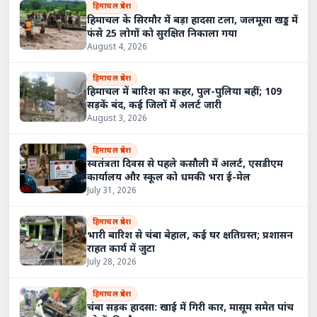
हिमाचल प्रदेश
हिमाचल के सिरमौर में बड़ा हादसा टला, जलमूसा खड्ड में
फंसे 25 लोगों को सुरक्षित निकाला गया
August 4, 2026
हिमाचल प्रदेश
हिमाचल में बारिश का कहर, पुल-पुलिया बहीं; 109
सड़कें बंद, कई जिलों में अलर्ट जारी
August 3, 2026
हिमाचल प्रदेश
स्वतंत्रता दिवस से पहले कसौली में अलर्ट, एसडीएम
कार्यालय और स्कूल को धमकी भरा ई-मेल
July 31, 2026
हिमाचल प्रदेश
भारी बारिश से चंबा बेहाल, कई घर क्षतिग्रस्त; प्रशासन
राहत कार्य में जुटा
July 28, 2026
हिमाचल प्रदेश
चंबा सड़क हादसा: खाई में गिरी कार, मासूम समेत पांच