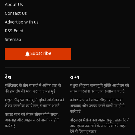
About Us
Contact Us
Advertise with us
RSS Feed
Sitemap
Subscribe
देश
राज्य
मुर्शिदाबाद के तीन सांसदों ने अमित शाह से
मथुरा श्रीकृष्ण जन्मभूमि मुक्ति आंदोलन को
की हस्तक्षेप की मांग, उठाए दो बड़े मुद्दे
लेकर कारसेवा का ऐलान, प्रशासन अलर्ट
मथुरा श्रीकृष्ण जन्मभूमि मुक्ति आंदोलन को
कांवड़ यात्रा को लेकर सीएम योगी सख्त,
लेकर कारसेवा का ऐलान, प्रशासन अलर्ट
अफवाह और उपद्रव करने वालों पर होगी
कार्रवाई
कांवड़ यात्रा को लेकर सीएम योगी सख्त,
अफवाह और उपद्रव करने वालों पर होगी
वॉट्सएप मैसेज बना अहम सबूत, हाईकोर्ट ने
कार्रवाई
आत्महत्या उकसाने के आरोपियों को राहत
देने से किया इनकार