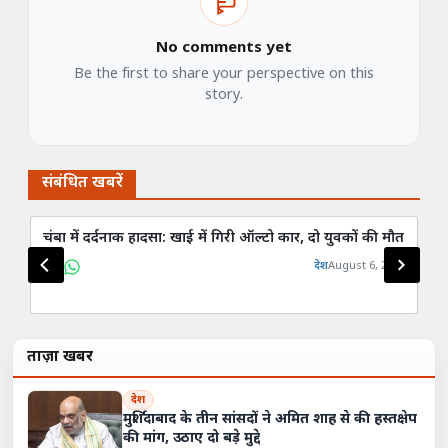
No comments yet
Be the first to share your perspective on this
story.
संबंधित खबरें
चंबा में दर्दनाक हादसा: खाई में गिरी ऑल्टो कार, दो युवकों की मौत
हिम
लो
देश
August 6, 2026
ताज़ा खबरें
देश
मुर्शिदाबाद के तीन सांसदों ने अमित शाह से की हस्तक्षेप
की मांग, उठाए दो बड़े मुद्दे