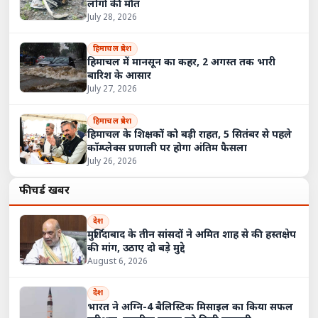
लोगों की मौत
July 28, 2026
हिमाचल प्रदेश
हिमाचल में मानसून का कहर, 2 अगस्त तक भारी
बारिश के आसार
July 27, 2026
हिमाचल प्रदेश
हिमाचल के शिक्षकों को बड़ी राहत, 5 सितंबर से पहले
कॉम्प्लेक्स प्रणाली पर होगा अंतिम फैसला
July 26, 2026
फीचर्ड खबरें
देश
मुर्शिदाबाद के तीन सांसदों ने अमित शाह से की हस्तक्षेप
की मांग, उठाए दो बड़े मुद्दे
August 6, 2026
देश
भारत ने अग्नि-4 बैलिस्टिक मिसाइल का किया सफल