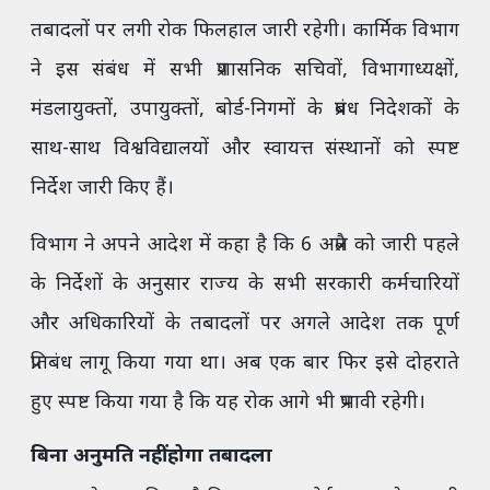
तबादलों पर लगी रोक फिलहाल जारी रहेगी। कार्मिक विभाग
ने इस संबंध में सभी प्रशासनिक सचिवों, विभागाध्यक्षों,
मंडलायुक्तों, उपायुक्तों, बोर्ड-निगमों के प्रबंध निदेशकों के
साथ-साथ विश्वविद्यालयों और स्वायत्त संस्थानों को स्पष्ट
निर्देश जारी किए हैं।
विभाग ने अपने आदेश में कहा है कि 6 अप्रैल को जारी पहले
के निर्देशों के अनुसार राज्य के सभी सरकारी कर्मचारियों
और अधिकारियों के तबादलों पर अगले आदेश तक पूर्ण
प्रतिबंध लागू किया गया था। अब एक बार फिर इसे दोहराते
हुए स्पष्ट किया गया है कि यह रोक आगे भी प्रभावी रहेगी।
बिना अनुमति नहीं होगा तबादला