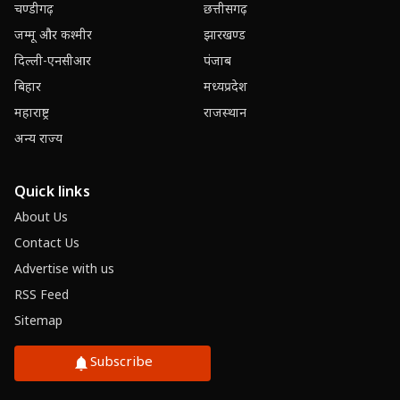
चण्डीगढ़
छत्तीसगढ़
जम्मू और कश्मीर
झारखण्ड
दिल्ली-एनसीआर
पंजाब
बिहार
मध्यप्रदेश
महाराष्ट्र
राजस्थान
अन्य राज्य
Quick links
About Us
Contact Us
Advertise with us
RSS Feed
Sitemap
Subscribe