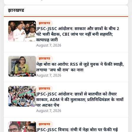
झारखण्ड
झारखण्ड
JPSC-JSSC आंदोलन: सरकार और छात्रों के बीच 2
घंटे चली बैठक, CBI जांच पर नहीं बनी सहमति;
सत्याग्रह जारी
August 7, 2026
झारखण्ड
नेहा बोरा का आरोप: RSS से जुड़े युवक ने फेंकी स्याही,
लगाया 'जय श्री राम' का नारा
August 7, 2026
झारखण्ड
JPSC-JSSC आंदोलन: छात्रों से बातचीत को तैयार
सरकार, ADM ने की मुलाकात; प्रतिनिधिमंडल के नामों
पर अटका पेंच
August 7, 2026
झारखण्ड
JPSC-JSSC विवाद: रांची में नेहा बोरा पर फेंकी गई