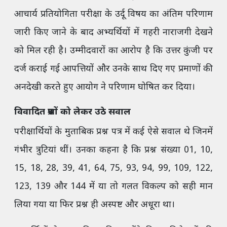
आचार्य प्रतियोगिता परीक्षा के उर्दू विषय का अंतिम परिणाम
जारी किए जाने के बाद अभ्यर्थियों में गहरी नाराजगी देखने
को मिल रही है। उम्मीदवारों का आरोप है कि उत्तर कुंजी पर
दर्ज कराई गई आपत्तियों और उनके साथ दिए गए प्रमाणों की
अनदेखी करते हुए आयोग ने परिणाम घोषित कर दिया।
विवादित प्रश्नों को लेकर उठे सवाल
परीक्षार्थियों के मुताबिक प्रश्न पत्र में कई ऐसे सवाल थे जिनमें
गंभीर त्रुटियां थीं। उनका कहना है कि प्रश्न संख्या 01, 10,
15, 18, 28, 39, 41, 64, 75, 93, 94, 99, 109, 122,
123, 139 और 144 में या तो गलत विकल्प को सही मान
लिया गया या फिर प्रश्न ही अस्पष्ट और अधूरा था।