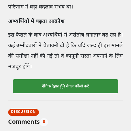
परिणाम में बड़ा बदलाव संभव था।
अभ्यर्थियों में बढ़ता आक्रोश
इस फैसले के बाद अभ्यर्थियों में असंतोष लगातार बढ़ रहा है।
कई उम्मीदवारों ने चेतावनी दी है कि यदि जल्द ही इस मामले
की समीक्षा नहीं की गई तो वे कानूनी रास्ता अपनाने के लिए
मजबूर होंगे।
दैनिक देहात
चैनल फॉलो करें
DISCUSSION
Comments
0