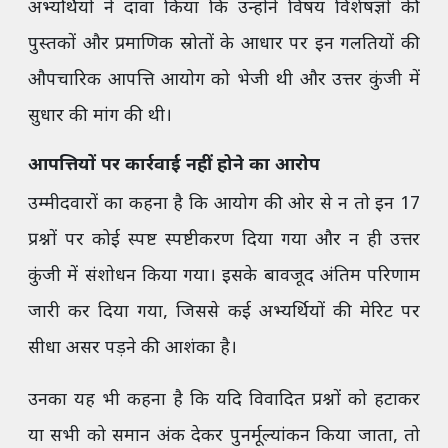
अभ्यर्थियों ने दावा किया कि उन्होंने विषय विशेषज्ञों की
पुस्तकों और प्रमाणिक स्रोतों के आधार पर इन गलतियों की
औपचारिक आपत्ति आयोग को भेजी थी और उत्तर कुंजी में
सुधार की मांग की थी।
आपत्तियों पर कार्रवाई नहीं होने का आरोप
उम्मीदवारों का कहना है कि आयोग की ओर से न तो इन 17
प्रश्नों पर कोई स्पष्ट स्पष्टीकरण दिया गया और न ही उत्तर
कुंजी में संशोधन किया गया। इसके बावजूद अंतिम परिणाम
जारी कर दिया गया, जिससे कई अभ्यर्थियों की मेरिट पर
सीधा असर पड़ने की आशंका है।
उनका यह भी कहना है कि यदि विवादित प्रश्नों को हटाकर
या सभी को समान अंक देकर पुनर्मूल्यांकन किया जाता, तो