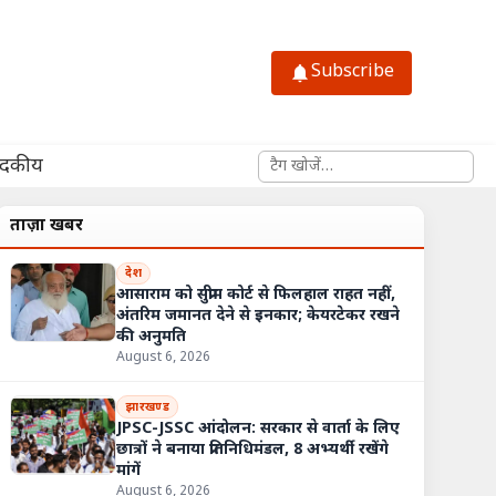
Subscribe
साइट में खोजें
ादकीय
ताज़ा खबरें
देश
आसाराम को सुप्रीम कोर्ट से फिलहाल राहत नहीं,
अंतरिम जमानत देने से इनकार; केयरटेकर रखने
की अनुमति
August 6, 2026
झारखण्ड
JPSC-JSSC आंदोलन: सरकार से वार्ता के लिए
छात्रों ने बनाया प्रतिनिधिमंडल, 8 अभ्यर्थी रखेंगे
मांगें
August 6, 2026