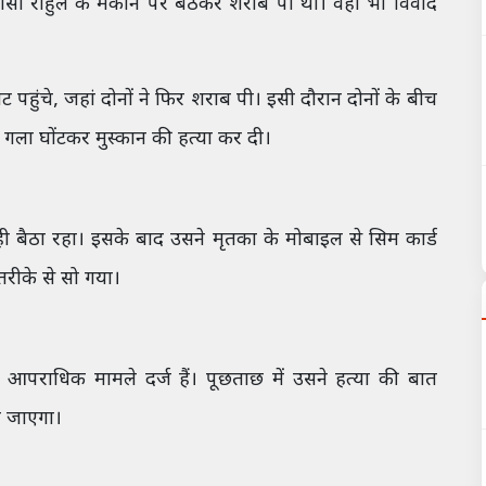
िवासी राहुल के मकान पर बैठकर शराब पी थी। वहां भी विवाद
पहुंचे, जहां दोनों ने फिर शराब पी। इसी दौरान दोनों के बीच
से गला घोंटकर मुस्कान की हत्या कर दी।
 बैठा रहा। इसके बाद उसने मृतका के मोबाइल से सिम कार्ड
रीके से सो गया।
पराधिक मामले दर्ज हैं। पूछताछ में उसने हत्या की बात
ा जाएगा।