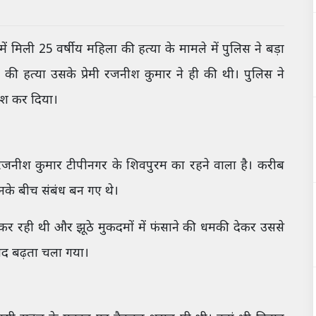
 में मिली 25 वर्षीय महिला की हत्या के मामले में पुलिस ने बड़ा
ान की हत्या उसके प्रेमी रजनीश कुमार ने ही की थी। पुलिस ने
ाश कर दिया।
 रजनीश कुमार टीपीनगर के शिवपुरम का रहने वाला है। करीब
नके बीच संबंध बन गए थे।
कर रही थी और झूठे मुकदमों में फंसाने की धमकी देकर उससे
वाद बढ़ता चला गया।