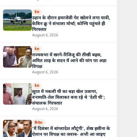
देश
उड़ान के दौरान इमरजेंसी गेट खोलने लगा यात्री,
केबिन क्रू ने संभाला मोर्चा; कोच्चि पहुंचते ही
गिरफ्तार
August 6, 2026
देश
राज्यसभा में खरगे-रिजिजू की तीखी बहस,
अमित शाह के सदन में आने की मांग पर अड़ा
विपक्ष
August 6, 2026
देश
सूरत में नकली घी का बड़ा खेल उजागर,
वनस्पति-तेल मिलाकर बना रहे थे 'देशी घी';
संचालक गिरफ्तार
August 6, 2026
विदेश
'मैं दिसंबर में बांग्लादेश लौटूंगी', शेख हसीना के
ऐलान पर विपक्ष का जवाब- अभी आ जाइए