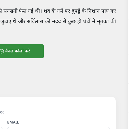
से सनसनी फैल गई थी। शव के गले पर दुपट्टे के निशान पाए गए
 जुटाए थे और सर्विलांस की मदद से कुछ ही घंटों में मृतका की
चैनल फॉलो करें
ed.
EMAIL