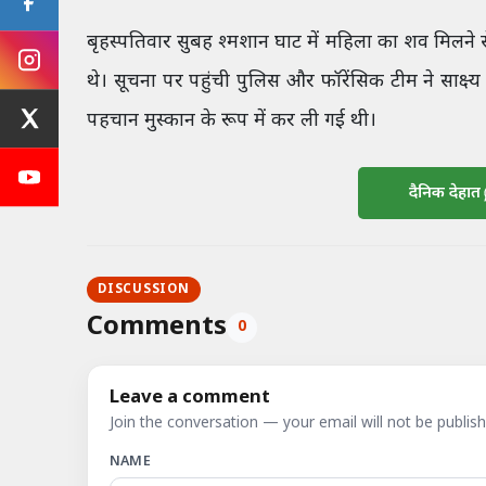
बृहस्पतिवार सुबह श्मशान घाट में महिला का शव मिलने 
थे। सूचना पर पहुंची पुलिस और फॉरेंसिक टीम ने साक्ष्य
पहचान मुस्कान के रूप में कर ली गई थी।
दैनिक देहात
DISCUSSION
Comments
0
Leave a comment
Join the conversation — your email will not be publish
NAME