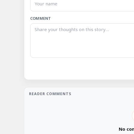
COMMENT
READER COMMENTS
No co