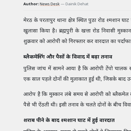
Author:
News Desk
—
Dainik Dehat
मेरठ के परतापुर थाना क्षेत्र स्थित पुठा रोड श्मशान घाट
खुलासा किया है। ब्रह्मपुरी के खत्ता रोड निवासी मुस्क
शुक्रवार को आरोपी को गिरफ्तार कर वारदात का पर्दाफ
ब्लैकमेलिंग और पैसों के विवाद में बढ़ा तनाव
पुलिस जांच में सामने आया है कि आरोपी टेंपो चालक
एक साल पहले दोनों की मुलाकात हुई थी, जिसके बाद उ
आरोप है कि मुस्कान लंबे समय से आरोपी को ब्लैकमेल 
पैसे भी ऐंठती थी। इसी तनाव के चलते दोनों के बीच वि
शराब पीने के बाद श्मशान घाट में हुई वारदात