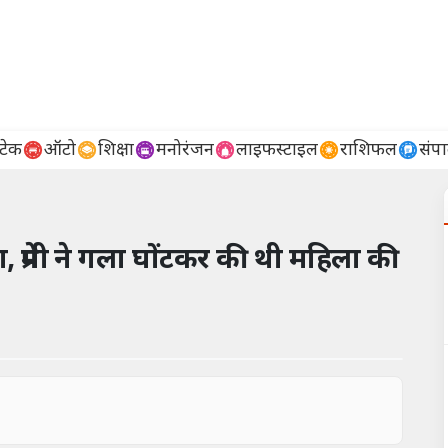
टेक
ऑटो
शिक्षा
मनोरंजन
लाइफस्टाइल
राशिफल
संप
, प्रेमी ने गला घोंटकर की थी महिला की