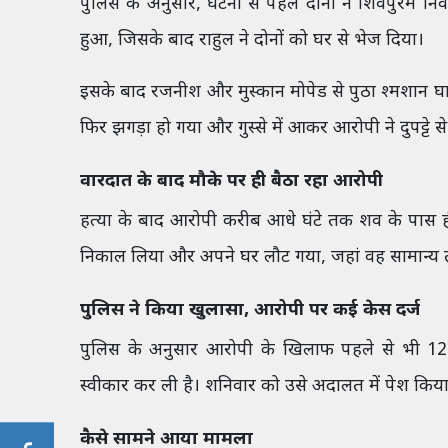
पुलिस के अनुसार, घटना से पहले दोनों ने शिवपुरम न
हुआ, जिसके बाद राहुल ने दोनों को घर से भेज दिया।
इसके बाद रजनीश और मुस्कान मोपेड से पुठा श्मशान घाट 
फिर झगड़ा हो गया और गुस्से में आकर आरोपी ने दुपट्टे 
वारदात के बाद मौके पर ही बैठा रहा आरोपी
हत्या के बाद आरोपी करीब आधे घंटे तक शव के पास ही
निकाल लिया और अपने घर लौट गया, जहां वह सामान्य त
पुलिस ने किया खुलासा, आरोपी पर कई केस दर्ज
पुलिस के अनुसार आरोपी के खिलाफ पहले से भी 12 आ
स्वीकार कर ली है। शनिवार को उसे अदालत में पेश किय
कैसे सामने आया मामला