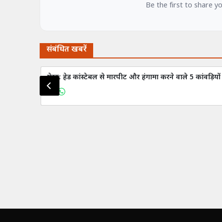
Be the first to share y
संबंधित खबरें
मेरठ: हेड कांस्टेबल से मारपीट और हंगामा करने वाले 5 कांवड़िय