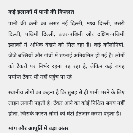
कई इलाकों में पानी की किल्लत
पानी की कमी का असर नई दिल्ली, मध्य दिल्ली, उत्तरी
दिल्ली, पश्चिमी दिल्ली, उत्तर-पश्चिमी और दक्षिण-पश्चिमी
इलाकों में अधिक देखने को मिल रहा है। कई कॉलोनियों,
जेजे बस्तियों और गांवों में सप्लाई अनियमित हो गई है। लोगों
को टैंकरों पर निर्भर रहना पड़ रहा है, लेकिन कई जगह
पर्याप्त टैंकर भी नहीं पहुंच पा रहे।
स्थानीय लोगों का कहना है कि सुबह से ही पानी भरने के लिए
लाइन लगानी पड़ती है। टैंकर आने का कोई निश्चित समय नहीं
होता, जिसके कारण लोगों को घंटों इंतजार करना पड़ता है।
मांग और आपूर्ति में बड़ा अंतर