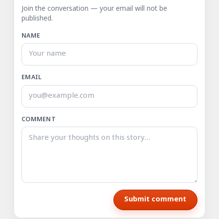
Join the conversation — your email will not be
published.
NAME
EMAIL
COMMENT
Submit comment