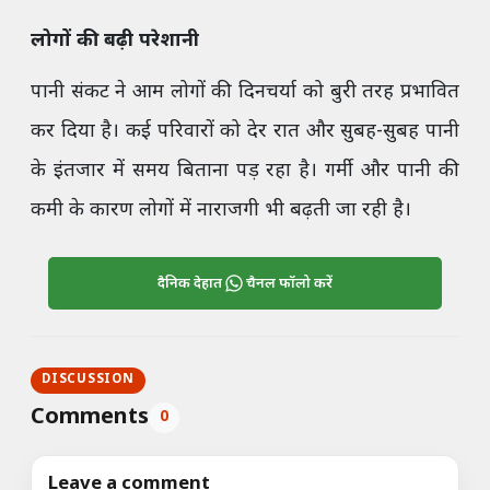
लोगों की बढ़ी परेशानी
पानी संकट ने आम लोगों की दिनचर्या को बुरी तरह प्रभावित
कर दिया है। कई परिवारों को देर रात और सुबह-सुबह पानी
के इंतजार में समय बिताना पड़ रहा है। गर्मी और पानी की
कमी के कारण लोगों में नाराजगी भी बढ़ती जा रही है।
दैनिक देहात
चैनल फॉलो करें
DISCUSSION
Comments
0
Leave a comment