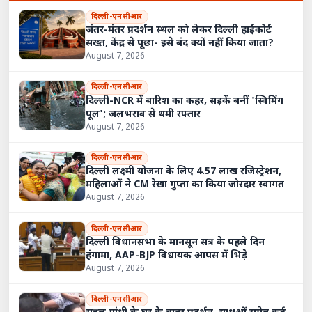
दिल्ली-एनसीआर
जंतर-मंतर प्रदर्शन स्थल को लेकर दिल्ली हाईकोर्ट
सख्त, केंद्र से पूछा- इसे बंद क्यों नहीं किया जाता?
August 7, 2026
दिल्ली-एनसीआर
दिल्ली-NCR में बारिश का कहर, सड़कें बनीं 'स्विमिंग
पूल'; जलभराव से थमी रफ्तार
August 7, 2026
दिल्ली-एनसीआर
दिल्ली लक्ष्मी योजना के लिए 4.57 लाख रजिस्ट्रेशन,
महिलाओं ने CM रेखा गुप्ता का किया जोरदार स्वागत
August 7, 2026
दिल्ली-एनसीआर
दिल्ली विधानसभा के मानसून सत्र के पहले दिन
हंगामा, AAP-BJP विधायक आपस में भिड़े
August 7, 2026
दिल्ली-एनसीआर