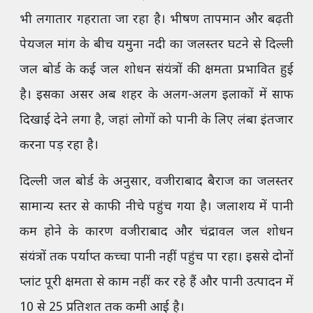
भी लगातार गहराता जा रहा है। भीषण तापमान और बढ़ती
पेयजल मांग के बीच यमुना नदी का जलस्तर घटने से दिल्ली
जल बोर्ड के कई जल शोधन संयंत्रों की क्षमता प्रभावित हुई
है। इसका असर अब शहर के अलग-अलग इलाकों में साफ
दिखाई देने लगा है, जहां लोगों को पानी के लिए लंबा इंतजार
करना पड़ रहा है।
दिल्ली जल बोर्ड के अनुसार, वजीराबाद बैराज का जलस्तर
सामान्य स्तर से काफी नीचे पहुंच गया है। जलाशय में पानी
कम होने के कारण वजीराबाद और चंद्रावल जल शोधन
संयंत्रों तक पर्याप्त कच्चा पानी नहीं पहुंच पा रहा। इससे दोनों
प्लांट पूरी क्षमता से काम नहीं कर रहे हैं और पानी उत्पादन में
10 से 25 प्रतिशत तक कमी आई है।