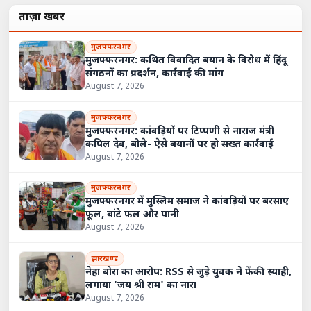
ताज़ा खबरें
मुजफ्फरनगर
मुजफ्फरनगर: कथित विवादित बयान के विरोध में हिंदू
संगठनों का प्रदर्शन, कार्रवाई की मांग
August 7, 2026
मुजफ्फरनगर
मुजफ्फरनगर: कांवड़ियों पर टिप्पणी से नाराज मंत्री
कपिल देव, बोले- ऐसे बयानों पर हो सख्त कार्रवाई
August 7, 2026
मुजफ्फरनगर
मुजफ्फरनगर में मुस्लिम समाज ने कांवड़ियों पर बरसाए
फूल, बांटे फल और पानी
August 7, 2026
झारखण्ड
नेहा बोरा का आरोप: RSS से जुड़े युवक ने फेंकी स्याही,
लगाया 'जय श्री राम' का नारा
August 7, 2026