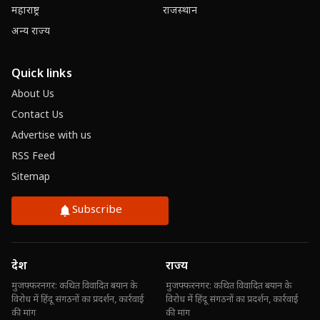
महाराष्ट्र
राजस्थान
अन्य राज्य
Quick links
About Us
Contact Us
Advertise with us
RSS Feed
Sitemap
Subscribe
देश
राज्य
मुजफ्फरनगर: कथित विवादित बयान के
मुजफ्फरनगर: कथित विवादित बयान के
विरोध में हिंदू संगठनों का प्रदर्शन, कार्रवाई
विरोध में हिंदू संगठनों का प्रदर्शन, कार्रवाई
की मांग
की मांग