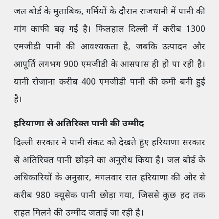
जल बोर्ड के मुताबिक, गर्मियों के दौरान राजधानी में पानी की
मांग काफी बढ़ गई है। फिलहाल दिल्ली में करीब 1300
एमजीडी पानी की आवश्यकता है, जबकि उत्पादन और
आपूर्ति लगभग 900 एमजीडी के आसपास ही हो पा रही है।
यानी रोजाना करीब 400 एमजीडी पानी की कमी बनी हुई
है।
हरियाणा से अतिरिक्त पानी की उम्मीद
दिल्ली सरकार ने पानी संकट को देखते हुए हरियाणा सरकार
से अतिरिक्त पानी छोड़ने का अनुरोध किया है। जल बोर्ड के
अधिकारियों के अनुसार, मंगलवार रात हरियाणा की ओर से
करीब 980 क्यूसेक पानी छोड़ा गया, जिससे कुछ हद तक
राहत मिलने की उम्मीद जताई जा रही है।