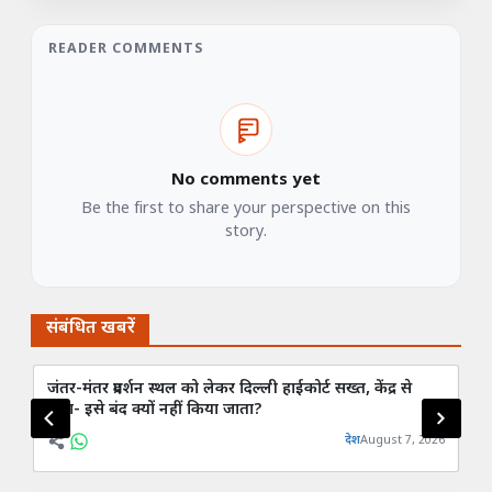
READER COMMENTS
No comments yet
Be the first to share your perspective on this
story.
संबंधित खबरें
जंतर-मंतर प्रदर्शन स्थल को लेकर दिल्ली हाईकोर्ट सख्त, केंद्र से
दिल
पूछा- इसे बंद क्यों नहीं किया जाता?
जल
देश
August 7, 2026